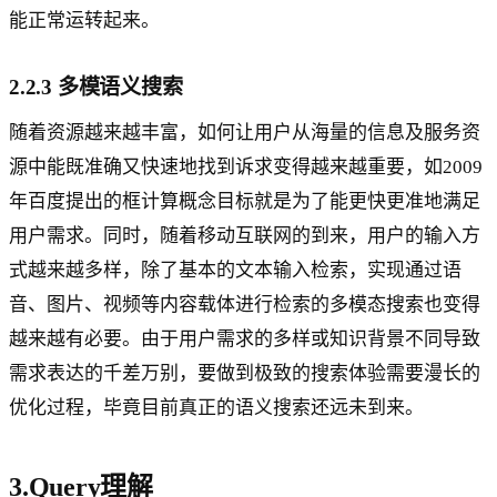
能正常运转起来。
2.2.3 多模语义搜索
随着资源越来越丰富，如何让用户从海量的信息及服务资
源中能既准确又快速地找到诉求变得越来越重要，如2009
年百度提出的框计算概念目标就是为了能更快更准地满足
用户需求。同时，随着移动互联网的到来，用户的输入方
式越来越多样，除了基本的文本输入检索，实现通过语
音、图片、视频等内容载体进行检索的多模态搜索也变得
越来越有必要。由于用户需求的多样或知识背景不同导致
需求表达的千差万别，要做到极致的搜索体验需要漫长的
优化过程，毕竟目前真正的语义搜索还远未到来。
3.Query理解