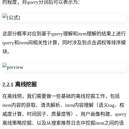
的程度，对query分词后可以表示为：
这部分概率对应到基于query理解和item理解的结果上进行
query和item间相关性计算，同时涉及到点击调权等排序模
块。
2.2.1 离线挖掘
在离线侧，我们需要做一些基础的离线挖掘工作，包括
item内容的获取、清洗解析、item内容理解（语义tag、权
威度计算、时间因子、质量度等）、用户画像构建、query
离线策略挖掘、以及从搜索推荐日志中挖掘item之间的语