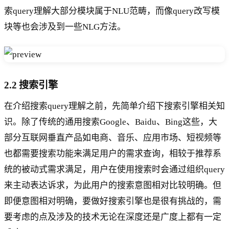
索query理解大部分模块属于NLU范畴，而像query改写模
块等也会涉及到一些NLG方法。
2.2 搜索引擎
在介绍搜索query理解之前，先简单介绍下搜索引擎相关知
识。除了传统的通用搜索Google、Baidu、Bing这些，大
部分互联网垂直产品如电商、音乐、应用市场、短视频等
也都需要搜索功能来满足用户的需求查询，相较于推荐系
统的被动式需求满足，用户在使用搜索时会通过组织query
来主动表达诉求，为此用户的搜索意图相对比较明确。但
即便意图相对明确，要做好搜索引擎也是很有挑战的，需
要考虑的点及涉及的技术无论在深度还是广度上都有一定