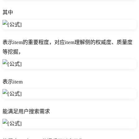
其中
表示item的重要程度，对应item理解侧的权威度、质量度
等挖掘，
表示item
能满足用户搜索需求