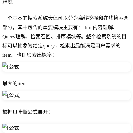
难度。
一个基本的搜索系统大体可以分为离线挖掘和在线检索两
部分，其中包含的重要模块主要有：Item内容理解、
Query理解、检索召回、排序模块等。整个检索系统的目
标可以抽象为给定query，检索出最能满足用户需求的
item，也即检索出概率：
最大的item
根据贝叶斯公式展开：