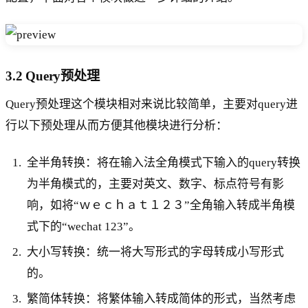
3.2 Query预处理
Query预处理这个模块相对来说比较简单，主要对query进
行以下预处理从而方便其他模块进行分析：
全半角转换：将在输入法全角模式下输入的query转换
为半角模式的，主要对英文、数字、标点符号有影
响，如将“ｗｅｃｈａｔ１２３”全角输入转成半角模
式下的“wechat 123”。
大小写转换：统一将大写形式的字母转成小写形式
的。
繁简体转换：将繁体输入转成简体的形式，当然考虑