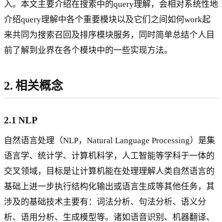
入。本文主要介绍在搜索中的query理解，会相对系统性地
介绍query理解中各个重要模块以及它们之间如何work起
来共同为搜索召回及排序模块服务，同时简单总结个人目
前了解到业界在各个模块中的一些实现方法。
2. 相关概念
2.1 NLP
自然语言处理（NLP，Natural Language Processing）是集
语言学、统计学、计算机科学，人工智能等学科于一体的
交叉领域，目标是让计算机能在处理理解人类自然语言的
基础上进一步执行结构化输出或语言生成等其他任务，其
涉及的基础技术主要有：词法分析、句法分析、语义分
析、语用分析、生成模型等。诸如语音识别、机器翻译、