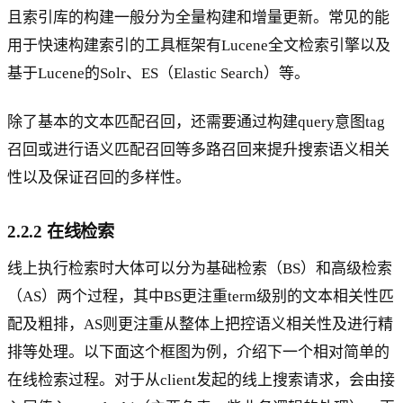
且索引库的构建一般分为全量构建和增量更新。常见的能
用于快速构建索引的工具框架有Lucene全文检索引擎以及
基于Lucene的Solr、ES（Elastic Search）等。
除了基本的文本匹配召回，还需要通过构建query意图tag
召回或进行语义匹配召回等多路召回来提升搜索语义相关
性以及保证召回的多样性。
2.2.2 在线检索
线上执行检索时大体可以分为基础检索（BS）和高级检索
（AS）两个过程，其中BS更注重term级别的文本相关性匹
配及粗排，AS则更注重从整体上把控语义相关性及进行精
排等处理。以下面这个框图为例，介绍下一个相对简单的
在线检索过程。对于从client发起的线上搜索请求，会由接