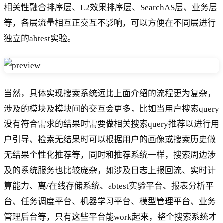
相关性融合排序层、L2效果排序层、SearchAS层、业务层
等，各层流量相互正交互不影响，可以方便在不同层进行
独立的abtest实验。
当然，具体实现搜索系统远比上面介绍的流程更为复杂，
涉及的模块及模块间的交互会更多，比如当用户搜索query
没有符合需求的结果时需要做相关搜索query推荐以进行用
户引导、检索无结果时可以根据用户的画像或搜索历史做
无结果个性化推荐等，同时和推荐系统一样，搜索周边涉
及的系统服务也比较庞杂，如涉及日志上报回流、实时计
算能力、离/在线存储系统、abtest实验平台、报表分析平
台、任务调度平台、机器学习平台、模型管理平台、业务
管理后台等，只有这些平台能work起来，整个搜索系统才