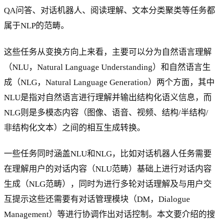
QA问答、对话机器人、阅读理解、文本分类聚类等任务都
属于NLP的范畴。
这些任务从变换方向上来看，主要可以分为自然语言理解
（NLU，Natural Language Understanding）和自然语言生
成（NLG，Natural Language Generation）两个方面，其中
NLU是指对自然语言进行理解并输出结构化语义信息，而
NLG则是多模态内容（图像、语音、视频、结构/半结构/
非结构化文本）之间的相互生成转换。
一些任务同时涵盖NLU和NLG，比如对话机器人任务需要
在理解用户的对话内容（NLU范畴）基础上进行对话内容
生成（NLG范畴），同时为进行多轮对话理解及与用户交
互提示这些还需要有对话管理模块（DM，Dialogue
Management）等进行协调作出对话控制。本文要介绍的搜