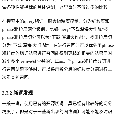
做各项性能指标的具体评测，这里暂时不做过多的比较。
在搜索中的query切词一般会做粒度控制，分为细粒度和
phrase粗粒度两个级别，比如query“下载深海大作战”按
phrase粗粒度切分可以为“下载 深海大作战”，按细粒度切
分为“下载 深海 大 作战”。在进行召回时可以优先用phrase
粗粒度的切词结果进行召回能得到更精准相关的结果同时
减少多个term拉链合并的计算量。当phrase粗粒度分词进
行召回结果不够时，可以采用拆分后的细粒度分词进行二
次重查扩召回。
3.3.2 新词发现
一般来说，使用已有的开源切词工具已经有比较好的切分
精度了，但是对于一些新出现的网络词汇可能不能及时识