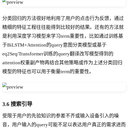
分类回归的方法很好地利用了用户的点击行为反馈，通过
精细的特征工程往往能得到比较好的结果。还有的方法就
是利用深度学习模型来学习term重要性，比如通过训练基
于BiLSTM+Attention的query意图分类模型或基于
eq2Seq/Transformer训练的query翻译改写模型得到的
attention权重副产物再结合其他策略或作为上述分类回归
模型的特征也可以用于衡量term的重要性。
3.6 搜索引导
受限于用户的先验知识的参差不齐或输入设备引入的噪
音，用户输入的query可能不足以表达用户真正的需求进而