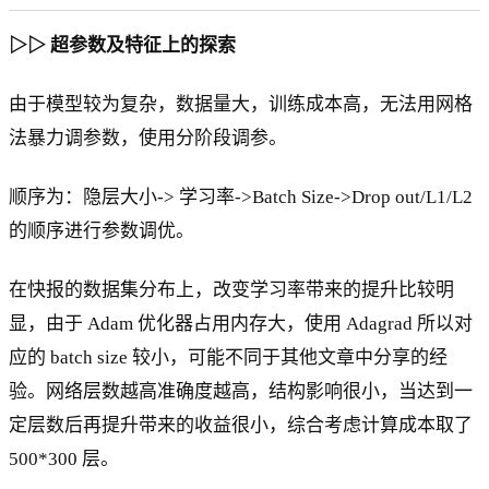
▷▷ 超参数及特征上的探索
由于模型较为复杂，数据量大，训练成本高，无法用网格
法暴力调参数，使用分阶段调参。
顺序为：隐层大小-> 学习率->Batch Size->Drop out/L1/L2
的顺序进行参数调优。
在快报的数据集分布上，改变学习率带来的提升比较明
显，由于 Adam 优化器占用内存大，使用 Adagrad 所以对
应的 batch size 较小，可能不同于其他文章中分享的经
验。网络层数越高准确度越高，结构影响很小，当达到一
定层数后再提升带来的收益很小，综合考虑计算成本取了
500*300 层。