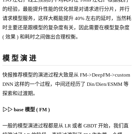
的经验，最能提升性能的优化就是对请求进行分片，并行
请求模型服务，这样大概能提升 40% 左右的延时，当然耗
时主要还是跟模型的复杂度有关，因此需要在模型复杂度
( 效果 ) 和耗时之间做出合理权衡。
模 型 演 进
快报推荐模型的演进过程大致是从 FM->DeepFM->custom
DNN 这样的一个过程，中间还经历了 Din/Dien/ESMM 等
探索和过渡期。
▷▷ base 模型 ( FM )
一般的模型演进过程都是从 LR 或者 GBDT 开始，我们直