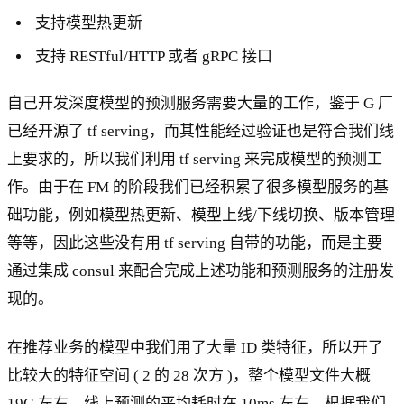
支持模型热更新
支持 RESTful/HTTP 或者 gRPC 接口
自己开发深度模型的预测服务需要大量的工作，鉴于 G 厂
已经开源了 tf serving，而其性能经过验证也是符合我们线
上要求的，所以我们利用 tf serving 来完成模型的预测工
作。由于在 FM 的阶段我们已经积累了很多模型服务的基
础功能，例如模型热更新、模型上线/下线切换、版本管理
等等，因此这些没有用 tf serving 自带的功能，而是主要
通过集成 consul 来配合完成上述功能和预测服务的注册发
现的。
在推荐业务的模型中我们用了大量 ID 类特征，所以开了
比较大的特征空间 ( 2 的 28 次方 )，整个模型文件大概
19G 左右，线上预测的平均耗时在 10ms 左右。根据我们