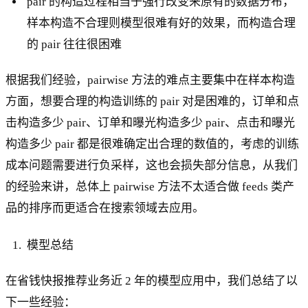
pair 的构造过程相当于强行改变来原有的数据分布，
样本构造不合理则模型很难有好的效果，而构造合理
的 pair 往往很困难
根据我们经验，pairwise 方法的难点主要集中在样本构造
方面，想要合理的构造训练的 pair 对是困难的，订单和点
击构造多少 pair、订单和曝光构造多少 pair、点击和曝光
构造多少 pair 都是很难确定出合理的数值的，考虑的训练
成本问题需要进行负采样，这也会损失部分信息，从我们
的经验来讲，总体上 pairwise 方法不太适合做 feeds 类产
品的排序而更适合在搜索领域去应用。
模型总结
在省钱快报推荐业务近 2 年的模型应用中，我们总结了以
下一些经验：