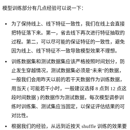
模型训练部分有几点经验可以说一下：
为了保持线上、线下特征一致性，我们在线上会直接
把特征落下来。第一，省去线下再次进行特征抽取的
过程。第二，可以尽可能的保证特征的一致性，避免
因为线上、线下特征不一致导致模型效果不理想。
训练数据集和测试数据集应该严格按照时间划分，防
止发生穿越情况，测试数据集必须是"未来"的数据，
一般我们会用昨天以前的若干天数据作为训练数据，
用当天 ( 可能若干小时，一般建议选择 8 点到 12 点这
段时间数据 ) 的数据作为测试数据，每次模型调参训
练时训练集、测试集应当固定，以保证评估结果的可
对比性。
根据我们的经验，从远到近按天 shuffle 训练的效果要