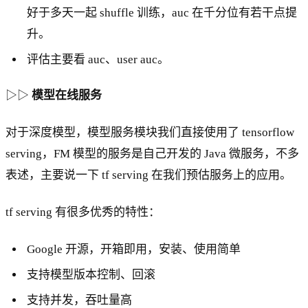
好于多天一起 shuffle 训练，auc 在千分位有若干点提
升。
评估主要看 auc、user auc。
▷▷
模型在线服务
对于深度模型，模型服务模块我们直接使用了 tensorflow
serving，FM 模型的服务是自己开发的 Java 微服务，不多
表述，主要说一下 tf serving 在我们预估服务上的应用。
tf serving 有很多优秀的特性：
Google 开源，开箱即用，安装、使用简单
支持模型版本控制、回滚
支持并发，吞吐量高