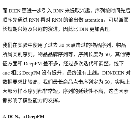
而 DIEN 更进一步引入 RNN 来提取兴趣，序列按时间先后
顺序先通过 RNN 再对 RNN 的输出做 attention，可以兼顾
长短期兴趣及兴趣的演进，因此比 DIN 更加合理。
我们在实验中使用了过去 30 天点击过的物品序列，物品
所属类别序列，物品品牌序列等，序列长度为 50，其他特
征方面和 DeepFM 差不多，经过多次迭代和调整，线下
auc 相比 DeepFM 没有提升，最终没有上线。DIN/DIEN 对
数据要求比较高，我们最长商品点击序列定为 50，实际上
大部分样本序列都非常短，序列的延续性不高，这些因素
都影响了模型能力的发挥。
2. DCN、xDeepFM