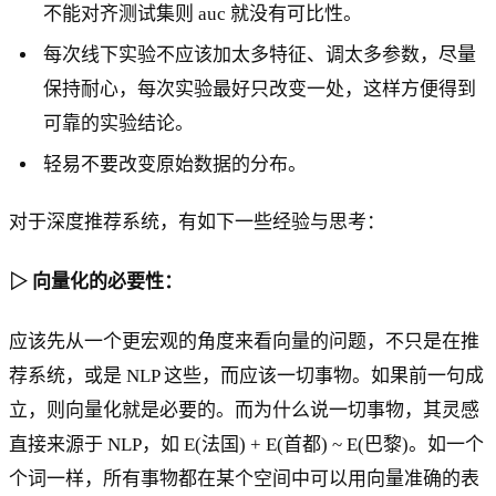
不能对齐测试集则 auc 就没有可比性。
每次线下实验不应该加太多特征、调太多参数，尽量
保持耐心，每次实验最好只改变一处，这样方便得到
可靠的实验结论。
轻易不要改变原始数据的分布。
对于深度推荐系统，有如下一些经验与思考：
▷ 向量化的必要性：
应该先从一个更宏观的角度来看向量的问题，不只是在推
荐系统，或是 NLP 这些，而应该一切事物。如果前一句成
立，则向量化就是必要的。而为什么说一切事物，其灵感
直接来源于 NLP，如 E(法国) + E(首都) ~ E(巴黎)。如一个
个词一样，所有事物都在某个空间中可以用向量准确的表