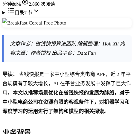
分钟阅读
2,860
次阅读
目录
7
节
文章作者：省钱快报算法团队 编辑整理：Hoh Xil 内
容来源：作者授权 出品平台：DataFun
导读：
省钱快报是一家中小型综合类电商 APP，近 2 年平
台规模有了较大增长，AI 在平台业务发展中发挥了巨大作
用。
本文以推荐场景优化在省钱快报的发展为脉络，对于
中小型电商公司在资源有限的客观条件下，对机器学习和
深度学习的运用进行了架构和模型的相关探索。
业务背景