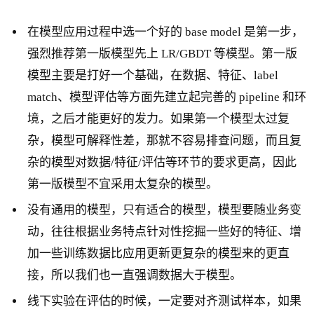
在模型应用过程中选一个好的 base model 是第一步，
强烈推荐第一版模型先上 LR/GBDT 等模型。第一版
模型主要是打好一个基础，在数据、特征、label
match、模型评估等方面先建立起完善的 pipeline 和环
境，之后才能更好的发力。如果第一个模型太过复
杂，模型可解释性差，那就不容易排查问题，而且复
杂的模型对数据/特征/评估等环节的要求更高，因此
第一版模型不宜采用太复杂的模型。
没有通用的模型，只有适合的模型，模型要随业务变
动，往往根据业务特点针对性挖掘一些好的特征、增
加一些训练数据比应用更新更复杂的模型来的更直
接，所以我们也一直强调数据大于模型。
线下实验在评估的时候，一定要对齐测试样本，如果