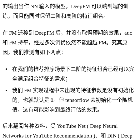
的输出当作 NN 输入的模型，DeepFM 可以端到端的训
练，而且能同时保留二阶和高阶的特征组合。
在 FM 迁移到 DeepFM 后，并没有取得预期的效果，auc
和 FM 持平，经过多次调优依然不能超越 FM。究其原
因，我们推测有如下两点：
在我们的推荐排序场景下二阶的特征组合已经可以完
全满足组合特征的需求；
我们 FM 实现过程中未出现的特征参数是没有初始化
的，也就默认是 0。但 tensorflow 会初始化一个随机
值，这有可能影响到最终评估的效果。
后来翻阅各种资料，受 YouTube Net ( Deep Neural
Networks for YouTube Recommendation )、和 DIN ( Deep