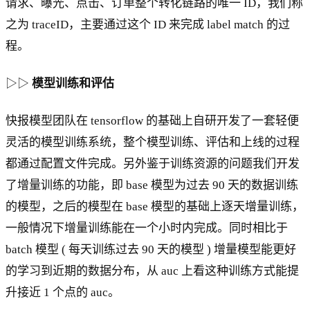
请求、曝光、点击、订单整个转化链路的唯一 ID，我们称
之为 traceID，主要通过这个 ID 来完成 label match 的过
程。
▷▷
模型训练和评估
快报模型团队在 tensorflow 的基础上自研开发了一套轻便
灵活的模型训练系统，整个模型训练、评估和上线的过程
都通过配置文件完成。另外鉴于训练资源的问题我们开发
了增量训练的功能，即 base 模型为过去 90 天的数据训练
的模型，之后的模型在 base 模型的基础上逐天增量训练，
一般情况下增量训练能在一个小时内完成。同时相比于
batch 模型 ( 每天训练过去 90 天的模型 ) 增量模型能更好
的学习到近期的数据分布，从 auc 上看这种训练方式能提
升接近 1 个点的 auc。