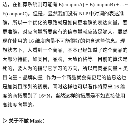
达，在推荐系统则可能有 E(couponA) + E(couponB) + ... ~
E(couponC)。但是，显然我们没有 NLP 中对词的表达准
确，所以一个优化的思路就是如何更准确的表达向量。要
更准确，对应向量所要含有的信息量就应该足够大，显然
现在使用的 16 维度向量不可能很好的包含这些信息。理
想状态下，人看到一个商品，基本已经知道了这个商品的
大部分特征，如类目，品牌，大致价格等。目前的算法是
死的，要人为的指导它学习的方向，所以用商品向量 + 类
目向量 + 品牌向量...作为一个商品就会有更足的信息这也
是加类目序列的初衷。同时这样也可以看作将原来 16 维
度的商拓展到了 16*N，当然这样的拓展是不如直接使用
高纬度向量的。
▷ 关于不做 Mask：