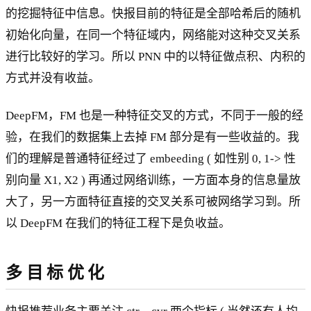
的挖掘特征中信息。快报目前的特征是全部哈希后的随机
初始化向量，在同一个特征域内，网络能对这种交叉关系
进行比较好的学习。所以 PNN 中的以特征做点积、内积的
方式并没有收益。
DeepFM，FM 也是一种特征交叉的方式，不同于一般的经
验，在我们的数据集上去掉 FM 部分是有一些收益的。我
们的理解是普通特征经过了 embeeding ( 如性别 0, 1-> 性
别向量 X1, X2 ) 再通过网络训练，一方面本身的信息量放
大了，另一方面特征直接的交叉关系可被网络学习到。所
以 DeepFM 在我们的特征工程下是负收益。
多 目 标 优 化