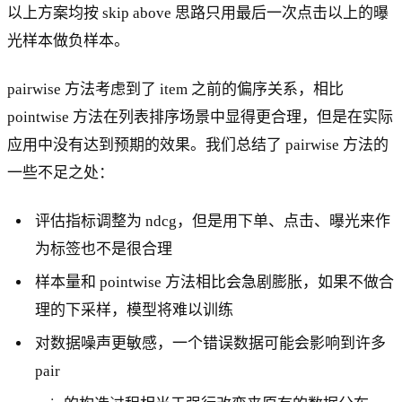
以上方案均按 skip above 思路只用最后一次点击以上的曝
光样本做负样本。
pairwise 方法考虑到了 item 之前的偏序关系，相比
pointwise 方法在列表排序场景中显得更合理，但是在实际
应用中没有达到预期的效果。我们总结了 pairwise 方法的
一些不足之处：
评估指标调整为 ndcg，但是用下单、点击、曝光来作
为标签也不是很合理
样本量和 pointwise 方法相比会急剧膨胀，如果不做合
理的下采样，模型将难以训练
对数据噪声更敏感，一个错误数据可能会影响到许多
pair