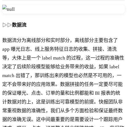
▷▷
数据流
数据流分为离线部分和实时部分，离线部分主要包含了
app 曝光日志、线上服务特征日志的收集、拼接、清洗
等，大体上是一个 label match 的过程，这一过程的准确性
决定了后续阶段模型能够给业务带来的收益，如果 label
match 出错了，那训练出来的模型也必然是不可用的，一
定不会带来好的应用效果。数据拼接的任务一定要尽可能
的保证曝光、点击、订单的量和比例都能和 BI 报表的统
计数据对的上，这是训练出可靠模型的前提。快报团队非
常重视数据的准确性，我们从多个方面检验和保证最终数
据的准确无误。这中间最重要的是需要设计一个跟踪用户