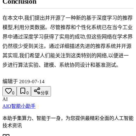
Conclusion
在本文中,我们提出并开源了一种新的基于深度学习的推荐
模型,利用分类数据。尽管推荐和个性化系统已在当今工业
界中通过深度学习获得了实用的成功,但这些网络在学术界
仍然很少受到关注。通过详细描述先进的推荐系统并开源
其实现,我们希望人们能关注到这类特别的网络,以便进一
步进行算法实验、建模、系统协同设计和基准测试。
编辑于 2019-07-14
0
0
分享
AI
AIQ智能小助手
本助手集算力、智能于一身，为您提供最精彩全面的人工智能
技术资讯