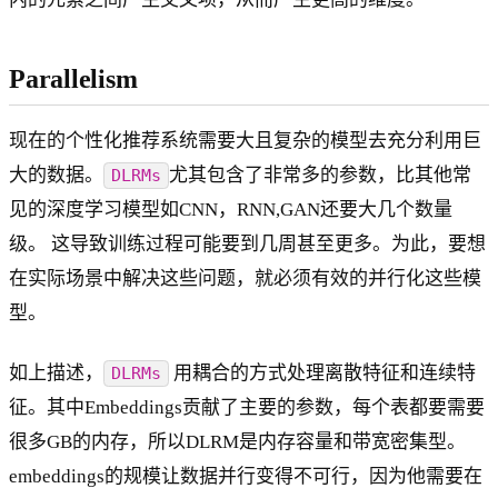
Parallelism
现在的个性化推荐系统需要大且复杂的模型去充分利用巨
大的数据。
尤其包含了非常多的参数，比其他常
DLRMs
见的深度学习模型如CNN，RNN,GAN还要大几个数量
级。 这导致训练过程可能要到几周甚至更多。为此，要想
在实际场景中解决这些问题，就必须有效的并行化这些模
型。
如上描述，
用耦合的方式处理离散特征和连续特
DLRMs
征。其中Embeddings贡献了主要的参数，每个表都要需要
很多GB的内存，所以DLRM是内存容量和带宽密集型。
embeddings的规模让数据并行变得不可行，因为他需要在