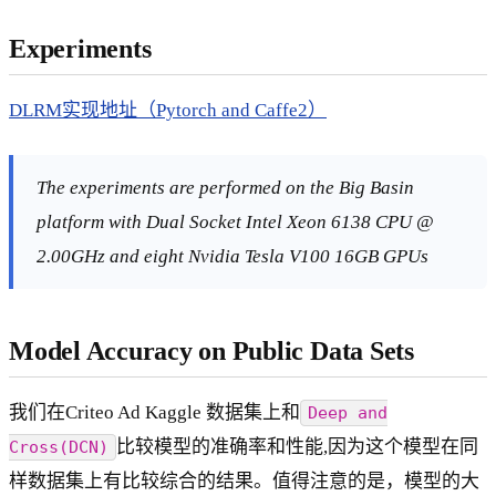
Experiments
DLRM实现地址（Pytorch and Caffe2）
The experiments are performed on the Big Basin
platform with Dual Socket Intel Xeon 6138 CPU @
2.00GHz and eight Nvidia Tesla V100 16GB GPUs
Model Accuracy on Public Data Sets
我们在Criteo Ad Kaggle 数据集上和
Deep and
比较模型的准确率和性能,因为这个模型在同
Cross(DCN)
样数据集上有比较综合的结果。值得注意的是，模型的大