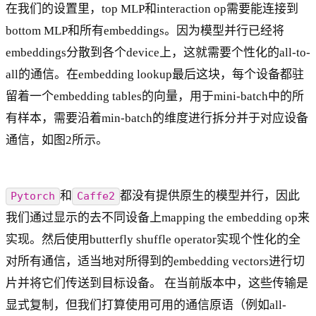
在我们的设置里，top MLP和interaction op需要能连接到
bottom MLP和所有embeddings。因为模型并行已经将
embeddings分散到各个device上，这就需要个性化的all-to-
all的通信。在embedding lookup最后这块，每个设备都驻
留着一个embedding tables的向量，用于mini-batch中的所
有样本，需要沿着min-batch的维度进行拆分并于对应设备
通信，如图2所示。
和
都没有提供原生的模型并行，因此
Pytorch
Caffe2
我们通过显示的去不同设备上mapping the embedding op来
实现。然后使用butterfly shuffle operator实现个性化的全
对所有通信，适当地对所得到的embedding vectors进行切
片并将它们传送到目标设备。 在当前版本中，这些传输是
显式复制，但我们打算使用可用的通信原语（例如all-