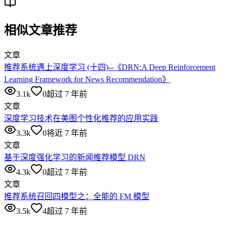
相似文章推荐
文章
推荐系统遇上深度学习 (十四)--《DRN:A Deep Reinforcement
Learning Framework for News Recommendation》
3.1k
0
超过 7 年前
文章
深度学习技术在美图个性化推荐的应用实践
3.3k
0
将近 7 年前
文章
基于深度强化学习的新闻推荐模型 DRN
4.3k
0
超过 7 年前
文章
推荐系统召回四模型之：全能的 FM 模型
3.5k
4
超过 7 年前