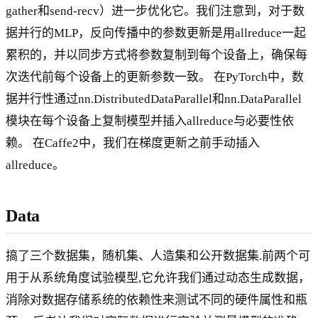
gather和send-recv）进一步优化它。我们注意到，对于数
据并行的MLP，反向传播中的参数更新是用allreduce一起
累积的，并以同步方式将参数复制到每个设备上，确保每
次迭代前每个设备上的更新参数一致。 在PyTorch中，数
据并行性通过nn.DistributedDataParallel和nn.DataParallel
模块在每个设备上复制模型并插入allreduce与必要性依
赖。 在Caffe2中，我们在梯度更新之前手动插入
allreduce。
Data
搞了三个数据集，随机集、人造集和公开数据集.前两个可
用于从系统角度试验模型,它允许我们通过动态生成数据，
消除对数据存储系统的依赖性来测试不同的硬件属性和瓶