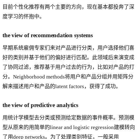
目前个性化推荐有两个主要的方向，现在基本都投奔了深
度学习的怀抱中。
the view of recommendation systems
早期系统雇佣专家们来对产品进行分类，用户选择他们喜
好的类别并基于他们的偏好进行匹配。此领域后来演变成
了协同过滤，推荐基于用户过去的行为，比如对产品的打
分。Neighborhood methods将用户和产品分组并用矩阵分
解来描述用户和产品的latent factors，获得了成功。
the view of predictive analytics
用统计学模型去分类或预测给定数据的事件概率。预测模
型从原来的用简单的linear and logistic regression建模转向
了用deep networks。为了处理类别特征，一般采用