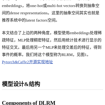
embeddings，将one-hot或multi-hot vectors转换到抽象空
间的dense respresentations。这里的抽象空间其实也就是
推荐系统中的latent factors空间。
本文结合了上边的两种角度，模型使用embeddings处理稀
疏特征，MLP处理稠密特征，然后用统计技术进行显示的
特征交叉。最后用另一个MLP来处理交差后的特征，得到
事件的概率。我们将这个模型称为RLRM，见图1。
Pytorch&Caffe2开源实现地址
模型设计&结构
Components of DLRM