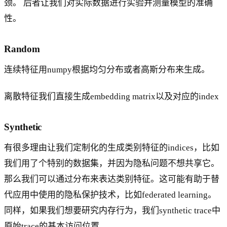
颈。 后者让我们对实际数据进行实验并测量模型的准确
性。
Random
连续特征用numpy根据均匀分布或者高斯分布来生成。
离散特征我们直接生成embedding matrix以及对应的index
Synthetic
有很多理由让我们定制化的生成类别特征的indices，比如
我们用了个特别的数据集，并因为隐私问题不想共享它。
那么我们可以通过分布来表达类别特征。这可能有助于替
代应用中使用的隐私保护技术，比如federated learning。
同样，如果我们想要研究内存行为，我们synthetic trace中
原始trace的基本访问位置。