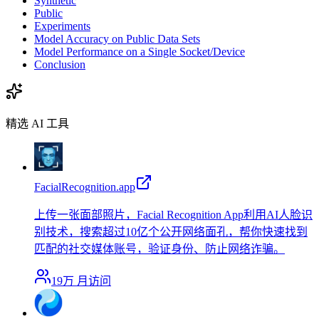
Synthetic
Public
Experiments
Model Accuracy on Public Data Sets
Model Performance on a Single Socket/Device
Conclusion
精选 AI 工具
FacialRecognition.app
上传一张面部照片，Facial Recognition App利用AI人脸识
别技术，搜索超过10亿个公开网络面孔，帮你快速找到
匹配的社交媒体账号，验证身份、防止网络诈骗。
19万
月访问