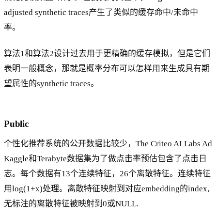
adjusted synthetic traces产生了类似的缓存命中/未命中
率。
算法1和算法2设计过去用于更精确的缓存模拟，但是它们
表明一般概念，那就是概率分布可以怎样用来生成具有期
望属性的synthetic traces。
Public
个性化推荐系统的公开数据比较少，The Criteo AI Labs Ad
Kaggle和Terabyte数据集为了做点击率预估包含了点击日
志。每个数据有13个连续特征，26个离散特征。连续特征
用log(1+x)处理。离散特征映射到对应embedding的index,
无标注的离散特征被映射到0或NULL.