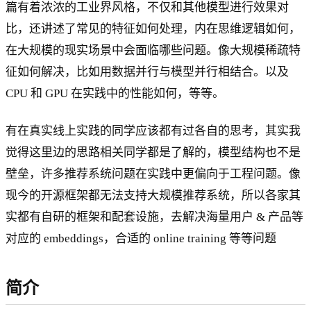
篇有着浓浓的工业界风格，不仅和其他模型进行效果对
比，还讲述了常见的特征如何处理，内在思维逻辑如何，
在大规模的现实场景中会面临哪些问题。像大规模稀疏特
征如何解决，比如用数据并行与模型并行相结合。以及
CPU 和 GPU 在实践中的性能如何，等等。
有在真实线上实践的同学应该都有过各自的思考，其实我
觉得这里边的思路相关同学都是了解的，模型结构也不是
壁垒，许多推荐系统问题在实践中更偏向于工程问题。像
现今的开源框架都无法支持大规模推荐系统，所以各家其
实都有自研的框架和配套设施，去解决海量用户 & 产品等
对应的 embeddings，合适的 online training 等等问题
简介