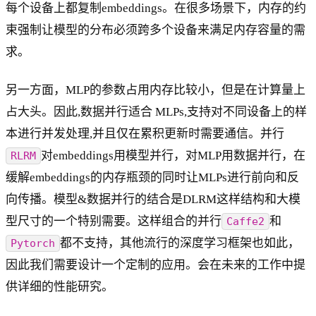
每个设备上都复制embeddings。在很多场景下，内存的约
束强制让模型的分布必须跨多个设备来满足内存容量的需
求。
另一方面，MLP的参数占用内存比较小，但是在计算量上
占大头。因此,数据并行适合 MLPs,支持对不同设备上的样
本进行并发处理,并且仅在累积更新时需要通信。并行
对embeddings用模型并行，对MLP用数据并行，在
RLRM
缓解embeddings的内存瓶颈的同时让MLPs进行前向和反
向传播。模型&数据并行的结合是DLRM这样结构和大模
型尺寸的一个特别需要。这样组合的并行
和
Caffe2
都不支持，其他流行的深度学习框架也如此，
Pytorch
因此我们需要设计一个定制的应用。会在未来的工作中提
供详细的性能研究。