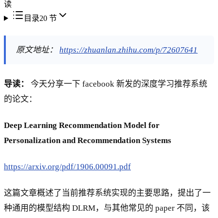
读
目录
20
节
原文地址：
https://zhuanlan.zhihu.com/p/72607641
导读：
今天分享一下 facebook 新发的深度学习推荐系统
的论文：
Deep Learning Recommendation Model for
Personalization and Recommendation Systems
https://arxiv.org/pdf/1906.00091.pdf
这篇文章概述了当前推荐系统实现的主要思路，提出了一
种通用的模型结构 DLRM，与其他常见的 paper 不同，该