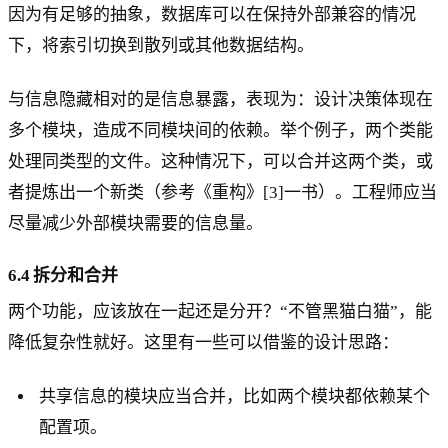
因为有足够的抽象，数据库可以在保持外部兼容的情况
下，将索引切换到散列或其他数据结构。
与信息隐藏相对的是信息暴露，表现为：设计决策体现在
多个模块，造成不同模块间的依赖。举个例子，两个类能
处理同类型的文件。这种情况下，可以合并这两个类，或
者提炼出一个新类（参考《重构》[3]一书）。工程师应当
尽量减少外部模块需要的信息量。
6.4 拆分和合并
两个功能，应该放在一起还是分开？“不管黑猫白猫”，能
降低复杂性就好。这里有一些可以借鉴的设计思路：
共享信息的模块应当合并，比如两个模块都依赖某个
配置项。