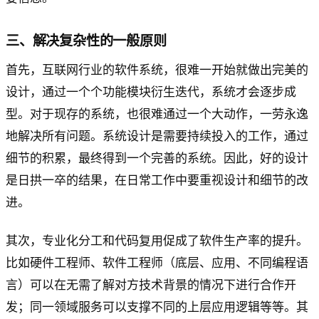
三、解决复杂性的一般原则
首先，互联网行业的软件系统，很难一开始就做出完美的
设计，通过一个个功能模块衍生迭代，系统才会逐步成
型。对于现存的系统，也很难通过一个大动作，一劳永逸
地解决所有问题。系统设计是需要持续投入的工作，通过
细节的积累，最终得到一个完善的系统。因此，好的设计
是日拱一卒的结果，在日常工作中要重视设计和细节的改
进。
其次，专业化分工和代码复用促成了软件生产率的提升。
比如硬件工程师、软件工程师（底层、应用、不同编程语
言）可以在无需了解对方技术背景的情况下进行合作开
发；同一领域服务可以支撑不同的上层应用逻辑等等。其