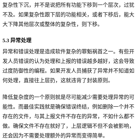
复杂性下沉，并不是说把所有功能下移到一个层次，过犹
不及。如果复杂性跟下层的功能相关，或者下移后，能大
大下降其他层次或整体的复杂性，则下移。
5.3 异常处理
异常和错误处理是造成软件复杂的罪魁祸首之一。有些开
发人员错误的认为处理和上报的错误越多越好，这会导致
过度防御性的编程。如果开发人员捕获了异常并不知道如
何处理，直接往上层扔，这就违背了封装原则。
降低复杂度的一个原则就是尽可能减少需要处理异常的可
能性。而最佳实践就是确保错误终结，例如删除一个并不
存在的文件，与其上报文件不存在的异常，不如什么都不
做。确保文件不存在就好了，上层逻辑不但不会被影响，
还会因为不需要处理额外的异常而变得简单。