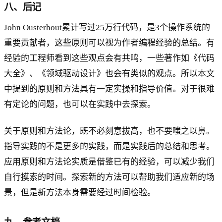
八、后记
John Ousterhout累计写过25万行代码，是3个操作系统的
重要贡献者，这些原则可以视为作者编程经验的总结。有
经验的工程师看到这些观点会有共鸣，一些著作如《代码
大全》、《领域驱动设计》也会有类似的观点。所以本文
中提到的原则和方法具有一定实操和指导价值。对于很难
有定论的问题，也可以在实践中去探索。
关于原则和方法论，既不必刻意拔高，也不要嗤之以鼻。
指导实践的不是更多的实践，而是实践后的总结和思考。
应用原则和方法论实质是借鉴已有的经验，可以减少我们
自行摸索的时间。探索新的方法可以帮助我们适应新的场
景，但是新方法本身需要经过时间检验。