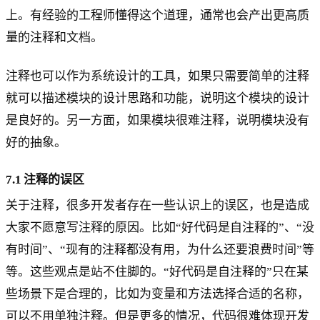
上。有经验的工程师懂得这个道理，通常也会产出更高质
量的注释和文档。
注释也可以作为系统设计的工具，如果只需要简单的注释
就可以描述模块的设计思路和功能，说明这个模块的设计
是良好的。另一方面，如果模块很难注释，说明模块没有
好的抽象。
7.1 注释的误区
关于注释，很多开发者存在一些认识上的误区，也是造成
大家不愿意写注释的原因。比如“好代码是自注释的”、“没
有时间”、“现有的注释都没有用，为什么还要浪费时间”等
等。这些观点是站不住脚的。“好代码是自注释的”只在某
些场景下是合理的，比如为变量和方法选择合适的名称，
可以不用单独注释。但是更多的情况，代码很难体现开发