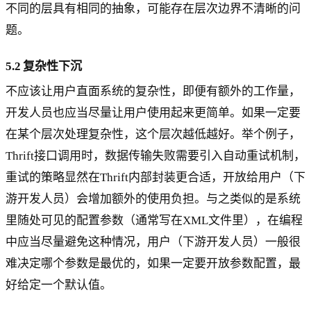
不同的层具有相同的抽象，可能存在层次边界不清晰的问
题。
5.2 复杂性下沉
不应该让用户直面系统的复杂性，即便有额外的工作量，
开发人员也应当尽量让用户使用起来更简单。如果一定要
在某个层次处理复杂性，这个层次越低越好。举个例子，
Thrift接口调用时，数据传输失败需要引入自动重试机制，
重试的策略显然在Thrift内部封装更合适，开放给用户（下
游开发人员）会增加额外的使用负担。与之类似的是系统
里随处可见的配置参数（通常写在XML文件里），在编程
中应当尽量避免这种情况，用户（下游开发人员）一般很
难决定哪个参数是最优的，如果一定要开放参数配置，最
好给定一个默认值。