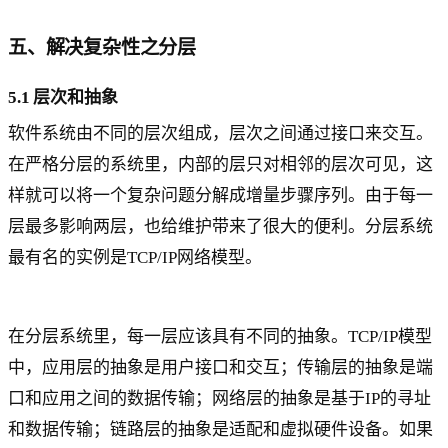
五、解决复杂性之分层
5.1 层次和抽象
软件系统由不同的层次组成，层次之间通过接口来交互。
在严格分层的系统里，内部的层只对相邻的层次可见，这
样就可以将一个复杂问题分解成增量步骤序列。由于每一
层最多影响两层，也给维护带来了很大的便利。分层系统
最有名的实例是TCP/IP网络模型。
在分层系统里，每一层应该具有不同的抽象。TCP/IP模型
中，应用层的抽象是用户接口和交互；传输层的抽象是端
口和应用之间的数据传输；网络层的抽象是基于IP的寻址
和数据传输；链路层的抽象是适配和虚拟硬件设备。如果