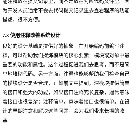
能注释放在提交记录里，而不是放在对应代码文件里。因
为开发人员通常不会去代码提交记录里去查看程序的功能
描述，很不方便。
7.3 使用注释改善系统设计
良好的设计基础是提供好的抽象。在开始编码前编写注
释，可以帮助我们提炼模块的核心要素：模块或对象中最
重要的功能和属性。这个过程促进我们去思考，而不是简
单地堆砌代码。另一方面，注释也能够帮助我们检查自己
的模块设计是否合理，正如前文中提到，深模块提供简单
的接口和强大的功能，如果接口注释冗长复杂，通常意味
着接口也很复杂；注释简单，意味着接口也很简单。在设
计的早期注意和解决这些问题，会为我们带来长期的收
益。