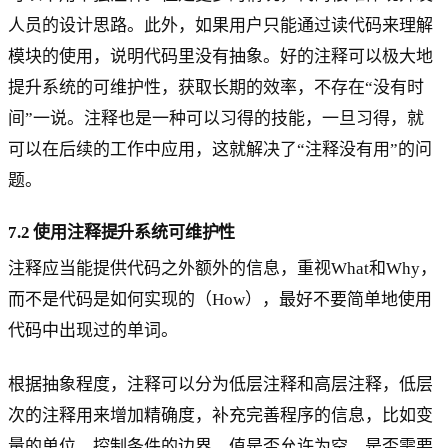
人员的设计思路。此外，如果用户只能通过读代码来理解
模块的使用，说明代码里没有抽象。好的注释可以极大地
提升系统的可维护性，获取长期的效率，不存在“没有时
间”一说。注释也是一种可以习得的技能，一旦习得，就
可以在后续的工作中应用，这就解决了“注释没有用”的问
题。
7.2 使用注释提升系统可维护性
注释应当能提供代码之外额外的信息，重视What和Why，
而不是代码是如何实现的（How），最好不要简单地使用
代码中出现过的单词。
根据抽象程度，注释可以分为低层注释和高层注释，低层
次的注释用来增加精确度，补充完善程序的信息，比如变
量的单位、控制条件的边界、值是否允许为空、是否需要