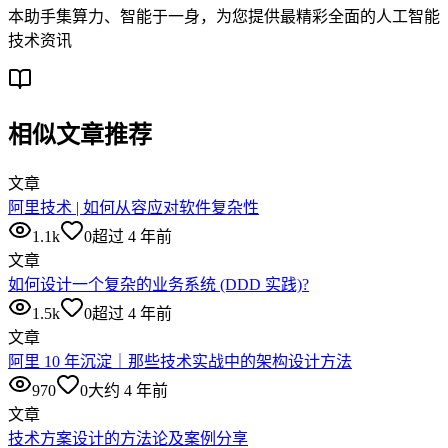
本助手集算力、智能于一身，为您提供最精彩全面的人工智能
技术资讯
相似文章推荐
文章
阿里技术 | 如何从容应对软件复杂性
1.1k
0
超过 4 年前
文章
如何设计一个复杂的业务系统 (DDD 实践)?
1.5k
0
超过 4 年前
文章
阿里 10 年沉淀｜那些技术实战中的架构设计方法
970
0
大约 4 年前
文章
技术方案设计的方法论及案例分享