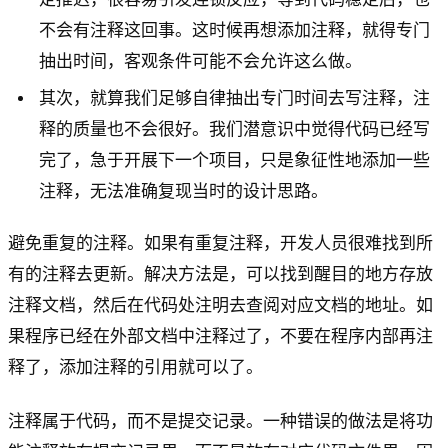
不会有注释这回事。这时候再想添加注释，就得专门
抽出时间，客观条件可能不会允许这么做。
其次，就算我们足够自律抽出专门时间去写注释，注
释的质量也不会很好。我们潜意识中觉得代码已经写
完了，急于开展下一个项目，只是象征性地添加一些
注释，无法准确复现当时的设计思路。
避免重复的注释。如果有重复注释，开发人员很难找到所
有的注释去更新。解决方法是，可以找到醒目的地方存放
注释文档，然后在代码处注明去查阅对应文档的地址。如
果程序已经在外部文档中注释过了，不要在程序内部再注
释了，添加注释的引用就可以了。
注释属于代码，而不是提交记录。一种错误的做法是将功