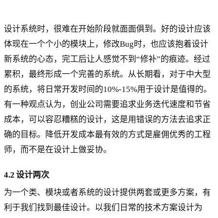
设计系统时，很难在开始阶段就面面俱到。好的设计应该
体现在一个个小的模块上，修改Bug时，也应该抱着设计
新系统的心态，完工后让人感觉不到“修补”的痕迹。经过
累积，最终形成一个完善的系统。从长期看，对于中大型
的系统，将日常开发时间的10%-15%用于设计是值得的。
有一种观点认为，创业公司需要追求业务迭代速度和节省
成本，可以容忍糟糕的设计，这是用错误的方法去追求正
确的目标。降低开发成本最有效的方式是雇佣优秀的工程
师，而不是在设计上做妥协。
4.2 设计两次
为一个类、模块或者系统的设计提供两套或更多方案，有
利于我们找到最佳设计。以我们日常的技术方案设计为