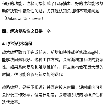
程序的功能，注释间接促成了代码抽象。好的注释能够帮
助解决软件复杂性问题，尤其是认知负担和不可知问题
（Unknown Unknowns）。
四、解决复杂性之日拱一卒
4.1 拒绝战术编程
战术编程致力于完成任务，新增加特性或者修改Bug时，
能解决问题就好。这种工作方式，会逐渐增加系统的复杂
性。如果系统复杂到难以维护时，再去重构会花费大量的
时间，很可能会影响新功能的迭代。
战略编程，是指重视设计并愿意投入时间，短时间内可能
会降低工作效率，但是长期看，会增加系统的可维护性和
迭代效率。