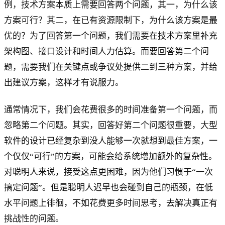
例，技术方案本质上需要回答两个问题，其一，为什么该
方案可行？其二，在已有资源限制下，为什么该方案是最
优的？为了回答第一个问题，我们需要在技术方案里补充
架构图、接口设计和时间人力估算。而要回答第二个问
题，需要我们在关键点或争议处提供二到三种方案，并给
出建议方案，这样才有说服力。
通常情况下，我们会花费很多的时间准备第一个问题，而
忽略第二个问题。其实，回答好第二个问题很重要，大型
软件的设计已经复杂到没人能够一次就想到最佳方案，一
个仅仅“可行”的方案，可能会给系统增加额外的复杂性。
对聪明人来说，接受这点更困难，因为他们习惯于“一次
搞定问题”。但是聪明人迟早也会碰到自己的瓶颈，在低
水平问题上徘徊，不如花费更多时间思考，去解决真正有
挑战性的问题。