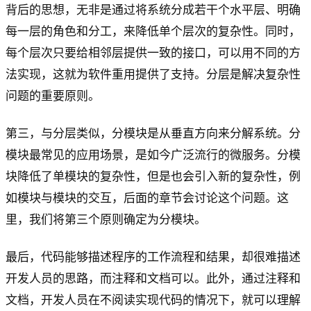
背后的思想，无非是通过将系统分成若干个水平层、明确
每一层的角色和分工，来降低单个层次的复杂性。同时，
每个层次只要给相邻层提供一致的接口，可以用不同的方
法实现，这就为软件重用提供了支持。分层是解决复杂性
问题的重要原则。
第三，与分层类似，分模块是从垂直方向来分解系统。分
模块最常见的应用场景，是如今广泛流行的微服务。分模
块降低了单模块的复杂性，但是也会引入新的复杂性，例
如模块与模块的交互，后面的章节会讨论这个问题。这
里，我们将第三个原则确定为分模块。
最后，代码能够描述程序的工作流程和结果，却很难描述
开发人员的思路，而注释和文档可以。此外，通过注释和
文档，开发人员在不阅读实现代码的情况下，就可以理解