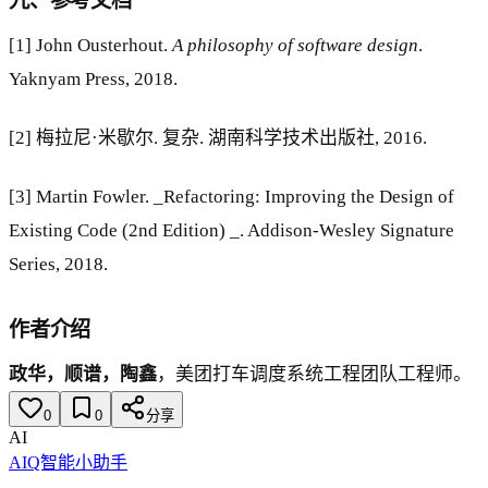
九、参考文档
[1] John Ousterhout.
A philosophy of software design
.
Yaknyam Press, 2018.
[2] 梅拉尼·米歇尔. 复杂. 湖南科学技术出版社, 2016.
[3] Martin Fowler. _Refactoring: Improving the Design of
Existing Code (2nd Edition) _. Addison-Wesley Signature
Series, 2018.
作者介绍
政华，顺谱，陶鑫
，美团打车调度系统工程团队工程师。
0
0
分享
AI
AIQ智能小助手