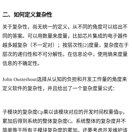
二、如何定义复杂性
关于复杂性，尚无统一的定义，从不同的角度可以给出不
同的答案。可以用数量来度量，比如芯片集成的电子器件
越多越复杂（不一定对）；按层次性[2]度量，复杂度在于
层次的递归性和不可分解性。在信息论中，使用熵来度量
信息的不确定性。
John Ousterhout选择从认知的负担和开发工作量的角度来
定义软件的复杂性，并且给出了一个复杂度量公式：
子模块的复杂度Cp乘以该模块对应的开发时间权重值tp，
累加后得到系统的整体复杂度C。系统整体的复杂度并不
简单等于所有子模块复杂度的累加，还要考虑开发维护该