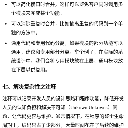
可以简化接口时合并，这样可以避免客户同时调用多
个模块来完成某个功能。
可以消除重复时合并，比如抽离重复的代码到一个单
独的方法中。
通用代码和专用代码分离，如果模块的部分功能可以
通用，建议和专用部分分离。举个例子，在实际的系
统设计中，我们会将专用模块放在上层，通用模块放
在下层以供复用。
七、解决复杂性之注释
注释可以记录开发人员的设计思路和程序功能，降低开发
人员的认知负担和解决不可知（Unkown Unkowns）问
题，让代码更容易维护。通常情况下，在程序的整个生命
周期里，编码只占了少部分，大量时间花在了后续的维护