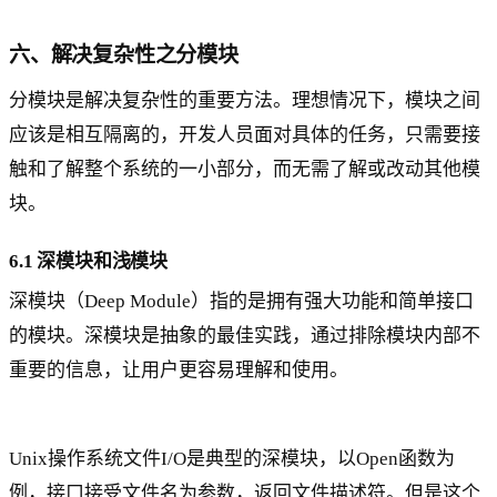
六、解决复杂性之分模块
分模块是解决复杂性的重要方法。理想情况下，模块之间
应该是相互隔离的，开发人员面对具体的任务，只需要接
触和了解整个系统的一小部分，而无需了解或改动其他模
块。
6.1 深模块和浅模块
深模块（Deep Module）指的是拥有强大功能和简单接口
的模块。深模块是抽象的最佳实践，通过排除模块内部不
重要的信息，让用户更容易理解和使用。
Unix操作系统文件I/O是典型的深模块，以Open函数为
例，接口接受文件名为参数，返回文件描述符。但是这个