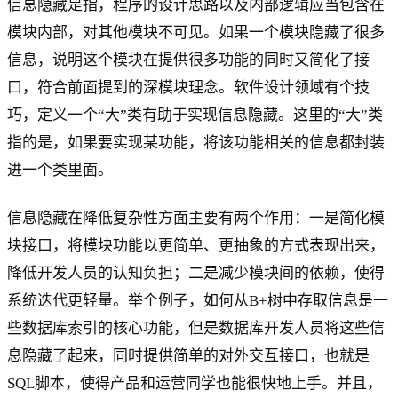
信息隐藏是指，程序的设计思路以及内部逻辑应当包含在
模块内部，对其他模块不可见。如果一个模块隐藏了很多
信息，说明这个模块在提供很多功能的同时又简化了接
口，符合前面提到的深模块理念。软件设计领域有个技
巧，定义一个“大”类有助于实现信息隐藏。这里的“大”类
指的是，如果要实现某功能，将该功能相关的信息都封装
进一个类里面。
信息隐藏在降低复杂性方面主要有两个作用：一是简化模
块接口，将模块功能以更简单、更抽象的方式表现出来，
降低开发人员的认知负担；二是减少模块间的依赖，使得
系统迭代更轻量。举个例子，如何从B+树中存取信息是一
些数据库索引的核心功能，但是数据库开发人员将这些信
息隐藏了起来，同时提供简单的对外交互接口，也就是
SQL脚本，使得产品和运营同学也能很快地上手。并且，