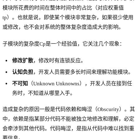
模块所花费的时间在整体时间中的占比（对应权重值
tp）。也就是说，即使某个模块非常复杂，如果很少使用
或修改，也不会对系统的整体复杂度造成大的影响。
子模块的复杂度Cp是一个经验值，它关注几个现象：
修改扩散
，修改时有连锁反应。
认知负担
，开发人员需要多长时间来理解功能模块。
不可知
（Unknown Unknowns），开发人员在接到任
务时，不知道从哪里入手。
造成复杂的原因一般是代码依赖和晦涩（Obscurity）。其
中，依赖是指某部分代码不能被独立地修改和理解，必定
会牵涉到其他代码。代码晦涩，是指从代码中难以找到重
要信息。