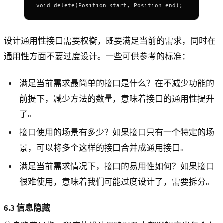
void delete(Position start, Position end);
设计通用性接口需要权衡，既要满足当前的需求，同时在
通用性方面不要过度设计。一些可供参考的标准：
满足当前需求最简单的接口是什么？在不减少功能的
前提下，减少方法的数量，意味着接口的通用性提升
了。
接口使用的场景有多少？如果接口只有一个特定的场
景，可以将多个这样的接口合并成通用接口。
满足当前需求情况下，接口的易用性如何？如果接口
很难使用，意味着我们可能过度设计了，需要拆分。
6.3 信息隐藏