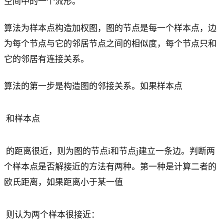
空间中的一个流形。
算法为样本点构造加权图，图的节点是每一个样本点，边
为每个节点与它的邻居节点之间的相似度，每个节点只和
它的邻居有连接关系。
算法的第一步是构造图的邻接关系。如果样本点
和样本点
的距离很近，则为图的节点i和节点j建立一条边。判断两
个样本点是否解接近的方法有两种。第一种是计算二者的
欧氏距离，如果距离小于某一值
则认为两个样本很接近：