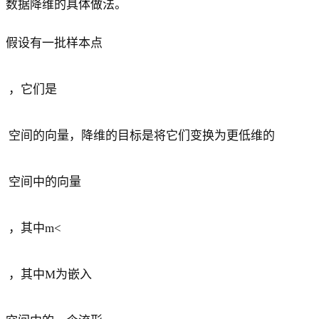
数据降维的具体做法。
假设有一批样本点
，它们是
空间的向量，降维的目标是将它们变换为更低维的
空间中的向量
，其中m<
，其中M为嵌入