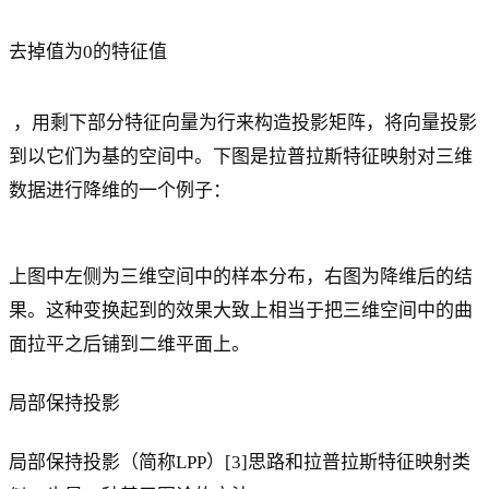
去掉值为0的特征值
，用剩下部分特征向量为行来构造投影矩阵，将向量投影
到以它们为基的空间中。下图是拉普拉斯特征映射对三维
数据进行降维的一个例子：
上图中左侧为三维空间中的样本分布，右图为降维后的结
果。这种变换起到的效果大致上相当于把三维空间中的曲
面拉平之后铺到二维平面上。
局部保持投影
局部保持投影（简称LPP）[3]思路和拉普拉斯特征映射类