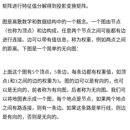
矩阵进行特征值分解得到投影变换矩阵。
图是离散数学和数据结构中的一个概念。一个图由节点
（也称为顶点）和边构成，任意两个节点之间可能都有边
进行连接。边可以带有值信息，称为权重，例如两点之间
的距离。下图是一个简单的无向图：
上面这个图有5个顶点，5条边，每条边都有权重值，如顶
点1和3之间的边的权重为3。图的边可以是有向的，也可
以是无向的，前者称为有向图，后者称为无向图。我们可
以将地图表示成一个图，每个地点是节点，如果两个地点
之间有路连接，则有一条边。如果这条路是单行线，则边
是有向的，否则是无向的。