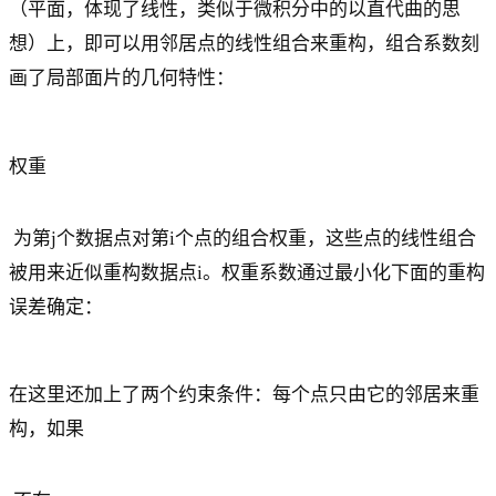
（平面，体现了线性，类似于微积分中的以直代曲的思
想）上，即可以用邻居点的线性组合来重构，组合系数刻
画了局部面片的几何特性：
权重
为第j个数据点对第i个点的组合权重，这些点的线性组合
被用来近似重构数据点i。权重系数通过最小化下面的重构
误差确定：
在这里还加上了两个约束条件：每个点只由它的邻居来重
构，如果