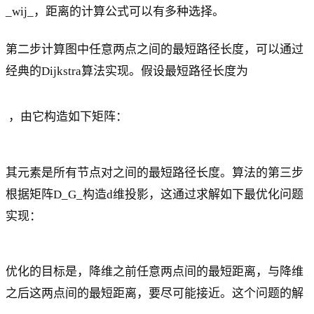
_wij_，距离的计算公式可以有多种选择。
第二步计算图中任意两点之间的最短路径长度，可以通过
经典的Dijkstra算法实现。假设最短路径长度为
，由它构造如下矩阵：
其元素是所有节点对之间的最短路径长度。算法的第三步
根据矩阵D_G_构造d维投影，这通过求解如下最优化问题
实现：
优化的目标是，降维之前任意两点间的最短距离，与降维
之后这两点间的最短距离，要尽可能接近。这个问题的解