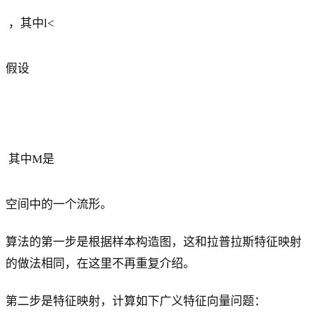
，其中l<
假设
其中M是
空间中的一个流形。
算法的第一步是根据样本构造图，这和拉普拉斯特征映射
的做法相同，在这里不再重复介绍。
第二步是特征映射，计算如下广义特征向量问题：