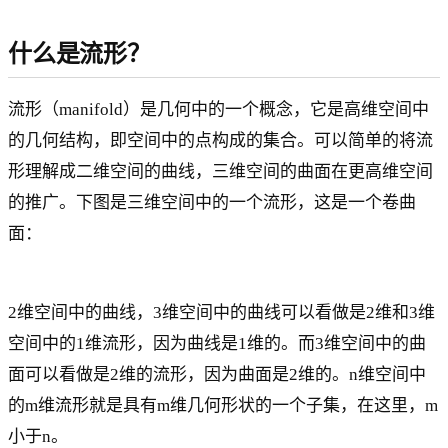
什么是流形？
流形（manifold）是几何中的一个概念，它是高维空间中
的几何结构，即空间中的点构成的集合。可以简单的将流
形理解成二维空间的曲线，三维空间的曲面在更高维空间
的推广。下图是三维空间中的一个流形，这是一个卷曲
面：
2维空间中的曲线，3维空间中的曲线可以看做是2维和3维
空间中的1维流形，因为曲线是1维的。而3维空间中的曲
面可以看做是2维的流形，因为曲面是2维的。n维空间中
的m维流形就是具有m维几何形状的一个子集，在这里，m
小于n。