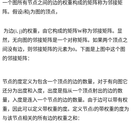
一个图所有节点之间的边的权重构成的矩阵称为邻接矩
阵。假设i和j为图的顶点，
为边(i, j)的权重，由它构成的矩阵W称为邻接矩阵。显
然，无向图的邻接矩阵是一个对称矩阵。如果两个顶点之
间没有边，则邻接矩阵的元素为0。下面是上图中这个图
的邻接矩阵：
节点的度定义为包含一个顶点的边的数量，对于有向图它
还分为出度和入度，出度是指从一个顶点射出的边的数
量，入度是连入一个节点的边的数量。由于边可以带有权
重，因此可以定义带权重的度。定义节点i的带权重的度为
与该节点相关的所有边的权重之和：