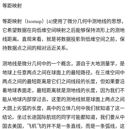
等距映射
等距映射（Isomap）[4]使用了微分几何中测地线的思想，
它希望数据在向低维空间映射之后能够保持流形上的测地
线距离。直观来看，就是将数据投影到低维空间之前，保
持数据点之间的相对远近关系。
测地线是微分几何中的一个概念，源自于大地测量学，是
地球上任意两点之间在球面上的最短路径。在三维空间中
两点之间的最短距离是它们之间线段的长度，但如果要沿
着地球表面走，最短距离就是测地线的长度，因为我们不
能从地球内部穿过去。这里的测地线就是球面上两点之间
大圆上劣弧的长度，高中的立体几何中我们就知道了这一
结论。坐过长途国际航班的同学可能都知道，我们要从中
国去美国，飞机飞的并不是一条直线，而是一条弧线，这