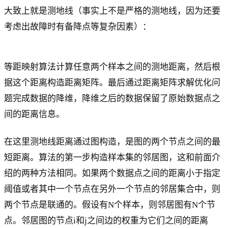
大致上就是测地线（事实上不是严格的测地线，因为还要
考虑出故障时有备降点等复杂因素）：
等距映射算法计算任意两个样本之间的测地距离，然后根
据这个距离构造距离矩阵。最后通过距离矩阵求解优化问
题完成数据的降维，降维之后的数据保留了原始数据点之
间的距离信息。
在这里测地线距离通过图构造，是图的两个节点之间的最
短距离。算法的第一步构造样本集的邻居图，这和前面介
绍的两种方法相同。如果两个数据点之间的距离小于指定
阈值或者其中一个节点在另外一个节点的邻居集合中，则
两个节点是联通的。假设有N个样本，则邻居图有N个节
点。邻居图的节点i和j之间边的权重为它们之间的距离