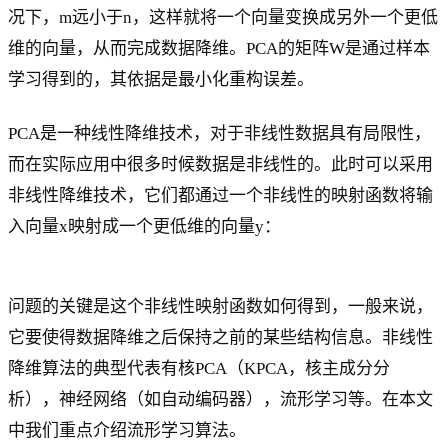
况下，m远小于n，这样就将一个向量变换成另外一个更低
维的向量，从而完成数据降维。PCA的矩阵W是通过样本
学习得到的，其依据是最小化重构误差。
PCA是一种线性降维技术，对于非线性数据具有局限性，
而在实际应用中很多时候数据是非线性的。此时可以采用
非线性降维技术，它们都通过一个非线性的映射函数将输
入向量x映射成一个更低维的向量y：
问题的关键是这个非线性映射函数如何得到，一般来说，
它要使得数据降维之后保持之前的某些结构信息。非线性
降维算法的典型代表有核PCA（KPCA，核主成分分
析），神经网络（如自动编码器），流形学习等。在本文
中我们重点介绍流形学习算法。