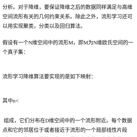
分析。对于降维，要保证降维之后的数据同样满足与高维
空间流形有关的几何约束关系。除此之外，流形学习还可
以用实现聚类，分类以及回归算法。
假设有一个N维空间中的流形M，即M为N维欧氏空间的一
个真子集：
流形学习降维算法要实现的是如下映射：
其中n<
组成，它们分布在D维空间中的一个流形附近。每个数据
点和它的邻居位于或者接近于流形的一个局部线性片段