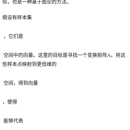
似，也是一种基于图论的方法。
假设有样本集
，它们是
空间中的向量。这里的目标是寻找一个变换矩阵A，将这
些样本点映射到更低维的
空间，得到向量
，使得
能够代表