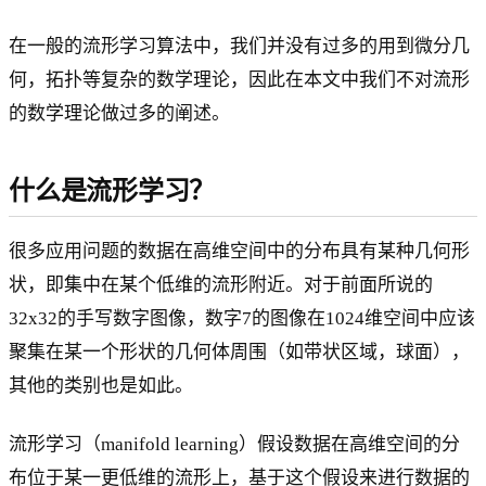
在一般的流形学习算法中，我们并没有过多的用到微分几
何，拓扑等复杂的数学理论，因此在本文中我们不对流形
的数学理论做过多的阐述。
什么是流形学习？
很多应用问题的数据在高维空间中的分布具有某种几何形
状，即集中在某个低维的流形附近。对于前面所说的
32x32的手写数字图像，数字7的图像在1024维空间中应该
聚集在某一个形状的几何体周围（如带状区域，球面），
其他的类别也是如此。
流形学习（manifold learning）假设数据在高维空间的分
布位于某一更低维的流形上，基于这个假设来进行数据的