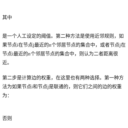
其中
是一个人工设定的阈值。第二种方法是使用近邻规则，如
果节点i在节点j最近的n个邻居节点的集合中，或者节点j在
节点i最近的n个邻居节点的集合中，则认为二者距离很
近。
第二步是计算边的权重，在这里也有两种选择。第一种方
法为如果节点i和节点j是联通的，则它们之间的边的权重
为：
否则