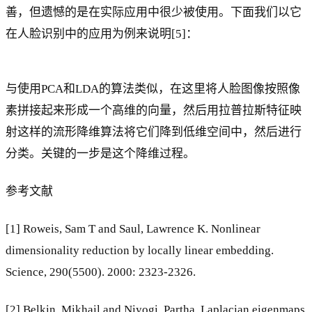
善，但遗憾的是在实际应用中很少被使用。下面我们以它
在人脸识别中的应用为例来说明[5]：
与使用PCA和LDA的算法类似，在这里将人脸图像按照像
素拼接起来形成一个高维的向量，然后用拉普拉斯特征映
射这样的流形降维算法将它们降到低维空间中，然后进行
分类。关键的一步是这个降维过程。
参考文献
[1] Roweis, Sam T and Saul, Lawrence K. Nonlinear
dimensionality reduction by locally linear embedding.
Science, 290(5500). 2000: 2323-2326.
[2] Belkin, Mikhail and Niyogi, Partha. Laplacian eigenmaps