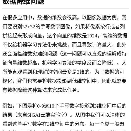
数据降维问题
在很多应用中，数据的维数会很高。以图像数据为例，我
们要识别32x32的手写数字图像，如果将像素按行或者列
拼接起来形成向量，这个向量的维数是1024。高维的数据
不仅给机器学习算法带来挑战，而且导致计算量大，此外
还会面临维数灾难的问题（这一问题可以直观的理解成特
征向量维数越高，机器学习算法的精度反而会降低）。人
所能直观看到和理解的空间最多是3维的，为了数据的可
视化，我们也需要将数据投影到低维空间中，因此就需要
有数据降维这种算法来完成此任务。
例如，下图是将0-9这10个手写数字投影到3维空间中后的
结果（来自SIGAI云端实验室）。从图中我们可以清晰的
看到这些手写数字在3维空间中的分布，每一个类一般聚