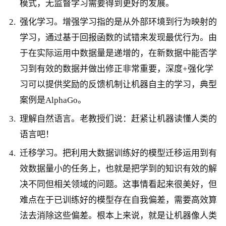
模式，无监督学习需要得到更好的发展。
强化学习。增强学习指的是从外部环境到行为映射的
学习，通过基于回报函数的试错来发现最优行为。由
于在实际运用中数据量是递增的，在新数据中能否学
习到有效的数据并做出修正非常重要，深度+强化学
习可以提供奖励的反馈机制让机器自主的学习，典型
案例是AlphaGo。
理解自然语言。老教授们说：赶紧让机器读懂人类的
语言吧！
迁移学习。把利用大数据训练好的模型迁移运用到有
效数据量小的任务上，也就是把学到的知识有效的解
决不同但相关领域的问题。这事情看起来很美好，但
难点在于已训练好的模型存在自我偏差，需要高效算
法去消除这些偏差。根本上来说，就是让机器像人类