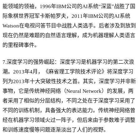
能领域的领袖，1996年IBM公司的AI系统“深蓝”战胜了国
际象棋世界冠军卡斯帕罗夫，2011年IBM公司的AI系统
Watson在电视问答节目中战胜人类选手。后者涉及到放到
现在仍然是难题的自然语言理解，成为机器理解人类语言
的里程碑事件。
7.深度学习的强势崛起：深度学习是机器学习的第二次浪
潮。2013年4月，《麻省理工学院技术评论》将深度学习
列为2013年十大突破性技术之首。其实，深度学习并非新
事物，它是传统神经网络（Neural Network）的发展，两
者采用了相似的分层结构，不同之处在于深度学习采用了
不同的训练机制，具备强大的表达能力。传统神经网络曾
经在机器学习领域火过一阵子，但后来由于参数难于调整
和训练速度慢等问题逐渐淡出了人们的视野。