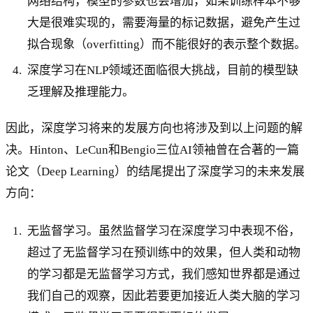
网络结构，模型的参数也会增加，如果训练样本不够
大是很难实现的，需要海量的标记数据，避免产生过
拟合现象（overfitting）而不能很好的表示整个数据。
深度学习在NLP领域还面临很大挑战，目前的模型缺
乏理解及推理能力。
因此，深度学习将来的发展方向也将涉及到以上问题的解
决。Hinton、LeCun和Bengio三位AI领袖曾在合著的一篇
论文（Deep Learning）的结尾提出了深度学习的未来发展
方向：
无监督学习。虽然监督学习在深度学习中表现不俗，
超过了无监督学习在预训练中的效果，但人类和动物
的学习都是无监督学习方式，我们感知世界都是通过
我们自己的观察，因此若要更加接近人类大脑的学习