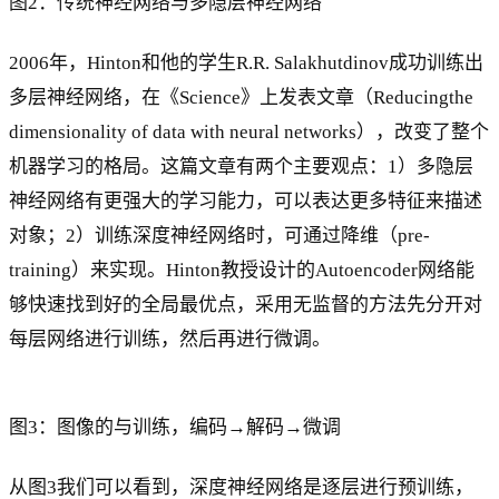
图2：传统神经网络与多隐层神经网络
2006年，Hinton和他的学生R.R. Salakhutdinov成功训练出
多层神经网络，在《Science》上发表文章（Reducingthe
dimensionality of data with neural networks），改变了整个
机器学习的格局。这篇文章有两个主要观点：1）多隐层
神经网络有更强大的学习能力，可以表达更多特征来描述
对象；2）训练深度神经网络时，可通过降维（pre-
training）来实现。Hinton教授设计的Autoencoder网络能
够快速找到好的全局最优点，采用无监督的方法先分开对
每层网络进行训练，然后再进行微调。
图3：图像的与训练，编码→解码→微调
从图3我们可以看到，深度神经网络是逐层进行预训练，