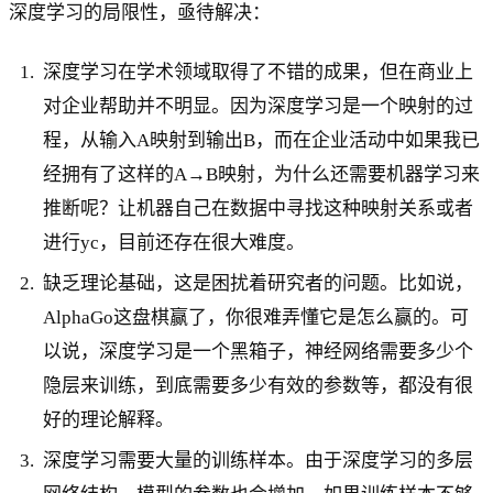
深度学习的局限性，亟待解决：
深度学习在学术领域取得了不错的成果，但在商业上
对企业帮助并不明显。因为深度学习是一个映射的过
程，从输入A映射到输出B，而在企业活动中如果我已
经拥有了这样的A→B映射，为什么还需要机器学习来
推断呢？让机器自己在数据中寻找这种映射关系或者
进行yc，目前还存在很大难度。
缺乏理论基础，这是困扰着研究者的问题。比如说，
AlphaGo这盘棋赢了，你很难弄懂它是怎么赢的。可
以说，深度学习是一个黑箱子，神经网络需要多少个
隐层来训练，到底需要多少有效的参数等，都没有很
好的理论解释。
深度学习需要大量的训练样本。由于深度学习的多层