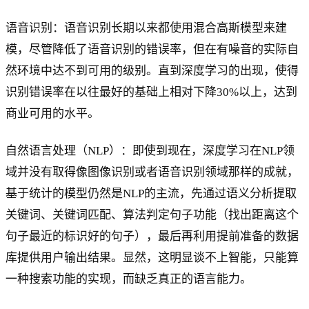
语音识别：语音识别长期以来都使用混合高斯模型来建
模，尽管降低了语音识别的错误率，但在有噪音的实际自
然环境中达不到可用的级别。直到深度学习的出现，使得
识别错误率在以往最好的基础上相对下降30%以上，达到
商业可用的水平。
自然语言处理（NLP）：即使到现在，深度学习在NLP领
域并没有取得像图像识别或者语音识别领域那样的成就，
基于统计的模型仍然是NLP的主流，先通过语义分析提取
关键词、关键词匹配、算法判定句子功能（找出距离这个
句子最近的标识好的句子），最后再利用提前准备的数据
库提供用户输出结果。显然，这明显谈不上智能，只能算
一种搜索功能的实现，而缺乏真正的语言能力。