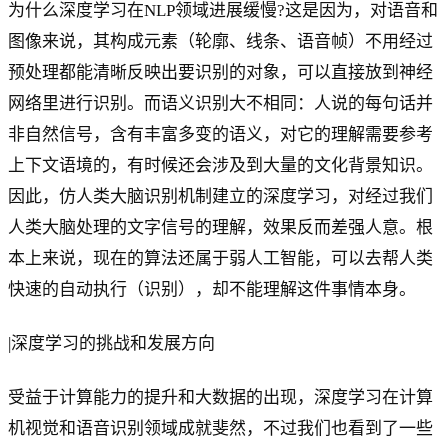
为什么深度学习在NLP领域进展缓慢?这是因为，对语音和
图像来说，其构成元素（轮廓、线条、语音帧）不用经过
预处理都能清晰反映出要识别的对象，可以直接放到神经
网络里进行识别。而语义识别大不相同：人说的每句话并
非自然信号，含有丰富多变的语义，对它的理解需要参考
上下文语境的，有时候还会涉及到大量的文化背景知识。
因此，仿人类大脑识别机制建立的深度学习，对经过我们
人类大脑处理的文字信号的理解，效果反而差强人意。根
本上来说，现在的算法还属于弱人工智能，可以去帮人类
快速的自动执行（识别），却不能理解这件事情本身。
|深度学习的挑战和发展方向
受益于计算能力的提升和大数据的出现，深度学习在计算
机视觉和语音识别领域成就斐然，不过我们也看到了一些