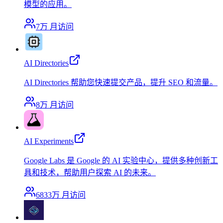
模型的应用。
7万
月访问
AI Directories
AI Directories 帮助您快速提交产品，提升 SEO 和流量。
8万
月访问
AI Experiments
Google Labs 是 Google 的 AI 实验中心，提供多种创新工
具和技术，帮助用户探索 AI 的未来。
6833万
月访问