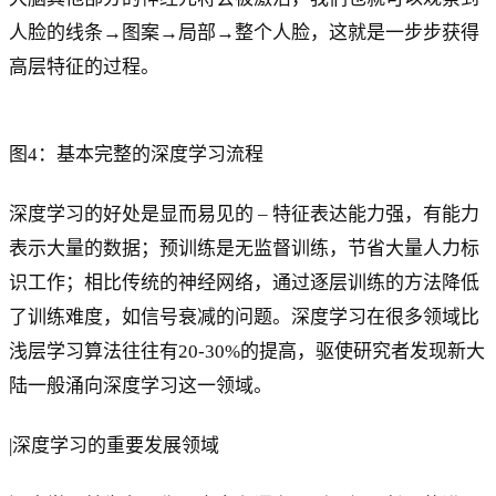
人脸的线条→图案→局部→整个人脸，这就是一步步获得
高层特征的过程。
图4：基本完整的深度学习流程
深度学习的好处是显而易见的 – 特征表达能力强，有能力
表示大量的数据；预训练是无监督训练，节省大量人力标
识工作；相比传统的神经网络，通过逐层训练的方法降低
了训练难度，如信号衰减的问题。深度学习在很多领域比
浅层学习算法往往有20-30%的提高，驱使研究者发现新大
陆一般涌向深度学习这一领域。
|深度学习的重要发展领域