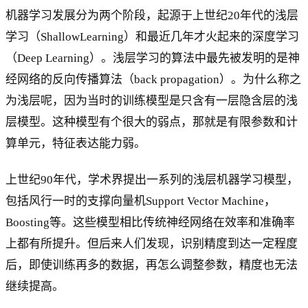
机器学习发展分为两个阶段，起源于上世纪20年代的浅层
学习（ShallowLearning）和最近几年才火起来的深度学习
（Deep Learning）。浅层学习的算法中最先被发明的是神
经网络的反向传播算法（back propagation）。为什么称之
为浅层呢，因为当时的训练模型是只含有一层隐含层的浅
层模型。这种模型有个很大的弱点，那就是有限参数和计
算单元，特征表达能力弱。
上世纪90年代，学术界提出一系列的浅层机器学习模型，
包括风行一时的支撑向量机Support Vector Machine，
Boosting等。这些模型相比传统神经网络在效率和准确率
上都有所提升。但后来人们发现，识别精度到达一定程度
后，即使训练再多的数据，再怎么调整参数，精度也无法
继续提高。