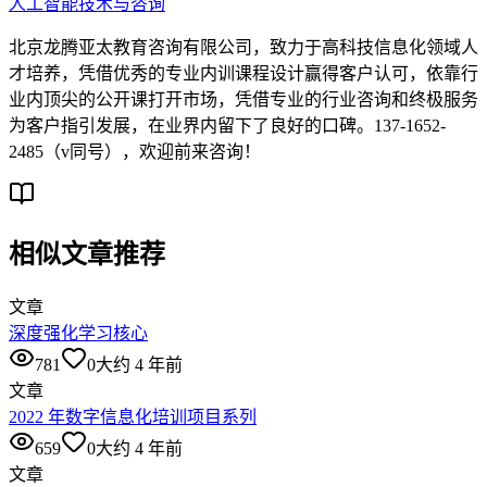
人工智能技术与咨询
北京龙腾亚太教育咨询有限公司，致力于高科技信息化领域人
才培养，凭借优秀的专业内训课程设计赢得客户认可，依靠行
业内顶尖的公开课打开市场，凭借专业的行业咨询和终极服务
为客户指引发展，在业界内留下了良好的口碑。137-1652-
2485（v同号），欢迎前来咨询！
相似文章推荐
文章
深度强化学习核心
781
0
大约 4 年前
文章
2022 年数字信息化培训项目系列
659
0
大约 4 年前
文章