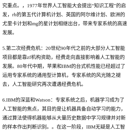
究重点。，1977年世界人工智能大会提出“知识工程”的启
发，rb的第五代计算机计划、英国的阿尔维计划、欧洲的
尤里卡计划和mg的星计划相继出台，带来专家系统的高速
发展。
5.第二次经费危机：20世纪90年代之前的大部分人工智能
项目都是靠zf机构资助，经费走向直接影响着人工智能的
发展。80年代中期，苹果和IBM的台式机性能已经超过了
运用专家系统的通用型计算机，专家系统的风光随之褪
去，人工智能研究再次遭遇经费危机。
6.IBM的深蓝和Watson：专家系统之后，机器学习成为了
人工智能的焦点，其目的是让机器具备自动学习的能力，
通过算法使得机器能够从大量历史数据中学习规律并对新
的样本作出判断识别。。在这一阶段，IBM无疑是人工智