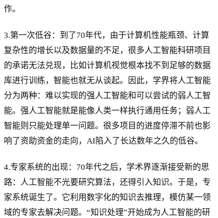
作。
3.第一次低谷：到了70年代，由于计算机性能瓶颈、计算
复杂性的增长以及数据量的不足，很多人工智能科研项目
的承诺无法兑现，比如计算机视觉根本找不到足够的数据
库进行训练，智能也就无从谈起。因此，学界将人工智能
分为两种：难以实现的强人工智能和可以尝试的弱人工智
能。强人工智能就是能像人类一样执行通用任务；弱人工
智能则只能处理单一问题。很多项目的进度停滞不前也影
响了资助资金的走向，AI陷入了长达数年之久的低谷。
4.专家系统的出现：70年代之后，学术界逐渐接受新的思
路：人工智能不光要研究算法，还得引入知识。于是，专
家系统诞生了。它利用数字化的知识去推理，模仿某一领
域的专家去解决问题。“知识处理”开始成为人工智能的研