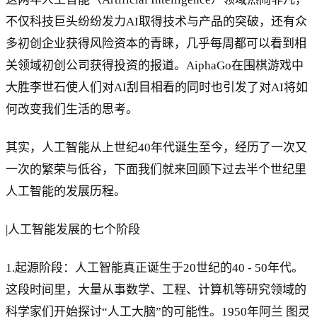
不仅科技巨头纷纷发力AI取得技术与产品的突破，还有众
多初创企业获得风险资本的青睐，几乎每周都可以看到相
关领域初创公司获得投资的报道。AiphaGo在围棋游戏中
大胜李世石使人们对AI刮目相看的同时也引发了对AI将如
何改变我们生活的思考。
其实，人工智能从上世纪40年代诞生至今，经历了一次又
一次的繁荣与低谷，下面我们就来回顾下过去半个世纪里
人工智能的发展历程。
|人工智能发展的七个阶段
1.起源阶段：人工智能真正诞生于20世纪的40 - 50年代。
这段时间里，大量从事数学、工程、计算机等研究领域的
科学家们开始探讨“人工大脑”的可能性。1950年阿兰 图灵