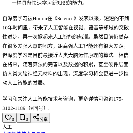
一样具备快速学习新知识的能力。
自深度学习被Hinton在《Science》发表以来，短短的不到
10年时间里，带来了人工智能在视觉、语音等领域的突破
性进步，再一次掀起来人工智能的热潮。虽然目前仍然存
在很多差强人意的地方，距离强人工智能还有很大差距，
但深度学习是目前最接近人类大脑运作原理的算法。相信
在将来，随着算法的完善以及数据的积累，甚至硬件层面
仿人类大脑神经元材料的出现，深度学习将会更进一步推
动人工智能的发展。
学习和关注人工智能技术与咨询，更多详情可咨询175-
3102-1189（v同号）。
0
0
分享
人工