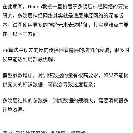
在此期间，Hinton教授一直执着于多隐层神经网络的算法
研究。多隐层神经网络其实就是浅层神经网络的深度版
本，试图使用更多的神经元来表达特征，其实现难点主要
在于以下三方面：
BP算法中误差的反向传播随着隐层的增加而衰减；很多时
候只能达到局部最优解；
模型参数增加，对训练数据的量有很高要求，如果不能提
供庞大的标识数据，可能会导致过度复杂；
多隐层结构的参数多，训练数据的规模大，需要消耗很多
计算资源。