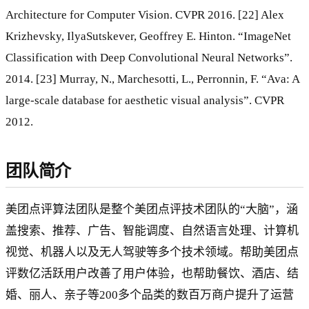
Architecture for Computer Vision. CVPR 2016. [22] Alex
Krizhevsky, IlyaSutskever, Geoffrey E. Hinton. “ImageNet
Classification with Deep Convolutional Neural Networks”.
2014. [23] Murray, N., Marchesotti, L., Perronnin, F. “Ava: A
large-scale database for aesthetic visual analysis”. CVPR
2012.
团队简介
美团点评算法团队是整个美团点评技术团队的“大脑”，涵
盖搜索、推荐、广告、智能调度、自然语言处理、计算机
视觉、机器人以及无人驾驶等多个技术领域。帮助美团点
评数亿活跃用户改善了用户体验，也帮助餐饮、酒店、结
婚、丽人、亲子等200多个品类的数百万商户提升了运营