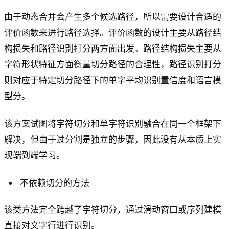
由于动态合并会产生多个候选路径，所以需要设计合适的
评价函数来进行路径选择。评价函数的设计主要从路径结
构损失和路径识别打分两方面出发。路径结构损失主要从
字符形状特征方面衡量切分路径的合理性，路径识别打分
则对应于特定切分路径下的单字平均识别置信度和语言模
型分。
该方案试图将字符切分和单字符识别融合在同一个框架下
解决，但由于过分割是独立的步骤，因此没有从本质上实
现端到端学习。
不依赖切分的方法
该类方法完全跨越了字符切分，通过滑动窗口或序列建模
直接对文字行进行识别。