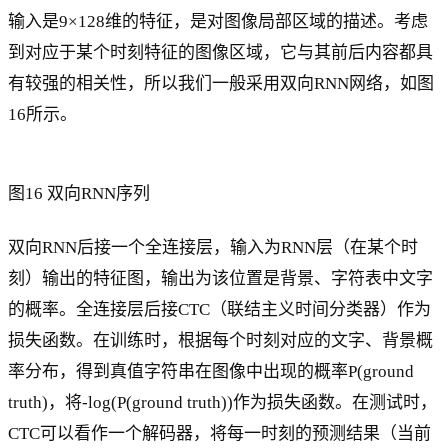
输入是9×128维的特征，是对图像局部区域的描述。考虑
到对应于某个时刻特征的图像区域，它与其前后内容都具
有较强的相关性，所以我们一般采用双向RNN网络，如图
16所示。
图16 双向RNN序列
双向RNN后接一个全连接层，输入为RNN层（在某个时
刻）输出的特征图，输出为该位置是背景、字符表中文字
的概率。全连接层后接CTC（联结主义时间分类器）作为
损失函数。在训练时，根据每个时刻对应的文字、背景概
率分布，得到真值字符串在图像中出现的概率P(ground
truth)，将-log(P(ground truth))作为损失函数。在测试时，
CTC可以看作一个解码器，将每一时刻的预测结果（当前