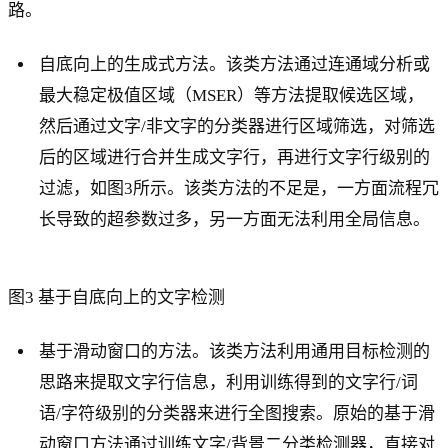
路。
自底向上的生成式方法。该类方法通过连通域分析或
最大稳定极值区域（MSER）等方法提取候选区域，
然后通过文字/非文字的分类器进行区域筛选，对筛选
后的区域进行合并生成文字行，再进行文字行级别的
过滤，如图3所示。该类方法的不足是，一方面流程冗
长导致的超参数过多，另一方面无法利用全局信息。
图3 基于自底向上的文字检测
基于滑动窗口的方法。该类方法利用通用目标检测的
思路来提取文字行信息，利用训练得到的文字行/词
语/字符级别的分类器来进行全图搜索。原始的基于滑
动窗口方法通过训练文字/背景二分类检测器，直接对