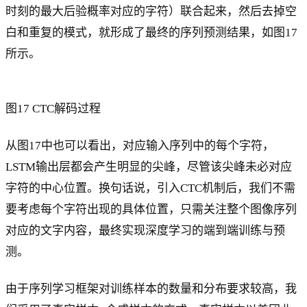
时刻的最大后验概率对应的字符）联合起来，然后去掉空
白和重复的模式，就形成了最终的序列预测结果，如图17
所示。
图17 CTC解码过程
从图17中也可以看出，对应输入序列中的每个字符，
LSTM输出层都会产生明显的尖峰，尽管该尖峰未必对应
字符的中心位置。换句话说，引入CTC机制后，我们不需
要考虑每个字符出现的具体位置，只需关注整个图像序列
对应的文字内容，最终实现深度学习的端到端训练与预
测。
由于序列学习框架对训练样本的数量和分布要求较高，我