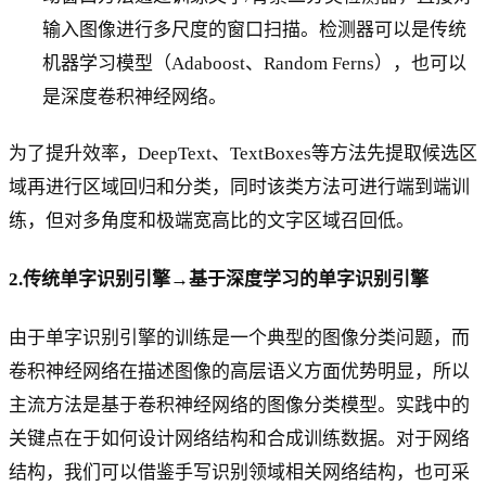
输入图像进行多尺度的窗口扫描。检测器可以是传统
机器学习模型（Adaboost、Random Ferns），也可以
是深度卷积神经网络。
为了提升效率，DeepText、TextBoxes等方法先提取候选区
域再进行区域回归和分类，同时该类方法可进行端到端训
练，但对多角度和极端宽高比的文字区域召回低。
2.传统单字识别引擎→基于深度学习的单字识别引擎
由于单字识别引擎的训练是一个典型的图像分类问题，而
卷积神经网络在描述图像的高层语义方面优势明显，所以
主流方法是基于卷积神经网络的图像分类模型。实践中的
关键点在于如何设计网络结构和合成训练数据。对于网络
结构，我们可以借鉴手写识别领域相关网络结构，也可采