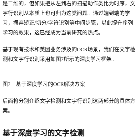
是二维的，但如果把从左到右的扫描动作类比为时序，文
字行识别从本质上也可归为这类问题。通过端到端的学
习，摒弃矫正/切分/字符识别等中间步骤，以此提升序列
学习的效果，这已经成为当前研究的热点。
基于现有技术和美团业务涉及的OCR场景，我们在文字检
测和文字行识别采用如图7所示的深度学习框架。
图7 基于深度学习的OCR解决方案
后面将分别介绍文字检测和文字行识别这两部分的具体方
案。
基于深度学习的文字检测