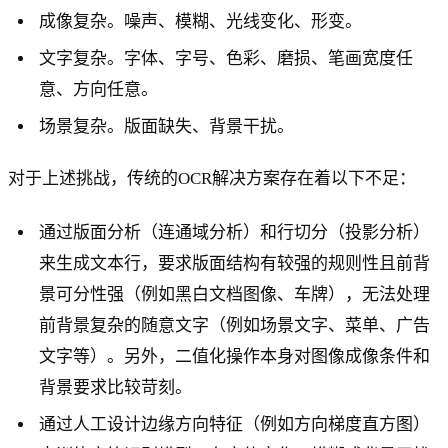
成像复杂。噪声、模糊、光线变化、形变。
文字复杂。字体、字号、色彩、磨损、笔画宽度任
意、方向任意。
场景复杂。版面缺失、背景干扰。
对于上述挑战，传统的OCR解决方案存在着以下不足：
通过版面分析（连通域分析）和行切分（投影分析）
来生成文本行，要求版面结构有较强的规则性且前背
景可分性强（例如黑白文档图像、车牌），无法处理
前背景复杂的随意文字（例如场景文字、菜单、广告
文字等）。另外，二值化操作本身对图像成像条件和
背景要求比较苛刻。
通过人工设计边缘方向特征（例如方向梯度直方图）