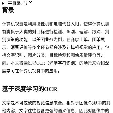
目录
6
节
背景
计算机视觉是利用摄像机和电脑代替人眼，使得计算机拥
有类似于人类的对目标进行检测、识别、理解、跟踪、判
别决策的功能。以美团业务为例，在商家上单、团单展
示、消费评价等多个环节都会涉及计算机视觉的应用，包
括文字识别、图片分类、目标检测和图像质量评价等方
向。本文将通过以OCR（光学字符识别）的场景来介绍深
度学习在计算机视觉中的应用。
基于深度学习的OCR
文字是不可或缺的视觉信息来源。相对于图像/视频中的其
他内容，文字往往包含更强的语义信息，因此对图像中的