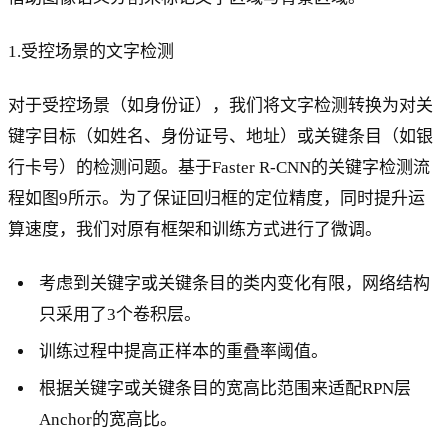
1.受控场景的文字检测
对于受控场景（如身份证），我们将文字检测转换为对关
键字目标（如姓名、身份证号、地址）或关键条目（如银
行卡号）的检测问题。基于Faster R-CNN的关键字检测流
程如图9所示。为了保证回归框的定位精度，同时提升运
算速度，我们对原有框架和训练方式进行了微调。
考虑到关键字或关键条目的类内变化有限，网络结构
只采用了3个卷积层。
训练过程中提高正样本的重叠率阈值。
根据关键字或关键条目的宽高比范围来适配RPN层
Anchor的宽高比。