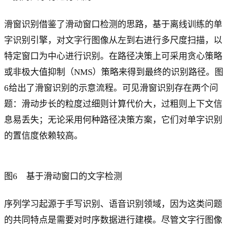
滑窗识别借鉴了滑动窗口检测的思路，基于离线训练的单
字识别引擎，对文字行图像从左到右进行多尺度扫描，以
特定窗口为中心进行识别。在路径决策上可采用贪心策略
或非极大值抑制（NMS）策略来得到最终的识别路径。图
6给出了滑窗识别的示意流程。可见滑窗识别存在两个问
题：滑动步长的粒度过细则计算代价大，过粗则上下文信
息易丢失；无论采用何种路径决策方案，它们对单字识别
的置信度依赖较高。
图6 基于滑动窗口的文字检测
序列学习起源于手写识别、语音识别领域，因为这类问题
的共同特点是需要对时序数据进行建模。尽管文字行图像