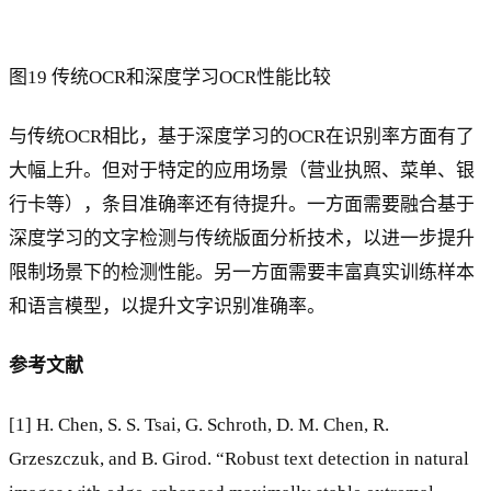
图19 传统OCR和深度学习OCR性能比较
与传统OCR相比，基于深度学习的OCR在识别率方面有了
大幅上升。但对于特定的应用场景（营业执照、菜单、银
行卡等），条目准确率还有待提升。一方面需要融合基于
深度学习的文字检测与传统版面分析技术，以进一步提升
限制场景下的检测性能。另一方面需要丰富真实训练样本
和语言模型，以提升文字识别准确率。
参考文献
[1] H. Chen, S. S. Tsai, G. Schroth, D. M. Chen, R.
Grzeszczuk, and B. Girod. “Robust text detection in natural