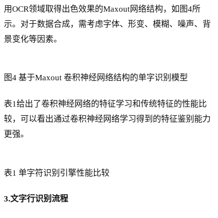
用OCR领域取得出色效果的Maxout网络结构，如图4所
示。对于数据合成，需考虑字体、形变、模糊、噪声、背
景变化等因素。
图4 基于Maxout 卷积神经网络结构的单字识别模型
表1给出了卷积神经网络的特征学习和传统特征的性能比
较，可以看出通过卷积神经网络学习得到的特征鉴别能力
更强。
表1 单字符识别引擎性能比较
3.文字行识别流程