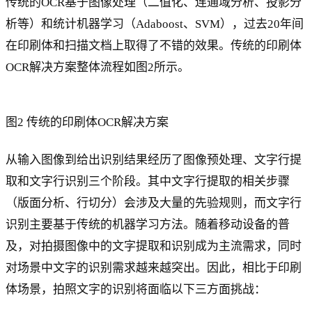
传统的OCR基于图像处理（二值化、连通域分析、投影分
析等）和统计机器学习（Adaboost、SVM），过去20年间
在印刷体和扫描文档上取得了不错的效果。传统的印刷体
OCR解决方案整体流程如图2所示。
图2 传统的印刷体OCR解决方案
从输入图像到给出识别结果经历了图像预处理、文字行提
取和文字行识别三个阶段。其中文字行提取的相关步骤
（版面分析、行切分）会涉及大量的先验规则，而文字行
识别主要基于传统的机器学习方法。随着移动设备的普
及，对拍摄图像中的文字提取和识别成为主流需求，同时
对场景中文字的识别需求越来越突出。因此，相比于印刷
体场景，拍照文字的识别将面临以下三方面挑战：