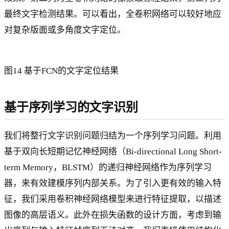
最终文字检测结果。可以看出，全卷积网络可以较好地应
对复杂版面或多角度文字定位。
图14 基于FCN的文字定位结果
基于序列学习的文字识别
我们将整行文字识别问题归结为一个序列学习问题。利用
基于双向长短期记忆神经网络（Bi-directional Long Short-
term Memory，BLSTM）的递归神经网络作为序列学习
器，来有效建模序列内部关系。为了引入更有效的输入特
征，我们采用卷积神经网络模型来进行特征提取，以描述
图像的高层语义。此外在损失函数的设计方面，考虑到输