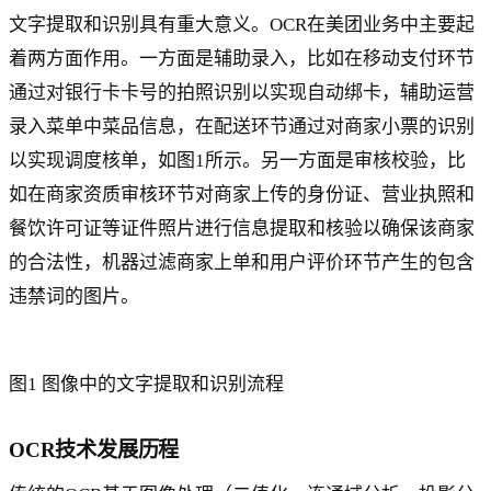
文字提取和识别具有重大意义。OCR在美团业务中主要起
着两方面作用。一方面是辅助录入，比如在移动支付环节
通过对银行卡卡号的拍照识别以实现自动绑卡，辅助运营
录入菜单中菜品信息，在配送环节通过对商家小票的识别
以实现调度核单，如图1所示。另一方面是审核校验，比
如在商家资质审核环节对商家上传的身份证、营业执照和
餐饮许可证等证件照片进行信息提取和核验以确保该商家
的合法性，机器过滤商家上单和用户评价环节产生的包含
违禁词的图片。
图1 图像中的文字提取和识别流程
OCR技术发展历程