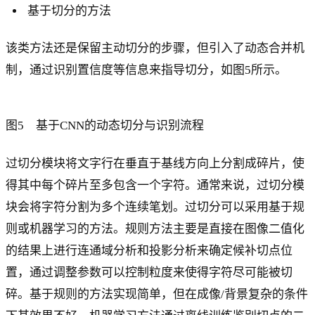
基于切分的方法
该类方法还是保留主动切分的步骤，但引入了动态合并机
制，通过识别置信度等信息来指导切分，如图5所示。
图5 基于CNN的动态切分与识别流程
过切分模块将文字行在垂直于基线方向上分割成碎片，使
得其中每个碎片至多包含一个字符。通常来说，过切分模
块会将字符分割为多个连续笔划。过切分可以采用基于规
则或机器学习的方法。规则方法主要是直接在图像二值化
的结果上进行连通域分析和投影分析来确定候补切点位
置，通过调整参数可以控制粒度来使得字符尽可能被切
碎。基于规则的方法实现简单，但在成像/背景复杂的条件