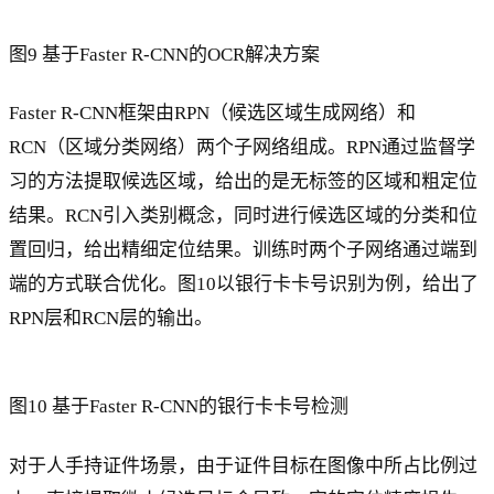
图9 基于Faster R-CNN的OCR解决方案
Faster R-CNN框架由RPN（候选区域生成网络）和
RCN（区域分类网络）两个子网络组成。RPN通过监督学
习的方法提取候选区域，给出的是无标签的区域和粗定位
结果。RCN引入类别概念，同时进行候选区域的分类和位
置回归，给出精细定位结果。训练时两个子网络通过端到
端的方式联合优化。图10以银行卡卡号识别为例，给出了
RPN层和RCN层的输出。
图10 基于Faster R-CNN的银行卡卡号检测
对于人手持证件场景，由于证件目标在图像中所占比例过