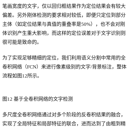
笔画宽度的文字，仅以回归框结果作为定位结果会有较大
偏差。另外刚体检测的要求相对较低，即便只定位到部分
主体（如定位结果与真值的重叠率是50%），也不会对刚
体识别产生重大影响，而这样的定位误差对于文字识别则
很可能是致命的。
为了实现足够精细的定位，我们利用语义分割中常用的全
卷积网络（FCN）来进行像素级别的文字/背景标注，整体
流程如图12所示。
图12 基于全卷积网络的文字检测
多尺度全卷积网络通过对多个阶段的反卷积结果的融合，
实现了全局特征和局部特征的联合，进而达到了由粗到精