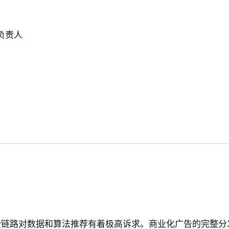
负责人
全链路对数据和算法推荐有着极高诉求。商业化广告的完整分