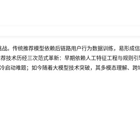
挑战。传统推荐模型依赖后链路用户行为数据训练，易形成信
荐技术历经三次范式革新：早期依赖人工特征工程与规则引擎
环与冷启动难题；如今随着大模型技术突破，其多模态理解、