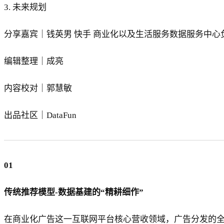
3. 未来规划
分享嘉宾｜钱英男 快手 商业化以及生活服务数据服务中心
编辑整理｜成亮
内容校对｜郭慧敏
出品社区｜DataFun
01
传统推荐模型-数据基建的“精耕细作”
在商业化广告这一互联网平台核心营收领域，广告分发的