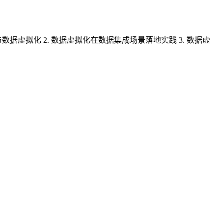
c 与数据虚拟化 2. 数据虚拟化在数据集成场景落地实践 3. 数据虚