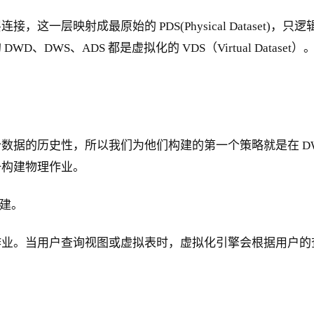
一层映射成最原始的 PDS(Physical Dataset)，
、DWS、ADS 都是虚拟化的 VDS（Virtual Data
数据的历史性，所以我们为他们构建的第一个策略就是在 D
一构建物理作业。
构建。
业。当用户查询视图或虚拟表时，虚拟化引擎会根据用户的查询