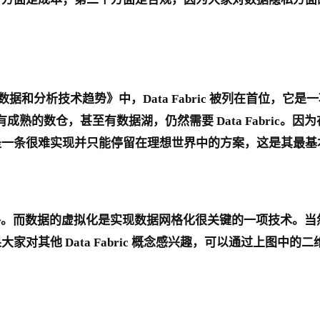
1 年十大数据和分析技术趋势》中，Data Fabric 被列在首位，
企业有成熟的数仓，甚至有数据湖，仍然需要 Data Fabr
是一条很难实现并只能停留在理想世界中的方案，这是其最基
成数据网格。而数据的虚拟化是实现数据网格化很关键的一项技术。当然 Da
 Data Fabric 概念感兴趣，可以通过上图中的二维码来获