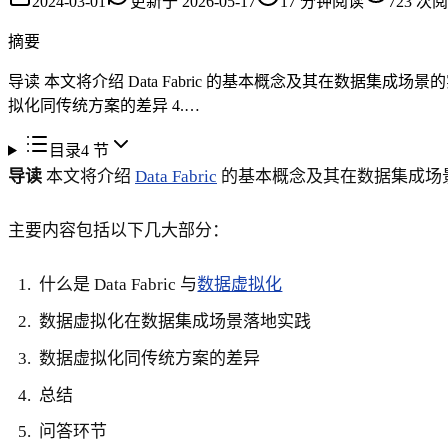
2024-03-01
更新于
2026-05-17
17
分钟阅读
723
次阅
摘要
导读 本文将介绍 Data Fabric 的基本概念及其在数据集成场景
拟化同传统方案的差异 4.…
目录
4
节
导读
本文将介绍
Data Fabric
的基本概念及其在数据集成场
主要内容包括以下几大部分：
什么是 Data Fabric 与
数据虚拟化
数据虚拟化在数据集成场景落地实践
数据虚拟化同传统方案的差异
总结
问答环节