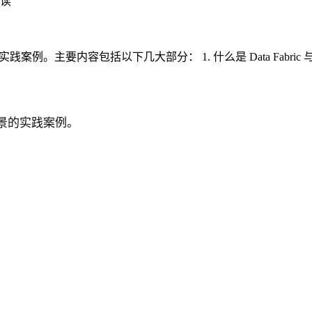
读
的实践案例。主要内容包括以下几大部分： 1. 什么是 Data Fabri
景的实践案例。