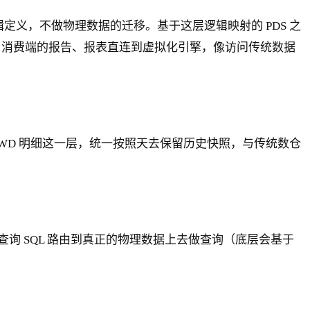
只逻辑定义，不做物理数据的迁移。基于这层逻辑映射的 PDS 之
set）。消费端的报告、报表直连到虚拟化引擎，像访问传统数据
WD 明细这一层，统一按照天去保留历史快照，与传统数仓
 SQL 路由到真正的物理数据上去做查询（底层会基于