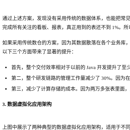
通过上述方案，发现没有采用传统的数据体系，也能把常见
完成所有关注的看板、报表，真正用到的表还不到 1%。所
如果采用传统数仓的方案，因为其数据散落在各个业务库，
以下三个方面带来了显著的提升：
首先，整个交付效率相对于以前的 Java 开发提升
第二，整个研发链路的管理工作量减少了 30%。因为在我们
第三，减少了计算存储的成本。因为两万多张表里面，
3. 数据虚拟化应用架构
上图中展示了两种典型的数据虚拟化应用架构，适用于不