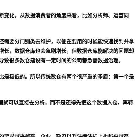
断变化。从数据消费者的角度来看，比如分析师、运营同
还需要分门别类去维护，以便在要用的时候能快速找到并拿
增长，数据仓库也会急剧增长，但数据仓库能解决的问题却
导致很多数仓建设有一定时间的公司都急需数据治理。
比是极低的。所以传统数仓有两个很严重的矛盾：第一个是
数据就可以直接去分析，而不是还得先把这个数据入仓，再转
的要求越来越高，企业、政府以及法律法规上也越来越严