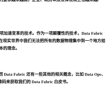
它是一项加速变革的技术。作为一项颠覆性的技术，Data Fabric
ic。因为在现实世界中我们无法把所有的数据物理集中到一个地方给
本的理念。
ta Fabric 还有一些其他的相关概念，比如 Data Ops、
取我们的 Data Fabric 白皮书。