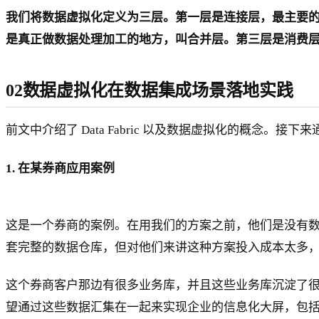
我们将数据虚拟化定义为三层。第一层是连接层，最主要
是真正做数据处理加工的地方，叫合并层。第三层是消费
02数据虚拟化在数据集成场景落地实践
前文中介绍了 Data Fabric 以及数据虚拟化的概念
1. 在某券商应用案例
这是一个券商的案例。在用我们的方案之前，他们是没有数仓的
套完整的数据仓库，但对他们来讲这种方案投入成本太多
这个券商客户那边有很多业务库，并且这些业务库沉淀了很多年，有
望通过这些数据汇集在一起来实现企业的信息化大屏，包