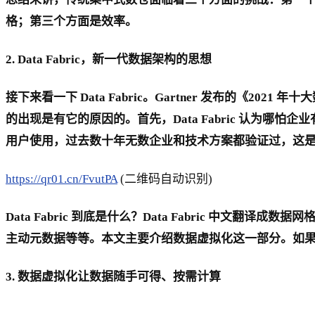
格；第三个方面是效率。
2. Data Fabric，新一代数据架构的思想
接下来看一下 Data Fabric。Gartner 发布的《202
的出现是有它的原因的。首先，Data Fabric 认为哪怕
用户使用，过去数十年无数企业和技术方案都验证过，这
https://qr01.cn/FvutPA
(二维码自动识别)
Data Fabric 到底是什么？Data Fabric 中文翻译
主动元数据等等。本文主要介绍数据虚拟化这一部分。如果大家对其他
3. 数据虚拟化让数据随手可得、按需计算