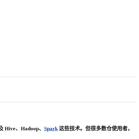
 Hive、Hadoop、
Spark
这些技术。但很多数仓使用者，