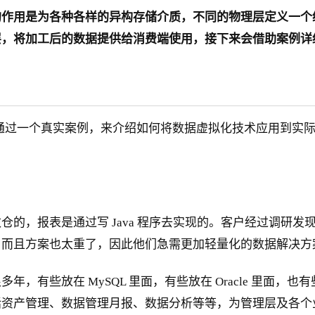
的作用是为各种各样的异构存储介质，不同的物理层定义一个
层，将加工后的数据提供给消费端使用，接下来会借助案例详
。接下来通过一个真实案例，来介绍如何将数据虚拟化技术应用到实
，报表是通过写 Java 程序去实现的。客户经过调研发现所
，而且方案也太重了，因此他们急需更加轻量化的数据解决方
些放在 MySQL 里面，有些放在 Oracle 里面，也有些
括资产管理、数据管理月报、数据分析等等，为管理层及各个