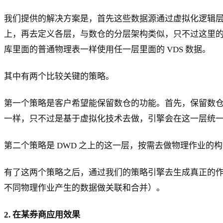
我们提供的解决方案是，首先这些数据源通过虚拟化逻辑层连接，这
上，再去定义各层，与数仓的分层架构类似，只不过这里的 DWD
库里面的普通物理表一样使用任一层里面的 VDS 数据。
其中有两个比较关键的策略。
第一个策略是客户希望能保留数仓的功能。首先，保留数仓
一样，只不过是基于虚拟化技术去做，引擎会在这一层统
第二个策略是 DWD 之上的这一层，按需去做物理作业的
有了这两个策略之后，通过我们的策略引擎去生成真正的作
不同物理作业产生的数据做关联和合并）。
2. 在某券商应用效果