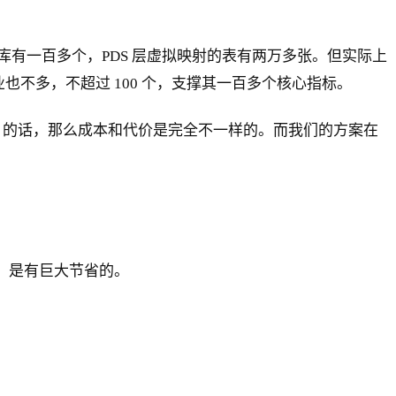
有一百多个，PDS 层虚拟映射的表有两万多张。但实际上
不多，不超过 100 个，支撑其一百多个核心指标。
S 的话，那么成本和代价是完全不一样的。而我们的方案在
，是有巨大节省的。