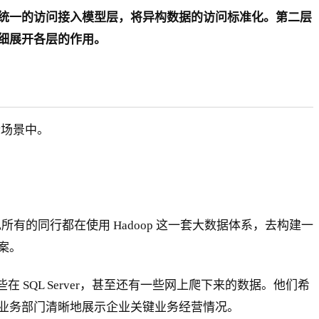
统一的访问接入模型层，将异构数据的访问标准化。第二层
细展开各层的作用。
际场景中。
有的同行都在使用 Hadoop 这一套大数据体系，去构建一
案。
在 SQL Server，甚至还有一些网上爬下来的数据。他们希
业务部门清晰地展示企业关键业务经营情况。