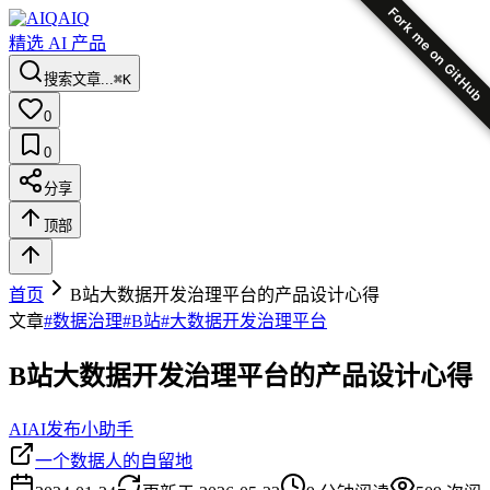
Fork me on GitHub
AIQ
精选 AI 产品
搜索文章...
⌘K
0
0
分享
顶部
首页
B站大数据开发治理平台的产品设计心得
文章
#
数据治理
#
B站
#
大数据开发治理平台
B站大数据开发治理平台的产品设计心得
AI
AI发布小助手
一个数据人的自留地