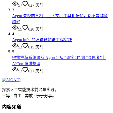
57
0
27 天前
3
Agent 失控的真相：上下文、工具和记忆，都不是越多
越好
55
0
20 天前
4
Agent Infra 的演进逻辑与工程实践
53
0
15 天前
5
得物推荐系统诊断 Agent：从 “调接口” 到 “会思考”｜
AICon 演讲整理
53
0
27 天前
AIQ
探索人工智能技术前沿与实践。
平等 · 自由 · 奔放 · 乐于分享。
内容频道