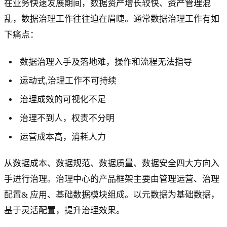
在业务快速发展期间，数据资产增长较快、资产管理混
乱，数据治理工作往往迫在眉睫。通常数据治理工作有如
下痛点：
数据治理入手及落地难，操作和流程无法指导
运动式,治理工作不可持续
治理成效的可视化不足
治理不到人，权责不分明
运营成本高，消耗人力
从数据成本、数据规范、数据质量、数据安全四大方向入
手进行治理。治理中心的产品框架主要由管理运营、治理
配置& 应用、基础数据模块组成。以元数据为基础数据，
基于灵活配置，提升治理效果。