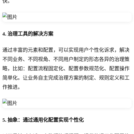
快。
4. 治理工具的解决方案
通过丰富的元素和配置，可以实现用户个性化诉求，解决
不同业务、不同视角、不同用户制定的形态各异的治理策
略，比如：配置流程固定化、配置参数规范化、配置操作
简单化。让业务自主完成治理方案的制定、规则定义和工
作推进。
5. 抽象：通过通用化配置实现个性化