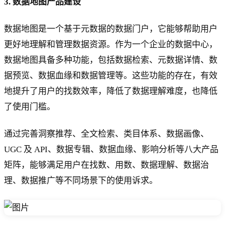
3. 数据地图产品建设
数据地图是一个基于元数据的数据门户，它能够帮助用户
更好地理解和管理数据资源。作为一个企业的数据中心，
数据地图具备多种功能，包括数据检索、元数据详情、数
据预览、数据血缘和数据管理等。这些功能的存在，有效
地提升了用户的找数效率，降低了数据理解难度，也降低
了使用门槛。
通过完善洞察推荐、全文检索、类目体系、数据画像、
UGC 及 API、数据专辑、数据血缘、影响分析等八大产品
矩阵，能够满足用户在找数、用数、数据理解、数据治
理、数据推广等不同场景下的使用诉求。