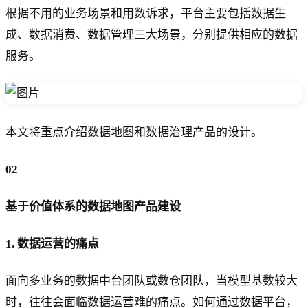
根据不用的业务场景和用数诉求，平台主要包括数据生
成、数据消费、数据管理三大场景，分别提供相应的数据
服务。
本文将重点介绍数据地图和数据治理产品的设计。
02
基于价值体系的数据地图产品建设
1. 数据运营的痛点
面向多业务的数据中台团队或数仓团队，当模型基数较大
时，往往会面临数据运营难的痛点。如何通过数据平台，