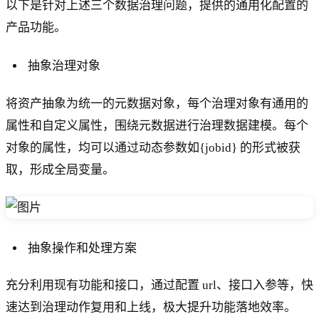
以下是针对上述三个数据治理问题，提供的通用化配置的
产品功能。
抽象治理对象
将资产抽象为统一的元数据对象，每个治理对象有通用的
属性和自定义属性，围绕元数据进行治理数据建模。每个
对象的属性，均可以通过动态参数如{jobid} 的形式被获
取，形成全局变量。
抽象操作和处理方案
充分利用现有功能和接口，通过配置 url、接口入参等，快
速达到治理动作复用和上线，极大提升功能落地效率。