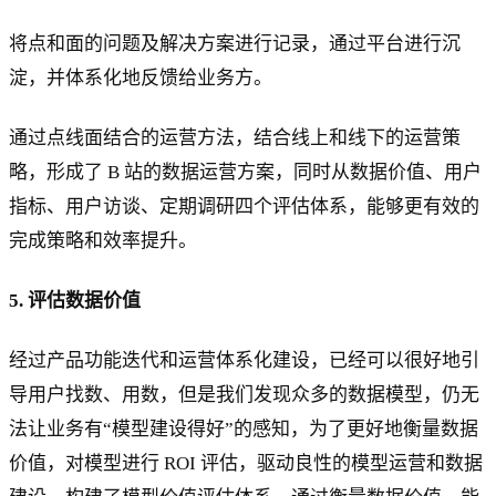
将点和面的问题及解决方案进行记录，通过平台进行沉
淀，并体系化地反馈给业务方。
通过点线面结合的运营方法，结合线上和线下的运营策
略，形成了 B 站的数据运营方案，同时从数据价值、用户
指标、用户访谈、定期调研四个评估体系，能够更有效的
完成策略和效率提升。
5. 评估数据价值
经过产品功能迭代和运营体系化建设，已经可以很好地引
导用户找数、用数，但是我们发现众多的数据模型，仍无
法让业务有“模型建设得好”的感知，为了更好地衡量数据
价值，对模型进行 ROI 评估，驱动良性的模型运营和数据