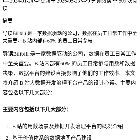
2024-01-24
更新于
2026-05-23
9
分钟阅读
509
次阅
读
摘要
导读Bilibili 是一家数据驱动的公司，数据在员工日常工作中至
关重要。B 站内部有60% 的员工日常参与
导读
Bilibili 是一家数据驱动的公司，数据在员工日常工作
中至关重要。B 站内部有60% 的员工日常参与用数和数据
决策，数据平台的建设直接影响了他们的工作效率。本文
将介绍 B 站大数据开发治理平台产品的设计心得。主要内
容包括以下几大部分：
主要内容包括以下几大部分：
B 站的用数场景及数据开发治理平台的概况介绍
基于价值体系的数据地图产品建设