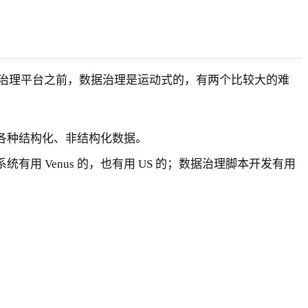
没有治理平台之前，数据治理是运动式的，有两个比较大的难
各种结构化、非结构化数据。
 Venus 的，也有用 US 的；数据治理脚本开发有用