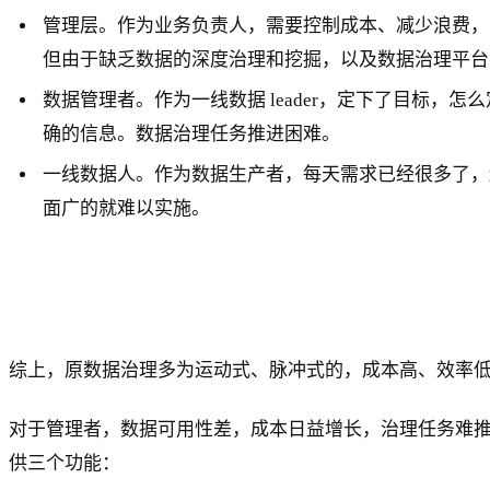
管理层。作为业务负责人，需要控制成本、减少浪费，
但由于缺乏数据的深度治理和挖掘，以及数据治理平台
数据管理者。作为一线数据 leader，定下了目标
确的信息。数据治理任务推进困难。
一线数据人。作为数据生产者，每天需求已经很多了，
面广的就难以实施。
综上，原数据治理多为运动式、脉冲式的，成本高、效率
对于管理者，数据可用性差，成本日益增长，治理任务难
供三个功能：