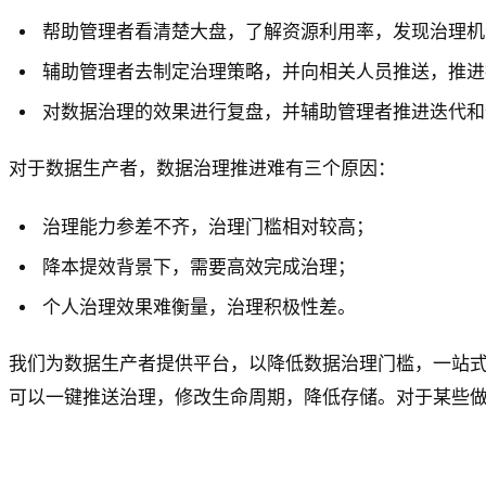
帮助管理者看清楚大盘，了解资源利用率，发现治理机
辅助管理者去制定治理策略，并向相关人员推送，推进
对数据治理的效果进行复盘，并辅助管理者推进迭代和
对于数据生产者，数据治理推进难有三个原因：
治理能力参差不齐，治理门槛相对较高；
降本提效背景下，需要高效完成治理；
个人治理效果难衡量，治理积极性差。
我们为数据生产者提供平台，以降低数据治理门槛，一站式完
可以一键推送治理，修改生命周期，降低存储。对于某些