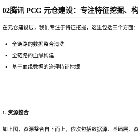
02腾讯 PCG 元仓建设：专注特征挖掘
在元仓建设层，我们专注于特征挖掘，这里包括三个方面
全链路的数据整合清洗
全链路的血缘构建
基于血缘数据的治理特征挖掘
1. 资源整合
如上图，资源整合自下而上，依次包括数据源、基础层、