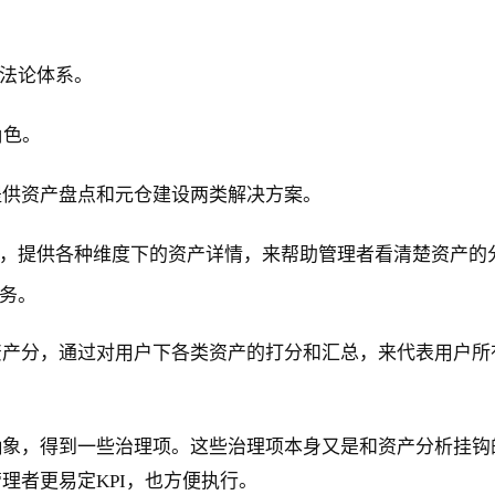
方法论体系。
角色。
提供资产盘点和元仓建设两类解决方案。
，提供各种维度下的资产详情，来帮助管理者看清楚资产的
务。
产分，通过对用户下各类资产的打分和汇总，来代表用户所有
抽象，得到一些治理项。这些治理项本身又是和资产分析挂钩
理者更易定KPI，也方便执行。