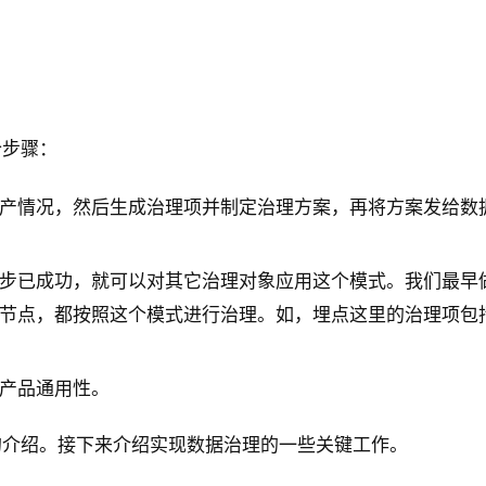
个步骤：
情况，然后生成治理项并制定治理方案，再将方案发给数据 
步已成功，就可以对其它治理对象应用这个模式。我们最早
节点，都按照这个模式进行治理。如，埋点这里的治理项包
产品通用性。
的介绍。接下来介绍实现数据治理的一些关键工作。