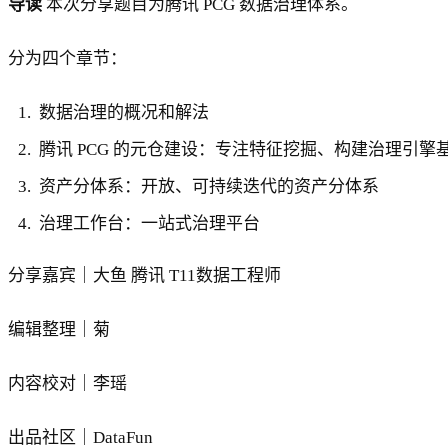
导读
本次分享题目为腾讯 PCG 数据治理体系。
分为四个章节：
数据治理的概况和解法
腾讯 PCG 的元仓建设：专注特征挖掘、构建治理引擎
资产分体系：开放、可持续迭代的资产分体系
治理工作台：一站式治理平台
分享嘉宾｜大鱼 腾讯 T11数据工程师
编辑整理｜菊
内容校对｜李瑶
出品社区｜DataFun