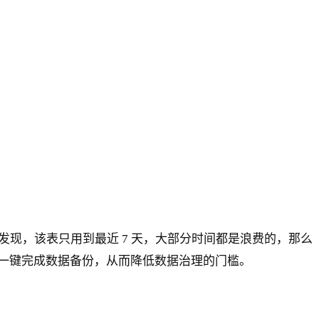
发现，该表只用到最近 7 天，大部分时间都是浪费的，那么
一键完成数据备份，从而降低数据治理的门槛。