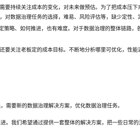
需要持续关注成本的变化，对未来做预估。为了把成本压下
，对数据治理任务的选择，难易、风险评估等，缺少定性、
，怎么定策略、如何推进，也有难度。对于数据治理的整体链路
还要关注老板定的成本目标。不断地分析哪里可优化，性能
低，需要新的数据治理解决方案，优化数据治理任务。
推进。我们希望通过提供一套整体的解决方案，把一些日常的