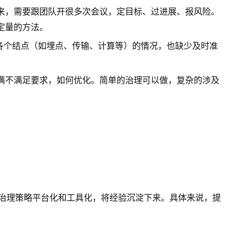
来，需要跟团队开很多次会议，定目标、过进展、报风险。
定量的方法。
，各个结点（如埋点、传输、计算等）的情况，也缺少及时准
满不满足要求，如何优化。简单的治理可以做，复杂的涉及
治理策略平台化和工具化，将经验沉淀下来。具体来说，提