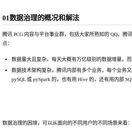
01数据治理的概况和解法
腾讯 PCG 内容与平台事业群，包括大家所熟知的 QQ
点：
数据量大且复杂。每天大概有万亿级别的数据增量，而
数据技术架构复杂。腾讯内部有多个业务，每个业务又有很
pySQL 或 pySpark 的，也有用 Hive 的，还有用内部 S
数据治理的困境，可以从面向的不同用户的不同场景来看