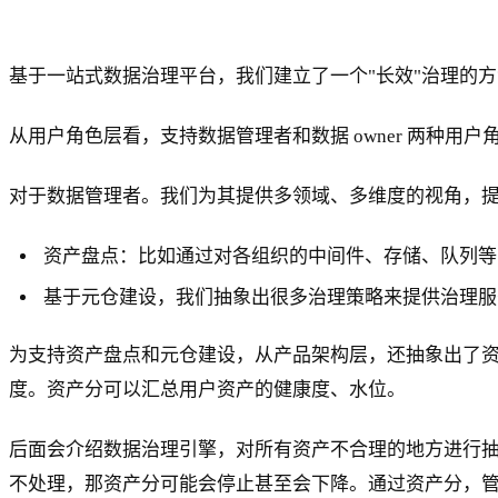
基于一站式数据治理平台，我们建立了一个"长效"治理的
从用户角色层看，支持数据管理者和数据 owner 两种用户
对于数据管理者。我们为其提供多领域、多维度的视角，
资产盘点：比如通过对各组织的中间件、存储、队列等
基于元仓建设，我们抽象出很多治理策略来提供治理服
为支持资产盘点和元仓建设，从产品架构层，还抽象出了资
度。资产分可以汇总用户资产的健康度、水位。
后面会介绍数据治理引擎，对所有资产不合理的地方进行
不处理，那资产分可能会停止甚至会下降。通过资产分，管