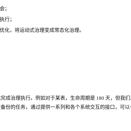
会；
执行；
优化，将运动式治理变成常态化治理。
成治理执行。例如对于某表，生命周期是 180 天，但我们
做备份的任务，通过提供一系列和各个系统交互的接口，可以