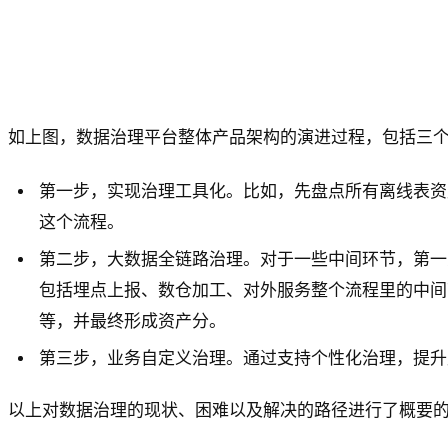
如上图，数据治理平台整体产品架构的演进过程，包括三
第一步，实现治理工具化。比如，先盘点所有离线表资产
这个流程。
第二步，大数据全链路治理。对于一些中间环节，第一
包括埋点上报、数仓加工、对外服务整个流程里的中间
等，并最终形成资产分。
第三步，业务自定义治理。通过支持个性化治理，提升
以上对数据治理的现状、困难以及解决的路径进行了概要