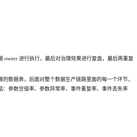
owner 进行执行，最后对治理效果进行复盘，最后再重复
做的数据表，后面对整个数据生产链路里面的每一个环节，
括：参数空值率、参数异常率、事件重复率、事件丢失率