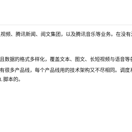
、腾讯视频、腾讯新闻、阅文集团，以及腾讯音乐等业务。在
且数据的格式多样化，覆盖文本、图文、长短视频与语音等
多产品线，每个产品线用的技术架构又不尽相同。调度系统有用
QL 脚本的。
：