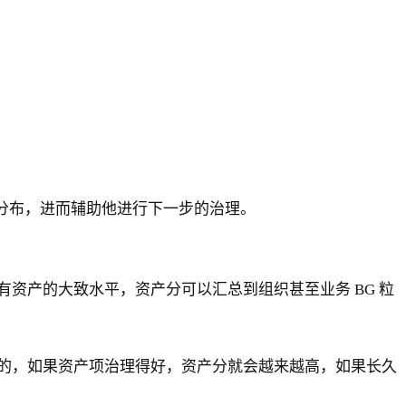
分布，进而辅助他进行下一步的治理。
资产的大致水平，资产分可以汇总到组织甚至业务 BG 粒
的，如果资产项治理得好，资产分就会越来越高，如果长久