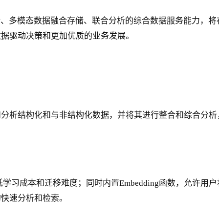
量存储、多模态数据融合存储、联合分析的综合数据服务能力，
数据驱动决策和更加优质的业务发展。
和分析结构化和与非结构化数据，并将其进行整合和综合分析
低学习成本和迁移难度；同时内置Embedding函数，允许
的快速分析和检索。