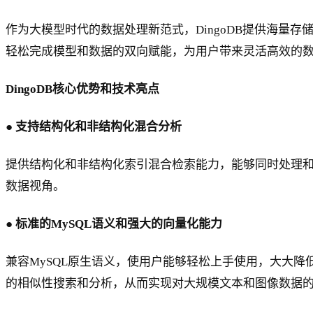
作为大模型时代的数据处理新范式，DingoDB提供海
轻松完成模型和数据的双向赋能，为用户带来灵活高效的
DingoDB核心优势和技术亮点
● 支持结构化和非结构化混合分析
提供结构化和非结构化索引混合检索能力，能够同时处理
数据视角。
● 标准的MySQL语义和强大的向量化能力
兼容MySQL原生语义，使用户能够轻松上手使用，大大降
的相似性搜索和分析，从而实现对大规模文本和图像数据