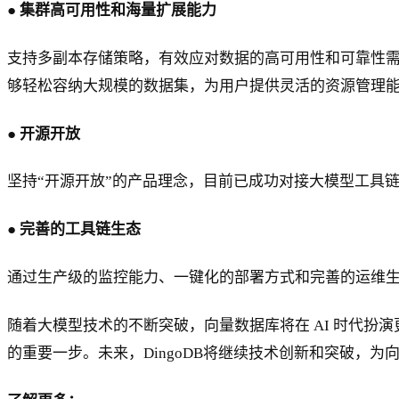
● 集群高可用性和海量扩展能力
支持多副本存储策略，有效应对数据的高可用性和可靠性需
够轻松容纳大规模的数据集，为用户提供灵活的资源管理
● 开源开放
坚持“开源开放”的产品理念，目前已成功对接大模型工具
● 完善的工具链生态
通过生产级的监控能力、一键化的部署方式和完善的运维
随着大模型技术的不断突破，向量数据库将在 AI 时代扮演
的重要一步。未来，DingoDB将继续技术创新和突破，