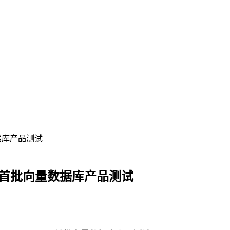
据库产品测试
完成首批向量数据库产品测试