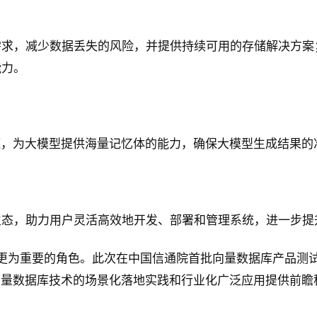
求，减少数据丢失的风险，并提供持续可用的存储解决方案；此
能力。
链，为大模型提供海量记忆体的能力，确保大模型生成结果的
生态，助力用户灵活高效地开发、部署和管理系统，进一步提
更为重要的角色。此次在中国信通院首批向量数据库产品测试中
为向量数据库技术的场景化落地实践和行业化广泛应用提供前瞻