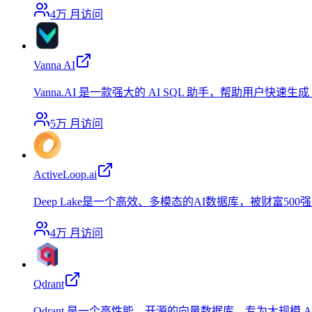
4万
月访问
Vanna AI
Vanna.AI 是一款强大的 AI SQL 助手，帮助用户
5万
月访问
ActiveLoop.ai
Deep Lake是一个高效、多模态的AI数据库，被财富
4万
月访问
Qdrant
Qdrant 是一个高性能、开源的向量数据库，专为大规模