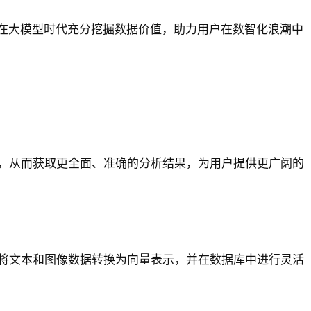
将在大模型时代充分挖掘数据价值，助力用户在数智化浪潮中
，从而获取更全面、准确的分析结果，为用户提供更广阔的
用户将文本和图像数据转换为向量表示，并在数据库中进行灵活