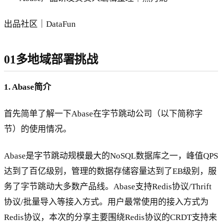
出品社区｜DataFun
01多地域部署挑战
1. Abase简介
首先简单了解一下Abase在字节跳动公司（以下简称字
节）的使用情况。
Abase是字节跳动规模最大的NoSQL数据库之一，峰值QPS
达到了百亿级别，管理的数据存储容量达到了EB级别，服
务了字节跳动大多数产品线。Abase支持Redis协议/Thrift
协议/批量导入等接入方式。用户最常使用的接入方式为
Redis协议，本次的分享主要围绕Redis协议的CRDT支持来