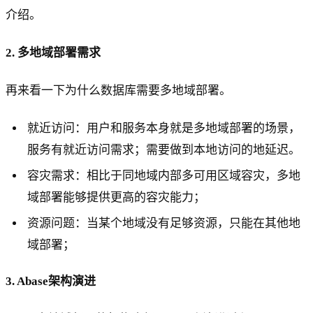
介绍。
2. 多地域部署需求
再来看一下为什么数据库需要多地域部署。
就近访问：用户和服务本身就是多地域部署的场景，
服务有就近访问需求；需要做到本地访问的地延迟。
容灾需求：相比于同地域内部多可用区域容灾，多地
域部署能够提供更高的容灾能力；
资源问题：当某个地域没有足够资源，只能在其他地
域部署；
3. Abase架构演进