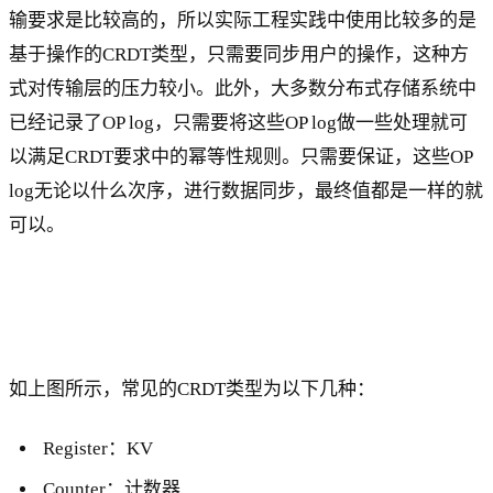
输要求是比较高的，所以实际工程实践中使用比较多的是
基于操作的CRDT类型，只需要同步用户的操作，这种方
式对传输层的压力较小。此外，大多数分布式存储系统中
已经记录了OP log，只需要将这些OP log做一些处理就可
以满足CRDT要求中的幂等性规则。只需要保证，这些OP
log无论以什么次序，进行数据同步，最终值都是一样的就
可以。
如上图所示，常见的CRDT类型为以下几种：
Register：KV
Counter：计数器