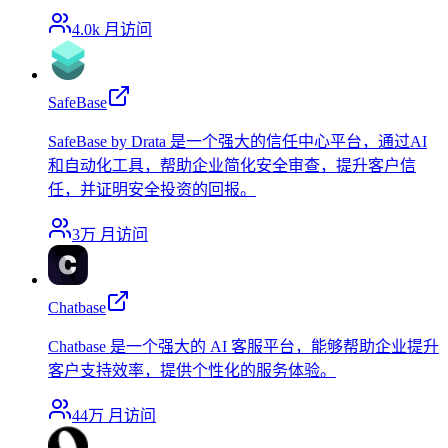
4.0k
月访问
SafeBase
SafeBase by Drata 是一个强大的信任中心平台，通过AI
和自动化工具，帮助企业简化安全审查，提升客户信
任，并证明安全投资的回报。
3万
月访问
Chatbase
Chatbase 是一个强大的 AI 客服平台，能够帮助企业提升
客户支持效率，提供个性化的服务体验。
44万
月访问