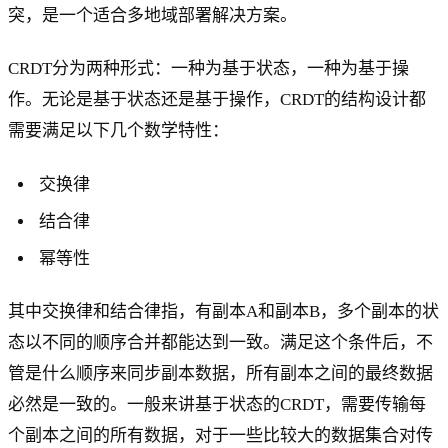
突，是一个适合多地域部署解决方案。
CRDT分为两种形式：一种为基于状态，一种为基于操
作。无论是基于状态还是基于操作，CRDT的结构设计都
需要满足以下几个数学特性：
交换律
结合律
幂等性
其中交换律和结合律指，有副本A和副本B，多个副本的状
态以不同的顺序合并都能达到一致。满足这个条件后，不
管是什么顺序来同步副本数据，所有副本之间的最终数据
必然是一致的。一般来讲基于状态的CRDT，需要传输每
个副本之间的所有数据，对于一些比较大的数据集合对传