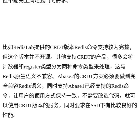
但不能完全满足我们的需求。
比如RedisLab提供的CRDT版本Redis命令支持较为完整，
但这个版本并不开源。其他支持CRDT的产品，很多会将
计数器和register类型分为两种命令类型来处理，这与
Redis原生语义不兼容。Abase2的CRDT方案必须要做到完
全兼容Redis语义，同时支持Abase1已经支持的Redis命
令，让用户的使用方式保持一致，不需要改造代码，就可
以使用CRDT版本的服务，同时要求在SSD下有比较良好的
性能。