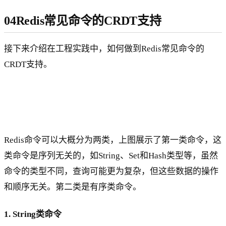
04Redis常见命令的CRDT支持
接下来介绍在工程实践中，如何做到Redis常见命令的
CRDT支持。
Redis命令可以大概分为两类，上图展示了第一类命令，这
类命令是序列无关的，如String、Set和Hash类型等，虽然
命令的类型不同，查询可能更为复杂，但这些数据的操作
和顺序无关。第二类是有序类命令。
1. String类命令