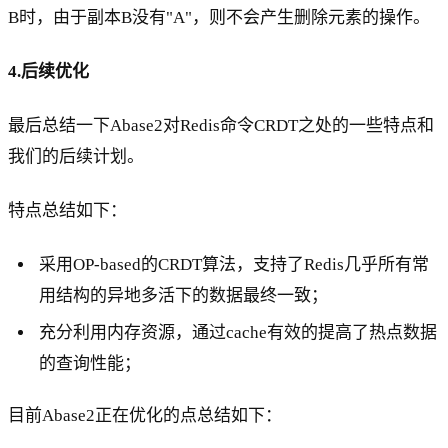
B时，由于副本B没有"A"，则不会产生删除元素的操作。
4.后续优化
最后总结一下Abase2对Redis命令CRDT之处的一些特点和
我们的后续计划。
特点总结如下：
采用OP-based的CRDT算法，支持了Redis几乎所有常
用结构的异地多活下的数据最终一致；
充分利用内存资源，通过cache有效的提高了热点数据
的查询性能；
目前Abase2正在优化的点总结如下：