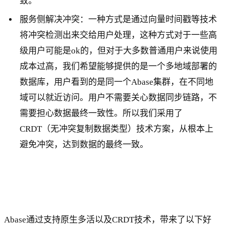
致。
服务侧解决冲突：一种方式是通过向量时间戳等技术
将冲突检测出来交给用户处理，这种方式对于一些高
级用户可能是ok的，但对于大多数普通用户来说使用
成本过高，我们希望能够提供的是一个多地域部署的
数据库，用户看到的是同一个Abase集群，在不同地
域可以就近访问。用户不需要关心数据同步链路，不
需要担心数据最终一致性。所以我们采用了
CRDT（无冲突复制数据类型）技术方案，从根本上
避免冲突，达到数据的最终一致。
Abase通过支持原生多活以及CRDT技术，带来了以下好