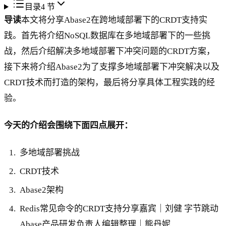
目录
4
节
导读
本文将分享Abase2在跨地域部署下的CRDT支持实
践。首先将介绍NoSQL数据库在多地域部署下的一些挑
战，然后介绍解决多地域部署下冲突问题的CRDT方案，
接下来将介绍Abase2为了支撑多地域部署下冲突解决以及
CRDT技术而打造的架构，最后将分享具体工程实践的经
验。
今天的介绍会围绕下面四点展开：
多地域部署挑战
CRDT技术
Abase2架构
Redis常见命令的CRDT支持分享嘉宾｜刘健 字节跳动
Abase产品研发负责人编辑整理｜熊丹妮