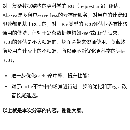
对于复杂数据结构的更科学的 RU（request unit）评估，
Abase2是多租户serverless的云存储服务，对用户的计费和
限速都是基于RCU的，对于KV类型的RCU评估业界有比较
通用的做法，但对于复杂数据结构如Zset或List等请求，
RCU的评估是不太精准的，继而会带来资源使用、负载均
衡及用户计费上的不精准，所以要不断优化更科学的评估
RCU；
进一步优化cache命中率，提升性能；
对于cache不命中的场景进行进一步的优化和剪枝，改
善长尾延迟。
以上就是本次分享的内容，谢谢大家。