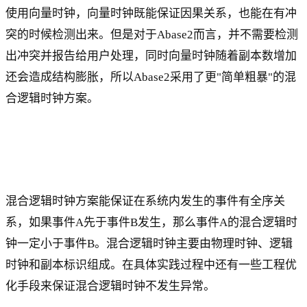
使用向量时钟，向量时钟既能保证因果关系，也能在有冲
突的时候检测出来。但是对于Abase2而言，并不需要检测
出冲突并报告给用户处理，同时向量时钟随着副本数增加
还会造成结构膨胀，所以Abase2采用了更"简单粗暴"的混
合逻辑时钟方案。
混合逻辑时钟方案能保证在系统内发生的事件有全序关
系，如果事件A先于事件B发生，那么事件A的混合逻辑时
钟一定小于事件B。混合逻辑时钟主要由物理时钟、逻辑
时钟和副本标识组成。在具体实践过程中还有一些工程优
化手段来保证混合逻辑时钟不发生异常。