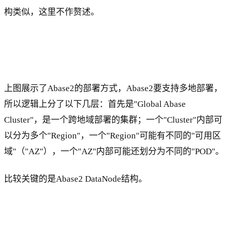
构类似，这里不作赘述。
上图展示了Abase2的部署方式，Abase2要支持多地部署，
所以逻辑上分了以下几层：首先是"Global Abase
Cluster"，是一个跨地域部署的集群；一个"Cluster"内部可
以分为多个"Region"，一个"Region"可能有不同的"可用区
域"（"AZ"），一个"AZ"内部可能还划分为不同的"POD"。
比较关键的是Abase2 DataNode结构。