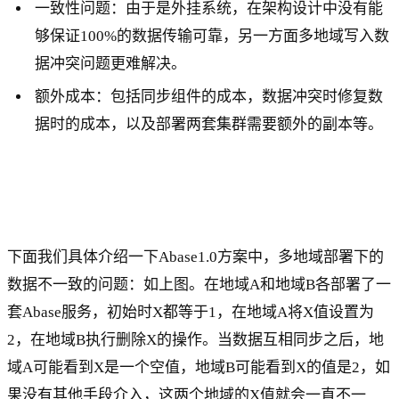
一致性问题：由于是外挂系统，在架构设计中没有能
够保证100%的数据传输可靠，另一方面多地域写入数
据冲突问题更难解决。
额外成本：包括同步组件的成本，数据冲突时修复数
据时的成本，以及部署两套集群需要额外的副本等。
下面我们具体介绍一下Abase1.0方案中，多地域部署下的
数据不一致的问题：如上图。在地域A和地域B各部署了一
套Abase服务，初始时X都等于1，在地域A将X值设置为
2，在地域B执行删除X的操作。当数据互相同步之后，地
域A可能看到X是一个空值，地域B可能看到X的值是2，如
果没有其他手段介入，这两个地域的X值就会一直不一