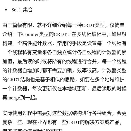
Set：集合
由于篇幅有限，就不详细介绍每一种CRDT类型，仅简单
介绍一下Counter类型的CRDT。在多线程编程中，如果想
构建一个高性能计数器，常用的手段是设置每一个线程有
一个线程私有变量来各自独立统计各自线程的计数器的累
加值，最后读的时候将所有的线程进行合并，每一个线程
的计数器自增加时都不需要加锁，效率很高。计数器类型
的CRDT结构也是基于相似的思路，如要在多个地域维护
一个计数器，每次更新仅在本地域更新，最后读取的时候
再merge到一起。
实际使用过程中需要对这些数据结构进行各种组合，会更
复杂一些。现在业界也有一些CRDT的解决方案或产品，