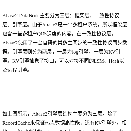
Abase2 DataNode主要分为三层：框架层、一致性协议
层、引擎层。由于Abase2是一个多租户系统，所以框架层
包含一些多租户QOS调度的内容。在一致性协议层，
Abase2使用了一套自研的类多主同步的一致性协议同步数
据。引擎层则分为两层，一层为log引擎，一层为KV引
擎。KV引擎抽象了接口，可以对接不同的LSM、Hash以
及远程引擎。
如上图所示，Abase2引擎层结构主要分为三层。除了
RecordCache来保证热点数据高性能，还有KV引擎外。相