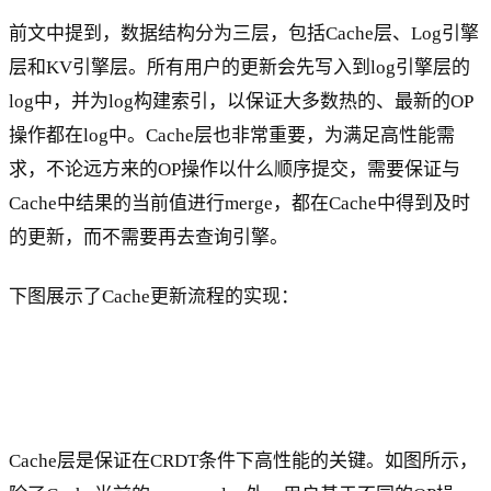
前文中提到，数据结构分为三层，包括Cache层、Log引擎
层和KV引擎层。所有用户的更新会先写入到log引擎层的
log中，并为log构建索引，以保证大多数热的、最新的OP
操作都在log中。Cache层也非常重要，为满足高性能需
求，不论远方来的OP操作以什么顺序提交，需要保证与
Cache中结果的当前值进行merge，都在Cache中得到及时
的更新，而不需要再去查询引擎。
下图展示了Cache更新流程的实现：
Cache层是保证在CRDT条件下高性能的关键。如图所示，