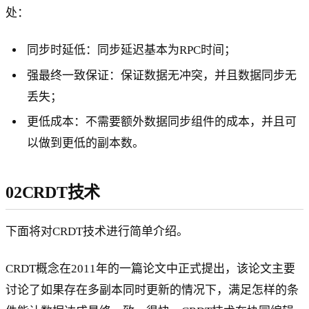
处：
同步时延低：同步延迟基本为RPC时间；
强最终一致保证：保证数据无冲突，并且数据同步无
丢失；
更低成本：不需要额外数据同步组件的成本，并且可
以做到更低的副本数。
02CRDT技术
下面将对CRDT技术进行简单介绍。
CRDT概念在2011年的一篇论文中正式提出，该论文主要
讨论了如果存在多副本同时更新的情况下，满足怎样的条