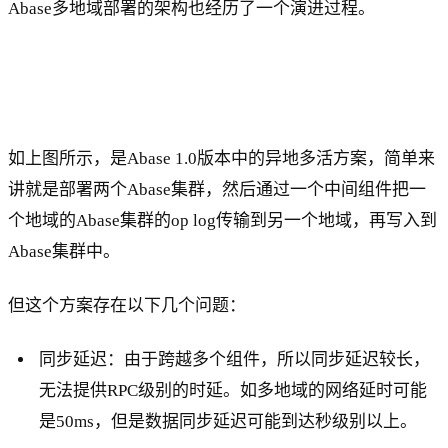
Abase多地域部署的架构也经历了一个演进过程。
如上图所示，是Abase 1.0版本中的异地多活方案，简单来
讲就是部署两个Abase集群，然后通过一个中间组件把一
个地域的Abase集群的op log传输到另一个地域，再写入到
Abase集群中。
但这个方案存在以下几个问题：
同步延迟：由于跨越多个组件，所以同步延迟较长，
无法提供RPC级别的时延。如多地域的网络延时可能
是50ms，但是数据同步延迟可能到达秒级别以上。