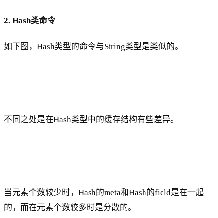
2. Hash类命令
如下图，Hash类型的命令与String类型是类似的。
不同之处是在Hash类型中的缓存结构有些差异。
当元素个数较少时，Hash的meta和Hash的field是在一起
的，而在元素个数较多时是分散的。