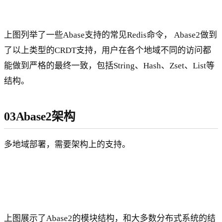
上图列举了一些Abase支持的常见Redis命令， Abase2做到
了以上类型的CRDT支持，用户在各个地域不同的访问都
能做到严格的最终一致，包括String、Hash、Zset、List等
结构。
03Abase2架构
多地域部署，需要架构上的支持。
上图展示了Abase2的模块结构，和大多数分布式系统的结