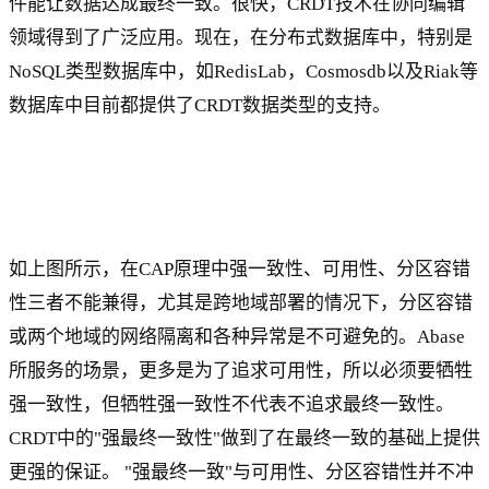
件能让数据达成最终一致。很快，CRDT技术在协同编辑
领域得到了广泛应用。现在，在分布式数据库中，特别是
NoSQL类型数据库中，如RedisLab，Cosmosdb以及Riak等
数据库中目前都提供了CRDT数据类型的支持。
如上图所示，在CAP原理中强一致性、可用性、分区容错
性三者不能兼得，尤其是跨地域部署的情况下，分区容错
或两个地域的网络隔离和各种异常是不可避免的。Abase
所服务的场景，更多是为了追求可用性，所以必须要牺牲
强一致性，但牺牲强一致性不代表不追求最终一致性。
CRDT中的"强最终一致性"做到了在最终一致的基础上提供
更强的保证。 "强最终一致"与可用性、分区容错性并不冲