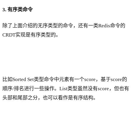
3. 有序类命令
除了上面介绍的无序类型的命令，还有一类Redis命令的
CRDT实现是有序类型的。
比如Sorted Set类型命令中元素有一个score，基于score的
顺序/排名进行一些操作。List类型虽然没有score，但也有
头部和尾部之分，也可以看作是有序结构。