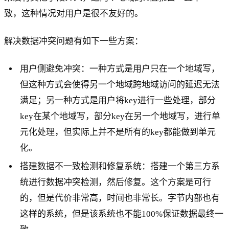
致，这种情况对用户是很不友好的。
解决数据冲突问题有如下一些方案：
用户侧避免冲突：一种方式是用户只在一个地域写，
但这种方式会使得另一个地域跨地域访问的延迟无法
满足；另一种方式是用户将key进行一些处理，部分
key在某个地域写，部分key在另一个地域写，进行单
元化处理，但实际上并不是所有的key都能做到单元
化。
搭建数据不一致检测和修复系统：搭建一个第三方系
统进行数据冲突检测，然后修复。这个方案是可行
的，但是代价非常高，时间也非常长。字节内部也有
这样的系统，但是该系统也不能100%保证数据最终一