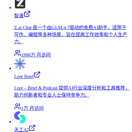
智谱
Z.ai Chat 是一个由GLM-4.7驱动的免费AI助手，适用于
写作、编程等多种场景，旨在提高工作效率和个人生产
力。
1998万
月访问
Lore Brief
Lore – Brief & Podcast 提供AI行业深度分析和工具推荐，
助力创新者和专业人士保持竞争力。
1万
月访问
天工AI