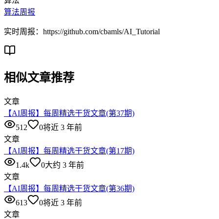
算法
算法周报
实时周报：https://github.com/cbamls/AI_Tutorial
相似文章推荐
文章
【AI周报】每周精选干货文章(第37期)
512
0
将近 3 年前
文章
【AI周报】每周精选干货文章(第17期)
1.4k
0
大约 3 年前
文章
【AI周报】每周精选干货文章(第36期)
613
0
将近 3 年前
文章