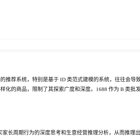
的推荐系统，特别是基于 ID 类范式建模的系统，往往会
样化的商品，限制了其探索广度和深度。1688 作为 B 类
平台买家长周期行为的深度思考和生意经营推理分析，从而推理