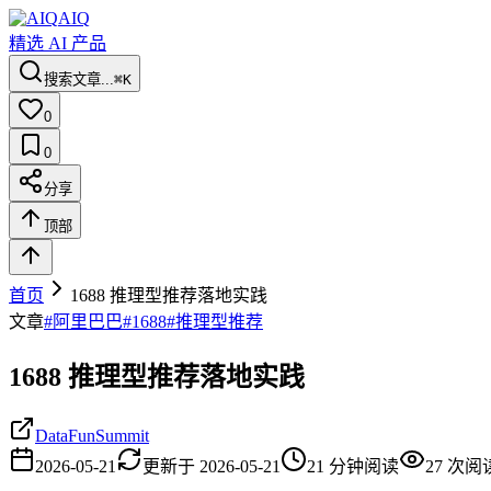
AIQ
精选 AI 产品
搜索文章...
⌘K
0
0
分享
顶部
首页
1688 推理型推荐落地实践
文章
#
阿里巴巴
#
1688
#
推理型推荐
1688 推理型推荐落地实践
DataFunSummit
2026-05-21
更新于
2026-05-21
21
分钟阅读
27
次阅