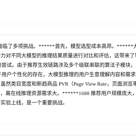
了多项挑战。******首先，模型选型成本高昂。******大
力对不同大模型的推理结果质量进行对比和评估，这带来了较高
快速尝试。由于推荐生效链路涉及多个级联串联的算法子模块，初
于用户个性化的存在，大模型推理的用户生意理解内容和需求 Q
虽然类目宽度和新趋商品 PVR（Page View Rate，
最后，离在线推理资源需求大。******1688 推荐用户规模庞
并实验上线，是一个重要挑战。