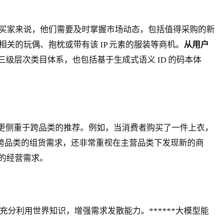
类买家来说，他们需要及时掌握市场动态，包括值得采购的新
关的玩偶、抱枕或带有该 IP 元素的服装等商机。
从用户
级层次类目体系，也包括基于生成式语义 ID 的码本体
更侧重于跨品类的推荐。例如，当消费者购买了一件上衣，
注跨品类的组货需求，还非常重视在主营品类下发现新的商
的经营需求。
分利用世界知识，增强需求发散能力。******大模型能