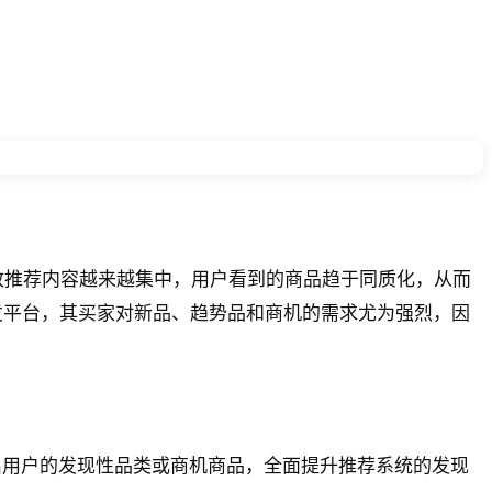
导致推荐内容越来越集中，用户看到的商品趋于同质化，从而
批发平台，其买家对新品、趋势品和商机的需求尤为强烈，因
出用户的发现性品类或商机商品，全面提升推荐系统的发现