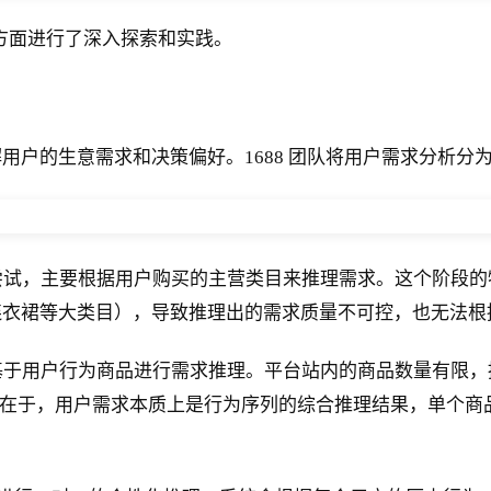
解方面进行了深入探索和实践。
户的生意需求和决策偏好。1688 团队将用户需求分析分
试，主要根据用户购买的主营类目来推理需求。这个阶段的
连衣裙等大类目），导致推理出的需求质量不可控，也无法根
于用户行为商品进行需求推理。平台站内的商品数量有限，
足之处在于，用户需求本质上是行为序列的综合推理结果，单个