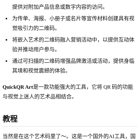
提供对附加产品信息或数字内容的访问。
为传单、海报、小册子或名片等宣传材料创建具有视
觉吸引力的二维码。
将嵌入艺术的二维码融入营销活动中，以提供互动体
验并推动用户参与。
通过可扫描的二维码增强品牌激活或活动，提供身临
其境和视觉震撼的体验。
QuickQR Art
是一款功能强大的工具，它将 QR 码的功能
与视觉上迷人的艺术品相结合。
教程
当然是在这个艺术码里了～。这是一个国外的AI工具，国