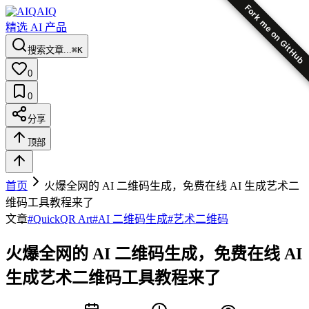
Fork me on GitHub
AIQ
精选 AI 产品
搜索文章...
⌘K
0
0
分享
顶部
首页
火爆全网的 AI 二维码生成，免费在线 AI 生成艺术二
维码工具教程来了
文章
#
QuickQR Art
#
AI 二维码生成
#
艺术二维码
火爆全网的 AI 二维码生成，免费在线 AI
生成艺术二维码工具教程来了