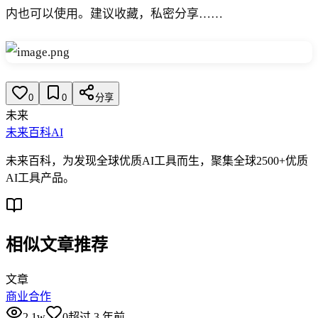
内也可以使用。建议收藏，私密分享……
0
0
分享
未来
未来百科AI
未来百科，为发现全球优质AI工具而生，聚集全球2500+优质
AI工具产品。
相似文章推荐
文章
商业合作
2.1w
0
超过 3 年前