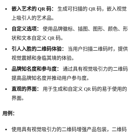
嵌入艺术的 QR 码：
生成可扫描的 QR 码，嵌入视觉
上吸引人的艺术品。
自定义选项：
使用品牌徽标、插图、图形、颜色、形
状和文本自定义 QR 码。
引人入胜的二维码体验：
当用户扫描二维码时，提供
视觉震撼和身临其境的体验。
品牌知名度和参与度：
通过具有视觉吸引力的二维码
提高品牌知名度并推动用户参与度。
直观的界面：
用于生成和自定义 QR 码的易于使用的
界面。
用例：
使用具有视觉吸引力的二维码增强产品包装，二维码