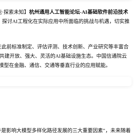
·探索未知】
杭州通用人工智能论坛-AI基础软件前沿技术
，探讨AI工程化在实际应用中所面临的挑战与机遇，切实推
在此前标准制定、评估评测、技术创新、产业研究等丰富合
共建开放、强大、灵活的AI基础设施生态。中国信通院云
速大模型在金融、通信、交通等垂直行业的应用赋能。
件是影响大模型多样化路径发展的三大重要因素”，未来随着