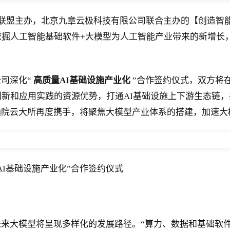
展联盟主办，北京九章云极科技有限公司联合主办的【创造智能
挖掘人工智能基础软件+大模型为人工智能产业带来的新增长
公司深化“
高质量AI基础设施产业化
”合作签约仪式，双方将
创新和应用实践的资源优势，打通AI基础设施上下游生态链，
中国信通院云大所再度携手，将聚焦大模型产业体系的搭建，加
量AI基础设施产业化”合作签约仪式
来大模型将呈现多样化的发展路径。“算力、数据和基础软