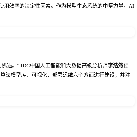
使用效率的决定性因素。作为模型生态系统的中坚力量，AI
遇。” IDC中国人工智能和大数据高级分析师
李浩然
预
、算法模型库、可视化、部署运维六个方面进行建设，并注