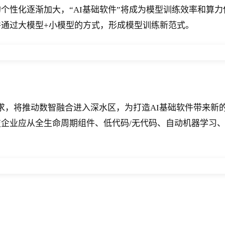
个性化逐渐加大，“AI基础软件”将成为模型训练效率和算力
通过大模型+小模型的方式，形成模型训练新范式。
，将推动数智融合进入深水区，为打造AI基础软件带来新的机
企业应从全生命周期组件、低代码/无代码、自动机器学习