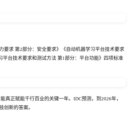
能力要求 第2部分：安全要求》《自动机器学习平台技术要求
习平台技术要求和测试方法 第1部分：平台功能》四项标准
智能真正赋能千行百业的关键一年。IDC预测，到2026年，
技创新的答案。