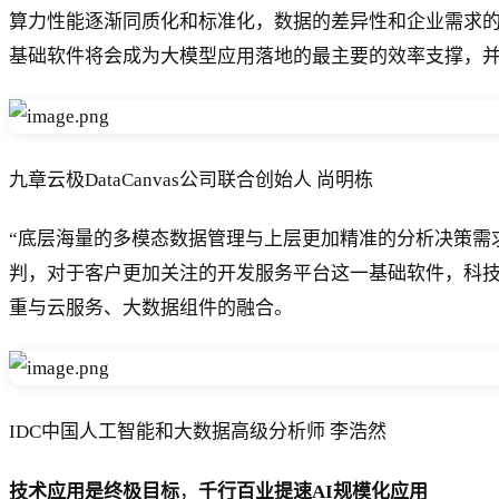
算力性能逐渐同质化和标准化，数据的差异性和企业需求的
基础软件将会成为大模型应用落地的最主要的效率支撑，并
九章云极DataCanvas公司联合创始人 尚明栋
“底层海量的多模态数据管理与上层更加精准的分析决策需求
判，对于客户更加关注的开发服务平台这一基础软件，科技
重与云服务、大数据组件的融合。
IDC中国人工智能和大数据高级分析师 李浩然
技术应用是终极目标
，
千行百业提速AI规模化应用