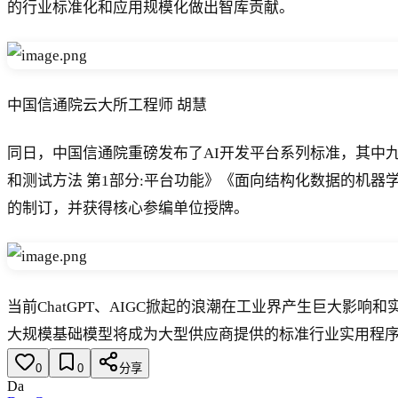
的行业标准化和应用规模化做出智库贡献。
中国信通院云大所工程师 胡慧
同日，中国信通院重磅发布了AI开发平台系列标准，其中九章
和测试方法 第1部分:平台功能》《面向结构化数据的机器
的制订，并获得核心参编单位授牌。
当前ChatGPT、AIGC掀起的浪潮在工业界产生巨大影响
大规模基础模型将成为大型供应商提供的标准行业实用程序
0
0
分享
Da