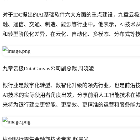
对于IDC提出的AI基础软件六大方面的重点建设，九章云极Dat
融、通信、交通、制造、能源等行业中。他表示，AI技术
和转型阶段化差异，在云化、自动化、多模态、分布式等技
九章云极DataCanvas公司副总裁 周晓凌
银行业是数字化转型、数智化升级的领先行业，也是前沿
AI技术的实际使用者角度出发，分享前沿人工智能技术在
来将为银行建立更智能、更高效、更精准的运营和服务能
杭州银行零售金融部技术专家 赵晨光