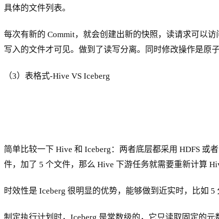
具体的文件列表。
每次有新的 Commit，就会创建出新的快照，读请求可
写入的文件才可见。做到了读写分离。同时修改操作是原
（3）表格式-Hive VS Iceberg
简单比较一下 Hive 和 Iceberg：两者底层都采用 HDFS 
件，加了 5 个文件，那么 Hive 下游任务就需要重新计算 H
时效性是 Iceberg 很明显的优势，能够做到近实时，比
制定执行计划时，Iceberg 是常数级的，它只读取固定