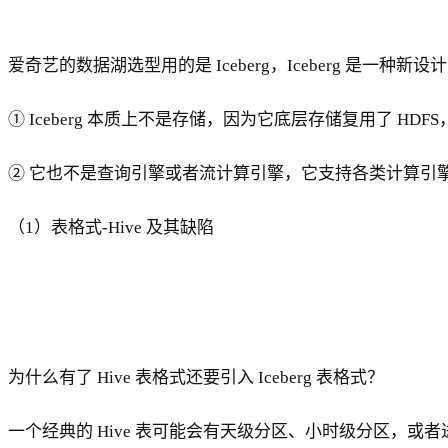
爱奇艺的数据湖选型用的是 Iceberg，Iceberg 是一
① Iceberg 本质上不是存储，因为它底层存储复用了 HDFS
② 它也不是查询引擎或者流计算引擎，它支持各类计算引擎，比如 H
（1）表格式-Hive 及其缺陷
为什么有了 Hive 表格式还要引入 Iceberg 表格式？
一个经典的 Hive 表可能会有天级分区、小时级分区，