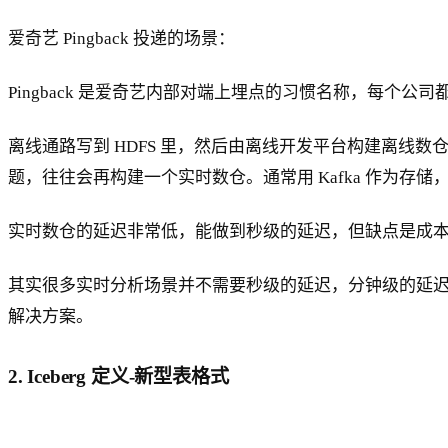
爱奇艺 Pingback 投递的场景：
Pingback 是爱奇艺内部对端上埋点的习惯名称，每个公司
离线通路写到 HDFS 里，然后由离线开发平台构建离线数
题，往往会再构建一个实时数仓。通常用 Kafka 作为存储，用 F
实时数仓的延迟非常低，能做到秒级的延迟，但缺点是成本很
其实很多实时分析场景并不需要秒级的延迟，分钟级的延
解决方案。
2. Iceberg 定义-新型表格式