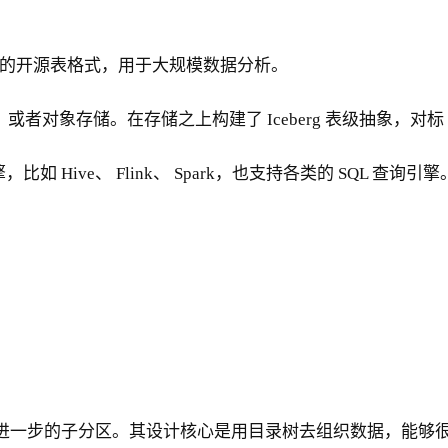
种新设计的开源表格式，用于大规模数据分析。
，或者对象存储。在存储之上构建了 Iceberg 表级抽象，对标 
ive、 Flink、 Spark，也支持各类的 SQL 查询引擎
或者进一步的子分区。其设计核心是用目录树去组织数据，能够