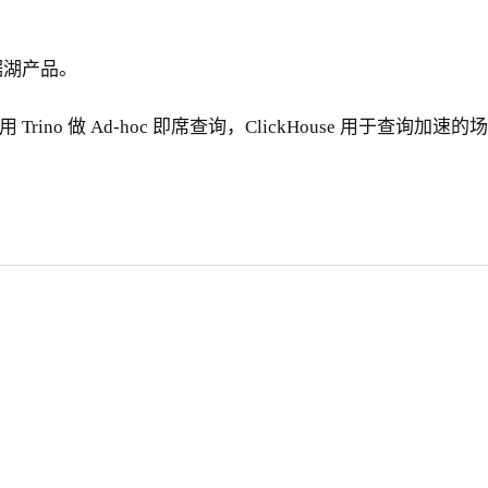
据湖产品。
 Trino 做 Ad-hoc 即席查询，ClickHouse 用于查