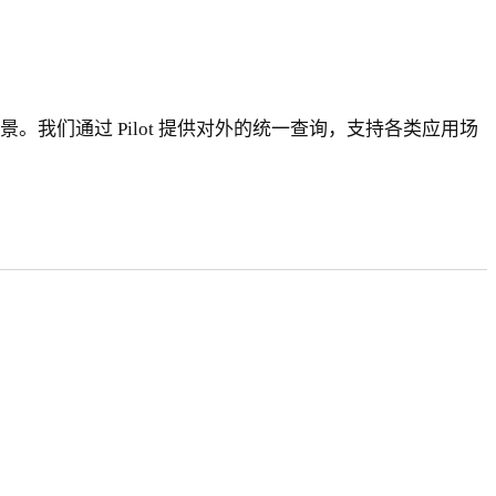
询加速的场景。我们通过 Pilot 提供对外的统一查询，支持各类应用场