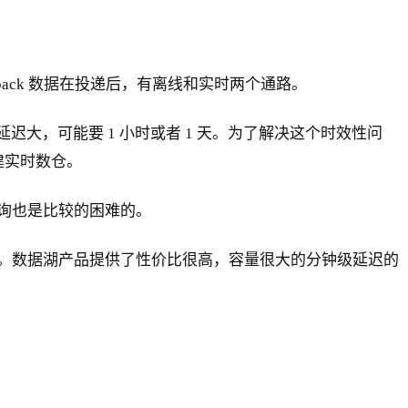
gback 数据在投递后，有离线和实时两个通路。
大，可能要 1 小时或者 1 天。为了解决这个时效性问
构建实时数仓。
查询也是比较的困难的。
。数据湖产品提供了性价比很高，容量很大的分钟级延迟的