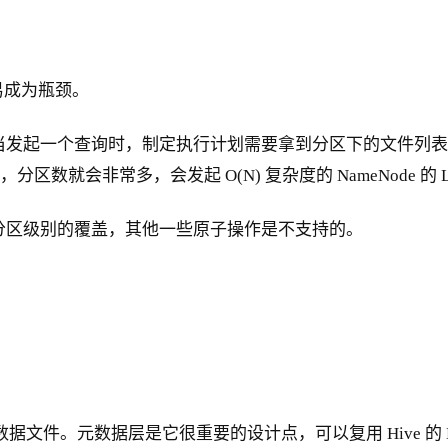
容易成为瓶颈。
发起一个查询时，制定执行计划需要拿到分区下的文件列表。拿到
数据，分区数就会非常多，会发起 O(N) 复杂度的 NameNode
分区级别的覆盖，其他一些原子操作是不支持的。
数据文件。元数据层是它很重要的设计点，可以复用 Hive 的 