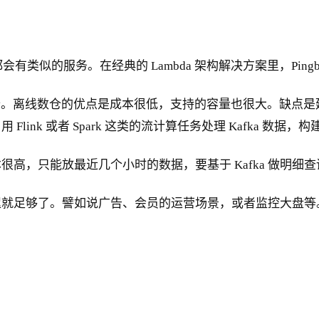
都会有类似的服务。在经典的 Lambda 架构解决方案里，Pin
仓。离线数仓的优点是成本很低，支持的容量也很大。缺点是延迟
link 或者 Spark 这类的流计算任务处理 Kafka 数据，
高，只能放最近几个小时的数据，要基于 Kafka 做明细
迟就足够了。譬如说广告、会员的运营场景，或者监控大盘等