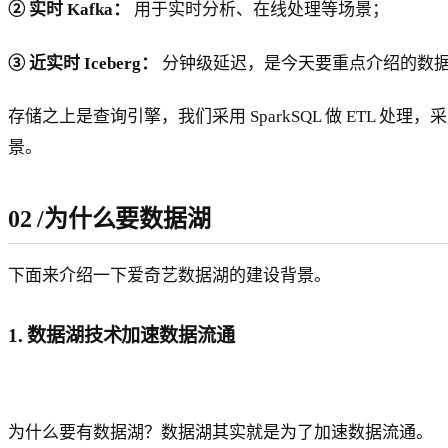
② 实时 Kafka：
用于实时分析、在线处理等场景；
③ 近实时 Iceberg：
分钟级延迟，是今天要重点介绍的数
存储之上是查询引擎，我们采用 SparkSQL 做 ETL 处理，采用
景。
02
/
为什么要数据湖
下面来介绍一下爱奇艺数据湖的建设背景。
1. 数据湖技术加速数据流通
为什么要有数据湖？数据湖其实就是为了加速数据流通。