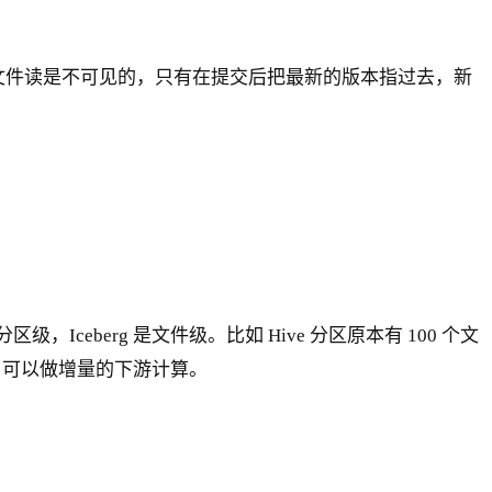
据文件读是不可见的，只有在提交后把最新的版本指过去，新
级，Iceberg 是文件级。比如 Hive 分区原本有 100 个文
文件，可以做增量的下游计算。