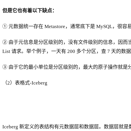
但是它也有着以下缺点：
① 元数据统一存在 Metastore，通常底下是 MySQL，很
② 由于元信息是分区级别的，没有文件级别的信息，因而当
List 请求。举个例子，一天有 200 多个分区，查 7 天的
③ 由于它的最小单位是分区级别的，最大的原子操作就是
（2）表格式-Iceberg
Iceberg 新定义的表结构有元数据层和数据层。数据层就是