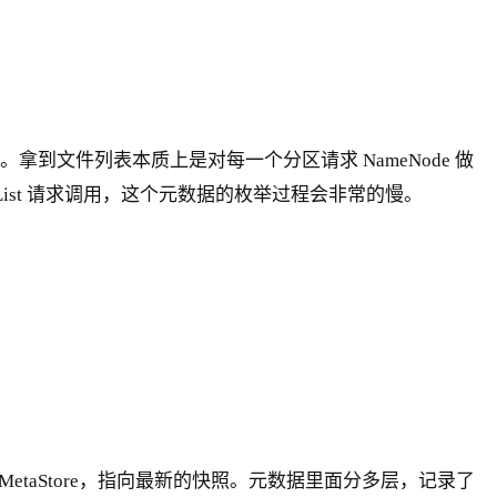
文件列表本质上是对每一个分区请求 NameNode 做
 的 List 请求调用，这个元数据的枚举过程会非常的慢。
MetaStore，指向最新的快照。元数据里面分多层，记录了