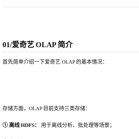
01/爱奇艺 OLAP 简介
首先简单介绍一下爱奇艺 OLAP 的基本情况：
存储方面，OLAP 目前支持三类存储：
① 离线 HDFS：
用于离线分析、批处理等场景；