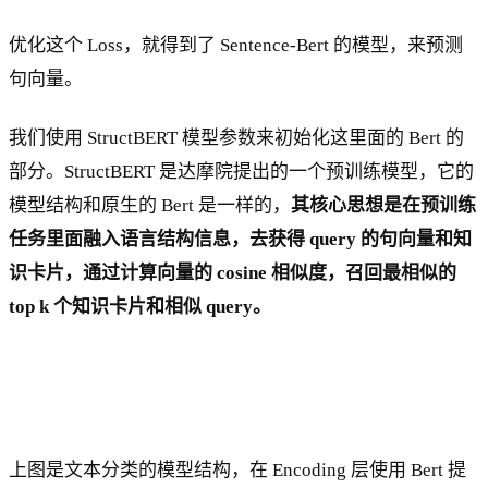
优化这个 Loss，就得到了 Sentence-Bert 的模型，来预测
句向量。
我们使用 StructBERT 模型参数来初始化这里面的 Bert 的
部分。StructBERT 是达摩院提出的一个预训练模型，它的
模型结构和原生的 Bert 是一样的，
其核心思想是在预训练
任务里面融入语言结构信息，去获得 query 的句向量和知
识卡片，通过计算向量的 cosine 相似度，召回最相似的
top k 个知识卡片和相似 query。
上图是文本分类的模型结构，在 Encoding 层使用 Bert 提