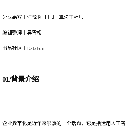
分享嘉宾｜江悦 阿里巴巴 算法工程师
编辑整理｜吴雪松
出品社区｜DataFun
01/背景介绍
企业数字化是近年来很热的一个话题，它是指运用人工智