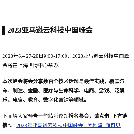
▌2023亚马逊云科技中国峰会
2023年6月27-28日9:00-17:00，2023亚马逊云科技中国峰
会将在上海世博中心举办。
本次峰会将会分享数百个技术话题与最佳实践，覆盖汽
车、制造、金融、医疗与生命科学、电商、游戏、泛娱
乐、电信、教育、数字化营销等领域。
下面给大家预告一些精彩议题
报名参会，请点击"下方链
接"。
2023年亚马逊云科技中国峰会 - 因构建_而可见