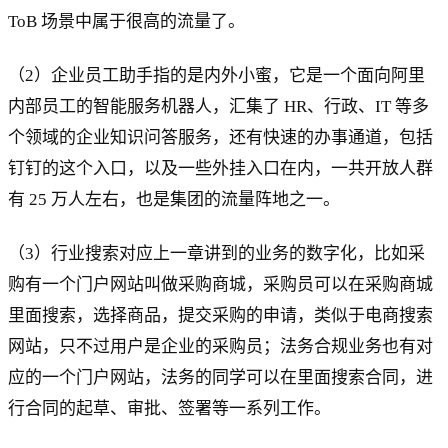
ToB 场景中属于很高的流量了。
（2）企业员工助手指的是内外小蜜，它是一个面向阿里
内部员工的智能服务机器人，汇集了 HR、行政、IT 等多
个领域的企业知识问答服务，还有快速的办事通道，包括
钉钉的这个入口，以及一些外挂入口在内，一共开放人群
有 25 万人左右，也是集团的流量阵地之一。
（3）行业搜索对应上一章讲到的业务的数字化，比如采
购有一个门户网站叫做采购商城，采购员可以在采购商城
里面搜索，选择商品，提交采购的申请，类似于电商搜索
网站，只不过用户是企业的采购员；法务合规业务也有对
应的一个门户网站，法务的同学可以在里面搜索合同，进
行合同的起草、审批、签署等一系列工作。