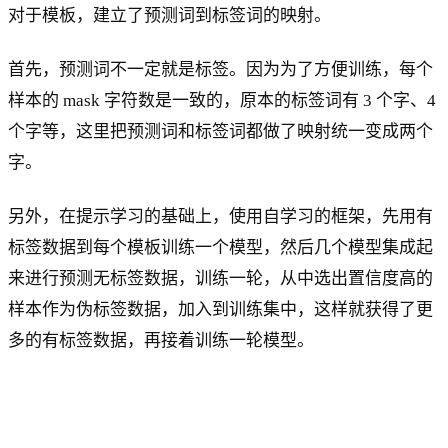
对于模板，建立了预测词到标签词的映射。
首先，预测词不一定就是标签。因为为了方便训练，每个
样本的 mask 字符数是一致的，原本的标签词有 3 个字、4
个字等，这里把预测词和标签词都做了映射统一变成两个
字。
另外，在提示学习的基础上，使用自学习的框架，先用有
标签数据到每个模板训练一个模型，然后几个模型集成起
来进行预测无标签数据，训练一轮，从中选出置信度高的
样本作为伪标签数据，加入到训练集中，这样就获得了更
多的有标签数据，再接着训练一轮模型。