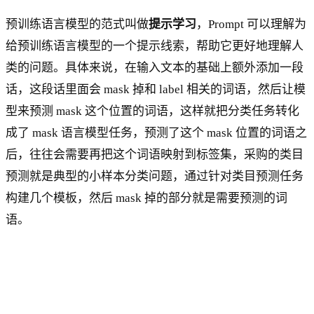
预训练语言模型的范式叫做
提示学习
，Prompt 可以理解为
给预训练语言模型的一个提示线索，帮助它更好地理解人
类的问题。具体来说，在输入文本的基础上额外添加一段
话，这段话里面会 mask 掉和 label 相关的词语，然后让模
型来预测 mask 这个位置的词语，这样就把分类任务转化
成了 mask 语言模型任务，预测了这个 mask 位置的词语之
后，往往会需要再把这个词语映射到标签集，采购的类目
预测就是典型的小样本分类问题，通过针对类目预测任务
构建几个模板，然后 mask 掉的部分就是需要预测的词
语。