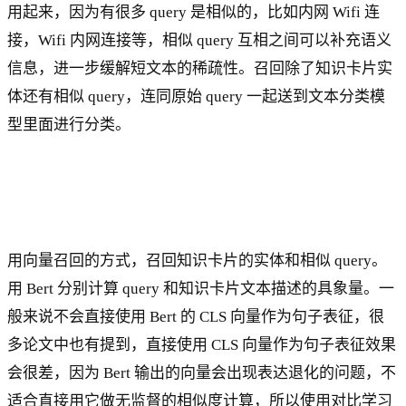
用起来，因为有很多 query 是相似的，比如内网 Wifi 连
接，Wifi 内网连接等，相似 query 互相之间可以补充语义
信息，进一步缓解短文本的稀疏性。召回除了知识卡片实
体还有相似 query，连同原始 query 一起送到文本分类模
型里面进行分类。
用向量召回的方式，召回知识卡片的实体和相似 query。
用 Bert 分别计算 query 和知识卡片文本描述的具象量。一
般来说不会直接使用 Bert 的 CLS 向量作为句子表征，很
多论文中也有提到，直接使用 CLS 向量作为句子表征效果
会很差，因为 Bert 输出的向量会出现表达退化的问题，不
适合直接用它做无监督的相似度计算，所以使用对比学习