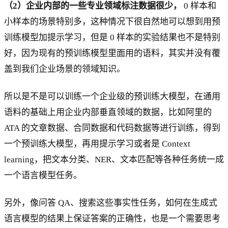
（2）企业内部的一些专业领域标注数据很少，
0 样本和
小样本的场景特别多，这种情况下很自然地可以想到用预
训练模型加提示学习，但是 0 样本的实验结果也不是特别
好，因为现有的预训练模型里面用的语料，其实并没有覆
盖到我们企业场景的领域知识。
所以是不是可以训练一个企业级的预训练大模型，在通用
语料的基础上用企业内部垂直领域的数据，比如阿里的
ATA 的文章数据、合同数据和代码数据等进行训练，得到
一个预训练大模型，再用提示学习或者是 Context
learning，把文本分类、NER、文本匹配等各种任务统一成
一个语言模型任务。
另外，像问答 QA、搜索这些事实性任务，如何在生成式
语言模型的结果上保证答案的正确性，也是一个需要思考