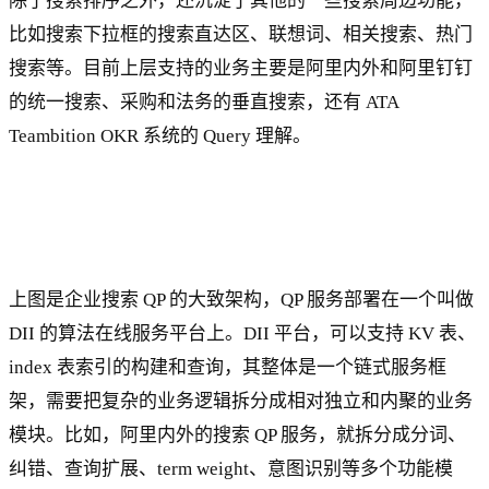
除了搜索排序之外，还沉淀了其他的一些搜索周边功能，
比如搜索下拉框的搜索直达区、联想词、相关搜索、热门
搜索等。目前上层支持的业务主要是阿里内外和阿里钉钉
的统一搜索、采购和法务的垂直搜索，还有 ATA
Teambition OKR 系统的 Query 理解。
上图是企业搜索 QP 的大致架构，QP 服务部署在一个叫做
DII 的算法在线服务平台上。DII 平台，可以支持 KV 表、
index 表索引的构建和查询，其整体是一个链式服务框
架，需要把复杂的业务逻辑拆分成相对独立和内聚的业务
模块。比如，阿里内外的搜索 QP 服务，就拆分成分词、
纠错、查询扩展、term weight、意图识别等多个功能模