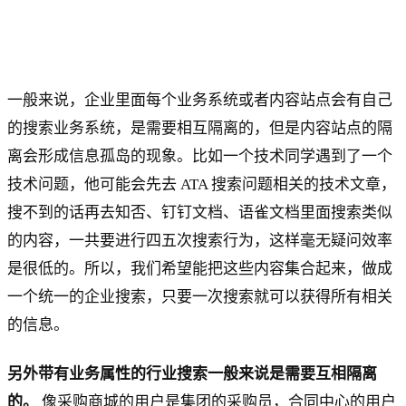
一般来说，企业里面每个业务系统或者内容站点会有自己
的搜索业务系统，是需要相互隔离的，但是内容站点的隔
离会形成信息孤岛的现象。比如一个技术同学遇到了一个
技术问题，他可能会先去 ATA 搜索问题相关的技术文章，
搜不到的话再去知否、钉钉文档、语雀文档里面搜索类似
的内容，一共要进行四五次搜索行为，这样毫无疑问效率
是很低的。所以，我们希望能把这些内容集合起来，做成
一个统一的企业搜索，只要一次搜索就可以获得所有相关
的信息。
另外带有业务属性的行业搜索一般来说是需要互相隔离
的。
像采购商城的用户是集团的采购员，合同中心的用户