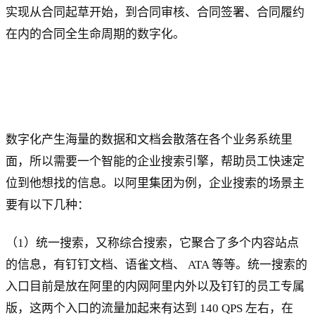
实现从合同起草开始，到合同审核、合同签署、合同履约
在内的合同全生命周期的数字化。
数字化产生海量的数据和文档会散落在各个业务系统里
面，所以需要一个智能的企业搜索引擎，帮助员工快速定
位到他想找的信息。以阿里集团为例，企业搜索的场景主
要有以下几种：
（1）统一搜索，又称综合搜索，它聚合了多个内容站点
的信息，有钉钉文档、语雀文档、 ATA 等等。统一搜索的
入口目前是放在阿里的内网阿里内外以及钉钉的员工专属
版，这两个入口的流量加起来有达到 140 QPS 左右，在