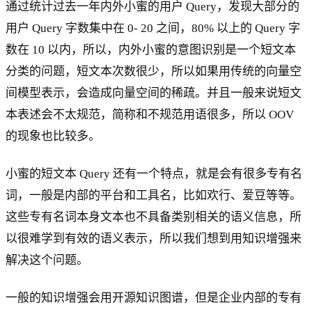
通过统计过去一年内外小蜜的用户 Query，发现大部分的
用户 Query 字数集中在 0- 20 之间，80% 以上的 Query 字
数在 10 以内，所以，内外小蜜的意图识别是一个短文本
分类的问题，短文本次数很少，所以如果用传统的向量空
间模型表示，会造成向量空间的稀疏。并且一般来说短文
本表述会不太规范，简称和不规范用语很多，所以 OOV
的现象也比较多。
小蜜的短文本 Query 还有一个特点，就是会有很多专有名
词，一般是内部的平台和工具名，比如欢行、爱豆等等。
这些专有名词本身文本也不具备类别相关的语义信息，所
以很难学到有效的语义表示，所以我们想到用知识增强来
解决这个问题。
一般的知识增强会用开源知识图谱，但是企业内部的专有