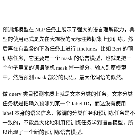
预训练模型在 NLP 任务上展示了强大的语言理解能力，典
型的使用范式是先在大规模的无标注数据集上预训练，然
后再在有监督的下游任务上进行 finetune。比如 Bert 的预
训练任务，它主要是一个 mask 的语言模型，也就是把一
个句子里面的词语随机 mask 掉一部分，输入到原模型
中，然后预测 mask 部分的词语，最大化词语的似然。
做 query 类目预测本质上就是文本分类的任务，文本分类
任务就是把输入预测到某一个 label ID，而这没有使用
label 本身的语义信息，微调的分类任务和预训练任务是不
一致的，不能最大化地利用预训练任务学到语言模型，所
以出现了一个新的预训练语言模型。