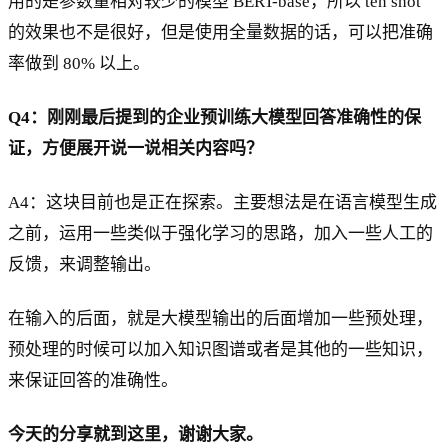
用的是参数量相对较少的模型 BERT-base，所以 ten shot
的效果也不是很好，但是使用全量数据的话，可以把准确
率做到 80% 以上。
Q4：刚刚最后提到的企业预训练大模型回答准确性的保
证，方便展开说一说相关内容吗？
A4：这块目前也是正在探索。主要想法是在语言模型生成
之前，运用一些类似于强化学习的思路，加入一些人工的
反馈，来调整输出。
在输入的后面，就是大模型输出的后面增加一些预处理，
预处理的时候可以加入知识图谱或者是其他的一些知识，
来保证回答的准确性。
今天的分享就到这里，谢谢大家。