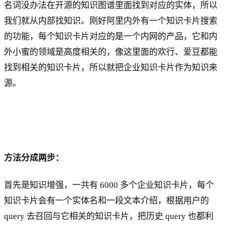
名词没办法在开源的知识图谱里面找到对应的实体，所以
我们就从内部找知识。刚好阿里内外有一个知识卡片搜索
的功能，每个知识卡片对应的是一个内网的产品，它和内
外小蜜的领域是高度相关的，像这里面的欢行、爱豆都能
找到相关的知识卡片，所以就把企业知识卡片作为知识来
源。
方法分成两步：
首先是知识增强，一共有 6000 多个企业知识卡片，每个
知识卡片会有一个实体名和一段文本介绍，根据用户的
query 去召回与它相关的知识卡片，把历史 query 也都利