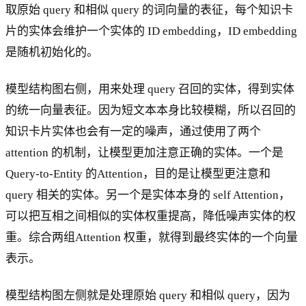
取原始 query 和相似 query 的词向量的表征，每个知识卡
片的实体会维护一个实体的 ID embedding，ID embedding
是随机初始化的。
模型结构图右侧，用来处理 query 召回的实体，得到实体
的统一向量表征。因为短文本本身比较模糊，所以召回的
知识卡片实体也会有一定的噪声，通过使用了两个
attention 的机制，让模型更加注意正确的实体。一个是
Query-to-Entity 的Attention，目的是让模型更注意和
query 相关的实体。另一个是实体本身的 self Attention，
可以把互相之间相似的实体权重提高，降低噪声实体的权
重。综合两组Attention 权重，就得到最终实体的一个向量
表示。
模型结构图左侧就是处理原始 query 和相似 query，因为