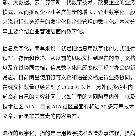
能、大数据、云计算等新一代数字技术，改变企业的业务
模式，从而推动企业业务产生新的增长。企业数字化一般
来说包括业务经营的数字化和企业管理的数字化。本次分
享主要介绍企业管理层面的数字化。
信息数字化，简单来说，就是把信息用数字化的方式进行
读写、存储和传递。从以前的纸质文档到现在的电子文档
以及在线协同文档，信息数字化已经变成了现在办公的新
常态。目前阿里使用钉钉文档和语雀文档进行业务协同，
在线文档数量已经达到了 2000 万以上。另外很多企业内
部会有自己的内容社区，比如阿里的内网阿里内外，以及
技术社区 ATA，目前 ATA 社区里面有将近 30 多万篇技术
文章，都是非常宝贵的内容资产。
流程的数字化，指的是运用数字技术改造办事流程，提高