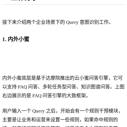
接下来介绍两个企业场景下的 Query 意图识别工作。
1. 内外小蜜
内外小蜜底层是基于达摩院推出的云小蜜问答引擎，它可
以支持 FAQ 问答、多轮任务型问答、知识图谱问答。上图
右边展示的是 FAQ 问答引擎的大致框架。
用户输入一个 Query 之后，开始会有一个规则干预模块，
主要是让业务和运营来设置一些规则，如果命中规则的