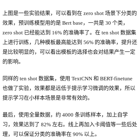
上图是一些实验结果，可以看到在 zero shot 场景下分类的
效果，预训练模型用的是 Bert base，一共是 30 个类，
zero shot 已经能达到 16% 的准确率了。在 ten shot 数据集
上进行训练，几种模板最高能达到 56% 的准确率，提升还
是比较明显的，可以看出模板的选择也会对结果产生一定
的影响。
同样的 ten shot 数据集，使用 TextCNN 和 BERT-finetune
也做了实验，效果都是远低于提示学习微调的效果，所以
提示学习在小样本场景是非常有效的。
最后，使用全量数据，约 4000 条训练样本，加上自学
习，效果达到了 82% 左右。线上再加入卡阈值等一些后处
理，可以保证分类的准确率在 90% 以上。