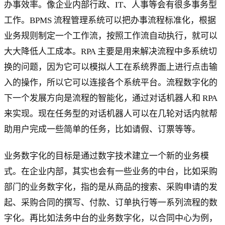
办事效率。像企业内部行政、IT、人事等会有很多事务型
工作。BPMS 流程管理系统可以把办事流程标准化，根据
业务规则制定一个工作流，按照工作流自动执行，就可以
大大降低人工成本。RPA 主要是用来解决流程中多系统切
换的问题，因为它可以模拟人工在系统界面上进行点击输
入的操作，所以它可以连接各个系统平台。流程数字化的
下一个发展方向是流程的智能化，通过对话机器人和 RPA
来实现。现在任务型的对话机器人可以在几轮对话内就帮
助用户完成一些简单的任务，比如请假、订票等等。
业务数字化的目标是通过数字技术建立一个新的业务模
式。在企业内部，其实也会有一些业务的中台，比如采购
部门的业务数字化，指的是从商品的搜索、采购申请的发
起、采购合同的撰写、付款、订单执行等一系列流程的数
字化。再比如法务中台的业务数字化，以合同中心为例，