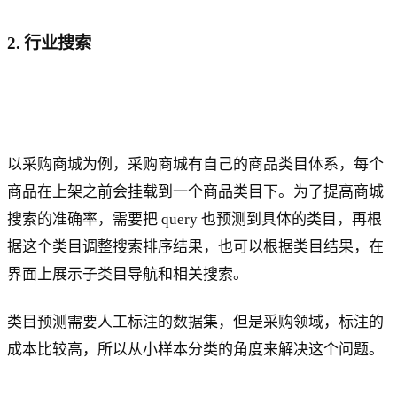
2. 行业搜索
以采购商城为例，采购商城有自己的商品类目体系，每个
商品在上架之前会挂载到一个商品类目下。为了提高商城
搜索的准确率，需要把 query 也预测到具体的类目，再根
据这个类目调整搜索排序结果，也可以根据类目结果，在
界面上展示子类目导航和相关搜索。
类目预测需要人工标注的数据集，但是采购领域，标注的
成本比较高，所以从小样本分类的角度来解决这个问题。