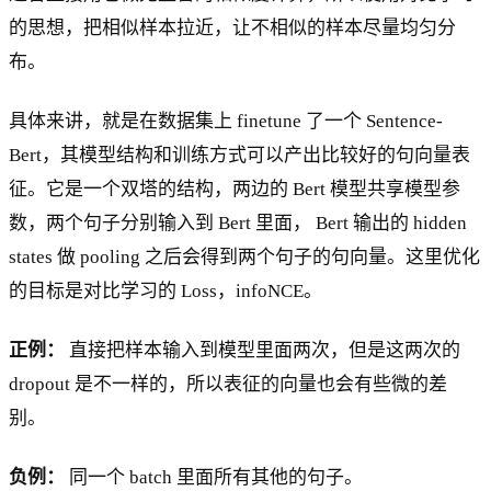
的思想，把相似样本拉近，让不相似的样本尽量均匀分
布。
具体来讲，就是在数据集上 finetune 了一个 Sentence-
Bert，其模型结构和训练方式可以产出比较好的句向量表
征。它是一个双塔的结构，两边的 Bert 模型共享模型参
数，两个句子分别输入到 Bert 里面， Bert 输出的 hidden
states 做 pooling 之后会得到两个句子的句向量。这里优化
的目标是对比学习的 Loss，infoNCE。
正例：
直接把样本输入到模型里面两次，但是这两次的
dropout 是不一样的，所以表征的向量也会有些微的差
别。
负例：
同一个 batch 里面所有其他的句子。