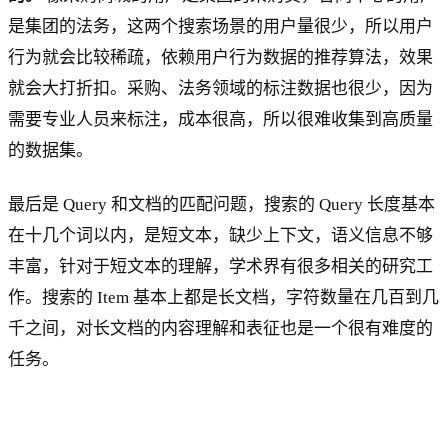
是集团的法务，这两个搜索场景的用户量很少，所以用户
行为就会比较稀疏，依赖用户行为数据的推荐算法，效果
就会大打折扣。采购、法务领域的标注数据也很少，因为
需要专业人员来标注，成本很高，所以很难收集到高质量
的数据集。
最后是 Query 和文档的匹配问题，搜索的 Query 长度基本
在十几个词以内，是短文本，缺少上下文，语义信息不够
丰富，针对于短文本的理解，学术界有很多相关的研究工
作。搜索的 Item 基本上都是长文档，字符数量在几百到几
千之间，对长文档的内容理解和表征也是一个很有难度的
任务。