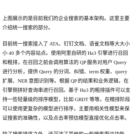
上图展示的是目前我们的企业搜索的基本架构。这里主要
介绍统一搜索的部分。
目前统一搜索接入了 ATA、钉钉文档、语雀文档等大大小
小 40 多个内容站点。使用阿里自研的 Ha3 引擎进行召回
和粗排，在召回之前会调用算法的 QP 服务对用户 Query
进行分析，提供 Query 的分词、纠错、term 权重、query
扩展、NER 意图识别等。根据 QP 的结果和业务逻辑，在
引擎侧拼好查询串进行召回。基于 Ha3 的粗排插件可以支
持一些轻量级的排序模型，比如 GBDT 等等。在精排阶段
可以使用更复杂的模型进行排序，主要用相关性模型来保
证搜索的准确性，以及点击率预估模型直接优化点击率。