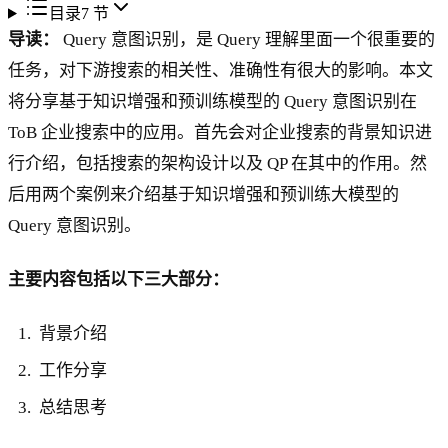
目录
7
节
导读：
Query 意图识别，是 Query 理解里面一个很重要的
任务，对下游搜索的相关性、准确性有很大的影响。本文
将分享基于知识增强和预训练模型的 Query 意图识别在
ToB 企业搜索中的应用。首先会对企业搜索的背景知识进
行介绍，包括搜索的架构设计以及 QP 在其中的作用。然
后用两个案例来介绍基于知识增强和预训练大模型的
Query 意图识别。
主要内容包括以下三大部分：
背景介绍
工作分享
总结思考