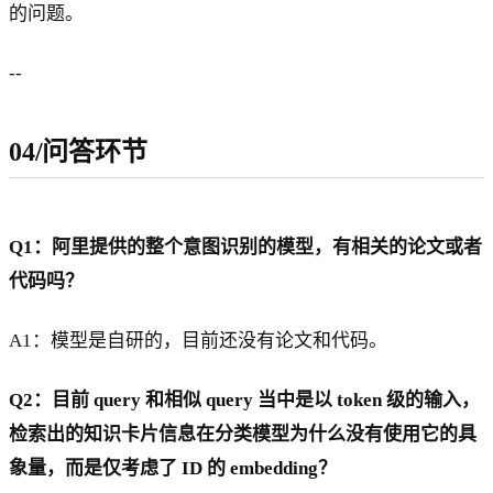
的问题。
--
04/问答环节
Q1：阿里提供的整个意图识别的模型，有相关的论文或者
代码吗？
A1：模型是自研的，目前还没有论文和代码。
Q2：目前 query 和相似 query 当中是以 token 级的输入，
检索出的知识卡片信息在分类模型为什么没有使用它的具
象量，而是仅考虑了 ID 的 embedding？