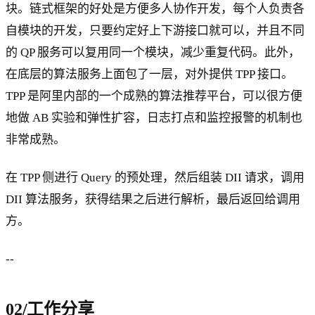
块。链式框架的好处是方便多人协作开发，每个人负责各
自模块的开发，只要约定好上下游接口就可以，并且不同
的 QP 服务可以复用同一个模块，减少重复代码。此外，
在底层的算法服务上面包了一层，对外提供 TPP 接口。
TPP 是阿里内部的一个成熟的算法推荐平台，可以很方便
地做 AB 实验和弹性扩容，日志打点和监控报警的机制也
非常成熟。
在 TPP 侧进行 Query 的预处理，然后组装 DII 请求，调用
DII 算法服务，获得结果之后进行解析，最后返回给调用
方。
--
02/工作分享