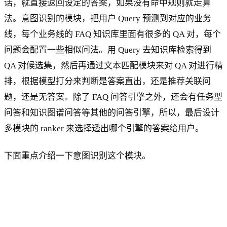
话，就直接返回设定的答案，如果没有命中规则就走算
法。意图识别的模块，把用户 Query 预测到对应的业务
线，每个业务线的 FAQ 知识库里面有很多的 QA 对，每个
问题会配置一些相似问法。用 Query 去知识库检索得到
QA 对候选集，然后再通过文本匹配模块来对 QA 对进行精
排，根据模型打分来判断是答案直出，还是推荐关联问
题，还是无答案。除了 FAQ 问答引擎之外，还会有任务型
问答和知识图谱问答等其他的问答引擎，所以，最后设计
多模块的 ranker 来选择透出哪个引擎的答案给用户。
下面重点介绍一下意图识别这个模块。