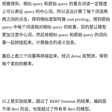
观察得到，相似 query 和原始 query 的重合词语一定程度
上可以表征 query 的中心词，所以这边计算了每个词语两
两之间的点击，得到相似度矩阵做 sum pooling，得到原始
query 中每个词语相对相似 query 的权重，目的是让模型
更加注意中心词，然后将相似 query 和原始 query 的词向
量一起拼接起来，计算融合的语义信息。
最后上面三个向量再拼接起来，经过 dense 层预测，得到
每个类别的概率。
以上是实验结果，超过了 BERT finetune 的结果，编码层
不用 Bert 的话，也是超过了所有非 Bert 的模型。