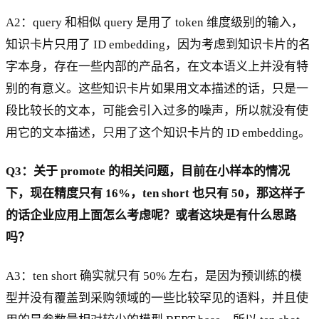
A2：query 和相似 query 是用了 token 维度级别的输入，
知识卡片只用了 ID embedding，因为考虑到知识卡片的名
字本身，存在一些内部的产品名，在文本语义上并没有特
别的有意义。这些知识卡片如果用文本描述的话，只是一
段比较长的文本，可能会引入过多的噪声，所以就没有使
用它的文本描述，只用了这个知识卡片的 ID embedding。
Q3：关于 promote 的相关问题，目前在小样本的情况
下，现在精度只有 16%，ten short 也只有 50，那这样子
的话企业应用上面怎么考虑呢？或者这块是有什么思路
吗？
A3：ten short 确实就只有 50% 左右，是因为预训练的模
型并没有覆盖到采购领域的一些比较罕见的语料，并且使