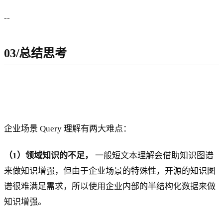
--
03/总结思考
企业场景 Query 理解有两大难点：
（1）领域知识的不足，
一般短文本理解会借助知识图谱
来做知识增强，但由于企业场景的特殊性，开源的知识图
谱很难满足需求，所以使用企业内部的半结构化数据来做
知识增强。