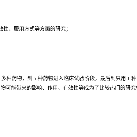
效性、服用方式等方面的研究；
0 多种药物，到 5 种药物进入临床试验阶段，最后到只用 
物可能带来的影响、作用、有效性等成为了比较热门的研究领