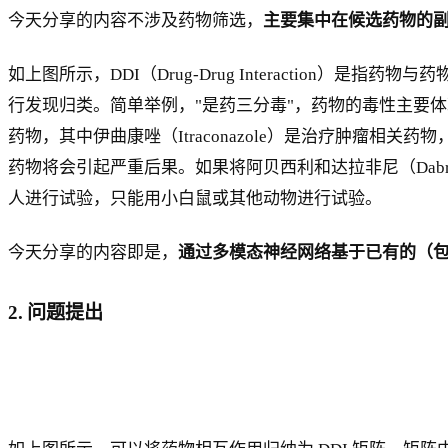
今天分享的内容不涉及药物筛选，
主要集中在候选药物的
如上图所示，DDI（Drug-Drug Interactio
行发现归类。简单举例，"是药三分毒"，药物的毒性主要
药物，其中伊曲康唑（Itraconazole）是治疗肿瘤相关
药物将会引起严重后果。如果将阿贝西利和达拉非尼（Dab
人进行试验，只能用小白鼠或其他动物进行试验。
今天分享的内容即是，
通过多模态神经网络基于已有的（包
2. 问题提出