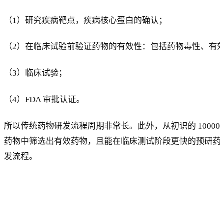
（1）研究疾病靶点，疾病核心蛋白的确认；
（2）在临床试验前验证药物的有效性：包括药物毒性、有
（3）临床试验；
（4）FDA 审批认证。
所以传统药物研发流程周期非常长。此外，从初识的 1000
药物中筛选出有效药物，且能在临床测试阶段更快的预研药
发流程。