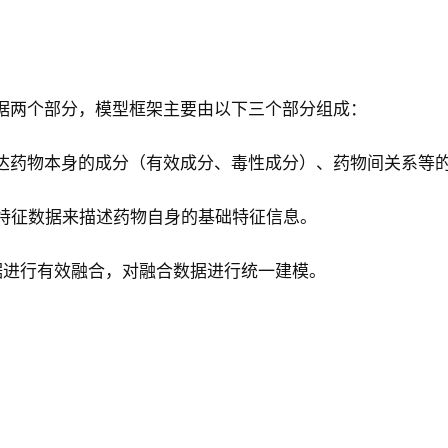
构数据两个部分，模型框架主要由以下三个部分组成：
达药物本身的成分（有效成分、毒性成分）、药物间关系等
特征数据来描述药物自身的基础特征信息。
征数据进行有效融合，对融合数据进行统一建模。