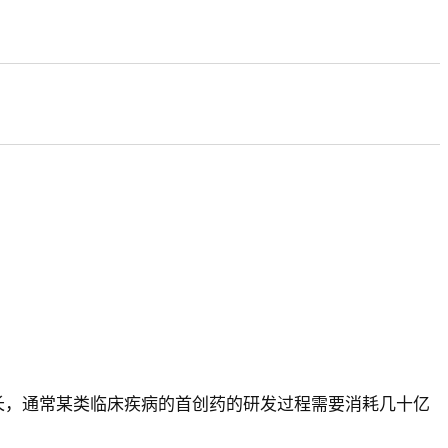
常长，通常某类临床疾病的首创药的研发过程需要消耗几十亿