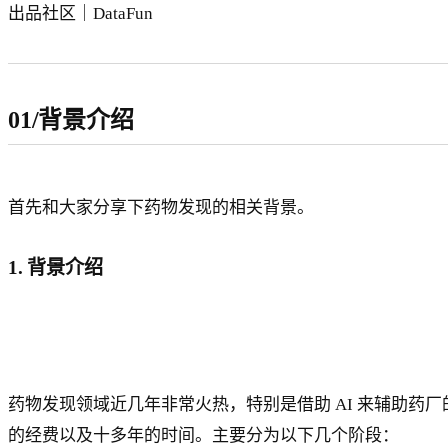
出品社区｜DataFun
01/背景介绍
首先和大家分享下药物发现的相关背景。
1. 背景介绍
药物发现领域近几年非常火热，特别是借助 AI 来辅助
的经费以及十多年的时间。主要分为以下几个阶段：