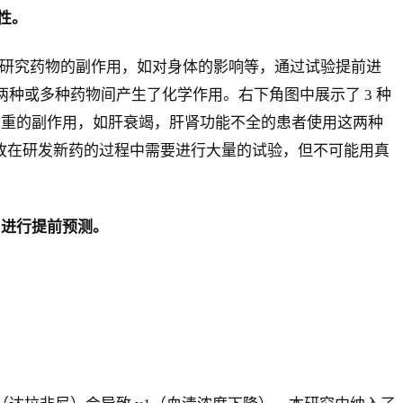
性。
分析，发现研究药物的副作用，如对身体的影响等，通过试验提前进
种或多种药物间产生了化学作用。右下角图中展示了 3 种
会引起很严重的副作用，如肝衰竭，肝肾功能不全的患者使用这两种
病。故在研发新药的过程中需要进行大量的试验，但不可能用真
 进行提前预测。