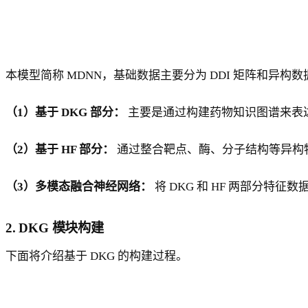
本模型简称 MDNN，基础数据主要分为 DDI 矩阵和异
（1）基于 DKG 部分：
主要是通过构建药物知识图谱来表
（2）基于 HF 部分：
通过整合靶点、酶、分子结构等异构
（3）多模态融合神经网络：
将 DKG 和 HF 两部分特
2. DKG 模块构建
下面将介绍基于 DKG 的构建过程。