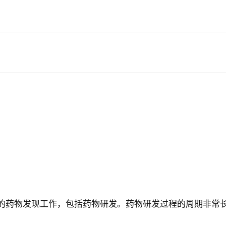
药厂的药物发现工作，包括药物研发。药物研发过程的周期非