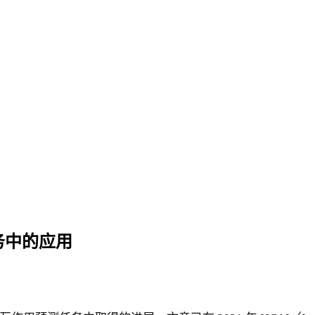
务中的应用