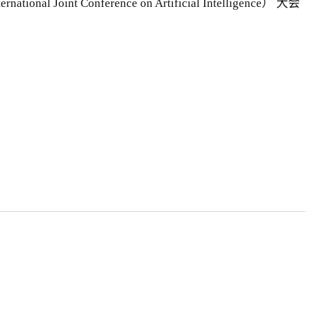
Conference on Artificial Intelligence） 大会