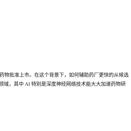
1 种药物批准上市。在这个背景下，如何辅助药厂更快的从候选
域，其中 AI 特别是深度神经网络技术能大大加速药物研