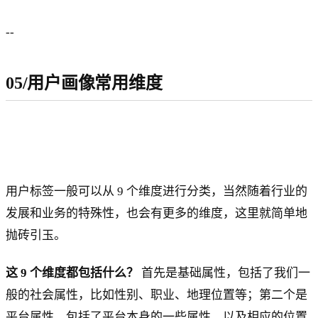
--
05/用户画像常用维度
用户标签一般可以从 9 个维度进行分类，当然随着行业的
发展和业务的特殊性，也会有更多的维度，这里就简单地
抛砖引玉。
这 9 个维度都包括什么？
首先是基础属性，包括了我们一
般的社会属性，比如性别、职业、地理位置等；第二个是
平台属性，包括了平台本身的一些属性，以及相应的位置