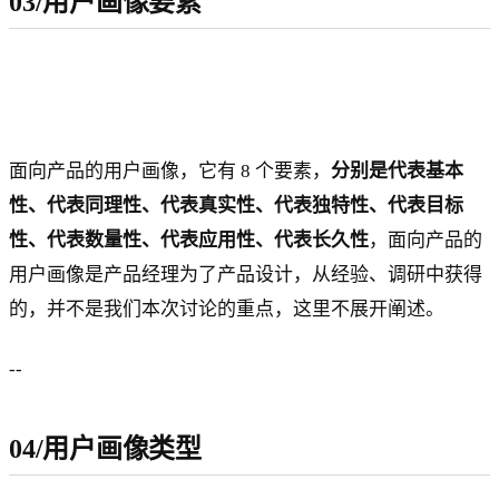
03/用户画像要素
面向产品的用户画像，它有 8 个要素，
分别是代表基本
性、代表同理性、代表真实性、代表独特性、代表目标
性、代表数量性、代表应用性、代表长久性
，面向产品的
用户画像是产品经理为了产品设计，从经验、调研中获得
的，并不是我们本次讨论的重点，这里不展开阐述。
--
04/用户画像类型