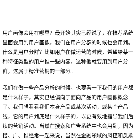
用户画像会用在哪里？最开始其实已经说了，在推荐系统
里面会用到用户画像，我们在用户分群的时候也会用到。
什么是用户分群？比如用户在做运营的时候，希望给某一
种特征类型的用户推一些内容，这种他就要用到用户分
群，这属于精准营销的一部分。
我们在做一些产品分析的时候，也要看一下我们的用户都
是什么样子，其实已经偏向于面向产品的用户画像概念
了。我们想看看我们本身产品或某次活动，或某个产品
线，它的用户到底是什么样子的，以更有效地指导我们后
续的营销活动。当然在搜索和广告系统中也会用到，因为
搜、广、推经常一起来说，当然在金融领域的风控和反欺