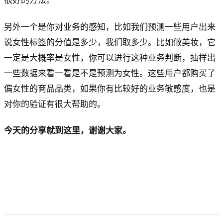
很好的方法。
另外一个是你对业务的感知，比如我们预测一些用户出来
说女性标签的分值是多少，我们取多少。比如做美妆，它
一定是大概率是女性，你可以进行这种业务判断，抽样出
一些数据来看一看是不是预测为女性。这些用户都购买了
偏女性的商品品类，如果你有比较好的业务敏感度，也是
对你的验证有很大帮助的。​
今天的分享就到这里，谢谢大家。