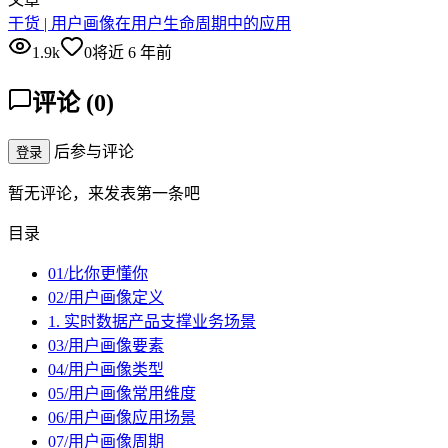
干货 | 用户画像在用户生命周期中的应用
1.9k
0
将近 6 年前
评论
(
0
)
后参与评论
登录
暂无评论，来发表第一条吧
目录
01/比你更懂你
02/用户画像定义
1. 实时数据产品支撑业务场景
03/用户画像要素
04/用户画像类型
05/用户画像常用维度
06/用户画像应用场景
07/用户画像周期