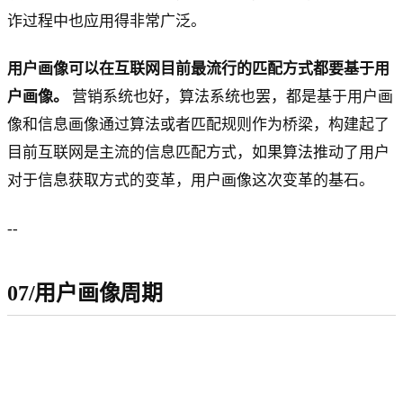
诈过程中也应用得非常广泛。
用户画像可以在互联网目前最流行的匹配方式都要基于用
户画像。
营销系统也好，算法系统也罢，都是基于用户画
像和信息画像通过算法或者匹配规则作为桥梁，构建起了
目前互联网是主流的信息匹配方式，如果算法推动了用户
对于信息获取方式的变革，用户画像这次变革的基石。
--
07/用户画像周期