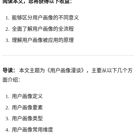
阅读本文，您将获得以下收益：
能够区分用户画像的不同意义
全面了解用户画像的全流程
理解用户画像被应用的原理
导读：
本文主题为《用户画像漫谈》，主要从以下几个方
面介绍：
用户画像定义
用户画像要素
用户画像类型
用户画像常用维度