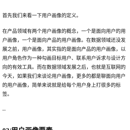
首先我们来看一下用户画像的定义。
在产品领域有两个用户画像的概念，一个是面向用户的用
户画像，一个是面向产品的用户画像。在数据领域还没发
展之前，用户画像，其实指的是面向产品的用户画像，以
用户角色作为一种勾画目标用户、联系用户诉求与设计方
向的有效工具。而在数据领域发展之后，也就是互联网的
今天，如果我们来谈论用户画像，更多的都是聊面向用户
的用户画像，简单来说就是给每个用户身上打很多的标
签。
--