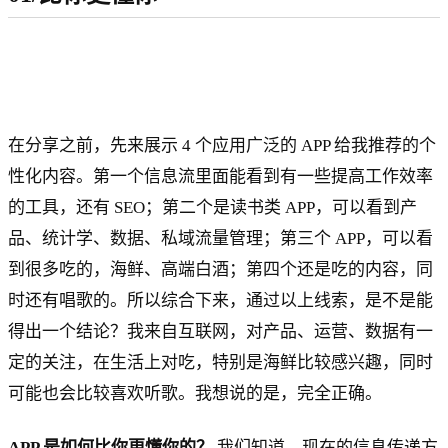
在分享之前，先来展示 4 个应用广泛的 APP 给我推荐的个
性化内容。第一个信息流里面能看到有一些提高工作效率
的工具，还有 SEO；第二个是读书类 APP，可以看到产
品、统计学、数据、私域流量管理；第三个 APP，可以看
到很多吃的，海鲜、高端白酒；第四个还是吃的内容，同
时还有唱歌的。所以综合下来，通过以上线索，是不是能
得出一个结论？我来自互联网，对产品、运营、数据有一
定的关注，在生活上对吃，特别是海鲜比较感兴趣，同时
可能也会比较喜欢听歌。我想说的是，完全正确。
APP 是如何比你更懂你的？
我们知道，现在的信息传递方