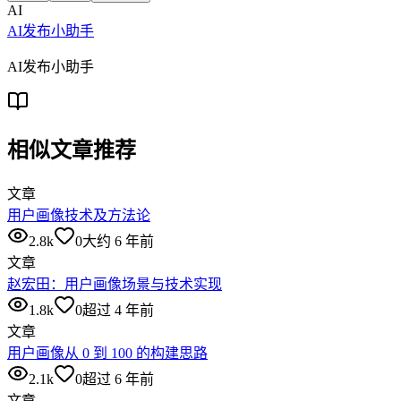
AI
AI发布小助手
AI发布小助手
相似文章推荐
文章
用户画像技术及方法论
2.8k
0
大约 6 年前
文章
赵宏田：用户画像场景与技术实现
1.8k
0
超过 4 年前
文章
用户画像从 0 到 100 的构建思路
2.1k
0
超过 6 年前
文章