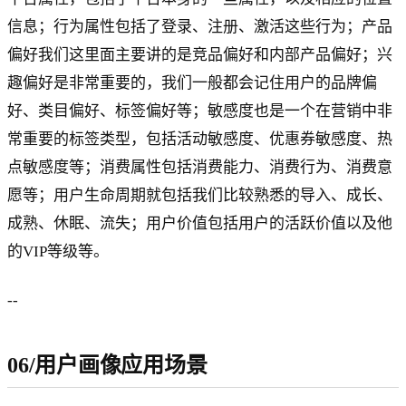
信息；行为属性包括了登录、注册、激活这些行为；产品
偏好我们这里面主要讲的是竞品偏好和内部产品偏好；兴
趣偏好是非常重要的，我们一般都会记住用户的品牌偏
好、类目偏好、标签偏好等；敏感度也是一个在营销中非
常重要的标签类型，包括活动敏感度、优惠券敏感度、热
点敏感度等；消费属性包括消费能力、消费行为、消费意
愿等；用户生命周期就包括我们比较熟悉的导入、成长、
成熟、休眠、流失；用户价值包括用户的活跃价值以及他
的VIP等级等。
--
06/用户画像应用场景