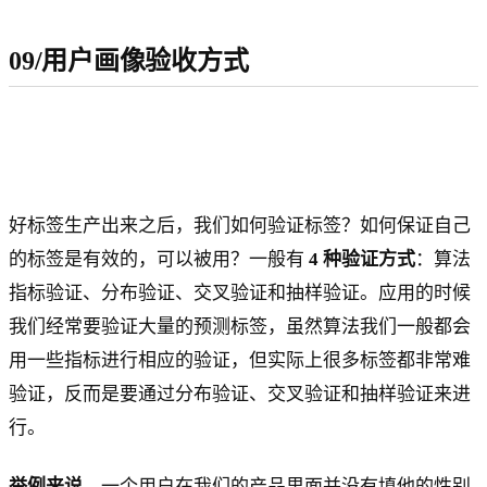
09/用户画像验收方式
好标签生产出来之后，我们如何验证标签？如何保证自己
的标签是有效的，可以被用？一般有
4 种验证方式
：算法
指标验证、分布验证、交叉验证和抽样验证。应用的时候
我们经常要验证大量的预测标签，虽然算法我们一般都会
用一些指标进行相应的验证，但实际上很多标签都非常难
验证，反而是要通过分布验证、交叉验证和抽样验证来进
行。
举例来说
，一个用户在我们的产品里面并没有填他的性别