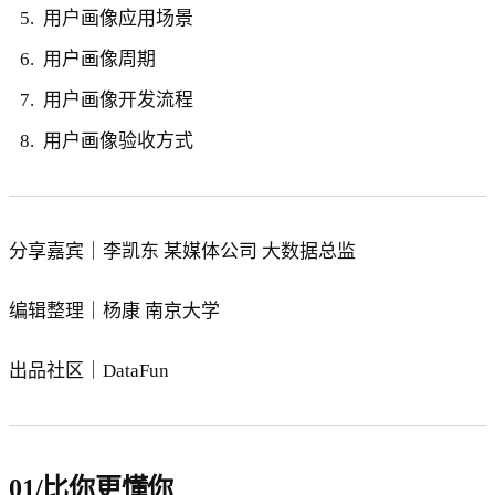
用户画像应用场景
用户画像周期
用户画像开发流程
用户画像验收方式
分享嘉宾｜李凯东 某媒体公司 大数据总监
编辑整理｜杨康 南京大学
出品社区｜DataFun
01/比你更懂你