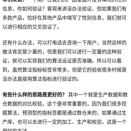
信息，你如何验证？客观来讲没办法验证，但如果我们有
多款产品，恰好在其他产品中填写了性别信息，我们就可
以进行相应的交叉验证了。
还有什么办法，可以打电话去咨询一下用户，当然这样的
做法肯定是少量的，但是我们可以进行一定量的这种验
证，就可以实现我们的算法运证是否准确。所以可以看
到，虽然算法指标标签非常多，但是它的验收很多时候是
没办法直接用算法指标进行验证的。
有些什么样的思路是更好的？
其中一个就是生产数据和数
仓数据的对比校验，这个是非常重要的，因为我们很多挖
掘算法，预测型的指标签都是通过数仓来的，如果通过生
产库，也可以去进行一定的加工、生产和校验，这是一个