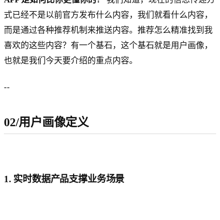
式已经不是以前官方发布什么内容，我们就看什么内容，
而是通过各种推荐机制来推送内容。推荐怎么精准找到我
喜欢的这些内容？有一个基石，这个基石就是用户画像，
也就是我们今天要介绍的重点内容。
--
02/用户画像定义
1. 实时数据产品支撑业务场景