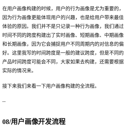
在用户画像构建的时候，用户的行为画像是尤为重要的，
因为行为画像更能体现用户的兴趣，也是给用户带来最佳
体验的原因。我们并不是只记录一种行为画像，我们通过
时间不同的跨度构建出了实时画像、短期画像、中期画像
和长期画像，因为它会捕捉用户不同周期内的对信息的偏
好。这里我写的时间跨度是一般的建议跨度，但是不同的
产品时间跨度可能会不同，大家如果去构建，还需要根据
实际的情况来。
接下来我们来看一下用户画像构建的全流程。
--
08/用户画像开发流程