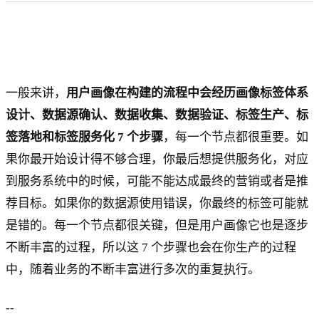
一般来讲，
用户画像在构建的流程中会经历画像标签体系
设计、数据源确认、数据收集、数据验证、标签生产、标
签落地和标签服务化 7 个步骤
，每一个节点都很重要。如
果你最开始设计得不够合理，你最后想提供服务化，对应
到服务系统中的时候，可能不能达成最终的营销或者是推
荐目标。如果你的数据源使用错误，你最终的标签可能就
是错的。每一个节点都很关键，但是用户画像它也是逐步
不断丰富的过程，所以这 7 个步骤也会在你生产的过程
中，随着业务的不断丰富进行多次的重复执行。
--