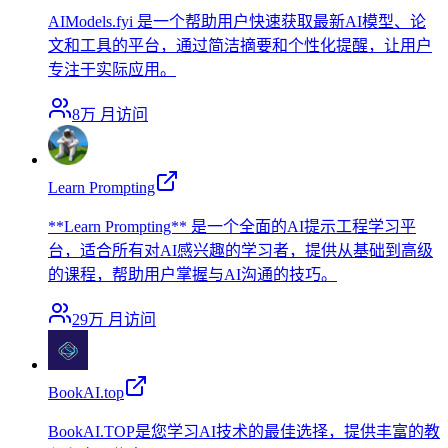
AIModels.fyi 是一个帮助用户快速获取最新AI模型、论
文和工具的平台，通过简洁摘要和个性化提醒，让用户
专注于实际应用。
8万
月访问
Learn Prompting
**Learn Prompting** 是一个全面的AI提示工程学习平
台，适合所有对AI感兴趣的学习者，提供从基础到高级
的课程，帮助用户掌握与AI沟通的技巧。
29万
月访问
BookAI.top
BookAI.TOP是您学习AI技术的最佳选择，提供丰富的教