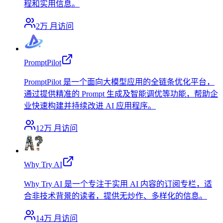
程和实用信息。
2万
月访问
PromptPilot
PromptPilot 是一个面向大模型应用的全链条优化平台，
通过提供精准的 Prompt 生成及智能调优等功能，帮助企
业快速构建并持续改进 AI 应用程序。
12万
月访问
Why Try AI
Why Try AI 是一个专注于实用 AI 内容的订阅专栏，适
合非技术背景的读者，提供无炒作、多样化的信息。
14万
月访问