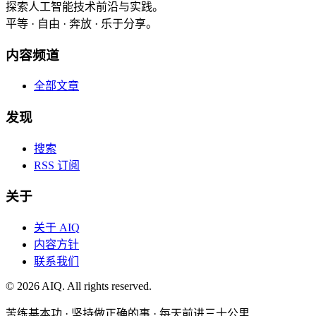
探索人工智能技术前沿与实践。
平等 · 自由 · 奔放 · 乐于分享。
内容频道
全部文章
发现
搜索
RSS 订阅
关于
关于 AIQ
内容方针
联系我们
©
2026
AIQ. All rights reserved.
苦练基本功 · 坚持做正确的事 · 每天前进三十公里