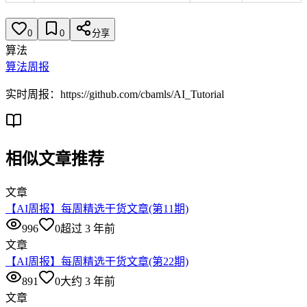
0
0
分享
算法
算法周报
实时周报：https://github.com/cbamls/AI_Tutorial
相似文章推荐
文章
【AI周报】每周精选干货文章(第11期)
996
0
超过 3 年前
文章
【AI周报】每周精选干货文章(第22期)
891
0
大约 3 年前
文章