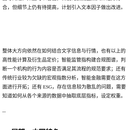
合，但细节上仍有待提高，计划引入文本因子做出改进。
整体大方向依然在如何结合文字信息与行情，也有以上的
高性能计算及衍生品定价；智能监管指构建合规图谱，判
断一个机构的行为内容是否满足其流程的规范要求；还有
传统行业较为欠缺的宏观指数分析，智能金融需要在这方
面进行开拓；还有 ESG，存在信息较为散乱的问题，需要
知道如何从各个来源的数据中抽取底层指标，设定权重。
--