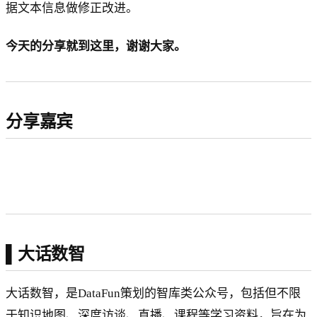
据文本信息做修正改进。
今天的分享就到这里，谢谢大家。
分享嘉宾
▌大话数智
大话数智，是DataFun策划的智库类公众号，包括但不限
于知识地图、深度访谈、直播、课程等学习资料，旨在为