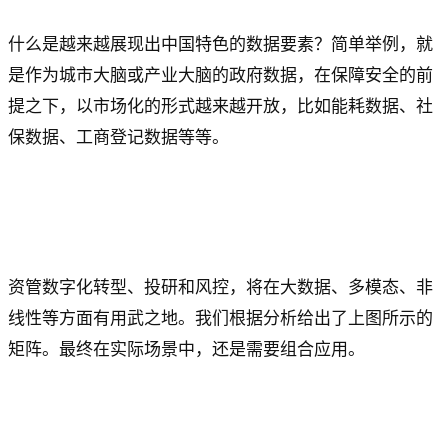
什么是越来越展现出中国特色的数据要素？简单举例，就
是作为城市大脑或产业大脑的政府数据，在保障安全的前
提之下，以市场化的形式越来越开放，比如能耗数据、社
保数据、工商登记数据等等。
资管数字化转型、投研和风控，将在大数据、多模态、非
线性等方面有用武之地。我们根据分析给出了上图所示的
矩阵。最终在实际场景中，还是需要组合应用。