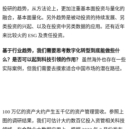
投研的趋势，从方法论上，更加注重基本面投资与量化的
融合，基本面量化。另外趋势是被动投资的持续发展、另
类投资的兴起、以及在投资中另类数据的应用。还有近年
来比较火的 ESG 及责任投资。
基于行业趋势，我们需要思考数字化转型到底能做些什
么？是否可以起到科技引领的作用？
虽然海外也存在一些
实际案例，但我们需要去摸索适合中国市场的潜在路径。
100 万亿的资产大约产生五千亿的资产管理营收。参照上
图的调研结果，我们可估计大约数百亿投入资管相关科技