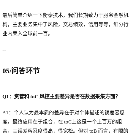
最后简单介绍一下衡泰技术，我们长期致力于服务金融机
构，主要业务集中于风险，交易绩效，信用等等，细分行
业内荣入全球前一百。
--
05/问答环节
Q1：资管和 toC 风控主要差异是否在数据采集方面？
A1：个人认为最本质的差异在于对个体描述的误差容忍
度。最终应用在于组合，在 toC上这是一个上百万的组
合，其误差容忍度很高，很宽松。但对 toB 而言，有限的