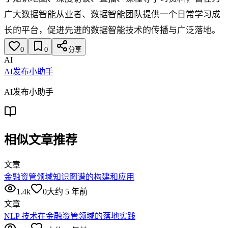
广大数据智能从业者、数据智能团队提供一个日常学习成
长的平台，促进先进的数据智能技术的传播与广泛落地。
0
0
分享
AI
AI发布小助手
AI发布小助手
相似文章推荐
文章
金融资管领域知识图谱的构建和应用
1.4k
0
大约 5 年前
文章
NLP 技术在金融资管领域的落地实践