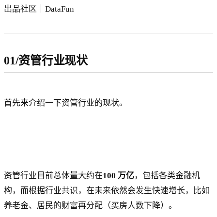
出品社区｜DataFun
01/资管行业现状
首先来介绍一下资管行业的现状。
资管行业目前总体量大约在
100 万亿
，包括各类金融机
构，而根据行业共识，在未来依然会发生快速增长，比如
养老金、居民的财富再分配（买房人数下降）。