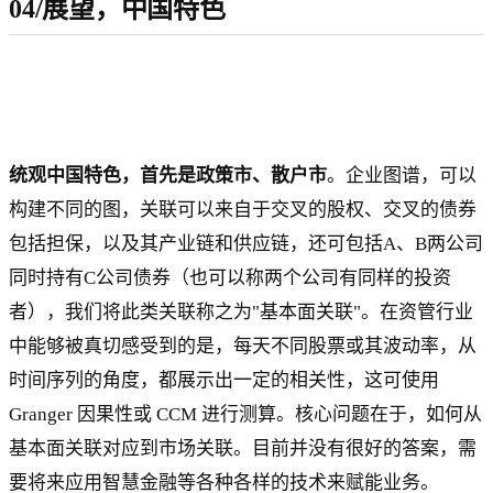
04/展望，中国特色
统观中国特色，首先是政策市、散户市
。企业图谱，可以
构建不同的图，关联可以来自于交叉的股权、交叉的债券
包括担保，以及其产业链和供应链，还可包括A、B两公司
同时持有C公司债券（也可以称两个公司有同样的投资
者），我们将此类关联称之为"基本面关联"。在资管行业
中能够被真切感受到的是，每天不同股票或其波动率，从
时间序列的角度，都展示出一定的相关性，这可使用
Granger 因果性或 CCM 进行测算。核心问题在于，如何从
基本面关联对应到市场关联。目前并没有很好的答案，需
要将来应用智慧金融等各种各样的技术来赋能业务。