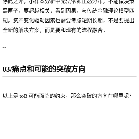
除此之外，小样本分析中无法依赖正态分布，不能做决策
黑匣子，要超越相关，看到因果，与传统金融理论模型匹
配。资产变化驱动因素也需要考虑短期长期，不是要提出
全新的解决方案，而是要和现有的流程融合。
--
03/痛点和可能的突破方向
以上是 toB 可能面临的约束，那么突破的方向在哪里呢？