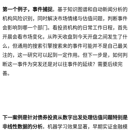
第一个例子，事件捕捉
。基于知识图谱和自动新闻分析的
机构风险识别，同时解决市场情绪与估值问题，判断事件
会影响到哪一个部门。看投资机构的日常工作日程，首先
开晨会看市场变化，从昨天收盘到今天开盘之间发生了什
么，但通用的搜索引擎搜索来的事件可能并不是自己最关
注的，这一研究可以起到一定作用。但下一步是，如何判
断这一事件为突发还是对以往事件的延续？需要后续完
善。
下一案例是针对债券投资从数字出发处理估值问题特别是
非线性数据的分析
。机器学习效果显著，早期实证金融模