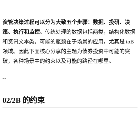
资管决策过程可以分为大致五个步骤：数据、投研、决
策、执行和监控
。传统处理的数据包括两类，结构化数据
和资讯文本类。可能的瓶颈在于场景的应用，尤其是 toB
领域。因此下面核心分享的主题为债券投资中可能的突
破，各种场景中的约束以及可能的路径在哪里。
--
02/2B 的约束