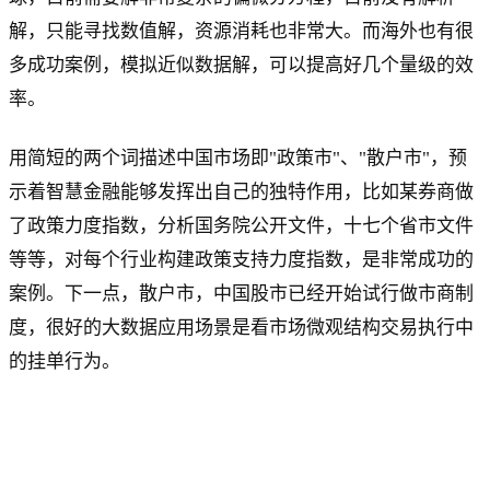
解，只能寻找数值解，资源消耗也非常大。而海外也有很
多成功案例，模拟近似数据解，可以提高好几个量级的效
率。
用简短的两个词描述中国市场即"政策市"、"散户市"，预
示着智慧金融能够发挥出自己的独特作用，比如某券商做
了政策力度指数，分析国务院公开文件，十七个省市文件
等等，对每个行业构建政策支持力度指数，是非常成功的
案例。下一点，散户市，中国股市已经开始试行做市商制
度，很好的大数据应用场景是看市场微观结构交易执行中
的挂单行为。