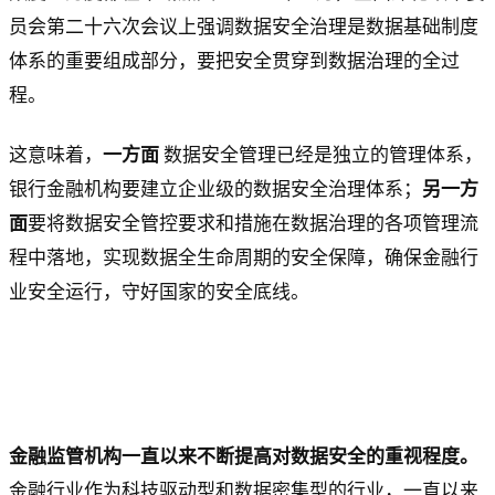
员会第二十六次会议上强调数据安全治理是数据基础制度
体系的重要组成部分，要把安全贯穿到数据治理的全过
程。
这意味着，
一方面
数据安全管理已经是独立的管理体系，
银行金融机构要建立企业级的数据安全治理体系；
另一方
面
要将数据安全管控要求和措施在数据治理的各项管理流
程中落地，实现数据全生命周期的安全保障，确保金融行
业安全运行，守好国家的安全底线。
金融监管机构一直以来不断提高对数据安全的重视程度。
金融行业作为科技驱动型和数据密集型的行业，一直以来