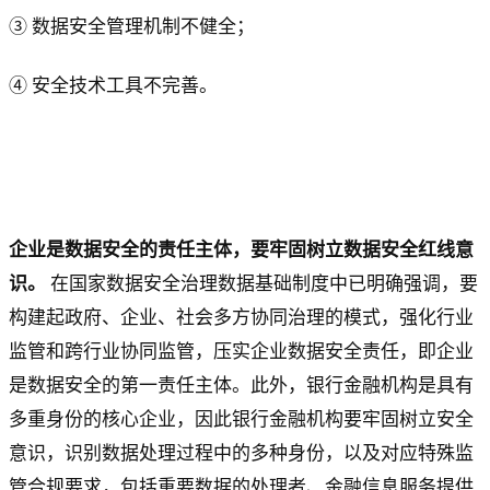
③ 数据安全管理机制不健全；
④ 安全技术工具不完善。
企业是数据安全的责任主体，要牢固树立数据安全红线意
识。
在国家数据安全治理数据基础制度中已明确强调，要
构建起政府、企业、社会多方协同治理的模式，强化行业
监管和跨行业协同监管，压实企业数据安全责任，即企业
是数据安全的第一责任主体。此外，银行金融机构是具有
多重身份的核心企业，因此银行金融机构要牢固树立安全
意识，识别数据处理过程中的多种身份，以及对应特殊监
管合规要求，包括重要数据的处理者、金融信息服务提供