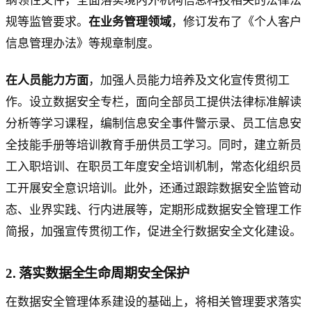
纲领性文件，全面落实境内外机构信息科技相关的法律法
规等监管要求。
在业务管理领域
，修订发布了《个人客户
信息管理办法》等规章制度。
在人员能力方面
，加强人员能力培养及文化宣传贯彻工
作。设立数据安全专栏，面向全部员工提供法律标准解读
分析等学习课程，编制信息安全事件警示录、员工信息安
全技能手册等培训教育手册供员工学习。同时，建立新员
工入职培训、在职员工年度安全培训机制，常态化组织员
工开展安全意识培训。此外，还通过跟踪数据安全监管动
态、业界实践、行内进展等，定期形成数据安全管理工作
简报，加强宣传贯彻工作，促进全行数据安全文化建设。
2. 落实数据全生命周期安全保护
在数据安全管理体系建设的基础上，将相关管理要求落实