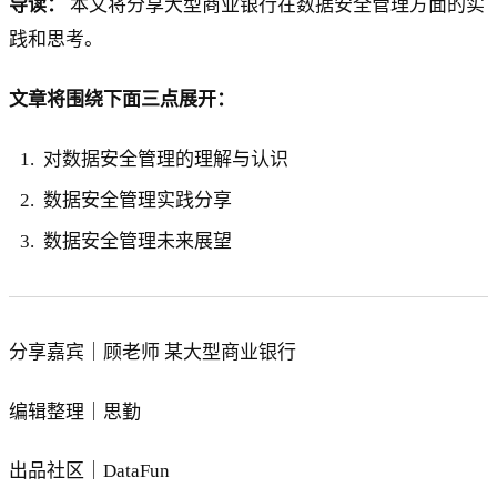
导读：
本文将分享大型商业银行在数据安全管理方面的实
践和思考。
文章将围绕下面三点展开：
对数据安全管理的理解与认识
数据安全管理实践分享
数据安全管理未来展望
分享嘉宾｜顾老师 某大型商业银行
编辑整理｜思勤
出品社区｜DataFun