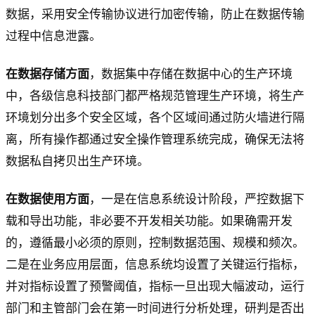
数据，采用安全传输协议进行加密传输，防止在数据传输
过程中信息泄露。
在数据存储方面
，数据集中存储在数据中心的生产环境
中，各级信息科技部门都严格规范管理生产环境，将生产
环境划分出多个安全区域，各个区域间通过防火墙进行隔
离，所有操作都通过安全操作管理系统完成，确保无法将
数据私自拷贝出生产环境。
在数据使用方面
，一是在信息系统设计阶段，严控数据下
载和导出功能，非必要不开发相关功能。如果确需开发
的，遵循最小必须的原则，控制数据范围、规模和频次。
二是在业务应用层面，信息系统均设置了关键运行指标，
并对指标设置了预警阈值，指标一旦出现大幅波动，运行
部门和主管部门会在第一时间进行分析处理，研判是否出