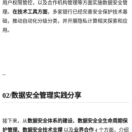
用户权限管控，以及合作机构管理等方面实施数据安全管
理。
在技术工具方面
，多家银行已经完善安全保护技术基
础，推动自动化分级分类，并开展隐私计算相关探索和应
用。
--
02/数据安全管理实践分享
接下来，从
数据安全体系的建设、数据安全全生命周期保
护管理、数据安全技术支撑
以及
业界合作
4 个方面，介绍