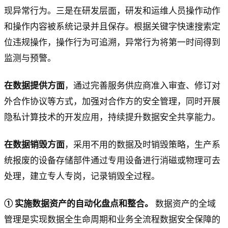
现异常行为。三是在研发层面，研发和运维人员操作动作
和操作内容被系统记录并且保存。根据关键字快速搜索定
位违规操作，操作行为可追溯，异常行为将第一时间得到
监测与预警。
在数据提供方面
，通过完善服务供应商准入审查、修订对
外合作协议等方式，加强对合作方的安全管理，同时开展
隐私计算技术的开发应用，持续提升数据安全共享能力。
在数据销毁方面
，采用不用的数据及时销毁策略，生产系
统报废的设备存储部件通过专用设备进行消磁或物理可去
处理，建立专人专岗，记录销毁全过程。
① 实施数据资产的自动化盘点和整合。
数据资产的全域
管理是实现数据全生命周期和业务全流程数据安全保障的