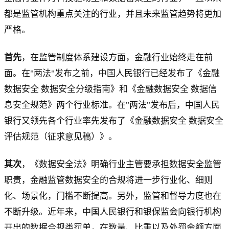
都是监管机构重点关注的行业，并且未来监管趋势将更加
严格。
首先
，在监管制度体系建设方面，金融行业始终走在前
面。在"两法"发布之前，中国人民银行已经发布了《金融
数据安全 数据安全分级指南》和《金融数据安全 数据信
息安全规范》两个行业标准。在"两法"发布后，中国人民
银行又领先各个行业率先发布了《金融数据安全 数据安全
评估规范（征求意见稿）》。
其次
，《数据安全法》明确行业主管要承担数据安全监管
职责，金融监管数据安全的合规将进一步行业化、细则
化、场景化，门槛不断提高。另外，监管和督导力度也在
不断升级。近年来，中国人民银行和银保监会向银行机构
开出的数据合规类罚单，在数量、比重以及处罚金额方面