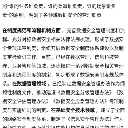
照"谁的业务谁负责，谁的渠道谁负责，谁的场景谁负
责"的原则，明确了各领域数据安全的管理职责。
在制度规范和流程机制方面
，完善数据安全管理制度和流
程。充分对标数据安全相关法律法规梳理，形成了数据安
全专项规章制度，组织开展数据安全制度体系建设以及制
度重检修订工作。目前，已经在数据管理、信息科技管
理、业务管理等领域，逐步推进一系列数据安全相关管理
制度和流程制度的制定，初步形成了数据安全制度规范体
系。
在数据管理领域
，已经制定数据安全管理办法作为纲
领性制度文件。推动建设《数据安全分级管理办法》《数
据安全评估管理办法》《数据安全应急管理办法》专项制
度与实施细则的制定。
在基础安全技术领域
，建立了全面
的网络安全制度体系，制定了《信息安全管理办法》作为