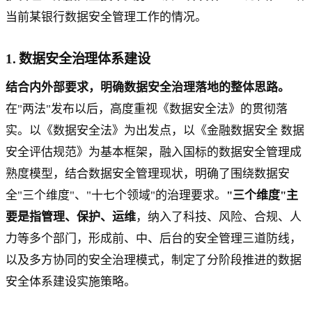
当前某银行数据安全管理工作的情况。
1. 数据安全治理体系建设
结合内外部要求，明确数据安全治理落地的整体思路。
在"两法"发布以后，高度重视《数据安全法》的贯彻落
实。以《数据安全法》为出发点，以《金融数据安全 数据
安全评估规范》为基本框架，融入国标的数据安全管理成
熟度模型，结合数据安全管理现状，明确了围绕数据安
全"三个维度"、"十七个领域"的治理要求。
"三个维度"主
要是指管理、保护、运维
，纳入了科技、风险、合规、人
力等多个部门，形成前、中、后台的安全管理三道防线，
以及多方协同的安全治理模式，制定了分阶段推进的数据
安全体系建设实施策略。