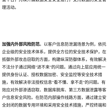
理活动。
加强内外部风险防范
。以客户信息防泄漏场景为例，依托
企业级的安全技术体系，提供全方位的安全技术保护，在
抵御外部攻击窃取的方面，构建纵深防御体系，有效解决
不法分子通过网络"进不来"的问题。通过向上层应用统一
提供身份认证、授权数据加密、安全监控等安全技术措
施，有效解决非法授权信息"看不懂、拿不走"的问题。有
效应对外部渗透窃取、数据库脱库、第三方数据泄露等客
户信息安全风险。在防范内部操作线路方面，通过建立安
全封闭的数据专用环境和采用安全技术措施，严控终端和