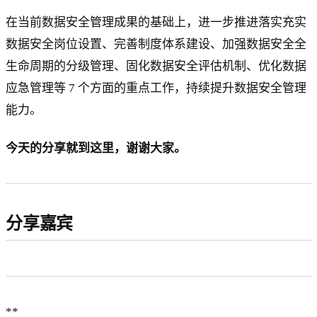
在当前数据安全管理成果的基础上，进一步推进落实充实
数据安全岗位设置、完善制度体系建设、加强数据安全全
生命周期的分级管理、固化数据安全评估机制、优化数据
应急管理等 7 个方面的重点工作，持续提升数据安全管理
能力。
今天的分享就到这里，谢谢大家。
分享嘉宾
​**