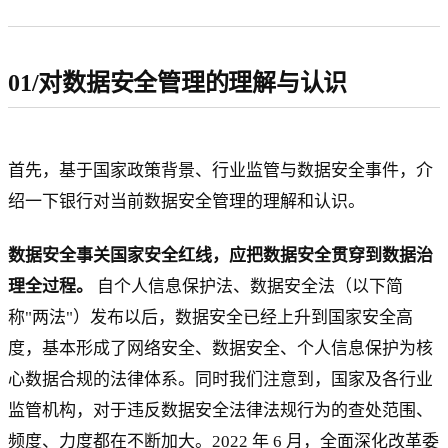
01/对数据安全管理的理解与认识
首先，基于国家政策背景、行业监管与数据安全事件，介
绍一下银行对当前数据安全管理的理解和认识。
数据安全事关国家安全红线，应把数据安全贯穿到数据治
理全过程。
自个人信息保护法、数据安全法（以下简
称"两法"）发布以后，数据安全已经上升到国家安全高
度，基本形成了网络安全、数据安全、个人信息保护为核
心数据合规的法律体系。同时我们注意到，国家及各行业
监管机构，对于违反数据安全法律法规行为的查处范围、
频度、力度都在不断加大。2022 年 6 月，全面深化改革委