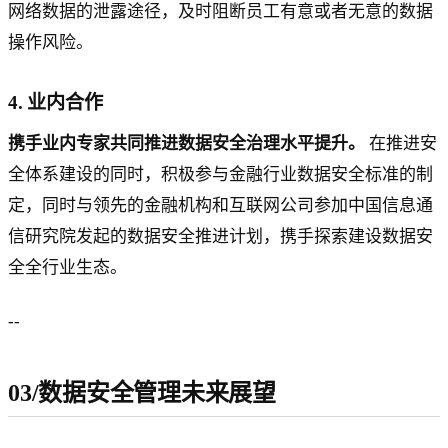
网络数据的泄露途径，及时阻断员工有意或者无意的数据
操作风险。
4. 业内合作
携手业内专家共同推进数据安全治理水平提升。
在推进安
全体系建设的同时，积极参与金融行业数据安全标准的制
定，同时与领先的金融机构和互联网公司参加中国信息通
信研究院发起的数据安全推进计划，携手探索建设数据安
全全行业生态。
--
03/数据安全管理未来展望