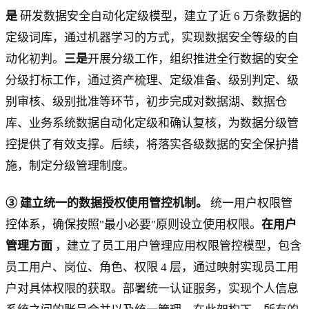
是
研发数据安全自动化定级模型，建立了近 6 万条数据的
定级词库，通过机器学习的方式，实现数据安全等级的自
动化初判。
三是
开展分级工作，组织推进全行数据的安全
分级打标工作，通过资产梳理、定级准备、级别判定、级
别审核、级别批准等环节，初步完成对数据湖、数据仓
库、业务系统数据自动化定级和确认复核，为数据分级管
控提供了有效支撑。后续，将落实各级数据的安全保护措
施，制定分级管理制度。
③ 建立统一的数据授权使用管控机制。
统一用户权限管
控体系，确保按照"最小必要"原则设立使用权限。
在用户
管理方面
，建立了员工用户管理应用权限管控模型，包含
员工用户、岗位、角色、权限 4 层，通过映射实现员工用
户对具体权限的获取。部署统一认证服务，实现个人信息