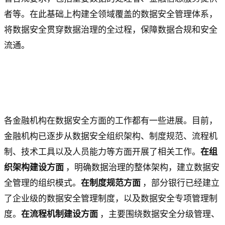
者等。在此基础上构建全领域覆盖的数据安全管理体系，
将数据安全贯穿数据治理的全过程，保障数据合规和安全
流通。
各金融机构在数据安全方面的工作都有一些进展。目前，
金融机构已逐步从数据安全组织架构、制度规范、流程机
制、技术工具以及人员能力等方面开展了相关工作。
在组
织架构建设方面
，明确数据治理的整体架构，建立数据安
全管理的组织模式。
在制度规范方面
，部分银行已经建立
了企业级的数据安全管理制度，以及数据安全专项管理制
度。
在流程机制建设方面
，主要围绕数据安全分级管理、