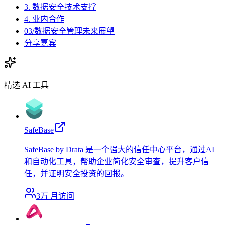
3. 数据安全技术支撑
4. 业内合作
03/数据安全管理未来展望
分享嘉宾
精选 AI 工具
SafeBase
SafeBase by Drata 是一个强大的信任中心平台，通过AI
和自动化工具，帮助企业简化安全审查，提升客户信
任，并证明安全投资的回报。
3万
月访问