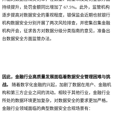
持续提升，处罚金额同比增加了 67.5%。此外，监管机构
逐步提高对数据安全的重视程度，银保监会近期也就银行
机构数据安全分别开展了两次风险排查，并密集召集金融
机构开会，征求各方对数据分级分类指南的意见，准备出
台数据安全方面监管办法。
因此，金融行业高质量发展面临着数据安全管理困难与挑
战。
随着数字化金融的兴起，加剧了数据在用户、金融机
构和第三方企业之间的流动。相较于其他行业，金融行业
所处的数据环境更加复杂，对数据安全的要求更加严格。
金融行业领域面临的典型数据安全合规场景有：