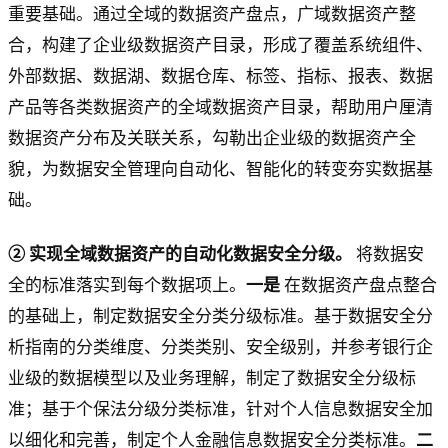
重要基础。通过全域的数据资产盘点，广域数据资产整
合，构建了企业级数据资产目录，形成了覆盖系统组件、
外部数据、数据湖、数据仓库、标签、指标、报表、数据
产品等各类数据资产的全域数据资产目录，帮助用户厘清
数据资产分布及关联关系，勾勒出企业级的数据资产全
貌，为数据安全管理向自动化、智能化的转变夯实数据基
础。
② 实现全域数据资产的自动化数据安全分级。
将数据安
全的标准落实到每个数据项上。
一是
在数据资产盘点整合
的基础上，制定数据安全分类分级标准。基于数据安全分
析指南的分类维度、分类类别、安全级别，并参考银行企
业级的数据模型以及业务理解，制定了数据安全分级标
准；基于个保法分级分类标准，针对个人信息数据安全加
以细化和完善，制定个人金融信息数据安全分类标准。
二