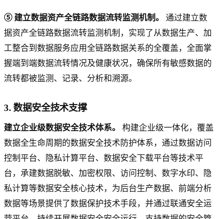
⑤ 建立数据资产全链路数据流转监测机制。
通过建立数
据资产全链路数据流转监测机制，实现了从数据生产、加
工整合到数据服务应用全链路数据关系的全覆盖，全面掌
握端到端数据流转情况及健康状况，确保所有敏感数据的
流转都被监测、记录、分析和溯源。
3. 数据安全技术支撑
建立企业级数据安全技术体系。
构建企业级一体化，覆盖
数据全生命周期的数据安全技术防护体系，通过数据访问
控制平台、隐私计算平台、数据安全下载平台等技术平
台，承建数据脱敏、加密权限、访问控制、数字水印、隐
私计算等数据安全核心技术，为后台生产数据、前端分析
数据等场景提供了数据保护技术手段，并通过联通安全运
营平台，持续开展数据安全安全运行，支持数据的安全管