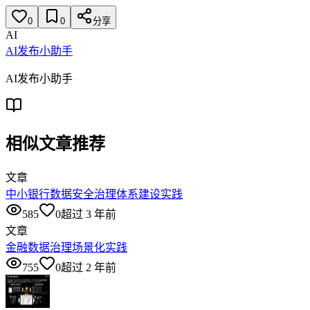
0
0
分享
AI
AI发布小助手
AI发布小助手
相似文章推荐
文章
中小银行数据安全治理体系建设实践
585
0
超过 3 年前
文章
金融数据治理场景化实践
755
0
超过 2 年前