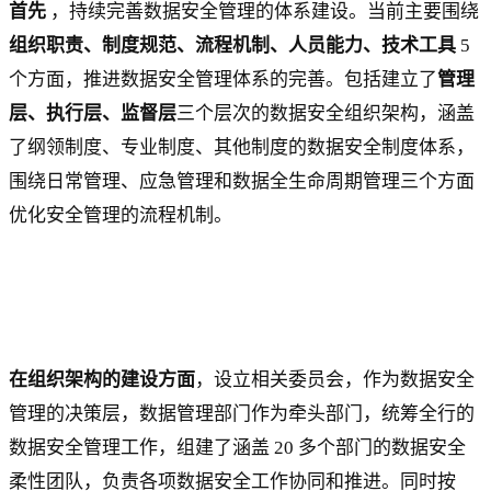
首先
，持续完善数据安全管理的体系建设。当前主要围绕
组织职责、制度规范、流程机制、人员能力、技术工具
5
个方面，推进数据安全管理体系的完善。包括建立了
管理
层、执行层、监督层
三个层次的数据安全组织架构，涵盖
了纲领制度、专业制度、其他制度的数据安全制度体系，
围绕日常管理、应急管理和数据全生命周期管理三个方面
优化安全管理的流程机制。
在组织架构的建设方面
，设立相关委员会，作为数据安全
管理的决策层，数据管理部门作为牵头部门，统筹全行的
数据安全管理工作，组建了涵盖 20 多个部门的数据安全
柔性团队，负责各项数据安全工作协同和推进。同时按