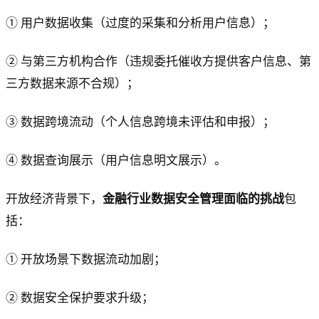
① 用户数据收集（过度的采集和分析用户信息）；
② 与第三方机构合作（违规委托催收方提供客户信息、第
三方数据来源不合规）；
③ 数据跨境流动（个人信息跨境未评估和申报）；
④ 数据查询展示（用户信息明文展示）。
开放经济背景下，
金融行业数据安全管理面临的挑战
包
括：
① 开放场景下数据流动加剧；
② 数据安全保护要求升级；