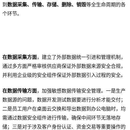
到
数据采集、传输、存储、删除、销毁
等全生命周期的各
个环节。
在数据采集方面
，建立了外部数据统一引进和管理机制，
通过多方面严格审核供应商保证外部数据来源安全合规，
并利用企业级的安全组件保证外部数据引入过程的安全。
在数据传输方面
，加强敏感数据传输安全管理。一是生产
数据源的问题，数据开发测试数据要进行分析才能交付；
二是员工用户在桌面云交换和导出数据到办公电脑时，均
需通过数据安全组件进行传输，确保中间环节无落地存
储；三是对于涉及客户身份认证、资金交易等重要操作的