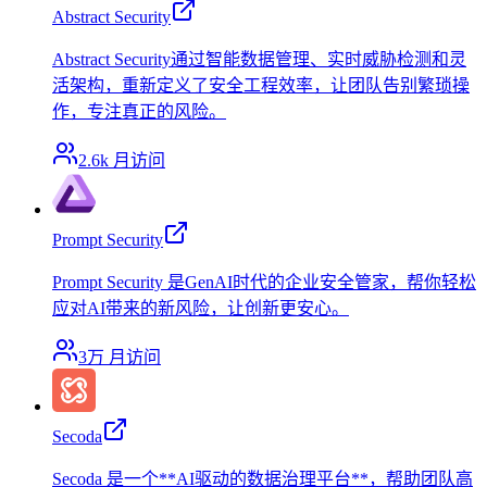
Abstract Security
Abstract Security通过智能数据管理、实时威胁检测和灵
活架构，重新定义了安全工程效率，让团队告别繁琐操
作，专注真正的风险。
2.6k
月访问
Prompt Security
Prompt Security 是GenAI时代的企业安全管家，帮你轻松
应对AI带来的新风险，让创新更安心。
3万
月访问
Secoda
Secoda 是一个**AI驱动的数据治理平台**，帮助团队高