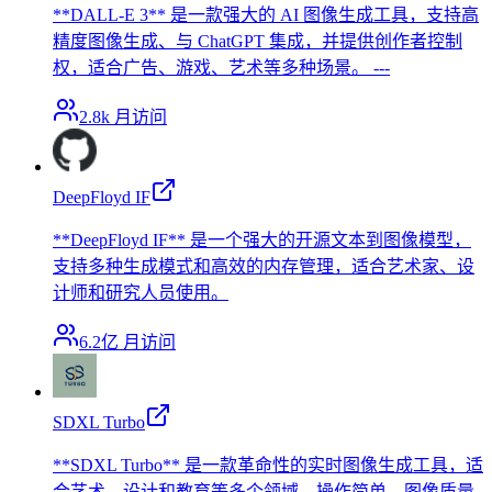
**DALL-E 3** 是一款强大的 AI 图像生成工具，支持高
精度图像生成、与 ChatGPT 集成，并提供创作者控制
权，适合广告、游戏、艺术等多种场景。 ---
2.8k
月访问
DeepFloyd IF
**DeepFloyd IF** 是一个强大的开源文本到图像模型，
支持多种生成模式和高效的内存管理，适合艺术家、设
计师和研究人员使用。
6.2亿
月访问
SDXL Turbo
**SDXL Turbo** 是一款革命性的实时图像生成工具，适
合艺术、设计和教育等多个领域，操作简单，图像质量