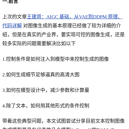
一.前言
上次的文章
王建周：AIGC 基础，从VAE到DDPM 原理、
代码详解
对图像生成的基本原理已经做了较为详细的介
绍，但是在真实的产业界，要实现可控的图像生成，还是
较多实际的问题需要解决比如以下
1.控制条件是如何注入到模型中来控制生成的图像
2.如何生成细节足够逼真的高清大图
3.如何在模型设计中，减少参数和计算量
4.除了文本，如何用其他形式的条件控制
带着这些典型问题，本文试图尝试分享目前文本控制图像