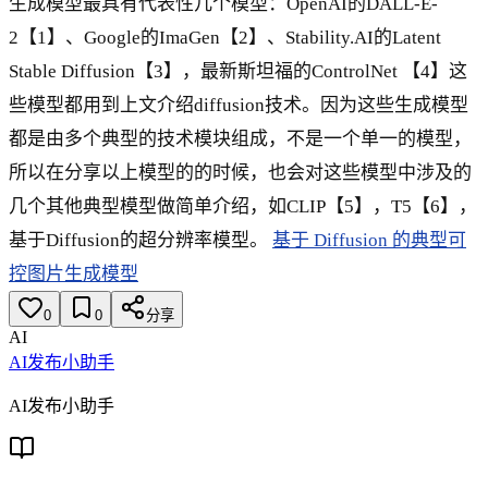
生成模型最具有代表性几个模型：OpenAI的DALL-E-
2【1】、Google的ImaGen【2】、Stability.AI的Latent
Stable Diffusion【3】，最新斯坦福的ControlNet 【4】这
些模型都用到上文介绍diffusion技术。因为这些生成模型
都是由多个典型的技术模块组成，不是一个单一的模型，
所以在分享以上模型的的时候，也会对这些模型中涉及的
几个其他典型模型做简单介绍，如CLIP【5】，T5【6】，
基于Diffusion的超分辨率模型。
基于 Diffusion 的典型可
控图片生成模型
0
0
分享
AI
AI发布小助手
AI发布小助手