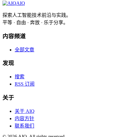
AIQ
探索人工智能技术前沿与实践。
平等 · 自由 · 奔放 · 乐于分享。
内容频道
全部文章
发现
搜索
RSS 订阅
关于
关于 AIQ
内容方针
联系我们
©
2026
AIQ. All rights reserved.