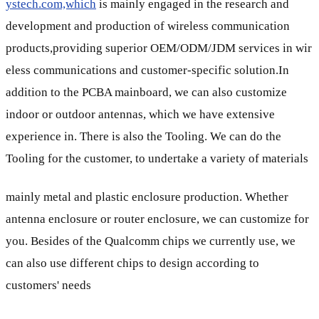
ystech.com,which
is mainly engaged in the research and
development and production of wireless communication
products,providing superior OEM/ODM/JDM services in wir
eless communications and customer-specific solution.In
addition to the PCBA mainboard, we can also customize
indoor or outdoor antennas, which we have extensive
experience in. There is also the Tooling. We can do the
Tooling for the customer, to undertake a variety of materials
mainly metal and plastic enclosure production. Whether
antenna enclosure or router enclosure, we can customize for
you. Besides of the Qualcomm chips we currently use, we
can also use different chips to design according to
customers' needs