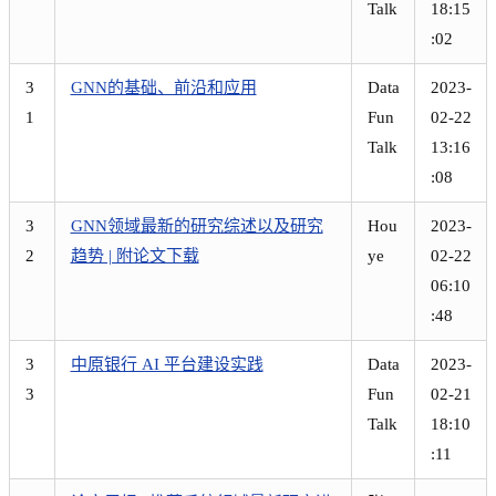
Talk
18:15
:02
3
GNN的基础、前沿和应用
Data
2023-
1
Fun
02-22
Talk
13:16
:08
3
GNN领域最新的研究综述以及研究
Hou
2023-
2
趋势 | 附论文下载
ye
02-22
06:10
:48
3
中原银行 AI 平台建设实践
Data
2023-
3
Fun
02-21
Talk
18:10
:11