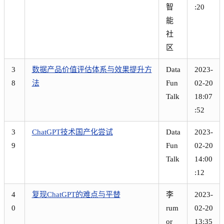
智
:20
能
社
区
3
数据产品价值评估体系与效果提升方
Data
2023-
8
法
Fun
02-20
Talk
18:07
:52
3
ChatGPT技术国产化尝试
Data
2023-
9
Fun
02-20
Talk
14:00
:12
4
复现ChatGPT的难点与平替
李
2023-
0
rum
02-20
or
13:35