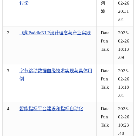
讨论
海
02-26
波
20:31
:01
2
飞桨PaddleNLP设计理念与产业实践
Data
2023-
Fun
02-26
Talk
18:13
:09
3
字节跳动数据血缘技术实现与具体用
Data
2023-
例
Fun
02-26
Talk
13:18
:01
4
智能指标平台建设和指标自动化
Data
2023-
Fun
02-26
Talk
10:23
:48