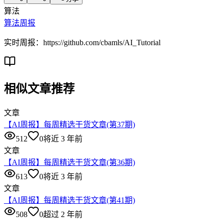
算法
算法周报
实时周报：https://github.com/cbamls/AI_Tutorial
相似文章推荐
文章
【AI周报】每周精选干货文章(第37期)
512
0
将近 3 年前
文章
【AI周报】每周精选干货文章(第36期)
613
0
将近 3 年前
文章
【AI周报】每周精选干货文章(第41期)
508
0
超过 2 年前