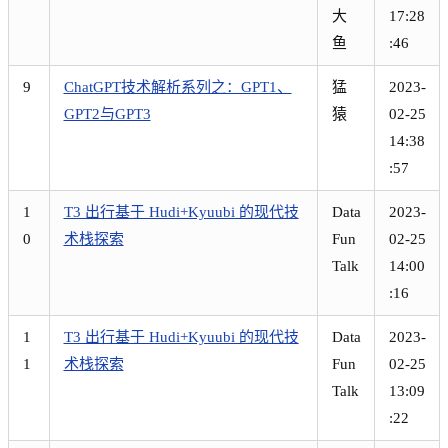
大
17:28
鱼
:46
9
ChatGPT技术解析系列之：GPT1、
猛
2023-
GPT2与GPT3
猿
02-25
14:38
:57
1
T3 出行基于 Hudi+Kyuubi 的现代技
Data
2023-
0
术栈探索
Fun
02-25
Talk
14:00
:16
1
T3 出行基于 Hudi+Kyuubi 的现代技
Data
2023-
1
术栈探索
Fun
02-25
Talk
13:09
:22