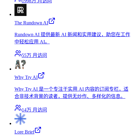
1998万
月访问
The Rundown AI
Rundown AI 提供最新 AI 新闻和实用建议，助您在工作
中轻松应用 AI。
55万
月访问
Why Try AI
Why Try AI 是一个专注于实用 AI 内容的订阅专栏，适
合非技术背景的读者，提供无炒作、多样化的信息。
14万
月访问
Lore Brief