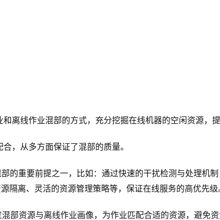
在线作业和离线作业混部的方式，充分挖掘在线机器的空闲资源
相互配合，从多方面保证了混部的质量。
也是混部的重要前提之一，比如：通过快速的干扰检测与处理
资源隔离、灵活的资源管理策略等，保证在线服务的高优先级
比如：通过混部资源与离线作业画像，为作业匹配合适的资源，避