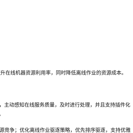
，提升在线机器资源利用率，同时降低离线作业的资源成本。
机制，主动感知在线服务质量，及时进行处理，并且支持插件化
。
免资源竞争；优化离线作业驱逐策略，优先排序驱逐，支持优雅