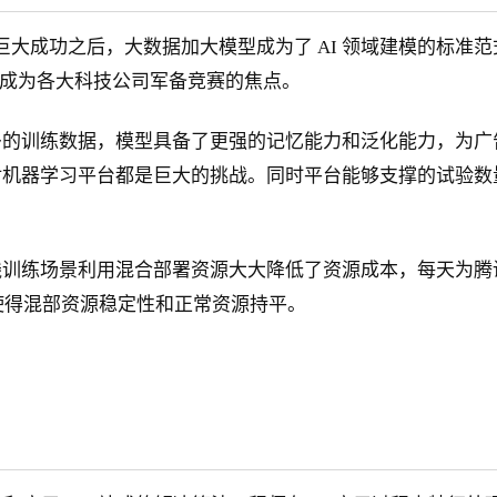
取得巨大成功之后，大数据加大模型成为了 AI 领域建模的标
经成为各大科技公司军备竞赛的焦点。
多的训练数据，模型具备了更强的记忆能力和泛化能力，为广
对机器学习平台都是巨大的挑战。同时平台能够支撑的试验数
训练场景利用混合部署资源大大降低了资源成本，每天为腾讯
使得混部资源稳定性和正常资源持平。