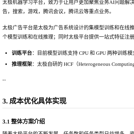
太极机器学习平台，致力于让用户更加聚焦业务AI问题解决
告，搜索，游戏，腾讯会议，腾讯云等重点业务。
太极广告平台是太极为广告系统设计的集模型训练和在线
个模型训练和在线推理；同时太极平台提供一站式特征注
训练平台
：目前模型训练支持 CPU 和 GPU 两种
推理框架
：太极自研的 HCF（Heterogeneous C
--
3. 成本优化具体实现
3.1 整体方案介绍
随着太极平台的不断发展，任务数和任务类型日益增多，