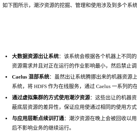
如下图所示，潮汐资源的挖掘、管理和使用涉及到多个系
大数据资源出让系统
：该系统会根据各个机器上不同的
资源需求并且对正在运行的作业影响最小，然后禁止调
Caelus 混部系统
：虽然出让系统腾挪出来的机器资源上没有
系统，将 HDFS 作为在线服务，通过 Caelus 一系
通过虚拟集群的方式使用潮汐资源
：这些出让的机器资
蔽底层资源的差异性，保证应用使通过相同的使用方式
与应用层断点续训打通
：潮汐资源在晚上会被回收以用
后不影响业务的继续运行。