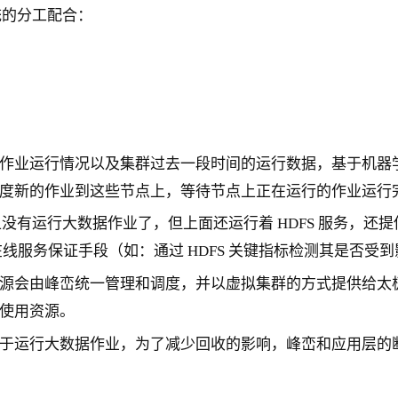
统的分工配合：
作业运行情况以及集群过去一段时间的运行数据，基于机器
度新的作业到这些节点上，等待节点上正在运行的作业运行
运行大数据作业了，但上面还运行着 HDFS 服务，还提供着数
列的在线服务保证手段（如：通过 HDFS 关键指标检测其是否受
源会由峰峦统一管理和调度，并以虚拟集群的方式提供给太极
使用资源。
于运行大数据作业，为了减少回收的影响，峰峦和应用层的