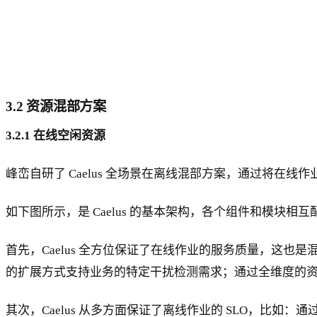
3.2 资源混部方案
3.2.1 在线空闲资源
峰峦自研了 Caelus 全场景在离线混部方案，通过将
如下图所示，是 Caelus 的基本架构，各个组件和模块
首先，Caelus 全方位保证了在线作业的服务质量，这
的扩展方式支持业务的特定干扰检测需求；通过全维度的
其次，Caelus 从多方面保证了离线作业的 SLO，