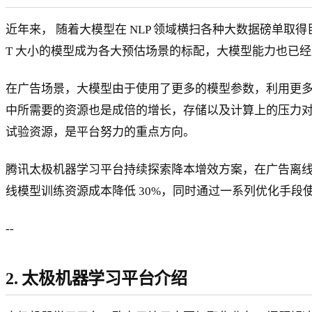
近年来， 随着大模型在 NLP 领域横扫各种大数据磅单
T 大小的模型成为各大预估场景的标配，大模型能力也已
在广告场景，大模型由于使用了更多的模型参数，利用更
中所需要的资源也是成倍的增长，存储以及计算上的压力
试验资源，是平台努力的重点方向。
腾讯太极机器学习平台持续探索降本增效方案，在广告离线
线模型训练资源成本降低 30%，同时通过一系列优化手段
--
2. 太极机器学习平台介绍