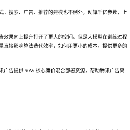
准范式。搜索、广告、推荐的建模也不例外，动辄千亿参数，上
告效果向上提升打开了更大的空间。但是大模型在训练过程
量直接影响算法迭代效率，如何用更小的成本，提供更多的
广告提供 50W 核心廉价混合部署资源，帮助腾讯广告离