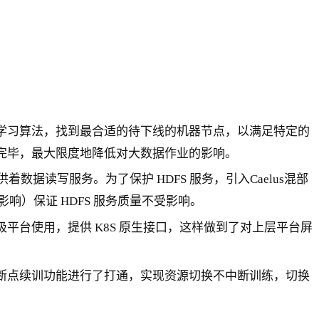
学习算法，找到最合适的待下线的机器节点，以满足特定的
完毕，最大限度地降低对大数据作业的影响。
据读写服务。为了保护 HDFS 服务，引入Caelus混部
到影响）保证 HDFS 服务质量不受影响。
平台使用，提供 K8S 原生接口，这样做到了对上层平台屏
断点续训功能进行了打通，实现资源切换不中断训练，切换