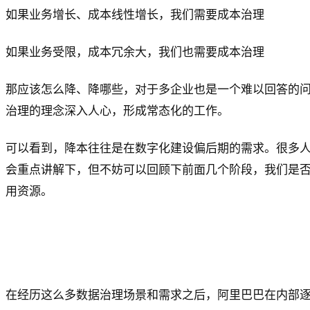
如果业务增长、成本线性增长，我们需要成本治理
如果业务受限，成本冗余大，我们也需要成本治理
那应该怎么降、降哪些，对于多企业也是一个难以回答的问
治理的理念深入人心，形成常态化的工作。
可以看到，降本往往是在数字化建设偏后期的需求。很多
会重点讲解下，但不妨可以回顾下前面几个阶段，我们是
用资源。
在经历这么多数据治理场景和需求之后，阿里巴巴在内部