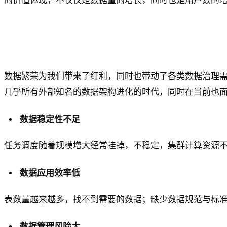
的价值体现，不仅仅是数据量的增长，同时也是用户数的增
数据繁荣为我们带来了红利，同时也带动了各类数据治理需求的
几乎所有外部知名的数据架构进化的时代，同时在当前也
数据稳定性不足
任务调度随着规模增大经常挂掉，不稳定，集群计算资源
数据应用效率低
表数量越来越多，找不到需要的数据；缺少数据规范与标
数据管理风险大