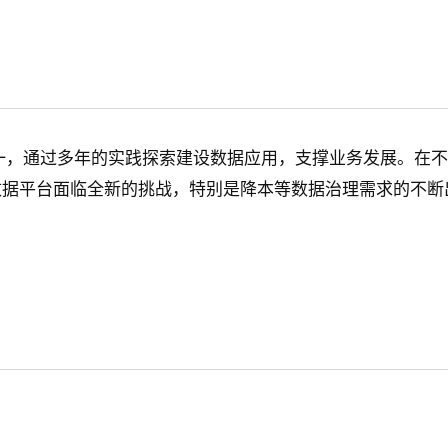
一，通过多年的实践探索建设数据应用，支撑业务发展。在不
平台面临全新的挑战，特别是降本等数据治理需求的不断出现，今