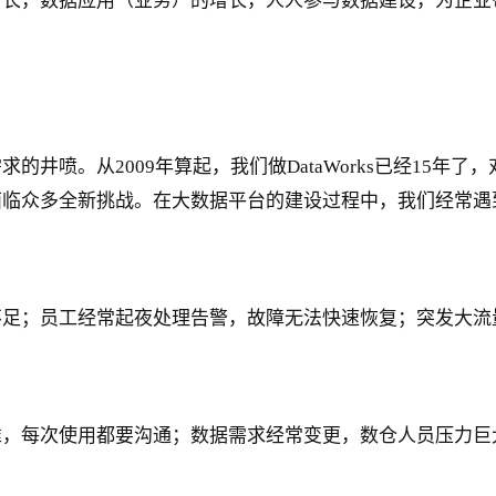
长，数据应用（业务）的增长，人人参与数据建设，为企业带
井喷。从2009年算起，我们做DataWorks已经15年
面临众多全新挑战。在大数据平台的建设过程中，我们经常遇
不足；员工经常起夜处理告警，故障无法快速恢复；突发大流
准，每次使用都要沟通；数据需求经常变更，数仓人员压力巨