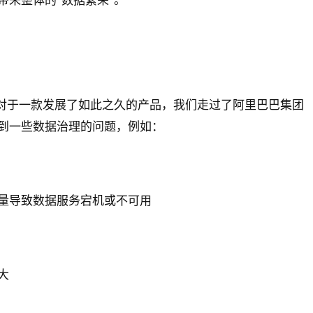
来整体的"数据繁荣"。
了，对于一款发展了如此之久的产品，我们走过了阿里巴巴集团
到一些数据治理的问题，例如：
量导致数据服务宕机或不可用
大