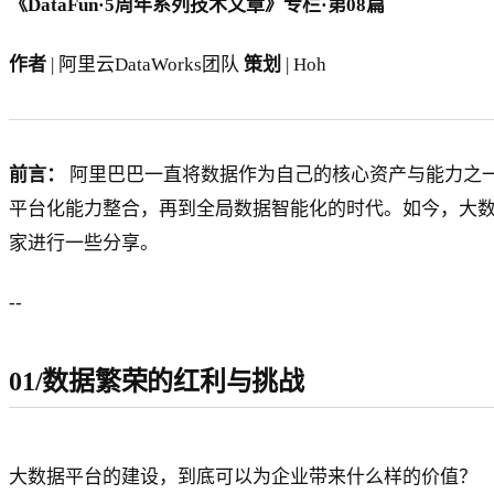
​《DataFun·5周年系列技术文章》专栏·第08篇
作者
| 阿里云DataWorks团队
策划
| Hoh
前言：
阿里巴巴一直将数据作为自己的核心资产与能力之
平台化能力整合，再到全局数据智能化的时代。如今，大数据
家进行一些分享。
--
01/数据繁荣的红利与挑战
大数据平台的建设，到底可以为企业带来什么样的价值？