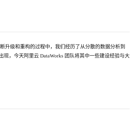
断升级和重构的过程中，我们经历了从分散的数据分析到
天阿里云 DataWorks 团队将其中一些建设经验与大