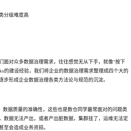
类分级难度高
们面对众多数据治理需求，往往感觉无从下手，就像"按下
rks的建设经验，我们将企业的数据治理需求整理成四个大的
逐步形成企业数据治理各类方法论与规范的沉淀。
、数据质量的准确性，这些也是数仓同学最常面对的问题类
，数据无法产出，或者产出脏数据，集群挂了，运维无法定
甚至会造成业务资损。