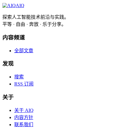
AIQ
探索人工智能技术前沿与实践。
平等 · 自由 · 奔放 · 乐于分享。
内容频道
全部文章
发现
搜索
RSS 订阅
关于
关于 AIQ
内容方针
联系我们