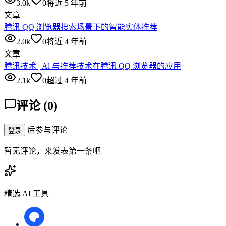
3.0k
0
将近 5 年前
文章
腾讯 QQ 浏览器搜索场景下的智能实体推荐
2.0k
0
将近 4 年前
文章
腾讯技术 | Al 与推荐技术在腾讯 QQ 浏览器的应用
2.1k
0
超过 4 年前
评论
(
0
)
后参与评论
登录
暂无评论，来发表第一条吧
精选 AI 工具