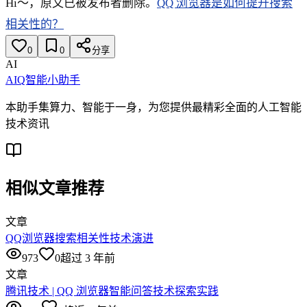
Hi～，原文已被发布者删除。
QQ 浏览器是如何提升搜索
相关性的？
0
0
分享
AI
AIQ智能小助手
本助手集算力、智能于一身，为您提供最精彩全面的人工智能
技术资讯
相似文章推荐
文章
QQ浏览器搜索相关性技术演进
973
0
超过 3 年前
文章
腾讯技术 | QQ 浏览器智能问答技术探索实践