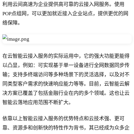
利用云间高速为企业提供高可靠的云接入网服务。使用
POP点组网，可以更加就近接入企业站点，提供更优的网
络保障。
在云智能云接入服务的实际运用中，它的强大功能更能得
以凸显，例如：可实现基于单一设备进行全网数据同步传
输；支持多终端访问等多种场景下的灵活选择，以及对不
同类型客户需求的快速响应能力等等。目前，云智能云解
决方案已覆盖了包括金融行业在内的多个领域。这也让云
智能云落地应用范围不断扩大。
依靠以上智能云接入服务的优势特点和云技术强、更可
靠、资源多和创新快的特性作为背书，其已经成为众多企