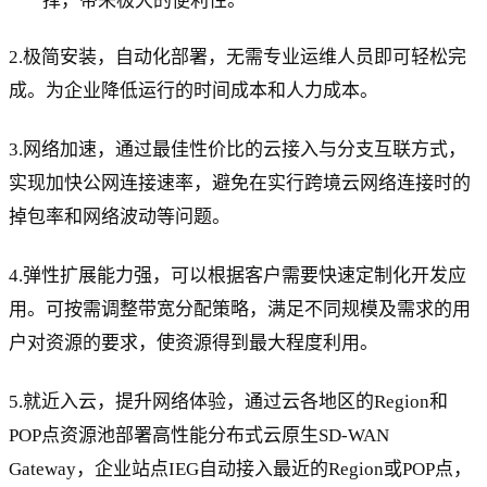
择，带来极大的便利性。
2.极简安装，自动化部署，无需专业运维人员即可轻松完
成。为企业降低运行的时间成本和人力成本。
3.网络加速，通过最佳性价比的云接入与分支互联方式，
实现加快公网连接速率，避免在实行跨境云网络连接时的
掉包率和网络波动等问题。
4.弹性扩展能力强，可以根据客户需要快速定制化开发应
用。可按需调整带宽分配策略，满足不同规模及需求的用
户对资源的要求，使资源得到最大程度利用。
5.就近入云，提升网络体验，通过云各地区的Region和
POP点资源池部署高性能分布式云原生SD-WAN
Gateway，企业站点IEG自动接入最近的Region或POP点，