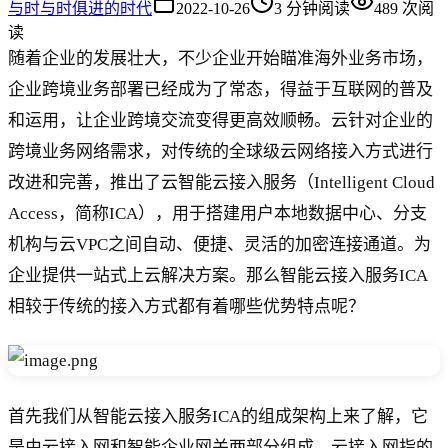
与时
与时俱进的时代
2022-10-26
3
分钟阅读
489
次阅
读
随着企业的发展壮大，不少企业开始瞄准海外业务市场，
企业跨境业务部署已经成为了常态，得益于互联网的普及
和运用，让企业跨境交流变得更高效顺畅。云针对企业的
跨境业务网络需求，对传统的全球级云网络接入方式进行
改进和完善，推出了云智能云接入服务（Intelligent Cloud
Access，简称ICA），用于搭建用户本地数据中心、分支
机构与云VPC之间自动、便捷、灵活的加密连接通道。为
企业提供一站式上云解决方案。那么智能云接入服务ICA
相较于传统的接入方式都有着哪些优势特点呢？
首先我们从智能云接入服务ICA的组成架构上来了解，它
是由云接入网和智能企业网关两部分组成，云接入网指的