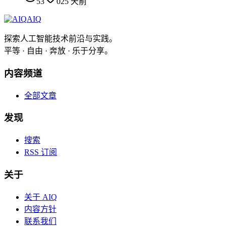
53
0
25 天前
AIQ
探索人工智能技术前沿与实践。
平等 · 自由 · 奔放 · 乐于分享。
内容频道
全部文章
发现
搜索
RSS 订阅
关于
关于 AIQ
内容方针
联系我们