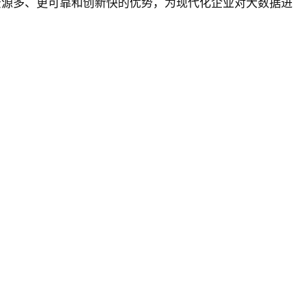
资源多、更可靠和创新快的优势，为现代化企业对大数据进