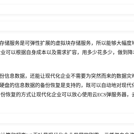
的存储服务是可弹性扩展的虚拟块存储服务，所以能够大幅度
企业可以根据自身成本以及需求扩容，用多少花多少，做到降
备份信息数据，还能让现代化企业不需要为突然而来的数据灾
云硬盘的信息数据的备份恢复是支持的，既可以自动地对现代
份恢复的方式让现代化企业可以放心使用云ECS弹服务器，