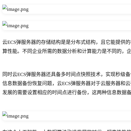
云ECS弹服务器的存储结构是是分布式结构，且它能提供
算性能。不同企业所需的数据分析和计算能力是不同的，
同时云ECS弹服务器还具备多时间点快照技术，实现秒级
信息数据备份恢复问题，云ECS弹服务器对于云服务器和
发展的需要设置相应的时间点进行备份，这两种信息数据备