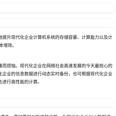
地提升现代化企业计算机系统的存储容量、计算能力以及计
本增效。
难而烦恼。现代化企业在网络社会高速发展的今天最担心的
化企业的信息数据进行动态实时备份，也可根据现代化企业
去进行高性能的计算。