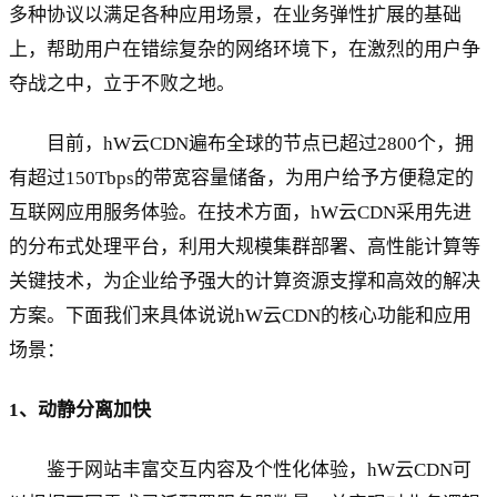
多种协议以满足各种应用场景，在业务弹性扩展的基础
上，帮助用户在错综复杂的网络环境下，在激烈的用户争
夺战之中，立于不败之地。
目前，hW云CDN遍布全球的节点已超过2800个，拥
有超过150Tbps的带宽容量储备，为用户给予方便稳定的
互联网应用服务体验。在技术方面，hW云CDN采用先进
的分布式处理平台，利用大规模集群部署、高性能计算等
关键技术，为企业给予强大的计算资源支撑和高效的解决
方案。下面我们来具体说说hW云CDN的核心功能和应用
场景：
1、动静分离加快
鉴于网站丰富交互内容及个性化体验，hW云CDN可