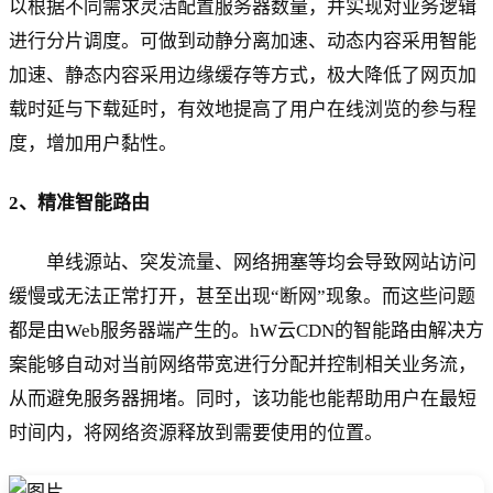
以根据不同需求灵活配置服务器数量，并实现对业务逻辑
进行分片调度。可做到动静分离加速、动态内容采用智能
加速、静态内容采用边缘缓存等方式，极大降低了网页加
载时延与下载延时，有效地提高了用户在线浏览的参与程
度，增加用户黏性。
2、精准智能路由
单线源站、突发流量、网络拥塞等均会导致网站访问
缓慢或无法正常打开，甚至出现“断网”现象。而这些问题
都是由Web服务器端产生的。hW云CDN的智能路由解决方
案能够自动对当前网络带宽进行分配并控制相关业务流，
从而避免服务器拥堵。同时，该功能也能帮助用户在最短
时间内，将网络资源释放到需要使用的位置。