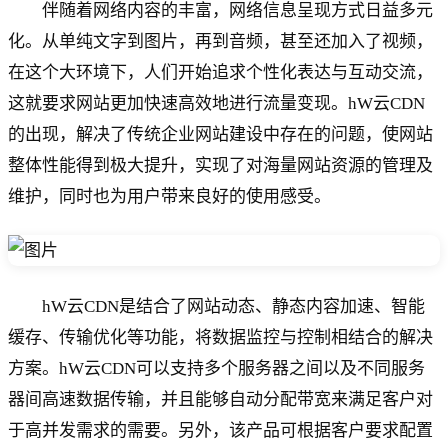
伴随着网络内容的丰富，网络信息呈现方式日益多元
化。从单纯文字到图片，再到音频，甚至还加入了视频，
在这个大环境下，人们开始追求个性化表达与互动交流，
这就要求网站更加快速高效地进行流量变现。hW云CDN
的出现，解决了传统企业网站建设中存在的问题，使网站
整体性能得到极大提升，实现了对海量网站资源的管理及
维护，同时也为用户带来良好的使用感受。
hW云CDN是结合了网站动态、静态内容加速、智能
缓存、传输优化等功能，将数据监控与控制相结合的解决
方案。hW云CDN可以支持多个服务器之间以及不同服务
器间高速数据传输，并且能够自动分配带宽来满足客户对
于高并发需求的需要。另外，该产品可根据客户要求配置