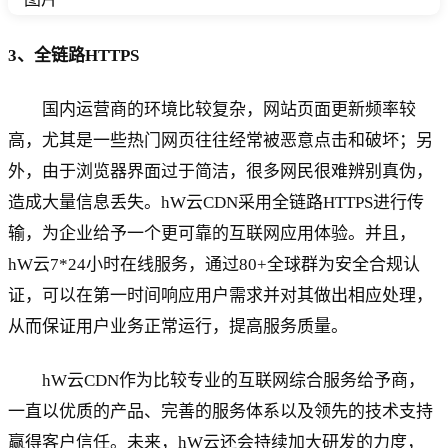
3、全链路HTTPS
国内运营商的环境比较复杂，网站页面更新频率较
高，尤其是一些热门网页往往经常被恶意点击和破坏；另
外，由于浏览器界面过于简洁，很多网民很难辨别真伪，
造成大量信息丢失。hW云CDN采用全链路HTTPS进行传
输，为企业给予一个更可靠的互联网应用体验。并且，
hW云7*24小时在线服务，通过80+全球群为安全合规认
证，可以在第一时间响应用户需求并对其做出相应处理，
从而保证用户业务正常运行，提高服务质量。
hW云CDN作为比较专业的互联网综合服务给予商，
一直以优质的产品、完善的服务体系以及领先的技术支持
赢得客户信任。未来，hW云还会持续加大研发的力度，