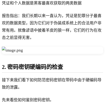
凭证和个人数据是黑客最喜欢获取的两类数据
报告指出：我们长期以来一直认为，凭证是犯罪分子最喜
欢的数据类型，因为它们对于伪装成系统上的合法用户非
常有用。就像谚语中披着羊皮的狼一样，它们的行为在攻
击之前显得无害。
2. 密码密钥硬编码的检查
接下来我们看下如何防范密码密钥在带码中由于硬编码导
致的泄露。
先来看些如何鉴别密码密钥。