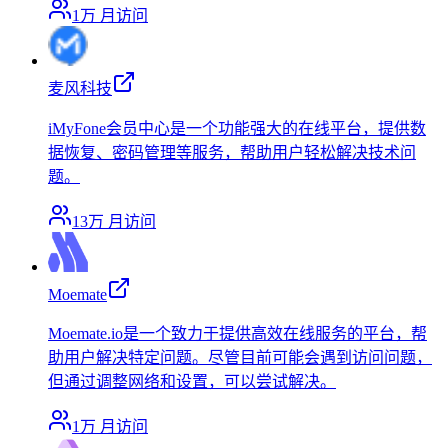
1万
月访问
麦风科技
iMyFone会员中心是一个功能强大的在线平台，提供数
据恢复、密码管理等服务，帮助用户轻松解决技术问
题。
13万
月访问
Moemate
Moemate.io是一个致力于提供高效在线服务的平台，帮
助用户解决特定问题。尽管目前可能会遇到访问问题，
但通过调整网络和设置，可以尝试解决。
1万
月访问