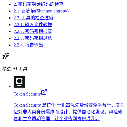
2. 密码密钥硬编码的检查
2.1. 香农熵(Shannon entropy)
2.2. 工具的检查逻辑
2.2.1. 输入文件转换
2.2.2. 密码密钥检查
2.2.3. 密码密钥过滤
2.2.4. 报告输出
精选 AI 工具
Token Security
Token Security 是首个 **机器优先身份安全平台**，专为
应对非人类身份爆炸而设计，提供自动化发现、风险修
复和生命周期管理，让企业告别身份混乱。