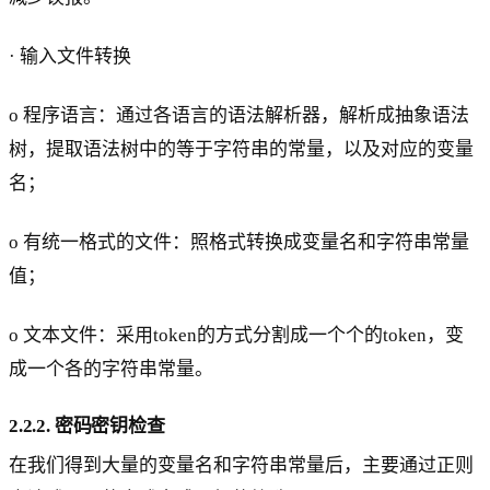
· 输入文件转换
o 程序语言：通过各语言的语法解析器，解析成抽象语法
树，提取语法树中的等于字符串的常量，以及对应的变量
名；
o 有统一格式的文件：照格式转换成变量名和字符串常量
值；
o 文本文件：采用token的方式分割成一个个的token，变
成一个各的字符串常量。
2.2.2. 密码密钥检查
在我们得到大量的变量名和字符串常量后，主要通过正则