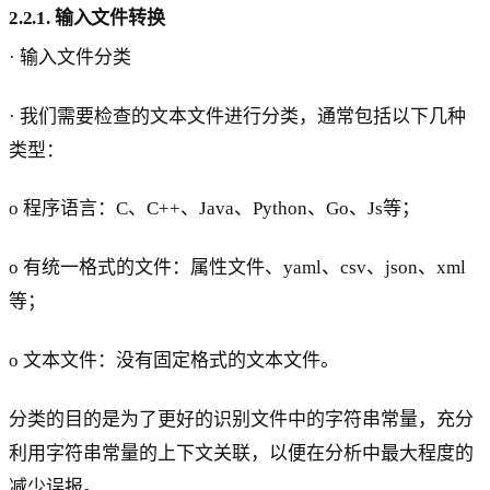
2.2.1. 输入文件转换
· 输入文件分类
· 我们需要检查的文本文件进行分类，通常包括以下几种
类型：
o 程序语言：C、C++、Java、Python、Go、Js等；
o 有统一格式的文件：属性文件、yaml、csv、json、xml
等；
o 文本文件：没有固定格式的文本文件。
分类的目的是为了更好的识别文件中的字符串常量，充分
利用字符串常量的上下文关联，以便在分析中最大程度的
减少误报。