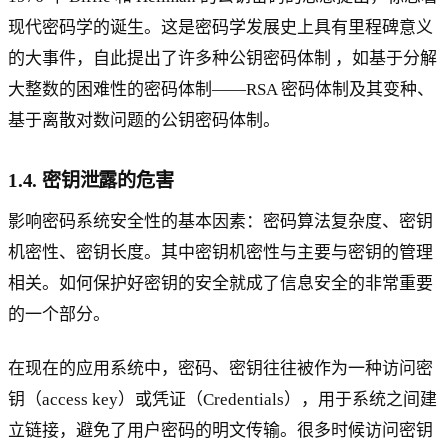
现代密码学的诞生。这是密码学发展史上具有里程碑意义
的大事件，自此提出了许多种公钥密码体制 ，如基于分解
大整数的困难性的密码体制——RSA 密码体制及其变种、
基于离散对数问题的公钥密码体制。
1.4. 密钥泄露的危害
影响密码系统安全性的基本因素：密码算法复杂度、密钥
机密性、密钥长度。其中密钥机密性与主要与密钥的管理
相关。如何保护好密钥的安全就成了信息安全的非常重要
的一个部分。
在现在的应用系统中，密码、密钥往往被作为一种访问密
钥（access key）或凭证（Credentials），用于系统之间建
立链接，避免了用户密码的明文传输。很多时候访问密钥