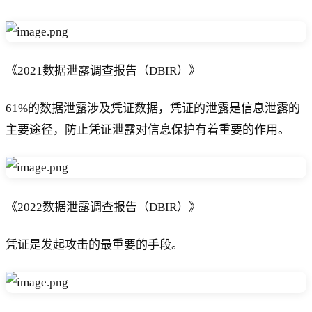
《2021数据泄露调查报告（DBIR）》
61%的数据泄露涉及凭证数据，凭证的泄露是信息泄露的
主要途径，防止凭证泄露对信息保护有着重要的作用。
《2022数据泄露调查报告（DBIR）》
凭证是发起攻击的最重要的手段。