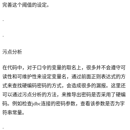
完善这个阈值的设定。
·
·
污点分析
在代码中，对于口令的变量的取名上，很多并不会遵守可
读性和可维护性来设定变量名，通过前面正则表达式的方
式来查找硬编码密码的方式，会造成很多的漏报。这里还
可以通过污点分析的方法，来推导出密码是否采用了硬编
码。例如检查jdbc连接的密码参数，查看该参数是否为字
符串常量。
·