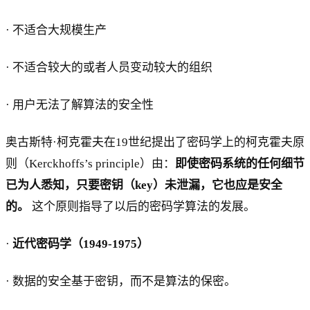
· 不适合大规模生产
· 不适合较大的或者人员变动较大的组织
· 用户无法了解算法的安全性
奥古斯特·柯克霍夫在19世纪提出了密码学上的柯克霍夫原
则（Kerckhoffs’s principle）由：
即使密码系统的任何细节
已为人悉知，只要密钥（key）未泄漏，它也应是安全
的。
这个原则指导了以后的密码学算法的发展。
·
近代密码学（1949-1975）
· 数据的安全基于密钥，而不是算法的保密。