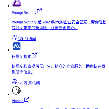
Prompt Security
Prompt Security 是GenAI时代的企业安全管家，帮你轻松
应对AI带来的新风险，让创新更安心。
3万
月访问
秘塔AI搜索
秘塔AI搜索提供无广告、精准的搜索服务，助你快速找
到所需信息。
420万
月访问
Pinokio