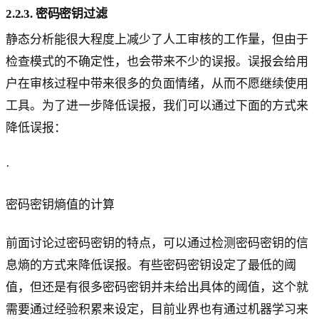
2.2.3. 密码密钥过滤
静态分析能很大程度上减少了人工审核的工作量，但由于
检查模式的不确定性，也会带来不少的误报。误报会给用
户在审核过程中带来很多的负面情绪，从而不愿继续使用
工具。为了进一步降低误报，我们可以通过下面的方式来
降低误报：
·
密码密钥熵值的计算
前面讨论过密码密钥的特点，可以通过检测密码密钥的信
息熵的方式来降低误报。有些密码密钥设定了最低的阈
值，但还是有很多密码密钥并未给出具体的阈值，这个就
需要通过经验积累来设定，目前业界也有通过机器学习来