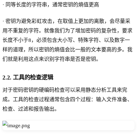
· 同等长度的字符串，通常密钥的熵值更高
· 密钥为避免彩虹攻击，在取值上更加的离散，会尽量采
用不重复的字符。就像我们为了增加密码的复杂性，要求
长度不小于8，必须包含大小写、特殊字符、以及数字一
样的道理，所以密钥的熵值会比一般的文本要高的多。我
们就是利用这点来识别字符串是否是密钥。
2.2. 工具的检查逻辑
对于密码密钥的硬编码检查可以采用静态分析工具来完
成。工具的检查过程通常包含四个过程：输入文件准备、
检查、过滤和报告输出。