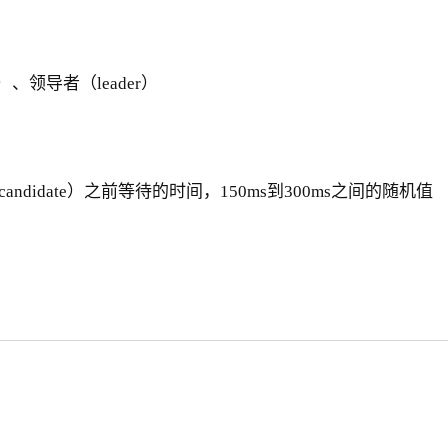
）、领导者（leader）
candidate）之前等待的时间，150ms到300ms之间的随机值