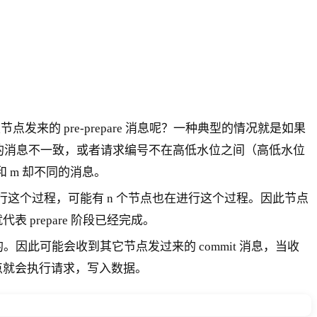
节点发来的 pre-prepare 消息呢？一种典型的情况就是如果
却和之前的消息不一致，或者请求编号不在高低水位之间（高低水位
和 m 却不同的消息。
在进行这个过程，可能有 n 个节点也在进行这个过程。因此节点
表 prepare 阶段已经完成。
进行的。因此可能会收到其它节点发过来的 commit 消息，当收
是节点就会执行请求，写入数据。