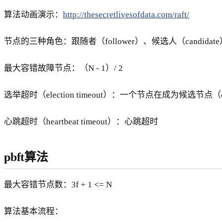
算法动画演示：
http://thesecretlivesofdata.com/raft/
节点的三种角色：跟随者（follower）、候选人（candidate
最大容错故障节点：（N - 1）/ 2
选举超时（election timeout）：一个节点在成为候选节点（
心跳超时（heartbeat timeout）：心跳超时
pbft算法
最大容错节点数：3f + 1 <= N
算法基本流程：