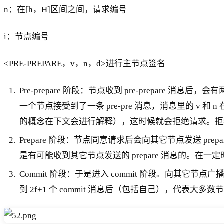
n：在[h，H]区间之间，请求编号
i：节点编号
<PRE-PREPARE，v，n，d>进行主节点签名
Pre-prepare 阶段：节点收到 pre-prepare
一个节点接受到了一条 pre-pre 消息，消息里的 v
的概念在下文会进行解释），这时候就会拒绝请求。拒绝的逻
Prepare 阶段：节点同意请求后会向其它节点发送 
是有可能收到其它节点发送的 prepare 消息的。在一定时间
Commit 阶段：于是进入 commit 阶段。向其它节点
到 2f+1 个 commit 消息后（包括自己），代表