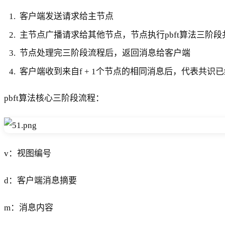
客户端发送请求给主节点
主节点广播请求给其他节点，节点执行pbft算法三阶段
节点处理完三阶段流程后，返回消息给客户端
客户端收到来自f + 1个节点的相同消息后，代表共识
pbft算法核心三阶段流程：
v：视图编号
d：客户端消息摘要
m：消息内容