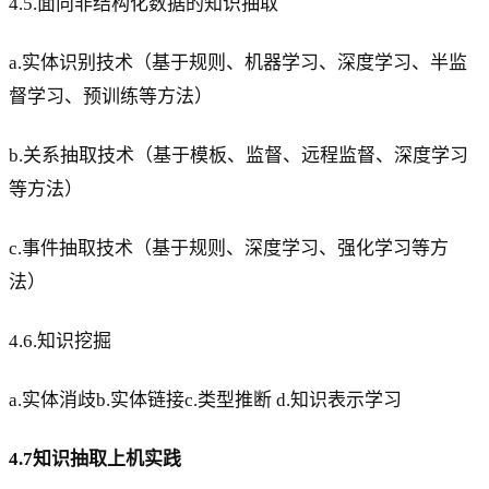
4.5.面向非结构化数据的知识抽取
a.实体识别技术（基于规则、机器学习、深度学习、半监
督学习、预训练等方法）
b.关系抽取技术（基于模板、监督、远程监督、深度学习
等方法）
c.事件抽取技术（基于规则、深度学习、强化学习等方
法）
4.6.知识挖掘
a.实体消歧b.实体链接c.类型推断 d.知识表示学习
4.7知识抽取上机实践