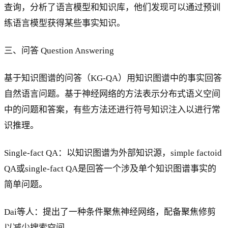
查询，分析了语言模型和知识库，他们发现可以通过预训
练语言模型获得某些事实知识。
三、问答 Question Answering
基于知识图谱的问答（KG-QA）用知识图谱中的事实回答
自然语言问题。基于神经网络的方法表示分布式语义空间
中的问题和答案，有些方法还进行符号知识注入以进行常
识推理。
Single-fact QA：以知识图谱为外部知识源，simple factoid
QA或single-fact QA是回答一个涉及单个知识图谱事实的
简单问题。
Dai等人：提出了一种条件聚焦神经网络，配备聚焦修剪
以减少搜索空间。