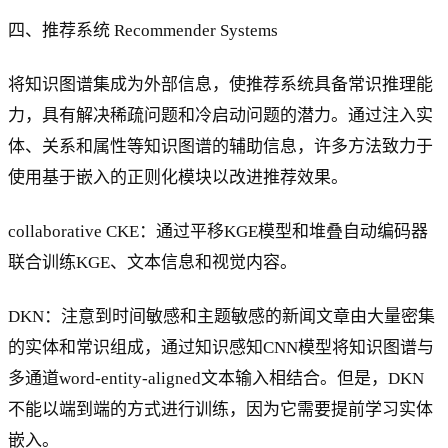
四、推荐系统 Recommender Systems
将知识图谱集成为外部信息，使推荐系统具备常识推理能
力，具有解决稀疏问题和冷启动问题的潜力。通过注入实
体、关系和属性等知识图谱的辅助信息，许多方法致力于
使用基于嵌入的正则化模块以改进推荐效果。
collaborative CKE：通过平移KGE模型和堆叠自动编码器
联合训练KGE、文本信息和视觉内容。
DKN：注意到时间敏感和主题敏感的新闻文章由大量密集
的实体和常识组成，通过知识感知CNN模型将知识图谱与
多通道word-entity-aligned文本输入相结合。但是，DKN
不能以端到端的方式进行训练，因为它需要提前学习实体
嵌入。