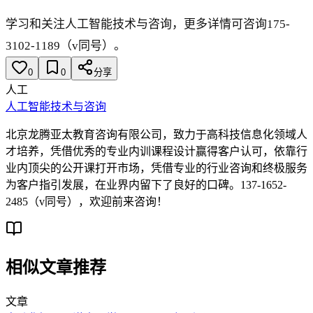
学习和关注人工智能技术与咨询，更多详情可咨询175-
3102-1189（v同号）。
0
0
分享
人工
人工智能技术与咨询
北京龙腾亚太教育咨询有限公司，致力于高科技信息化领域人
才培养，凭借优秀的专业内训课程设计赢得客户认可，依靠行
业内顶尖的公开课打开市场，凭借专业的行业咨询和终极服务
为客户指引发展，在业界内留下了良好的口碑。137-1652-
2485（v同号），欢迎前来咨询！
相似文章推荐
文章