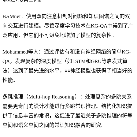
BAMnet：使用双向注意机制对问题和知识图谱之间的双
向交互进行建模。尽管深度学习技术在KG-QA中得到了广
泛应用，但它们不可避免地增加了模型的复杂性。
Mohammed等人：通过评估有和没有神经网络的简单KG-
QA，发现复杂的深度模型（如LSTM和GRU等启发式算
法）达到了最先进的水平，非神经模型也获得了相当好的
性能。
多跳推理（Multi-hop Reasoning）：处理复杂的多跳关系
需要更专门的设计才能进行多跳常识推理。结构化知识提
供了信息丰富的常识，这促进了最近关于多跳推理的符号
空间和语义空间之间的常识知识融合的研究。