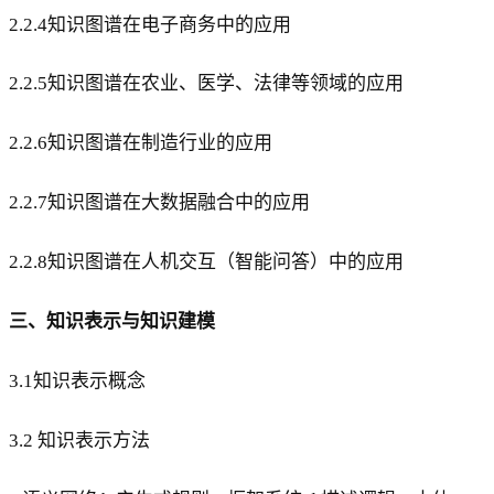
2.2.4知识图谱在电子商务中的应用
2.2.5知识图谱在农业、医学、法律等领域的应用
2.2.6知识图谱在制造行业的应用
2.2.7知识图谱在大数据融合中的应用
2.2.8知识图谱在人机交互（智能问答）中的应用
三、知识表示与知识建模
3.1知识表示概念
3.2 知识表示方法