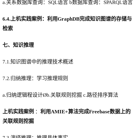
a.关系数据库查询：SQL语言 b数据库查询：SPARQL语言
6.4.上机实践案例：利用GraphDB完成知识图谱的存储与
检索
七、知识推理
7.1.知识图谱中的推理技术概述
7.2.归纳推理：学习推理规则
a.归纳逻辑程设计Øb.关联规则挖掘 c.路径排序算法
上机实践案例
：
利用AMIE+算法完成Freebase数据上的
关联规则挖掘
7.3.演绎推理：推理具体事实