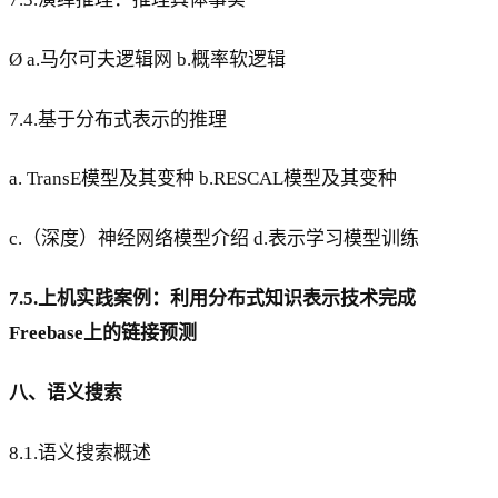
Ø a.马尔可夫逻辑网 b.概率软逻辑
7.4.基于分布式表示的推理
a. TransE模型及其变种 b.RESCAL模型及其变种
c.（深度）神经网络模型介绍 d.表示学习模型训练
7.5.上机实践案例：利用分布式知识表示技术完成
Freebase上的链接预测
八、语义搜索
8.1.语义搜索概述