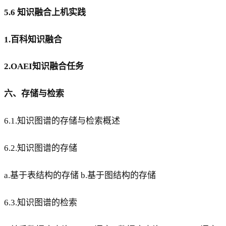
5.6 知识融合上机实践
1.百科知识融合
2.OAEI知识融合任务
六、存储与检索
6.1.知识图谱的存储与检索概述
6.2.知识图谱的存储
a.基于表结构的存储 b.基于图结构的存储
6.3.知识图谱的检索