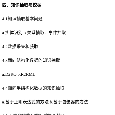
四、知识抽取与挖掘
4.1知识抽取基本问题
a.实体识别 b.关系抽取 c.事件抽取
4.2数据采集和获取
4.3面向结构化数据的知识抽取
a.D2RQ b.R2RML
4.4面向半结构化数据的知识抽取
a.基于正则表达式的方法 b.基于包装器的方法