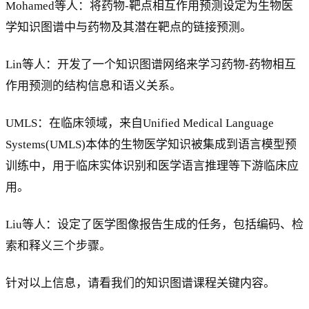
Mohamed等人：将药物-靶点相互作用预测设定为生物医
学知识图谱中与药物及其潜在靶点的链接预测。
Lin等人：开发了一个知识图谱网络来学习药物-药物相互
作用预测的结构信息和语义关系。
UMLS：在临床领域，来自Unified Medical Language
Systems(UMLS)本体的生物医学知识被集成到语言模型预
训练中，用于临床实体识别和医学语言推理等下游临床应
用。
Liu等人：设定了医学图像报告生成的任务，包括编码、检
索和释义三个步骤。
针对以上信息，请看我们的知识图谱课程关键内容。