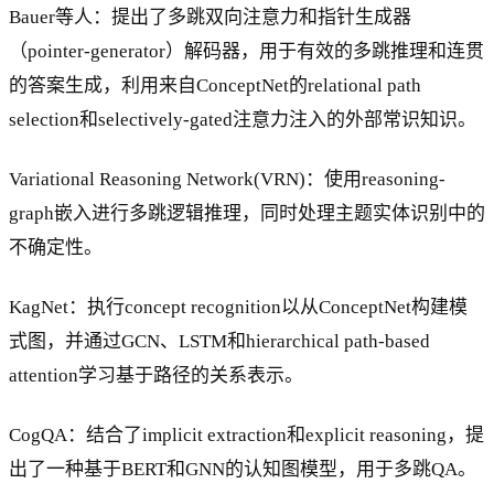
Bauer等人：提出了多跳双向注意力和指针生成器
（pointer-generator）解码器，用于有效的多跳推理和连贯
的答案生成，利用来自ConceptNet的relational path
selection和selectively-gated注意力注入的外部常识知识。
Variational Reasoning Network(VRN)：使用reasoning-
graph嵌入进行多跳逻辑推理，同时处理主题实体识别中的
不确定性。
KagNet：执行concept recognition以从ConceptNet构建模
式图，并通过GCN、LSTM和hierarchical path-based
attention学习基于路径的关系表示。
CogQA：结合了implicit extraction和explicit reasoning，提
出了一种基于BERT和GNN的认知图模型，用于多跳QA。