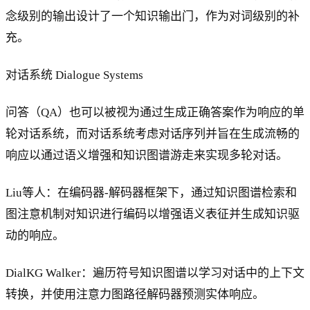
念级别的输出设计了一个知识输出门，作为对词级别的补
充。
对话系统 Dialogue Systems
问答（QA）也可以被视为通过生成正确答案作为响应的单
轮对话系统，而对话系统考虑对话序列并旨在生成流畅的
响应以通过语义增强和知识图谱游走来实现多轮对话。
Liu等人：在编码器-解码器框架下，通过知识图谱检索和
图注意机制对知识进行编码以增强语义表征并生成知识驱
动的响应。
DialKG Walker：遍历符号知识图谱以学习对话中的上下文
转换，并使用注意力图路径解码器预测实体响应。