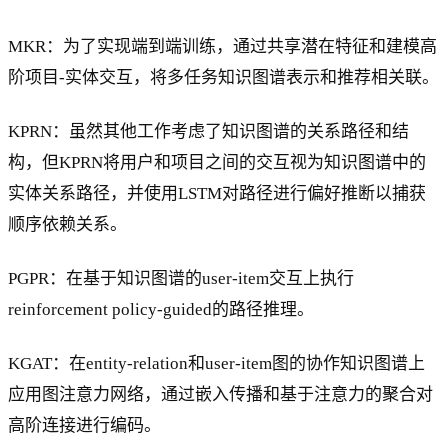
MKR：为了实现端到端训练，通过共享潜在特征和建模高
阶项目-实体交互，将多任务知识图谱表示和推荐相关联。
KPRN：虽然其他工作考虑了知识图谱的关系路径和结
构，但KPRN将用户和项目之间的交互视为知识图谱中的
实体关系路径，并使用LSTM对路径进行偏好推断以捕获
顺序依赖关系。
PGPR：在基于知识图谱的user-item交互上执行
reinforcement policy-guided的路径推理。
KGAT：在entity-relation和user-item图的协作知识图谱上
应用图注意力网络，通过嵌入传播和基于注意力的聚合对
高阶连接进行编码。