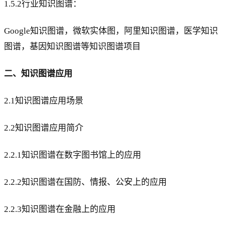
1.5.2行业知识图谱：
Google知识图谱，微软实体图，阿里知识图谱，医学知识
图谱，基因知识图谱等知识图谱项目
二、知识图谱应用
2.1知识图谱应用场景
2.2知识图谱应用简介
2.2.1知识图谱在数字图书馆上的应用
2.2.2知识图谱在国防、情报、公安上的应用
2.2.3知识图谱在金融上的应用