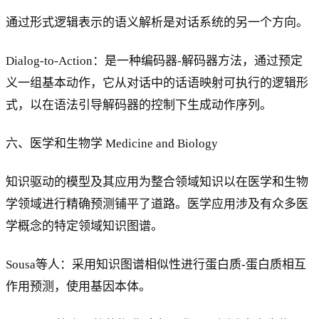
通过形式逻辑表示的语义解析是对话系统的另一个方向。
Dialog-to-Action：是一种编码器-解码器方法，通过预定
义一组基本动作，它从对话中的话语映射可执行的逻辑形
式，以在语法引导解码器的控制下生成动作序列。
六、医学和生物学 Medicine and Biology
知识驱动的模型及其应用为整合领域知识以在医学和生物
学领域进行精确预测铺平了道路。医学应用涉及有众多医
学概念的特定领域知识图谱。
Sousa等人：采用知识图谱相似性进行蛋白质-蛋白质相互
作用预测，使用基因本体。