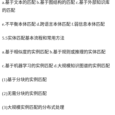
a.基于文本的匹配 b.基于图结构的匹配 c.基于外部知识库
的匹配
e.不平衡本体匹配 d.跨语言本体匹配 f.弱信息本体匹配
5.5实体匹配基本流程和常用方法
a.基于相似度的实例匹配 b.基于规则或推理的实体匹配
c.基于机器学习的实例匹配 d.大规模知识图谱的实例匹配
(1)基于分块的实例匹配
(2)无需分块的实例匹配
(3)大规模实例匹配的分布式处理