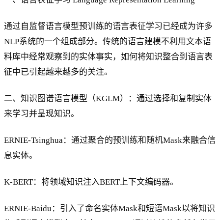
通过自监督语言模型预训练的语言表征学习已经成为许多
NLP系统的一个组成部分。传统的语言建模不利用文本语
料库中经常观察到的实体事实，如何将知识整合到语言表
征中已引起越来越多的关注。
二、知识图谱语言模型（KGLM）：通过选择和复制实体
来学习并呈现知识。
ERNIE-Tsinghua：通过聚合的预训练和随机Mask来融合信
息实体。
K-BERT：将领域知识注入BERT上下文编码器。
ERNIE-Baidu：引入了命名实体Mask和短语Mask以将知识