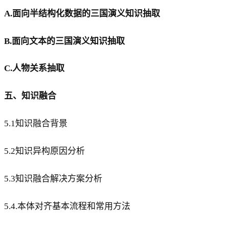
A.面向半结构化数据的三国演义知识抽取
B.面向文本的三国演义知识抽取
C.人物关系抽取
五、知识融合
5.1知识融合背景
5.2知识异构原因分析
5.3知识融合解决方案分析
5.4.本体对齐基本流程和常用方法