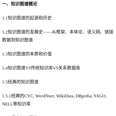
一、知识图谱概论
1.1知识图谱的起源和历史
1.2知识图谱的发展史——从框架、本体论、语义网、链接
数据到知识图谱
1.3知识图谱的本质和价值
1.4知识图谱VS传统知识库VS关系数据库
1.5经典的知识图谱
1.5.1经典的CYC, WordNnet, WikiData, DBpedia, YAGO,
NELL等知识库