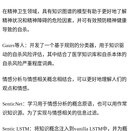
在精神卫生领域，具有知识图谱的模型有助于更好地了解
精神状况和精神障碍的危险因素，并可有效预防精神健康
导致的自杀。
Gaurs等人：开发了一个基于规则的分类器，用于知识驱
动的自杀风险评估，其中结合了医学知识库和自杀本体的
自杀风险严重程度词典。
情感分析与情感相关概念相结合，可以更好地理解人们的
观点和情感。
SenticNet：学习用于情感分析的概念原语，也可以用作常
识知识源。为了实现与情感相关的信息过滤。
Sentic LSTM：将知识概念注入到vanilla LSTM中，并为概