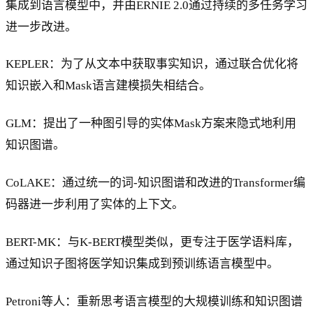
集成到语言模型中，并由ERNIE 2.0通过持续的多任务学习
进一步改进。
KEPLER：为了从文本中获取事实知识，通过联合优化将
知识嵌入和Mask语言建模损失相结合。
GLM：提出了一种图引导的实体Mask方案来隐式地利用
知识图谱。
CoLAKE：通过统一的词-知识图谱和改进的Transformer编
码器进一步利用了实体的上下文。
BERT-MK：与K-BERT模型类似，更专注于医学语料库，
通过知识子图将医学知识集成到预训练语言模型中。
Petroni等人：重新思考语言模型的大规模训练和知识图谱