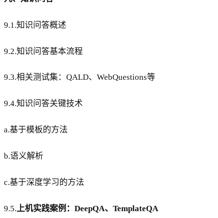
9.1.知识问答概述
9.2.知识问答基本流程
9.3.相关测试集：QALD、WebQuestions等
9.4.知识问答关键技术
a.基于模板的方法
b.语义解析
c.基于深度学习的方法
9.5.
上机实践案例：DeepQA、TemplateQA