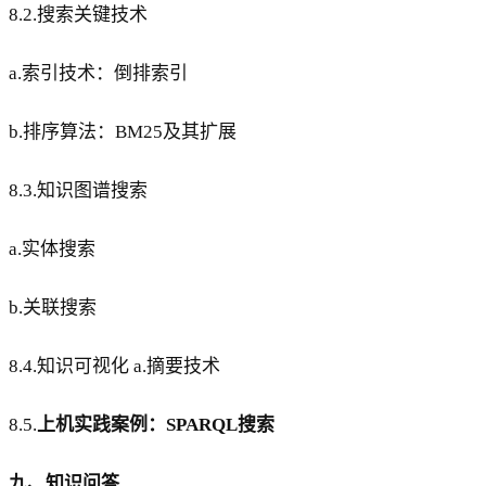
8.2.搜索关键技术
a.索引技术：倒排索引
b.排序算法：BM25及其扩展
8.3.知识图谱搜索
a.实体搜索
b.关联搜索
8.4.知识可视化 a.摘要技术
8.5.
上机实践案例：SPARQL搜索
九、知识问答