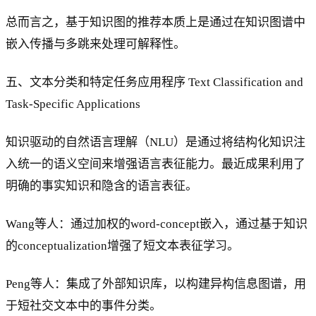
总而言之，基于知识图的推荐本质上是通过在知识图谱中
嵌入传播与多跳来处理可解释性。
五、文本分类和特定任务应用程序 Text Classification and
Task-Specific Applications
知识驱动的自然语言理解（NLU）是通过将结构化知识注
入统一的语义空间来增强语言表征能力。最近成果利用了
明确的事实知识和隐含的语言表征。
Wang等人：通过加权的word-concept嵌入，通过基于知识
的conceptualization增强了短文本表征学习。
Peng等人：集成了外部知识库，以构建异构信息图谱，用
于短社交文本中的事件分类。