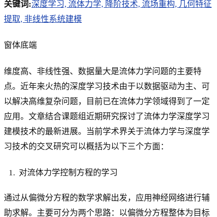
关键词:
深度学习, 流体力学, 降阶技术, 流场重构, 几何特征
提取, 非线性系统建模
窗体底端
维度高、非线性强、数据量大是流体力学问题的主要特
点。近年来火热的深度学习技术由于以数据驱动为主、可
以解决高维复杂问题，目前已在流体力学领域得到了一定
应用。文章结合课题组近期研究探讨了流体力学深度学习
建模技术的最新进展。当前学术界关于流体力学与深度学
习技术的交叉研究可以概括为以下三个方面：
对流体力学控制方程的学习
通过从偏微分方程的数学求解出发，应用神经网络进行辅
助求解。主要可分为两个思路：以偏微分方程整体为目标