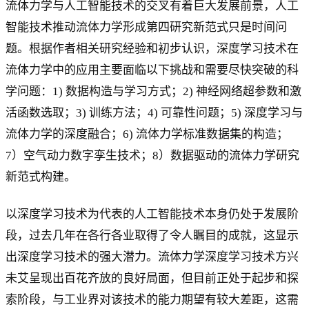
流体力学与人工智能技术的交叉有着巨大发展前景，人工
智能技术推动流体力学形成第四研究新范式只是时间问
题。根据作者相关研究经验和初步认识，深度学习技术在
流体力学中的应用主要面临以下挑战和需要尽快突破的科
学问题：1) 数据构造与学习方式；2) 神经网络超参数和激
活函数选取；3) 训练方法；4) 可靠性问题；5) 深度学习与
流体力学的深度融合；6) 流体力学标准数据集的构造；
7）空气动力数字孪生技术；8）数据驱动的流体力学研究
新范式构建。
以深度学习技术为代表的人工智能技术本身仍处于发展阶
段，过去几年在各行各业取得了令人瞩目的成就，这显示
出深度学习技术的强大潜力。流体力学深度学习技术方兴
未艾呈现出百花齐放的良好局面，但目前正处于起步和探
索阶段，与工业界对该技术的能力期望有较大差距，这需