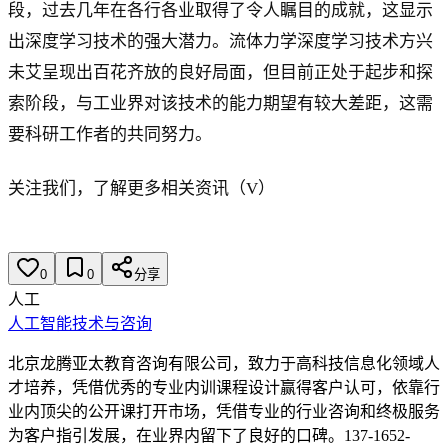
段，过去几年在各行各业取得了令人瞩目的成就，这显示
出深度学习技术的强大潜力。流体力学深度学习技术方兴
未艾呈现出百花齐放的良好局面，但目前正处于起步和探
索阶段，与工业界对该技术的能力期望有较大差距，这需
要科研工作者的共同努力。
关注我们，了解更多相关资讯（V）
0
0
分享
人工
人工智能技术与咨询
北京龙腾亚太教育咨询有限公司，致力于高科技信息化领域人
才培养，凭借优秀的专业内训课程设计赢得客户认可，依靠行
业内顶尖的公开课打开市场，凭借专业的行业咨询和终极服务
为客户指引发展，在业界内留下了良好的口碑。137-1652-