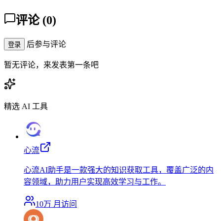
评论
(
0
)
后参与评论
登录
暂无评论，来发表第一条吧
精选 AI 工具
心流
心流AI助手是一款强大的知识获取工具，覆盖广泛的内
容领域，助力用户实现高效学习与工作。
10万
月访问