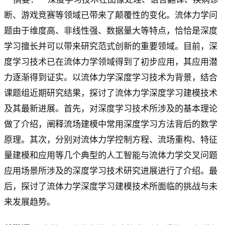
断、游戏竞赛等领域已带来了颠覆性的变化。流体力学问
题由于维度高、非线性强、数据量大等特点，恰恰是深度
学习擅长并可以带来研究范式创新的重要领域。目前，深
度学习技术已在流体力学领域得到了初步应用，其应用潜
力逐渐得到证实。以流体力学深度学习技术为背景，结合
课题组近期研究结果，探讨了流体力学深度学习建模技术
及其最新进展。首先，对深度学习技术所涉及的基本理论
做了介绍，阐释流场建模中常用深度学习方法背后的数学
原理。其次，分别对流体力学控制方程、流场重构、特征
量建模和应用等几个典型的人工智能与流体力学交叉问题
应用场景所涉及的深度学习技术研究进展进行了介绍。最
后，探讨了流体力学深度学习建模技术所面临的挑战与未
来发展趋势。