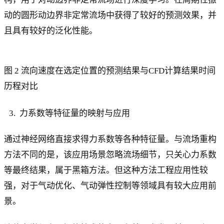
动的圆形动边界非定常流场中获得了较好的预测效果，并
且具有较好的泛化性能。
图 2 流向速度在选定位置的预测结果与CFD计算结果时间
历程对比
力系数等特征量的映射与应用
通过神经网络直接求得力系数等各种特征量。与流场重构
方法不同的是，该应用场景忽略流场细节，只关心力系数
等最终结果，属于黑箱方法。但这种方法工程应用性较
强，对于气动优化、气动弹性控制等领域具有较大应用前
景。