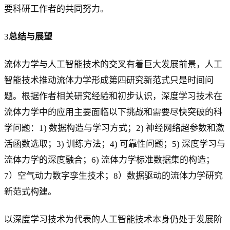
要科研工作者的共同努力。
3
总结与展望
流体力学与人工智能技术的交叉有着巨大发展前景，人工
智能技术推动流体力学形成第四研究新范式只是时间问
题。根据作者相关研究经验和初步认识，深度学习技术在
流体力学中的应用主要面临以下挑战和需要尽快突破的科
学问题：1) 数据构造与学习方式；2) 神经网络超参数和激
活函数选取；3) 训练方法；4) 可靠性问题；5) 深度学习与
流体力学的深度融合；6) 流体力学标准数据集的构造；
7）空气动力数字孪生技术；8）数据驱动的流体力学研究
新范式构建。
以深度学习技术为代表的人工智能技术本身仍处于发展阶