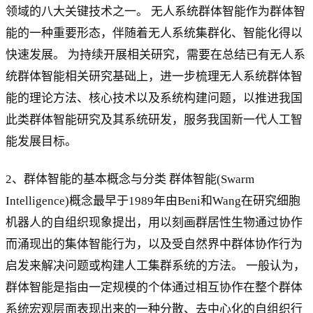
领域的八大关键技术之一。 无人系统群体智能作为群体智
能的一种重要形态，伴随着无人系统集群化、智能化得以
快速发展。 为持续开展相关研究，需要在总结已有无人系
统群体智能相关研究基础上，进一步梳理无人系统群体智
能的理论方法、核心技术以及系统构建问题，以推进我国
此类群体智能研究及其系统研发，服务我国新一代人工智
能发展目标。
2、群体智能的基本概念与分类 群体智能(Swarm
Intelligence)概念最早于1989年由Beni和Wang在研究细胞
机器人的自组织现象提出，用以刻画群居性生物通过协作
而涌现出的集体智能行为，以及受自然界中群体协作行为
启发来解决问题或构建人工集群系统的方法。 一般认为，
群体智能是指由一定规模的个体通过相互协作在整个群体
系统宏观层面表现出来的一种分散、去中心化的自组织行