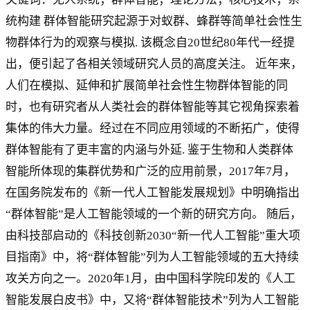
统构建 群体智能研究起源于对蚁群、蜂群等简单社会性生
物群体行为的观察与模拟. 该概念自20世纪80年代一经提
出，便引起了各相关领域研究人员的高度关注。 近年来，
人们在模拟、延伸和扩展简单社会性生物群体智能的同
时，也有研究者从人类社会的群体智能等其它视角探索着
集体的伟大力量。经过在不同应用领域的不断拓广，使得
群体智能有了更丰富的内涵与外延. 鉴于生物和人类群体
智能所体现的集群优势和广泛的应用前景，2017年7月，
在国务院发布的《新一代人工智能发展规划》中明确指出
“群体智能”是人工智能领域的一个新的研究方向。 随后，
由科技部启动的《科技创新2030“新一代人工智能”重大项
目指南》中，将“群体智能”列为人工智能领域的五大持续
攻关方向之一。2020年1月，由中国科学院印发的《人工
智能发展白皮书》中，又将“群体智能技术”列为人工智能