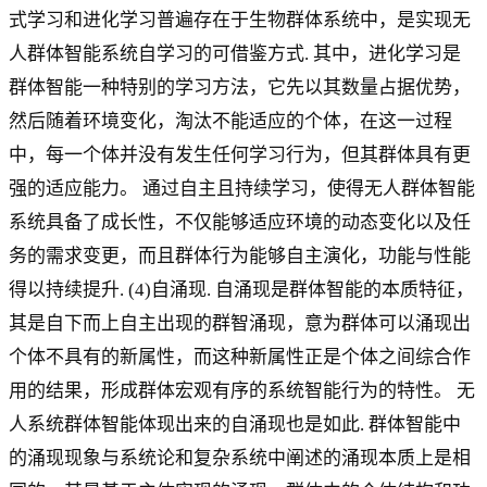
式学习和进化学习普遍存在于生物群体系统中，是实现无
人群体智能系统自学习的可借鉴方式. 其中，进化学习是
群体智能一种特别的学习方法，它先以其数量占据优势，
然后随着环境变化，淘汰不能适应的个体，在这一过程
中，每一个体并没有发生任何学习行为，但其群体具有更
强的适应能力。 通过自主且持续学习，使得无人群体智能
系统具备了成长性，不仅能够适应环境的动态变化以及任
务的需求变更，而且群体行为能够自主演化，功能与性能
得以持续提升. (4)自涌现. 自涌现是群体智能的本质特征，
其是自下而上自主出现的群智涌现，意为群体可以涌现出
个体不具有的新属性，而这种新属性正是个体之间综合作
用的结果，形成群体宏观有序的系统智能行为的特性。 无
人系统群体智能体现出来的自涌现也是如此. 群体智能中
的涌现现象与系统论和复杂系统中阐述的涌现本质上是相