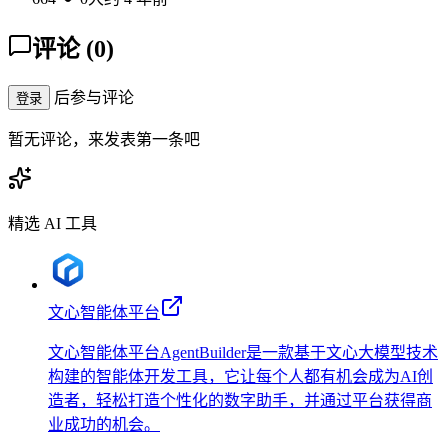
评论
(
0
)
后参与评论
登录
暂无评论，来发表第一条吧
精选 AI 工具
文心智能体平台
文心智能体平台AgentBuilder是一款基于文心大模型技术
构建的智能体开发工具，它让每个人都有机会成为AI创
造者，轻松打造个性化的数字助手，并通过平台获得商
业成功的机会。