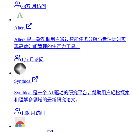
38万
月访问
Altera
Altera 是一款帮助用户通过智能任务分解与专注计时实
现高效时间管理的生产力工具。
1万
月访问
Synthical
Synthical 是一个 AI 驱动的研究平台，帮助用户轻松探索
和理解多领域的最新研究论文。
1.6k
月访问