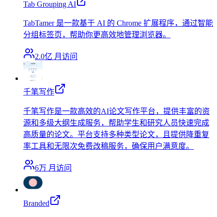
Tab Grouping AI
TabTamer 是一款基于 AI 的 Chrome 扩展程序，通过智能
分组标签页，帮助你更高效地管理浏览器。
2.0亿
月访问
千笔写作
千笔写作是一款高效的AI论文写作平台，提供丰富的资
源和多级大纲生成服务，帮助学生和研究人员快速完成
高质量的论文。平台支持多种类型论文，且提供降重复
率工具和无限次免费改稿服务，确保用户满意度。
6万
月访问
Branded