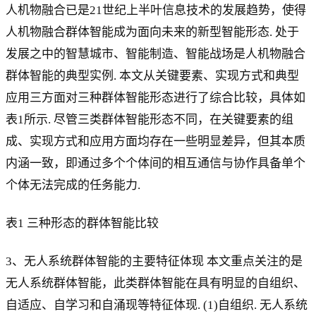
人机物融合已是21世纪上半叶信息技术的发展趋势，使得
人机物融合群体智能成为面向未来的新型智能形态. 处于
发展之中的智慧城市、智能制造、智能战场是人机物融合
群体智能的典型实例. 本文从关键要素、实现方式和典型
应用三方面对三种群体智能形态进行了综合比较，具体如
表1所示. 尽管三类群体智能形态不同，在关键要素的组
成、实现方式和应用方面均存在一些明显差异，但其本质
内涵一致，即通过多个个体间的相互通信与协作具备单个
个体无法完成的任务能力.
表1 三种形态的群体智能比较
3、无人系统群体智能的主要特征体现 本文重点关注的是
无人系统群体智能，此类群体智能在具有明显的自组织、
自适应、自学习和自涌现等特征体现. (1)自组织. 无人系统