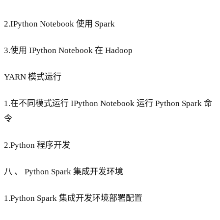
2.IPython Notebook 使用 Spark
3.使用 IPython Notebook 在 Hadoop
YARN 模式运行
1.在不同模式运行 IPython Notebook 运行 Python Spark 命
令
2.Python 程序开发
八 、 Python Spark 集成开发环境
1.Python Spark 集成开发环境部署配置