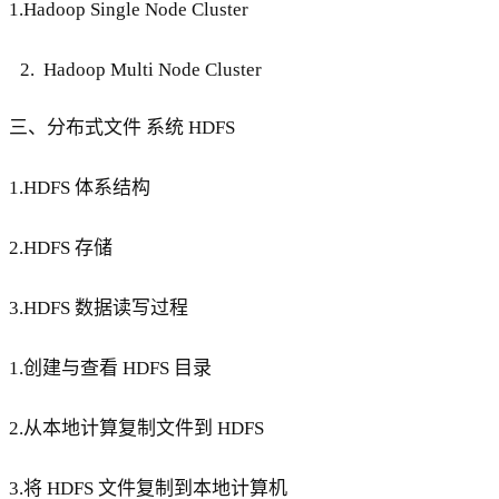
1.Hadoop Single Node Cluster
Hadoop Multi Node Cluster
三、分布式文件 系统 HDFS
1.HDFS 体系结构
2.HDFS 存储
3.HDFS 数据读写过程
1.创建与查看 HDFS 目录
2.从本地计算复制文件到 HDFS
3.将 HDFS 文件复制到本地计算机