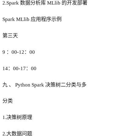
2.Spark 数据分析库 MLlib 的开发部署
Spark MLlib 应用程序示例
第三天
9 ：00-12：00
14：00-17：00
九 、 Python Spark 决策树二分类与多
分类
1.决策树原理
2.大数据问题