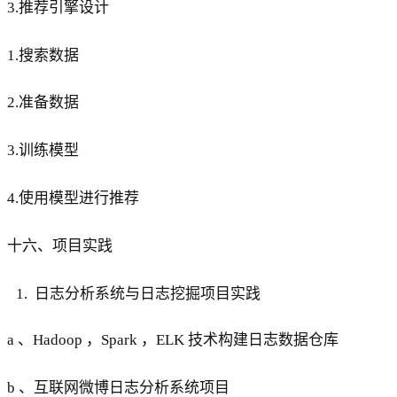
3.推荐引擎设计
1.搜索数据
2.准备数据
3.训练模型
4.使用模型进行推荐
十六、项目实践
日志分析系统与日志挖掘项目实践
a 、Hadoop ，Spark ，ELK 技术构建日志数据仓库
b 、互联网微博日志分析系统项目