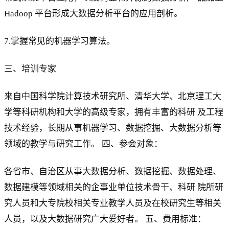
Hadoop 平台形成大数据分析平台的应用剖析。
7.掌握常见的机器学习算法。
三、培训专家
来自中国科学院计算技术研究所、清华大学、北京理工大
学等科研机构和大学的高级专家，拥有丰富的科研 及工程
技术经验，长期从事机器学习、数据挖掘、大数据分析等
领域的教学与研究工作。 四、参会对象：
各省市、自治区从事大数据分析、数据挖掘、数据处理、
数据建模等领域相关的企事业单位技术骨干、科研 院所研
究人员和大专院校相关专业教学人员及在校研究生等相关
人员，以及大数据研究广大爱好者。 五、费用标准：