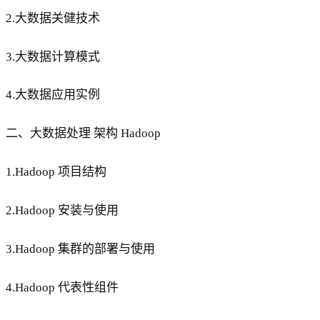
2.大数据关健技术
3.大数据计算模式
4.大数据应用实例
二、大数据处理 架构 Hadoop
1.Hadoop 项目结构
2.Hadoop 安装与使用
3.Hadoop 集群的部署与使用
4.Hadoop 代表性组件