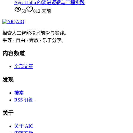
Agent Infra 的演进逻辑与工程实践
50
0
12 天前
AIQ
探索人工智能技术前沿与实践。
平等 · 自由 · 奔放 · 乐于分享。
内容频道
全部文章
发现
搜索
RSS 订阅
关于
关于 AIQ