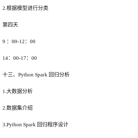
2.根据模型进行分类
第四天
9 ：00-12：00
14：00-17：00
十三、Python Spark 回归分析
1.大数据分析
2.数据集介绍
3.Python Spark 回归程序设计