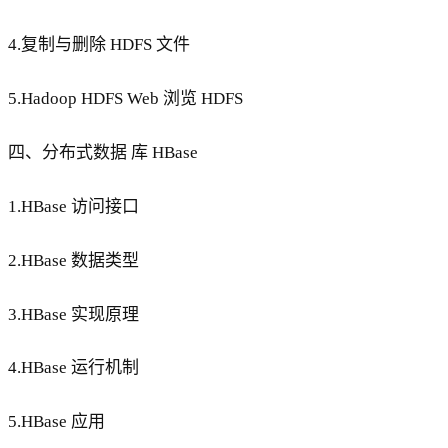
4.复制与删除 HDFS 文件
5.Hadoop HDFS Web 浏览 HDFS
四、分布式数据 库 HBase
1.HBase 访问接口
2.HBase 数据类型
3.HBase 实现原理
4.HBase 运行机制
5.HBase 应用