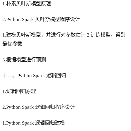
1.朴素贝叶斯模型原理
2.Python Spark 贝叶斯模型程序设计
1.建模贝叶斯模型，并进行对参数估计 2.训练模型，得到
最优参数
3.根据模型进行预测
十二、Python Spark 逻辑回归
1.逻辑回归原理
2.Python Spark 逻辑回归程序设计
1.Python Spark 逻辑回归建模