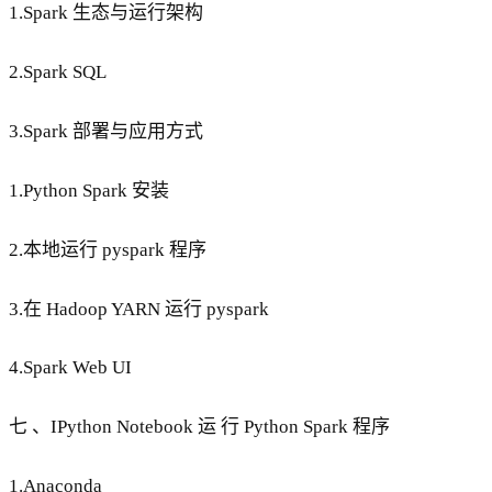
1.Spark 生态与运行架构
2.Spark SQL
3.Spark 部署与应用方式
1.Python Spark 安装
2.本地运行 pyspark 程序
3.在 Hadoop YARN 运行 pyspark
4.Spark Web UI
七 、IPython Notebook 运 行 Python Spark 程序
1.Anaconda