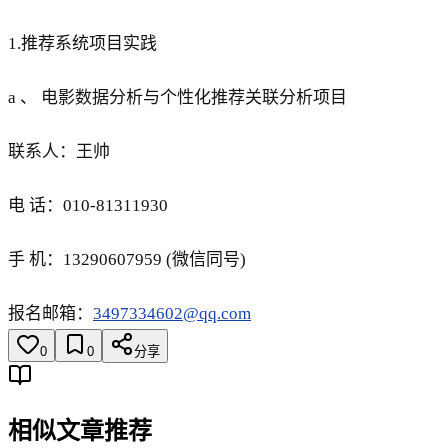
1.推荐系统项目实践
a 、 电影数据分析与个性化推荐关联分析项目
联系人：王帅
电 话：010-81311930
手 机：13290607959 (微信同号)
报名邮箱：
3497334602@qq.com
0
0
分享
相似文章推荐