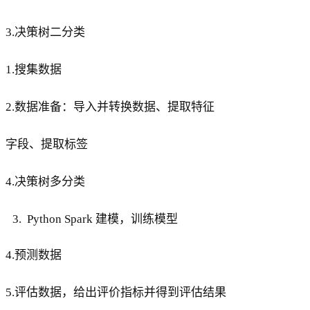
3.决策树二分类
1.搜集数据
2.数据准备：导入并转换数据、提取特征
字段、提取标签
4.决策树多分类
Python Spark 建模，训练模型
4.预测数据
5.评估数据，给出评价指标并得到评估结果