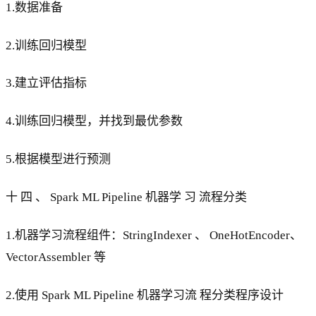
1.数据准备
2.训练回归模型
3.建立评估指标
4.训练回归模型，并找到最优参数
5.根据模型进行预测
十 四 、 Spark ML Pipeline 机器学 习 流程分类
1.机器学习流程组件：StringIndexer 、 OneHotEncoder、
VectorAssembler 等
2.使用 Spark ML Pipeline 机器学习流 程分类程序设计