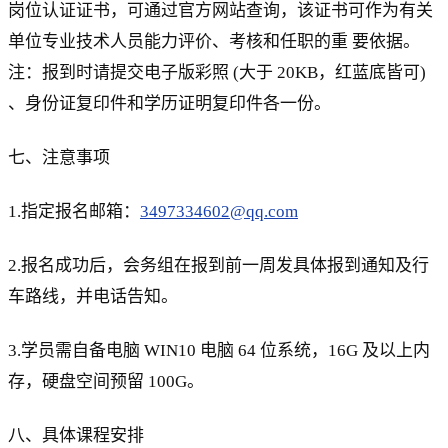
岗位认证证书，可通过官方网站查询，该证书可作为有关
单位专业技术人员能力评价、考核和任职的重 要依据。
注：报到时请提交电子版彩照 (大于 20KB，红蓝底皆可)
、身份证复印件和学历证明复印件各一份。
七、注意事项
1.指定报名邮箱：
3497334602@qq.com
2.报名成功后，会务组在报到前一周发具体报到通知及行
车路线，并电话告知。
3.学员需自备电脑 WIN10 电脑 64 位系统，16G 及以上内
存，硬盘空间预留 100G。
八、具体课程安排