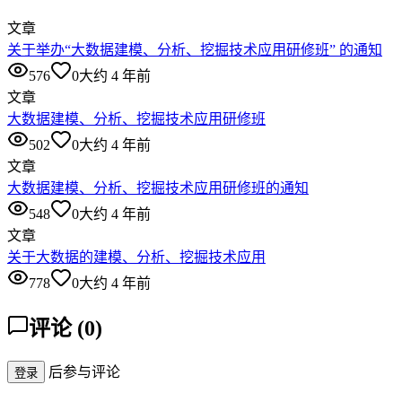
文章
关于举办“大数据建模、分析、挖掘技术应用研修班” 的通知
576
0
大约 4 年前
文章
大数据建模、分析、挖掘技术应用研修班
502
0
大约 4 年前
文章
大数据建模、分析、挖掘技术应用研修班的通知
548
0
大约 4 年前
文章
关于大数据的建模、分析、挖掘技术应用
778
0
大约 4 年前
评论
(
0
)
后参与评论
登录