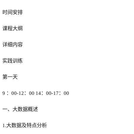
时间安排
课程大纲
详细内容
实践训练
第一天
9 ：00-12：00 14：00-17：00
一、大数据概述
1.大数据及特点分析