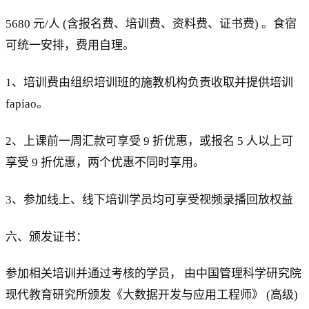
5680 元/人 (含报名费、培训费、资料费、证书费) 。食宿
可统一安排，费用自理。
1、培训费由组织培训班的施教机构负责收取并提供培训
fapiao。
2、上课前一周汇款可享受 9 折优惠，或报名 5 人以上可
享受 9 折优惠，两个优惠不同时享用。
3、参加线上、线下培训学员均可享受视频录播回放权益
六、颁发证书：
参加相关培训并通过考核的学员， 由中国管理科学研究院
现代教育研究所颁发《大数据开发与应用工程师》 (高级)