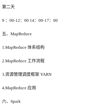
第二天
9 ：00-12：00 14：00-17：00
五、MapReduce
1.MapReduce 体系结构
2.MapReduce 工作流程
3.资源管理调度框架 YARN
4.MapReduce 应用
六、Spark