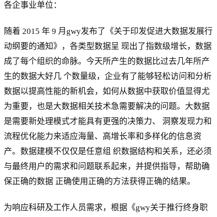
各企事业单位：
随着 2015 年 9 月gwy发布了《关于印发促进大数据发展行
动纲要的通知》，各类型数据呈 现出了指数级增长，数据
成了每个组织的命脉。今天所产生的数据比过去几年所产
生的数据大好几 个数量级，企业有了能够轻松访问和分析
数据以提高性能的新机会，如何从数据中获取价值显得尤
为重要，也是大数据相关技术急需要解决的问题。大数据
是需要新处理模式才能具有更强的决策力、 洞察发现力和
流程优化能力来适应海量、高增长率和多样化的信息资
产。数据建模不仅仅是任意组 织数据结构和关系，还必须
与最终用户的需求和问题联系起来，并提供指导，帮助确
保正确的数据 正确使用正确的方法获得正确的结果。
为响应科研及工作人员需求，根据《gwy关于推行终身职