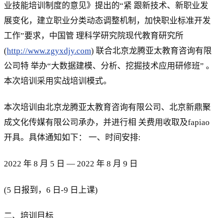
业技能培训制度的意见》提出的“紧 跟新技术、新职业发
展变化，建立职业分类动态调整机制，加快职业标准开发
工作”要求，中国管 理科学研究院现代教育研究所
(
http://www.zgyxdjy.com
) 联合北京龙腾亚太教育咨询有限
公司特 举办“大数据建模、分析、挖掘技术应用研修班” 。
本次培训采用实战培训模式。
本次培训由北京龙腾亚太教育咨询有限公司、北京新鼎聚
成文化传媒有限公司承办，并进行相 关费用收取及fapiao
开具。具体通知如下： 一、时间安排:
2022 年 8 月 5 日 — 2022 年 8 月 9 日
(5 日报到，6 日-9 日上课)
二、培训目标