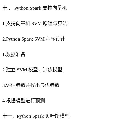
十 、 Python Spark 支持向量机
1.支持向量机 SVM 原理与算法
2.Python Spark SVM 程序设计
1.数据准备
2.建立 SVM 模型，训练模型
3.评估参数并找出最优参数
4.根据模型进行预测
十一、Python Spark 贝叶斯模型