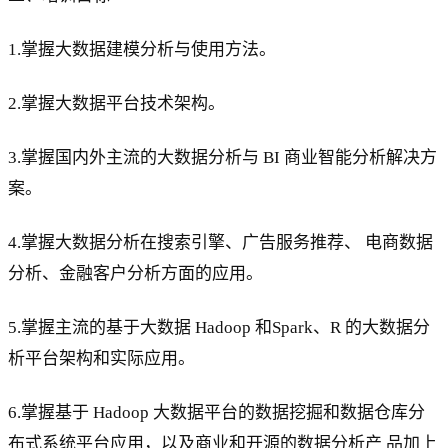
1.掌握大数据建模分析与使用方法。
2.掌握大数据平台技术架构。
3.掌握国内外主流的大数据分析与 BI 商业智能分析解决方
案。
4.掌握大数据分析在搜索引擎、广告服务推荐、 电商数据
分析、金融客户分析方面的应用。
5.掌握主流的基于大数据 Hadoop 和Spark、R 的大数据分
析平台架构和实际应用。
6.掌握基于 Hadoop 大数据平台的数据挖掘和数据仓库分
布式系统平台应用，以及商业和开源的数据分析产 品加上