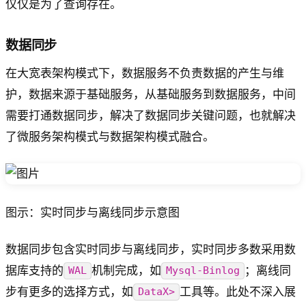
仅仅是为了查询存在。
数据同步
在大宽表架构模式下，数据服务不负责数据的产生与维
护，数据来源于基础服务，从基础服务到数据服务，中间
需要打通数据同步，解决了数据同步关键问题，也就解决
了微服务架构模式与数据架构模式融合。
图示：实时同步与离线同步示意图
数据同步包含实时同步与离线同步，实时同步多数采用数
据库支持的
机制完成，如
；离线同
WAL
Mysql-Binlog
步有更多的选择方式，如
工具等。此处不深入展
DataX>