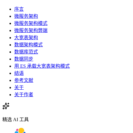
序言
微服务架构
微服务架构模式
微服务架构弊端
大宽表架构
数据架构模式
数据库范式
数据同步
用 ES 承载大宽表架构模式
结语
参考文献
关于
关于作者
精选 AI 工具