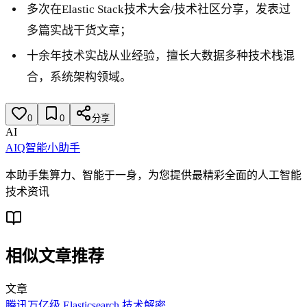
多次在Elastic Stack技术大会/技术社区分享，发表过
多篇实战干货文章；
十余年技术实战从业经验，擅长大数据多种技术栈混
合，系统架构领域。
0
0
分享
AI
AIQ智能小助手
本助手集算力、智能于一身，为您提供最精彩全面的人工智能
技术资讯
相似文章推荐
文章
腾讯万亿级 Elasticsearch 技术解密