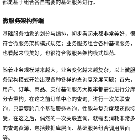
都是基于组合各自需要的基础服务进行。
微服务架构弊端
基础服务抽象的划分与编排，初步看起来都非常美好，很
符合微服务架构模式规范；业务服务组合各种基础服务，
也看起来很美好，也很符合微服务架构模式规范。
随着业务规模越来越大，业务变化越来越复杂，以上微服
务架构模式开始出现各种各样的查询复杂度问题；首先，
用户、订单、商品、支付基础服务大概率都需要进行分库
分表重构，在这之前订单中心的查询，进行一次关联查
询，只需要跨几个基础服务查询，性能与复杂度都还能接
受，在这之后，偶然的一次关联查询，就需要消耗非常多
的查询资源，包括数据库层面、基础服务组合调用层面
等。