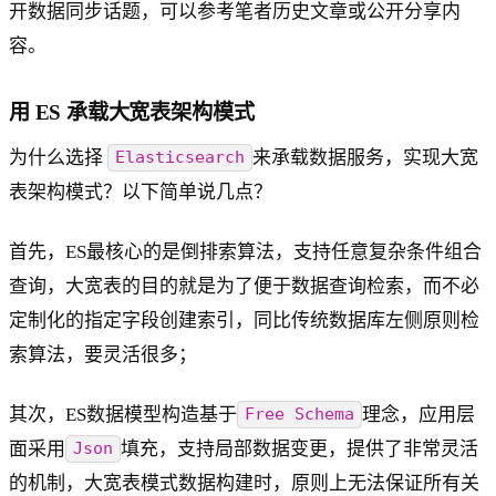
开数据同步话题，可以参考笔者历史文章或公开分享内
容。
用 ES 承载大宽表架构模式
为什么选择
来承载数据服务，实现大宽
Elasticsearch
表架构模式？以下简单说几点？
首先，ES最核心的是倒排索算法，支持任意复杂条件组合
查询，大宽表的目的就是为了便于数据查询检索，而不必
定制化的指定字段创建索引，同比传统数据库左侧原则检
索算法，要灵活很多；
其次，ES数据模型构造基于
理念，应用层
Free Schema
面采用
填充，支持局部数据变更，提供了非常灵活
Json
的机制，大宽表模式数据构建时，原则上无法保证所有关