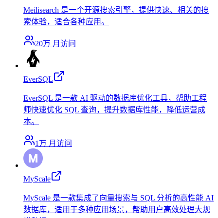
Meilisearch 是一个开源搜索引擎，提供快速、相关的搜
索体验，适合各种应用。
20万
月访问
EverSQL
EverSQL 是一款 AI 驱动的数据库优化工具，帮助工程
师快速优化 SQL 查询，提升数据库性能，降低运营成
本。
1万
月访问
MyScale
MyScale 是一款集成了向量搜索与 SQL 分析的高性能 AI
数据库，适用于多种应用场景，帮助用户高效处理大规