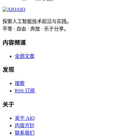
AIQ
探索人工智能技术前沿与实践。
平等 · 自由 · 奔放 · 乐于分享。
内容频道
全部文章
发现
搜索
RSS 订阅
关于
关于 AIQ
内容方针
联系我们