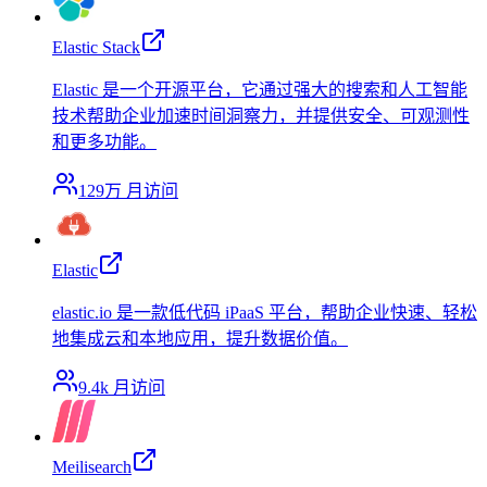
Elastic Stack
Elastic 是一个开源平台，它通过强大的搜索和人工智能
技术帮助企业加速时间洞察力，并提供安全、可观测性
和更多功能。
129万
月访问
Elastic
elastic.io 是一款低代码 iPaaS 平台，帮助企业快速、轻松
地集成云和本地应用，提升数据价值。
9.4k
月访问
Meilisearch