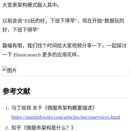
大宽表架构模式融入其中。
以前会说“ES玩的好，下班下得早”，现在开始“数据玩的
好，下班下得早”
篇幅有限，我们找个时间给大家视频分享一下，一起探讨
一下 Elasticsearch 更多的应用花样。
参考文献
马丁叔叔 关于《微服务架构概要描述》
https://martinfowler.com/articles/microservices.html
知乎《微服务架构是什么？》