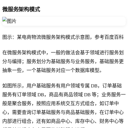
微服务架构模式
图示：某电商物流微服务架构模式示意图，参考百度百科
在微服务架构模式中，一般的做法会基于领域进行服务划
分与编排；服务划分为基础服务与业务服务，基础服务更
抽象一些，一个基础服务对应一个数据库模型。
如图所示，用户基础服务有用户领域专属 DB，订单基础
服务有订单领域 DB，商品有商品领域 DB 等；业务服务一
般是聚合服务，按照应用系统交互方式组合，如订单中
心，需要查询订单基础服务与商品基础服务，在订单中心
内部进行组合，还有如商品中心、库存中心、财务中心等