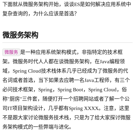
下面就从微服务架构开始，谈谈ES是如何解决应用系统中
复杂查询的，为什么应该是首选？
微服务架构
是一种应用系统架构模式，非指特定的技术框
微服务
架。微服务时代人人都在谈微服务架构，在Java编程领
域，Spring Cloud技术栈体系几乎已经成为了微服务的代
名词或者首选，当下如果去应聘一名Java工程师，有三个
必问技术框架，Spring，Spring Boot，Spring Cloud，俗
称"厨房"三件套，随便打开一个招聘网站或者了解一个公
司IT项目架构设计，几乎都有Spring XXXX。注意，这里
不是跟大家讨论微服务技术栈，只是为了给大家探讨微服
务架构模式的一些弊端与进化。