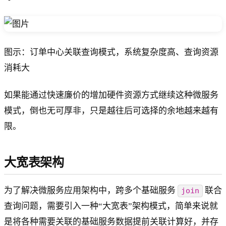
图示：订单中心关联查询模式，系统复杂度高、查询资源
消耗大
如果能通过快速廉价的增加硬件资源方式继续这种微服务
模式，倒也无可厚非，只是越往后可选择的余地越来越有
限。
大宽表架构
为了解决微服务应用架构中，跨多个基础服务
联合
join
查询问题，需要引入一种“大宽表”架构模式，简单来说就
是将各种需要关联的基础服务数据提前关联计算好，并存