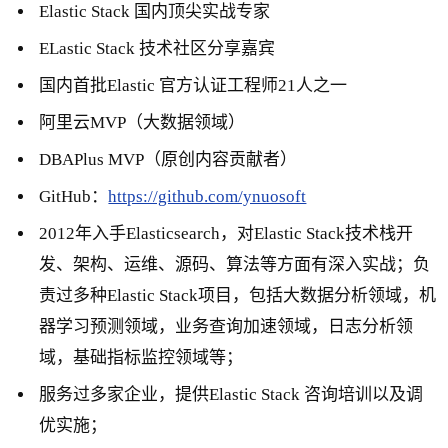
Elastic Stack 国内顶尖实战专家
ELastic Stack 技术社区分享嘉宾
国内首批Elastic 官方认证工程师21人之一
阿里云MVP（大数据领域）
DBAPlus MVP（原创内容贡献者）
GitHub：
https://github.com/ynuosoft
2012年入手Elasticsearch，对Elastic Stack技术栈开
发、架构、运维、源码、算法等方面有深入实战；负
责过多种Elastic Stack项目，包括大数据分析领域，机
器学习预测领域，业务查询加速领域，日志分析领
域，基础指标监控领域等；
服务过多家企业，提供Elastic Stack 咨询培训以及调
优实施；