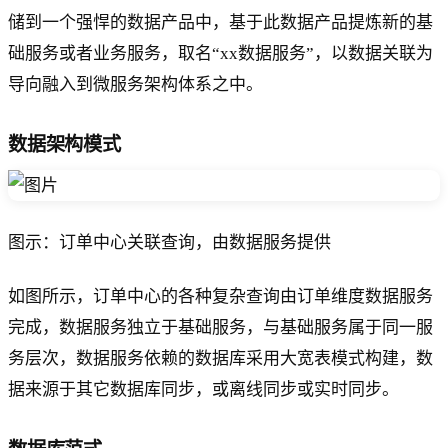
储到一个强悍的数据产品中，基于此数据产品提炼新的基
础服务或者业务服务，取名“xx数据服务”，以数据关联为
导向融入到微服务架构体系之中。
数据架构模式
图示：订单中心关联查询，由数据服务提供
如图所示，订单中心的各种复杂查询由订单维度数据服务
完成，数据服务独立于基础服务，与基础服务属于同一服
务层次，数据服务依赖的数据库采用大宽表模式构建，数
据来源于其它数据库同步，或离线同步或实时同步。