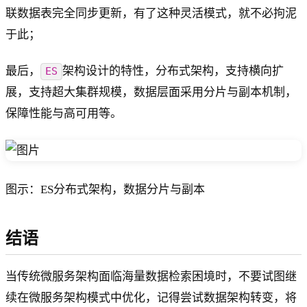
联数据表完全同步更新，有了这种灵活模式，就不必拘泥
于此；
最后，
架构设计的特性，分布式架构，支持横向扩
ES
展，支持超大集群规模，数据层面采用分片与副本机制，
保障性能与高可用等。
图示：ES分布式架构，数据分片与副本
结语
当传统微服务架构面临海量数据检索困境时，不要试图继
续在微服务架构模式中优化，记得尝试数据架构转变，将