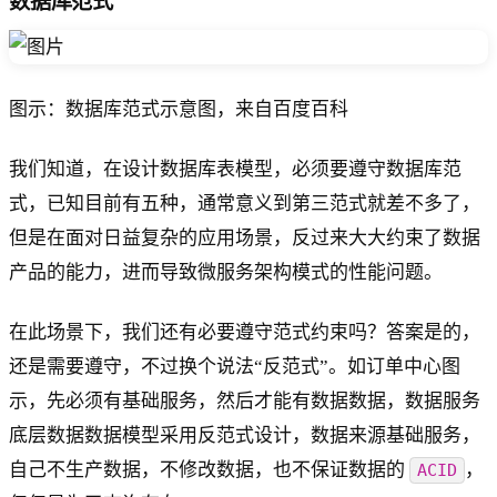
数据库范式
图示：数据库范式示意图，来自百度百科
我们知道，在设计数据库表模型，必须要遵守数据库范
式，已知目前有五种，通常意义到第三范式就差不多了，
但是在面对日益复杂的应用场景，反过来大大约束了数据
产品的能力，进而导致微服务架构模式的性能问题。
在此场景下，我们还有必要遵守范式约束吗？答案是的，
还是需要遵守，不过换个说法“反范式”。如订单中心图
示，先必须有基础服务，然后才能有数据数据，数据服务
底层数据数据模型采用反范式设计，数据来源基础服务，
自己不生产数据，不修改数据，也不保证数据的
，
ACID