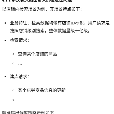
4.1.1 解决极大扇出带来的稳定性问题
以店铺内检索场景为例，其场景特点如下：
业务特征：检索数据均带有店铺ID标识、用户请求是
按照店铺级别搜索，整体数据量级十亿级。
检索请求：
查询某个店铺的商品
…
建库请求：
某个店铺商品信息的更新
…
精准扇出调度策略示例如下：