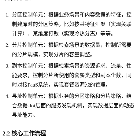
分区控制单元：根据业务场景和内容数据的特征，控
制建库时的分区策略，比如按某特征汇聚（实现关联
计算）、某维度打散（实现冷热分离）等等。
分片控制单元：根据检索场景的数据量，控制所需要
的分片规模，实现分片的容量调整。
副本控制单元：根据检索场景的资源诉求、流量、性
能要求，控制分片所使用的套餐类型和副本个数，同
时对接PaaS系统，实现套餐资源池的管理。
寻址控制单元：根据业务的分区策略和分片策略，结
合数据slot层面的服务发现机制，实现数据层面的动态
寻址能力。
2.2 核心工作流程