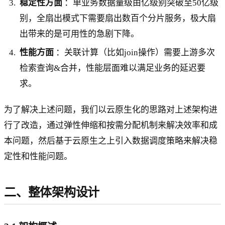
稳定性方面
：单业务数据量级由亿级别突破至50亿级
别，全扇出模式下需要扇出数百个分片服务，极大扇
出带来的是可用性的急剧下降。
性能方面
：关联计算（比如join操作）需要上游多次
检索查询&合并，性能层面难以满足业务的延迟要
求。
为了解决上述问题，我们以云原生化的思路对上述架构进
行了改造，通过弹性伸缩和按需分配机制来解决效率和成
本问题，然后基于云原生之上引入数据调度策略来解决稳
定性和性能问题。
二、整体架构设计