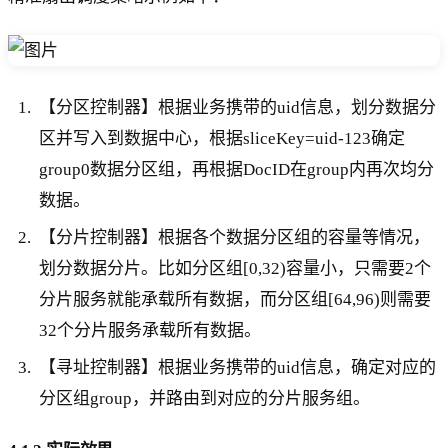
【分区控制器】根据业务携带的uid信息，划分数据分
区并写入到数据中心，根据sliceKey=uid-123确定
group0数据分区组，再根据DocID在group内再次均分
数据。
【分片控制器】根据各个数据分区组的容量等情况，
划分数据分片。比如分区组[0,32)容量小，只需要2个
分片服务就能承载所有数据，而分区组[64,96)则需要
32个分片服务承载所有数据。
【寻址控制器】根据业务携带的uid信息，确定对应的
分区组group，并路由到对应的分片服务组。