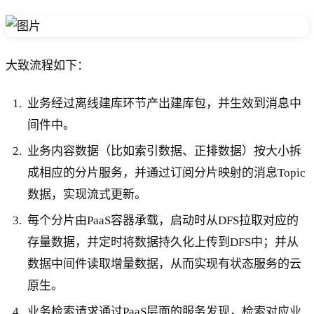
大致流程如下：
业务经过离线建库环节产出建库包，并生效到消息中
间件中。
业务内容数据（比如索引数据、正排数据）按大小拆
成相应的分片服务，并通过订阅分片映射的消息Topic
数据，实现流式更新。
每个分片由PaaS容器承载，启动时从DFS拉取对应的
存量数据，并定时将数据持久化上传到DFS中；并从
数据中间件读取增量数据，从而实现有状态服务的云
原生。
业务检索请求通过PaaS层面的服务发现，检索对应业