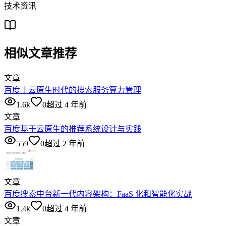
技术资讯
相似文章推荐
文章
百度｜云原生时代的搜索服务算力管理
1.6k
0
超过 4 年前
文章
百度基于云原生的推荐系统设计与实践
559
0
超过 2 年前
文章
百度搜索中台新一代内容架构：FaaS 化和智能化实战
1.4k
0
超过 4 年前
文章