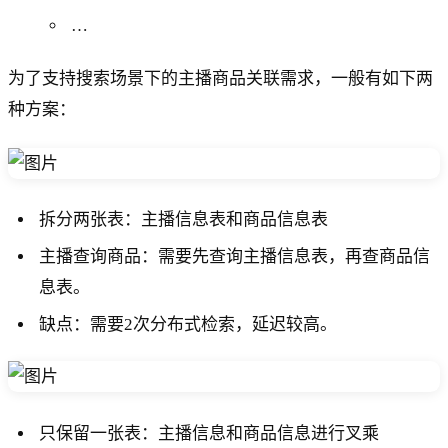
…
为了支持搜索场景下的主播商品关联需求，一般有如下两
种方案：
拆分两张表：主播信息表和商品信息表
主播查询商品：需要先查询主播信息表，再查商品信
息表。
缺点：需要2次分布式检索，延迟较高。
只保留一张表：主播信息和商品信息进行叉乘