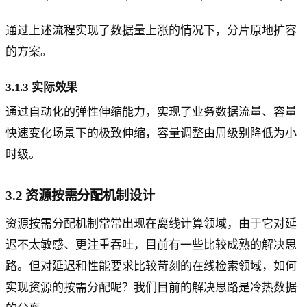
通过上述流程实现了数据量上涨的情况下，分片原地扩容
的方案。
3.1.3 实际效果
通过自动化的弹性伸缩能力，实现了业务数据流量、容量
快速变化场景下的极致伸缩，容量调整由周级别降低为小
时级。
3.2 资源按需分配机制设计
资源按需分配机制常常出现在离线计算领域，由于它对延
迟不太敏感、更注重吞吐，目前有一些比较成熟的解决思
路。但对延迟和性能要求比较苛刻的在线检索领域，如何
实现资源的按需分配呢？我们目前的解决思路是冷热数据