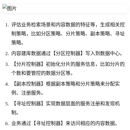
评估业务检索场景和内容数据的特征等，生成相关控
制策略，比如分区策略、分片策略、副本策略、寻址
策略。
内容建库数据通过【分区控制器】写入到数据中心。
【分片控制器】初始化分片的服务信息，比如分片的
个数和要管控的数据分区等。
【副本控制器】根据副本策略和分片策略来分配实
例、注册服务。
【寻址控制器】实现数据层面的服务注册和发现机
制。
业务通过【寻址控制器】来访问相应的内容数据。