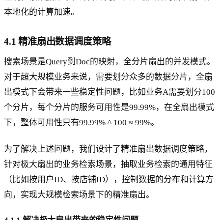
本地化的计算加速。
4.1 精准扇出数据调度策略
搜索场景是Query到Doc的映射，全分片扇出的并发模式。
对于超大规模业务来说，需要划分众多的数据分片，全扇
出模式下会带来一些稳定性问题，比如业务A需要划分100
个分片，每个分片的服务可用性是99.99%，在全扇出模式
下，整体可用性只有99.99% ^ 100 ≈ 99%。
为了解决上述问题，我们设计了精准扇出数据调度策略，
针对极大扇出的业务检索场景，抽取业务检索的通用特征
（比如按用户ID、按店铺ID），控制数据的分布和计算方
向，实现大规模检索场景下的精准扇出。