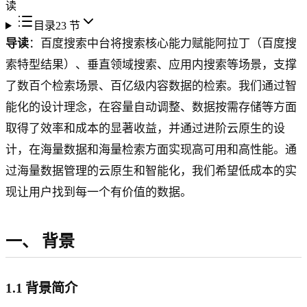
读
目录
23
节
导读
：百度搜索中台将搜索核心能力赋能阿拉丁（百度搜
索特型结果）、垂直领域搜索、应用内搜索等场景，支撑
了数百个检索场景、百亿级内容数据的检索。我们通过智
能化的设计理念，在容量自动调整、数据按需存储等方面
取得了效率和成本的显著收益，并通过进阶云原生的设
计，在海量数据和海量检索方面实现高可用和高性能。通
过海量数据管理的云原生和智能化，我们希望低成本的实
现让用户找到每一个有价值的数据。
一、
背景
1.1 背景简介