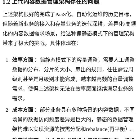
1.2 上代内容数据管理架构存在的问题
上述架构很好的完成了PaaS化、自动化运维的历史目标，
但随着新业务的接入和存量业务的迭代深耕，差异化/高频
化的内容数据需求场景，给这种偏静态模式下的管理架构
带来了极大的挑战，具体体现在：
效率方面
：偏静态模式下的容量调整，需要人工调整
数据的分布、分片的大小、扇出的规则，往往需要周
级别甚至是月级别才能完成，越来越高频的容量调整
需求，使得上述架构无法在效率层面继续满足业务的
需求。
成本方面
：部分业务具有多种场景的内容数据，不同
场景的数据访问频度差异是巨大的，静态的数据管理
架构难以实现资源的按需分配和rebalance(再平衡）。