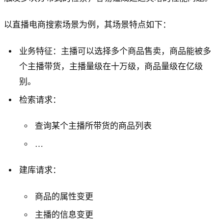
以直播电商搜索场景为例，其场景特点如下：
业务特征：主播可以选择多个商品售卖，商品能被多
个主播带货，主播量级在十万级，商品量级在亿级
别。
检索请求：
查询某个主播所带货的商品列表
…
建库请求：
商品的属性变更
主播的信息变更