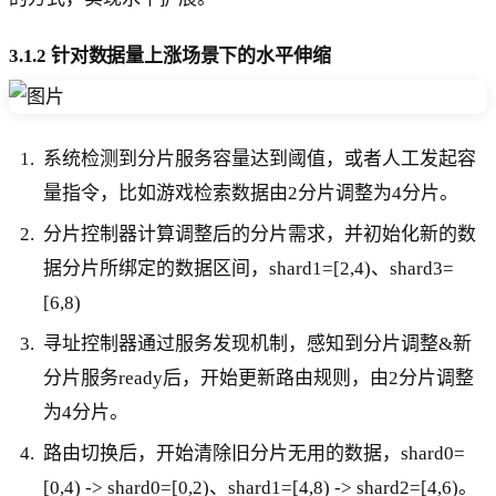
3.1.2 针对数据量上涨场景下的水平伸缩
系统检测到分片服务容量达到阈值，或者人工发起容
量指令，比如游戏检索数据由2分片调整为4分片。
分片控制器计算调整后的分片需求，并初始化新的数
据分片所绑定的数据区间，shard1=[2,4)、shard3=
[6,8)
寻址控制器通过服务发现机制，感知到分片调整&新
分片服务ready后，开始更新路由规则，由2分片调整
为4分片。
路由切换后，开始清除旧分片无用的数据，shard0=
[0,4) -> shard0=[0,2)、shard1=[4,8) -> shard2=[4,6)。