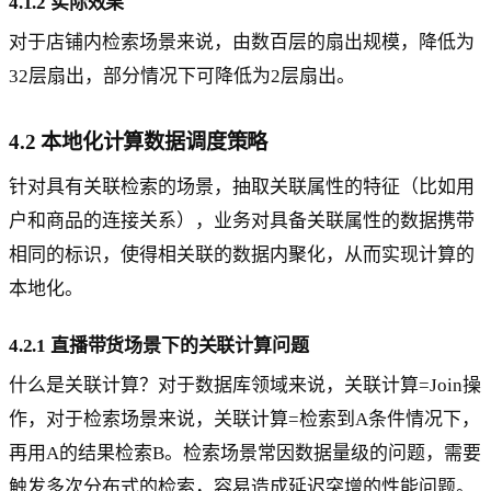
4.1.2 实际效果
对于店铺内检索场景来说，由数百层的扇出规模，降低为
32层扇出，部分情况下可降低为2层扇出。
4.2 本地化计算数据调度策略
针对具有关联检索的场景，抽取关联属性的特征（比如用
户和商品的连接关系），业务对具备关联属性的数据携带
相同的标识，使得相关联的数据内聚化，从而实现计算的
本地化。
4.2.1 直播带货场景下的关联计算问题
什么是关联计算？对于数据库领域来说，关联计算=Join操
作，对于检索场景来说，关联计算=检索到A条件情况下，
再用A的结果检索B。检索场景常因数据量级的问题，需要
触发多次分布式的检索，容易造成延迟突增的性能问题。