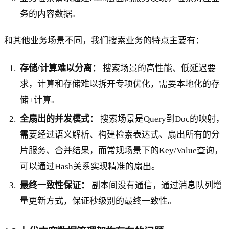
务的内容数据。
和其他业务场景不同，我们搜索业务的特点主要有：
存储/计算难以分离：
搜索场景的高性能、低延迟要
求，计算和存储难以拆开专项优化，需要本地化的存
储+计算。
全扇出的并发模式：
搜索场景是Query到Doc的映射，
需要经过语义解析、构建检索表达式、扇出所有的分
片服务、合并结果，而常规场景下的Key/Value查询，
可以通过Hash关系实现精准的扇出。
最终一致性保证：
副本间没有通信，通过消息队列增
量更新方式，保证秒级别的最终一致性。