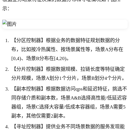
示：
【分区控制器】根据业务的数据特征规划数据的分
布，比如按冷热属性、按场景属性等，场景A分布在
[0,4)、场景B分布在[4,20)。
【分片控制器】根据数据规模、拉链长度等特征确定
分片规模，场景A划分1个分片，场景B划分4个分片。
【副本控制器】根据数据访问qps和延迟特征，挑选不
同存储介质和副本数，场景A&B选择高性能/低延迟容
器组，场景C选择大容量/低成本容器组，场景A需要5
副本，其他仅需要2副本。
【寻址控制器】提供业务不同场景数据的服务发现能