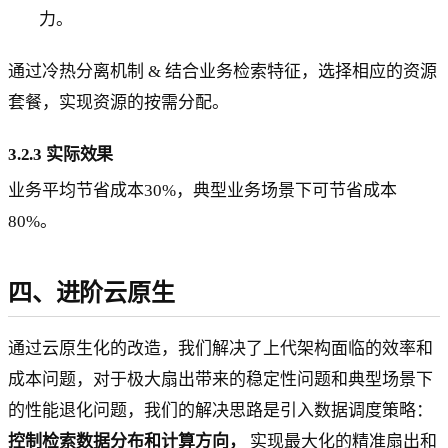
力。
通过冷热分离机制 & 结合业务检索特征，选择相应的资源
套餐，实现资源的按需分配。
3.2.3 实际效果
业务平均节省成本30%，典型业务场景下可节省成本
80%。
四、进阶云原生
通过云原生化的改造，我们解决了上代架构面临的效率和
成本问题，对于极大扇出带来的稳定性问题和典型场景下
的性能退化问题，我们的解决思路是引入数据调度策略：
控制检索数据分布和计算方向，
实现最大化的精准扇出和