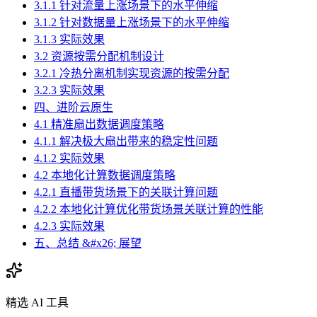
3.1.1 针对流量上涨场景下的水平伸缩
3.1.2 针对数据量上涨场景下的水平伸缩
3.1.3 实际效果
3.2 资源按需分配机制设计
3.2.1 冷热分离机制实现资源的按需分配
3.2.3 实际效果
四、进阶云原生
4.1 精准扇出数据调度策略
4.1.1 解决极大扇出带来的稳定性问题
4.1.2 实际效果
4.2 本地化计算数据调度策略
4.2.1 直播带货场景下的关联计算问题
4.2.2 本地化计算优化带货场景关联计算的性能
4.2.3 实际效果
五、总结 &#x26; 展望
精选 AI 工具