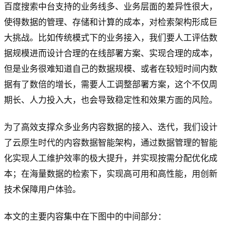
百度搜索中台支持的业务线多、业务层面的差异性很大，
使得数据的管理、存储和计算的成本，对检索架构形成巨
大挑战。比如传统模式下的业务接入，我们要人工评估数
据规模进而设计合理的在线部署方案、实现合理的成本，
但是业务很难知道自己的数据规模、或者在较短时间内数
据有了数倍的增长，需要人工调整部署方案，这个不仅周
期长、人力投入大，也会导致稳定性和效果方面的风险。
为了高效支撑众多业务内容数据的接入、迭代，我们设计
了云原生时代的内容数据智能架构，通过数据管理的智能
化实现人工维护效率的极大提升，并实现按需分配优化成
本；在海量数据的检索下，实现高可用和高性能，用创新
技术保障用户体验。
本文的主要内容集中在下图中的中间部分：