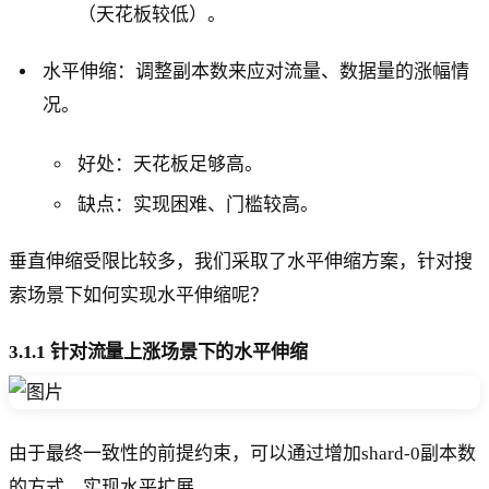
（天花板较低）。
水平伸缩：调整副本数来应对流量、数据量的涨幅情
况。
好处：天花板足够高。
缺点：实现困难、门槛较高。
垂直伸缩受限比较多，我们采取了水平伸缩方案，针对搜
索场景下如何实现水平伸缩呢？
3.1.1 针对流量上涨场景下的水平伸缩
由于最终一致性的前提约束，可以通过增加shard-0副本数
的方式，实现水平扩展。