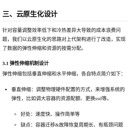
三、云原生化设计
针对容量调整效率低下和冷热差异大导致的成本浪费问
题，我们以云原生化的思路对上代架构进行了改造，实现
了数据的弹性伸缩和资源的按需分配。
3.1 弹性伸缩机制设计
弹性伸缩包括垂直伸缩和水平伸缩，各自特点简介如下：
垂直伸缩：调整物理硬件配置的方式，来增强系统的
弹性，比如调大容器的资源配额、更换ssd等。
好处：速度快、操作简单等
缺点：容器迁移&故障恢复周期长、有瓶颈问题