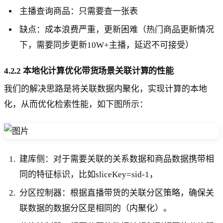
主播查询商品：只需要查一张表
缺点：成本浪费严重，更新困难（热门商品更新情况
下，需要同步更新10W+主播，延迟不可接受）
4.2.2 本地化计算优化带货场景关联计算的性能
我们的解决思路是将关联数据内聚化，实现计算的本地
化，从而优化检索性能，如下图所示：
建库侧：对于需要关联的关系数据和商品数据携带相
同的特征标识，比如sliceKey=sid-1，
分区控制器：根据直播带货的关联分区策略，确保关
联数据的数据分区是相同的（内聚化）。