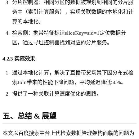
分片控制器：相同分区的数据被规划到相同的分片服
务中（索引计算服务），实现关联数据的本地化和计
算的本地化。
检索侧：携带特征标识sliceKey=sid=1定位数据分
区，通过寻址控制器找到对应的分片服务。
4.2.3 实际效果
通过本地化计算，解决了直播带货场景下因分布式检
索Join带来的性能下降问题，平均延迟降低50%。
提供了一种关联计算速度优化的思路。
五、总结 & 展望
本文以百度搜索中台上代检索数据管理架构面临的问题为