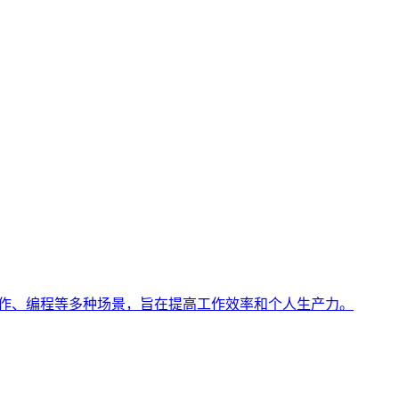
，适用于写作、编程等多种场景，旨在提高工作效率和个人生产力。