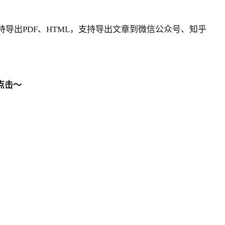
支持导出PDF、HTML，支持导出文章到微信公众号、知乎
点击～