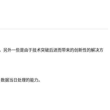
，另外一些是由于技术突破后进而带来的创新性的解决方
了当日数据当日处理的能力。