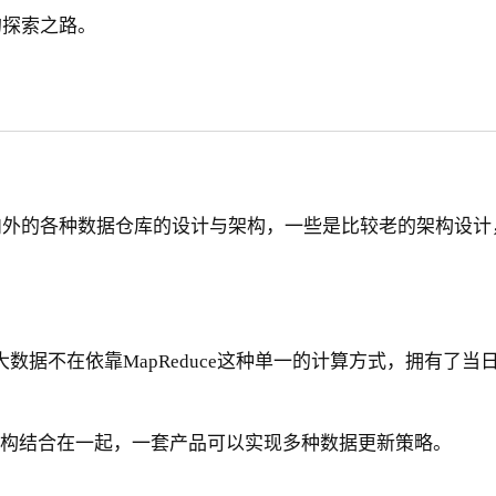
的探索之路。
内外的各种数据仓库的设计与架构，一些是比较老的架构设计
：
世后，大数据不在依靠MapReduce这种单一的计算方式，拥有
离线架构结合在一起，一套产品可以实现多种数据更新策略。