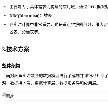
主要是为了具体需求而构建的应用层，通过 RPC 框
DIM(Dimension)：维表
在实时计算中非常重要，也是重点维护的部分，维表需
景表、分桶表等。
3.技术方案
整体架构
上面对闲鱼实时数仓的数据模型进行了解剖并详细地介绍
源、数据接入层、数据计算层、数据服务层和应用层。