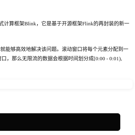
框架Blink，它是基于开源框架Flink的再封装的新一
合就能够高效地解决该问题。滚动窗口将每个元素分配到一
限流的数据会根据时间划分成[0:00 - 0:01),