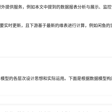
架对外提供服务，例如本文中提到的数据报表分析与展示、监
要实时更新，且下游基于最新的维表进行计算，例如闲鱼的
了模型的各层次设计思想和实际运用。下面是根据数据模型构