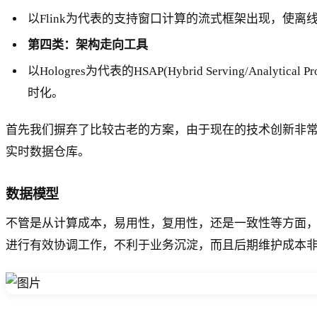
以Flink为代表的支持窗口计算的流式框架出现，
第四类：架构走向工具
以Hologres为代表的HSAP(Hybrid Serving/
时化。
首先我们摒弃了比较古老的方案，由于现在的技术创新非常快，涌
实时数据仓库。
数据模型
不管是从计算成本，易用性，复用性，还是一致性等方面
进行有效协调工作，不利于业务沉淀，而且后期维护成本