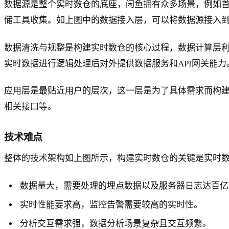
数据源是整个实时数仓的底座，闲鱼拥有众多场景，例如
储工具收集。如上图中的数据接入层，可以将数据源接入到U
数据清洗与规整是构建实时数仓的核心过程，数据计算层利用
实时数据进行逻辑处理后对外提供数据服务和API网关能力
应用层是最贴近用户的层次，这一层是为了具体需求而构
相关接口等。
技术难点
整体的技术架构如上图所示，构建实时数仓的关键是实时
数据量大，需要处理的埋点数据以及服务器日志达百亿
实时性能要求高，监控告警需要较高的实时性。
分析交互需求强，数据分析场景复杂且交互频繁。