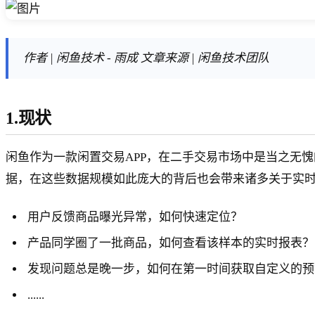
作者 | 闲鱼技术 - 雨成 文章来源 | 闲鱼技术团队
1.现状
闲鱼作为一款闲置交易APP，在二手交易市场中是当之无
据，在这些数据规模如此庞大的背后也会带来诸多关于实
用户反馈商品曝光异常，如何快速定位？
产品同学圈了一批商品，如何查看该样本的实时报表？
发现问题总是晚一步，如何在第一时间获取自定义的预
......