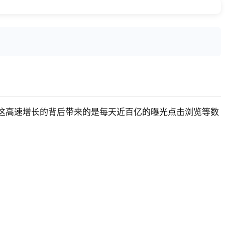
在这高速增长的背后带来的是每天近百亿的曝光点击浏览等数