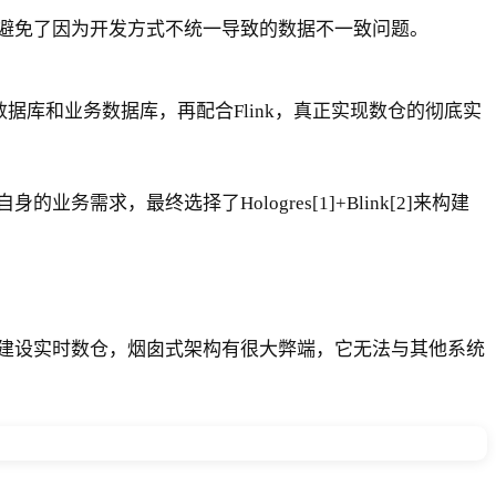
，避免了因为开发方式不统一导致的数据不一致问题。
念，统一分析型数据库和业务数据库，再配合Flink，真正实现数仓的彻底实
，最终选择了Hologres[1]+Blink[2]来构建
建设实时数仓，烟囱式架构有很大弊端，它无法与其他系统