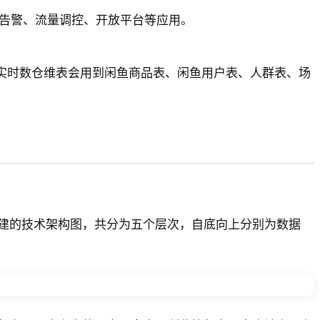
控告警、流量调控、开放平台等应用。
实时数仓维表会用到闲鱼商品表、闲鱼用户表、人群表、场
建的技术架构图，共分为五个层次，自底向上分别为数据