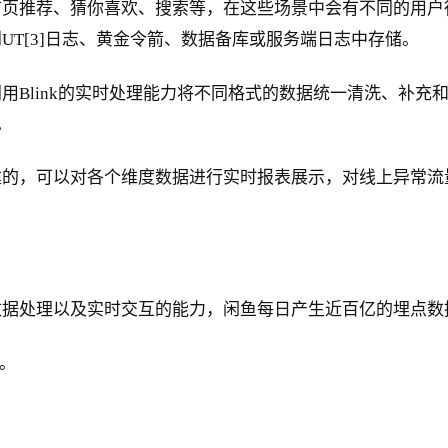
首页推荐、猜你喜欢、搜索等，在这些场景中会有不同的用户
T[3]日志、黄金令箭、数据备库或服务端日志中存储。
Blink的实时处理能力将不同格式的数据统一清洗、补充和
。
建的，可以对各个维度数据进行实时报表展示，对线上异常流
数据处理以及实时交互的能力，闲鱼每日产生近百亿的埋点数
。