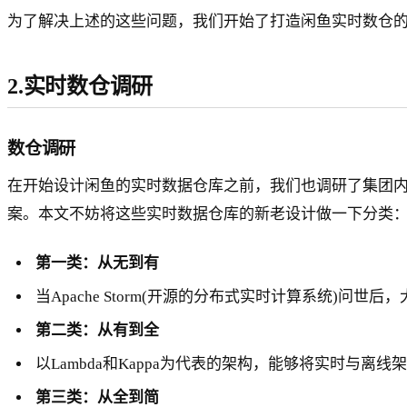
为了解决上述的这些问题，我们开始了打造闲鱼实时数仓
2.实时数仓调研
数仓调研
在开始设计闲鱼的实时数据仓库之前，我们也调研了集团
案。本文不妨将这些实时数据仓库的新老设计做一下分类
第一类：从无到有
当Apache Storm(开源的分布式实时计算系统)问
第二类：从有到全
以Lambda和Kappa为代表的架构，能够将实时与
第三类：从全到简