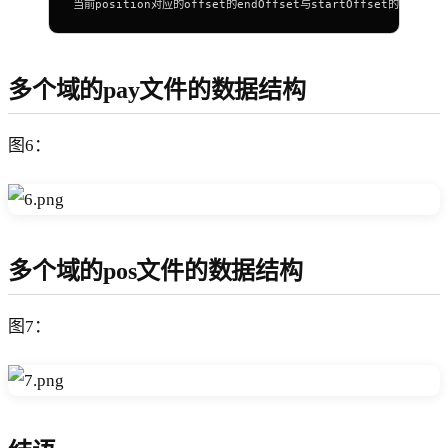
当前position对应的offset的endOffset与startOffset的差值。
多个域的pay文件的数据结构
图6：
多个域的pos文件的数据结构
图7：