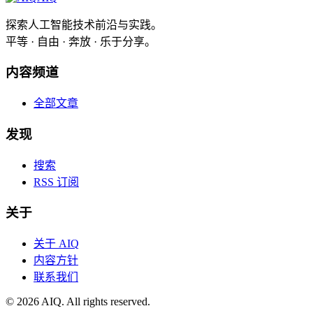
探索人工智能技术前沿与实践。
平等 · 自由 · 奔放 · 乐于分享。
内容频道
全部文章
发现
搜索
RSS 订阅
关于
关于 AIQ
内容方针
联系我们
©
2026
AIQ. All rights reserved.