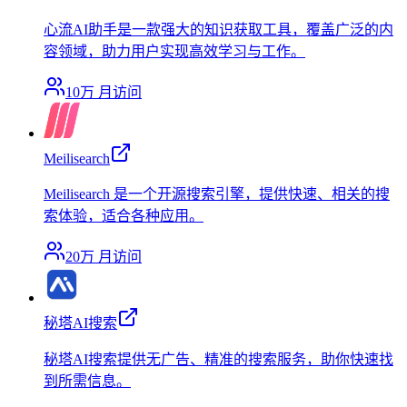
心流AI助手是一款强大的知识获取工具，覆盖广泛的内
容领域，助力用户实现高效学习与工作。
10万
月访问
Meilisearch
Meilisearch 是一个开源搜索引擎，提供快速、相关的搜
索体验，适合各种应用。
20万
月访问
秘塔AI搜索
秘塔AI搜索提供无广告、精准的搜索服务，助你快速找
到所需信息。