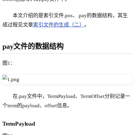
本文介绍的是索引文件.pos、.pay的数据结构，其生
成过程见文章
索引文件的生成（二）
。
pay文件的数据结构
图1：
在.pay文件中，TermPayload、TermOffset分别记录一
个term的payload、offset信息。
TermPayload