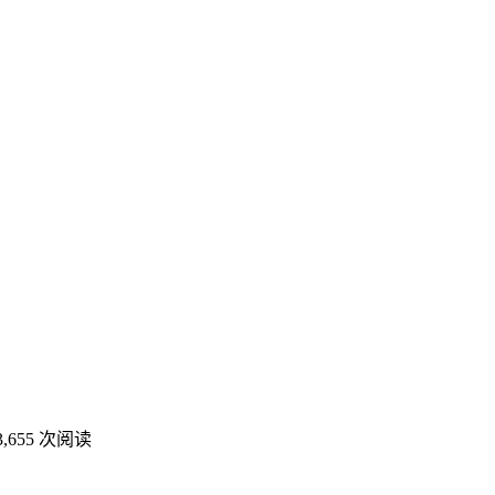
3,655
次阅读