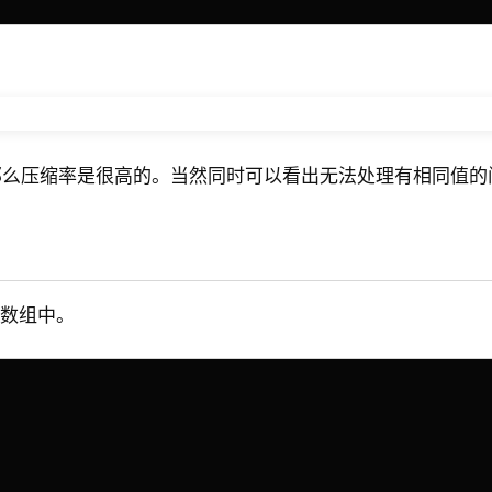
那么压缩率是很高的。当然同时可以看出无法处理有相同值的
[]数组中。