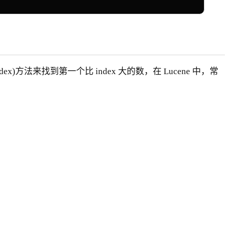
t index)方法来找到第一个比 index 大的数，在 Lucene 中，常