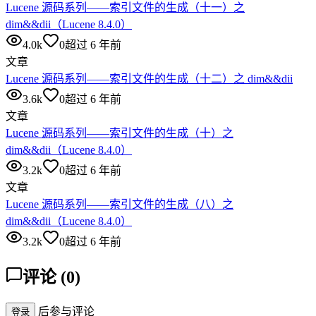
Lucene 源码系列——索引文件的生成（十一）之
dim&&dii（Lucene 8.4.0）
4.0k
0
超过 6 年前
文章
Lucene 源码系列——索引文件的生成（十二）之 dim&&dii
3.6k
0
超过 6 年前
文章
Lucene 源码系列——索引文件的生成（十）之
dim&&dii（Lucene 8.4.0）
3.2k
0
超过 6 年前
文章
Lucene 源码系列——索引文件的生成（八）之
dim&&dii（Lucene 8.4.0）
3.2k
0
超过 6 年前
评论
(
0
)
后参与评论
登录