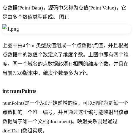
点数据(Point Data)，源码中又称为点值(Point Value)，它
是由多个数值类型组成。 图1：
上图中由4个int类型数值组成一个点数据/点值，并且根据
点数据中的数值个数定义了维度个数。上图中即有四个维
度。同一个域名的点数据必须有相同的维度个数，并且在
当前7.5.0版本中，维度个数最多为8个。
int numPoints
numPoints是一个从0开始递增的值，可以理解为是每一个
点数据的一个唯一编号，并且通过这个编号能映射出该点
数据属于哪一个文档(document)。映射关系则是通过
docIDs[ ]数组实现。