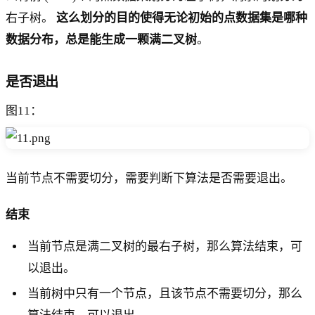
右子树。
这么划分的目的使得无论初始的点数据集是哪种
数据分布，总是能生成一颗满二叉树
。
是否退出
图11：
当前节点不需要切分，需要判断下算法是否需要退出。
结束
当前节点是满二叉树的最右子树，那么算法结束，可
以退出。
当前树中只有一个节点，且该节点不需要切分，那么