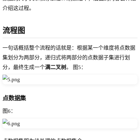
介绍这过程。
流程图
一句话概括整个流程的话就是：根据某一个维度将点数据
集划分为两部分，递归式将两部分的点数据子集进行划
分，最终生成一个
满二叉树
。 图5：
点数据集
图6：