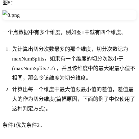
图8：
一个点数据中有多个维度，例如图1中就有四个维度。
先计算出切分次数最多的那个维度，切分次数记为
maxNumSplits，如果有一个维度的切分次数小于
(maxNumSplits / 2) ，并且该维度中的最大跟最小值不
相同，那么令该维度为切分维度。
计算出每一个维度中最大值跟最小值的差值，差值最
大的作为切分维度(篇幅原因，下面的例子中仅使用了
这种判定方式)。
条件1优先条件2。