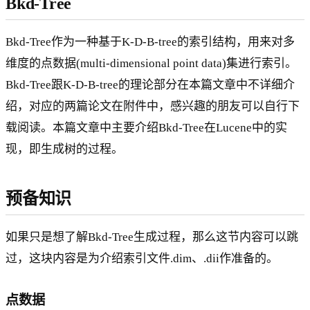
Bkd-Tree
Bkd-Tree作为一种基于K-D-B-tree的索引结构，用来对多
维度的点数据(multi-dimensional point data)集进行索引。
Bkd-Tree跟K-D-B-tree的理论部分在本篇文章中不详细介
绍，对应的两篇论文在附件中，感兴趣的朋友可以自行下
载阅读。本篇文章中主要介绍Bkd-Tree在Lucene中的实
现，即生成树的过程。
预备知识
如果只是想了解Bkd-Tree生成过程，那么这节内容可以跳
过，这块内容是为介绍索引文件.dim、.dii作准备的。
点数据