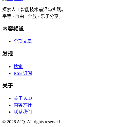
探索人工智能技术前沿与实践。
平等 · 自由 · 奔放 · 乐于分享。
内容频道
全部文章
发现
搜索
RSS 订阅
关于
关于 AIQ
内容方针
联系我们
©
2026
AIQ. All rights reserved.