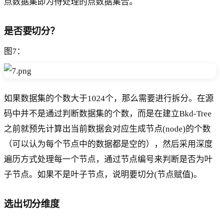
点数据集即为待处理的点数据集合。
是否要切分？
图7：
如果数据集的个数大于1024个，那么需要进行拆分。在源
码中并不是通过判断数据集的个数，而是在建立Bkd-Tree
之前就预先计算出当前数据会对应生成节点(node)的个数
（可以认为每个节点中的数据都是空的），然后采用深度
遍历方式处理每一个节点，通过节点编号来判断是否为叶
子节点。如果不是叶子节点，说明要切分(节点赋值)。
选出切分维度