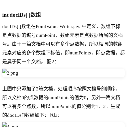
int docIDs[ ]数组
docIDs[ ]数组在PointValuesWriter.java中定义，数组下标
是点数据的编号numPoint，数组元素是点数据所属的文档
号。由于一篇文档中可以有多个点数据，所以相同的数组
元素对应的多个数组下标值，即numPoints，即点数据，都
是属于同一个文档。 图2：
上图中只添加了2篇文档，处理顺序按照文档号的顺序，
所以文档0的点数据的numPoints的值为0，另外一篇文档
可以有多个点数，所以numPoints的值分别为1、2。生成
的docIDs[]数组如下： 图3：