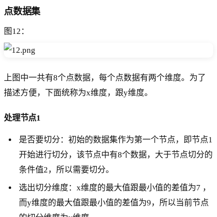
点数据集
图12：
上图中一共有8个点数据，每个点数据有两个维度。为了
描述方便，下面统称为x维度，跟y维度。
处理节点1
是否要切分：初始的数据集作为第一个节点，即节点1
开始进行切分，该节点中有8个数据，大于节点切分的
条件值2，所以需要切分。
选出切分维度：x维度的最大值跟最小值的差值为7 ，
而y维度的最大值跟最小值的差值为9，所以当前节点