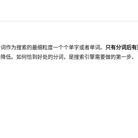
个词作为搜索的最细粒度一个个单字或者单词。
只有分词后有
会降低。如何恰到好处的分词，是搜索引擎需要做的第一步。