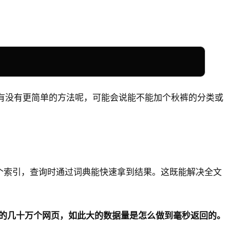
。有没有更简单的方法呢，可能会说能不能加个秋裤的分类或
一个索引，查询时通过词典能快速拿到结果。这既能解决全文
配的几十万个网页，如此大的数据量是怎么做到毫秒返回的。