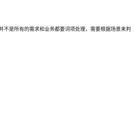
并不是所有的需求和业务都要词项处理，需要根据场景来判