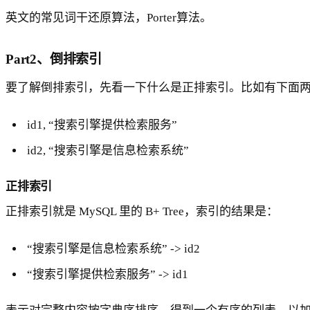
英文的常见词干还原算法，Porter算法。
Part2、倒排索引
要了解倒排索引，先看一下什么是正排索引。比如有下面
id1, “搜索引擎提供检索服务”
id2, “搜索引擎是信息检索系统”
正排索引
正排索引就是 MySQL 里的 B+ Tree，索引的结果是：
“搜索引擎是信息检索系统” -> id2
“搜索引擎提供检索服务” -> id1