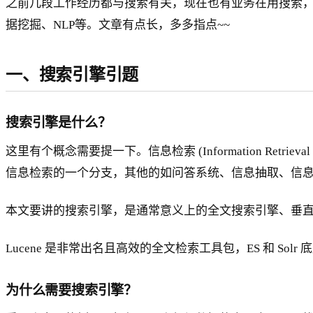
之前几段工作经历都与搜索有关，现在也有业务在用搜索
据挖掘、NLP等。文章有点长，多多指点~~
一、搜索引擎引题
搜索引擎是什么？
这里有个概念需要提一下。信息检索 (Information Ret
信息检索的一个分支，其他的如问答系统、信息抽取、信
本文要讲的搜索引擎，是通常意义上的全文搜索引擎、垂直搜索
Lucene 是非常出名且高效的全文检索工具包，ES 和 Solr
为什么需要搜索引擎？