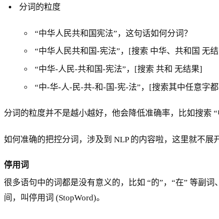
分词的粒度
“中华人民共和国宪法”，这句话如何分词？
“中华人民共和国-宪法”，[搜索 中华、共和国 无结
“中华-人民-共和国-宪法”，[搜索 共和 无结果]
“中-华-人-民-共-和-国-宪-法”，[搜索其中任意字
分词的粒度并不是越小越好，他会降低准确率，比如搜索 
如何准确的把控分词，涉及到 NLP 的内容啦，这里就不展
停用词
很多语句中的词都是没有意义的，比如 “的”，“在” 等副词
间，叫停用词 (StopWord)。