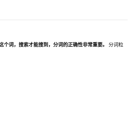
这个词，搜索才能搜到，分词的正确性非常重要。
分词粒