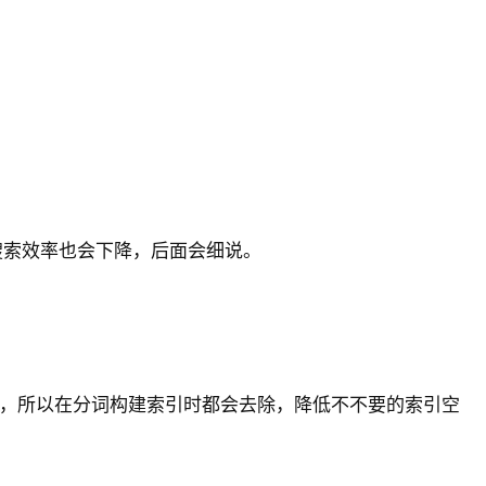
搜索效率也会下降，后面会细说。
何意义的，所以在分词构建索引时都会去除，降低不不要的索引空