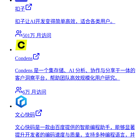
扣子
扣子让AI开发变得简单高效，适合各类用户。
501万
月访问
Condens
Condens 是一个集存储、AI 分析、协作与分享于一体的
客户洞察平台，帮助团队高效规模化用户研究。
6万
月访问
文心快码
文心快码是一款由百度提供的智能编程助手，能够显著
提升开发者的编码速度与质量，支持多种编程语言，并