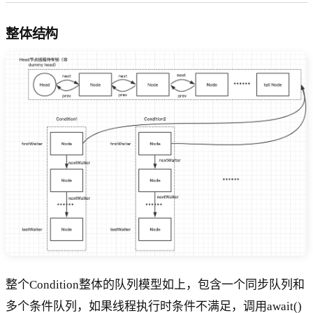
整体结构
整个Condition整体的队列模型如上，包含一个同步队列和
多个条件队列，如果线程执行时条件不满足，调用await()