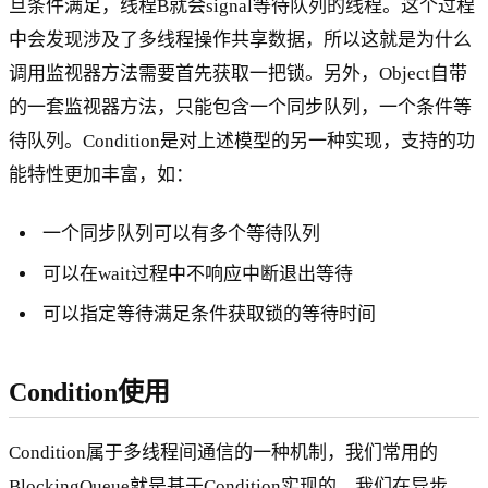
旦条件满足，线程B就会signal等待队列的线程。这个过程
中会发现涉及了多线程操作共享数据，所以这就是为什么
调用监视器方法需要首先获取一把锁。另外，Object自带
的一套监视器方法，只能包含一个同步队列，一个条件等
待队列。Condition是对上述模型的另一种实现，支持的功
能特性更加丰富，如：
一个同步队列可以有多个等待队列
可以在wait过程中不响应中断退出等待
可以指定等待满足条件获取锁的等待时间
Condition使用
Condition属于多线程间通信的一种机制，我们常用的
BlockingQueue就是基于Condition实现的。我们在异步