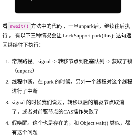
看
方法中的代码 ，一旦unpark后，继续往后执
await()
行 。 有以下三种情况会让 LockSupport.park(this); 这句返
回继续往下执行：
常规路径。signal -> 转移节点到阻塞队列 -> 获取了锁
（unpark）
线程中断。在 park 的时候，另外一个线程对这个线程
进行了中断
signal 的时候我们说过，转移以后的前驱节点取消
了，或者对前驱节点的CAS操作失败了
假唤醒。这个也是存在的，和 Object.wait() 类似，都
有这个问题