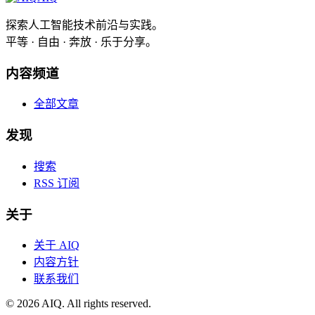
探索人工智能技术前沿与实践。
平等 · 自由 · 奔放 · 乐于分享。
内容频道
全部文章
发现
搜索
RSS 订阅
关于
关于 AIQ
内容方针
联系我们
©
2026
AIQ. All rights reserved.