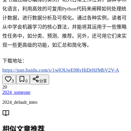
化语言，利用高效的可复用Python代码来阐释如何处理统
计数据，进行数据分析及可视化。通过各种实例，读者可
从中学会机器学习的核心算法，并能将其运用于一些策略
性任务中，如分类、预测、推荐。另外，还可用它们来实
现一些更高级的功能，如汇总和简化等。
下载地址：
https://pan.baidu.com/s/1wlOUwE9RvHiDrHJMhV2V-A
3
0
分享
20
2024_someone
2024_default_intro
相似文章推荐