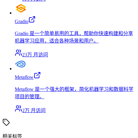
Gradio
Gradio 是一个简单易用的工具，帮助你快速构建和分享
机器学习应用，适合各种场景和用户。
23万
月访问
Metaflow
Metaflow 是一个强大的框架，简化机器学习和数据科学
项目的管理。
2万
月访问
相关标签